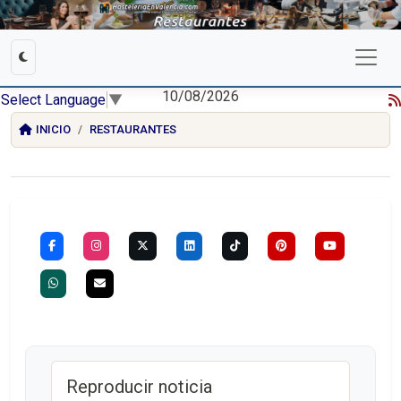
10/08/2026
Select Language
▼
INICIO
RESTAURANTES
Reproducir noticia