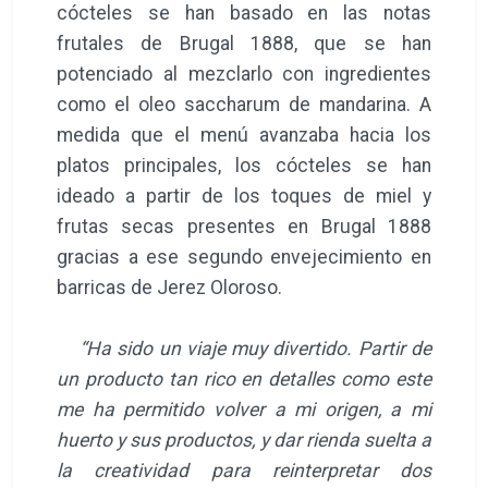
cócteles se han basado en las notas
frutales de Brugal 1888, que se han
potenciado al mezclarlo con ingredientes
como el oleo saccharum de mandarina. A
medida que el menú avanzaba hacia los
platos principales, los cócteles se han
ideado a partir de los toques de miel y
frutas secas presentes en Brugal 1888
gracias a ese segundo envejecimiento en
barricas de Jerez Oloroso.
“Ha sido un viaje muy divertido. Partir de
un producto tan rico en detalles como este
me ha permitido volver a mi origen, a mi
huerto y sus productos, y dar rienda suelta a
la creatividad para reinterpretar dos