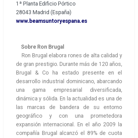
1ª Planta Edificio Pórtico
28043 Madrid (España)
www.beamsuntoryespana.es
Sobre Ron Brugal
Ron Brugal elabora rones de alta calidad y
de gran prestigio. Durante más de 120 años,
Brugal & Co ha estado presente en el
desarrollo industrial dominicano, abarcando
una gama empresarial diversificada,
dinámica y sólida. En la actualidad es una de
las marcas de bandera de su entorno
geográfico y con una prometedora
expansión internacional. En el año 2009 la
compañía Brugal alcanzó el 89% de cuota