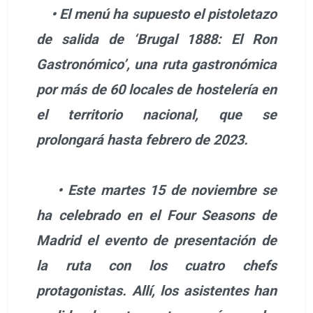
• El menú ha supuesto el pistoletazo
de salida de ‘Brugal 1888: El Ron
Gastronómico’, una ruta gastronómica
por más de 60 locales de hostelería en
el territorio nacional, que se
prolongará hasta febrero de 2023.
• Este martes 15 de noviembre se
ha celebrado en el Four Seasons de
Madrid el evento de presentación de
la ruta con los cuatro chefs
protagonistas. Allí, los asistentes han