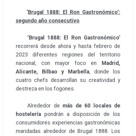
‘
Brugal 1888: El Ron Gastronómico’:
segundo año consecutivo
‘Brugal 1888: El Ron Gastronómico’
recorrerá desde ahora y hasta febrero de
2023 diferentes regiones del territorio
nacional, con mayor foco en
Madrid,
Alicante, Bilbao y Marbella
, donde los
cuatro chefs desarrollan su creatividad y
destreza en los fogones.
Alrededor de
más de 60 locales de
hostelería
pondrán a disposición de los
consumidores experiencias gastronómicas
maridadas alrededor de Brugal 1888. Los