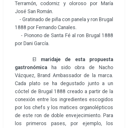
Terramón, codorniz y oloroso por María
José San Román.
- Gratinado de piña con panela y ron Brugal
1888 por Fernando Canales.
- Pionono de Santa Fé al ron Brugal 1888
por Dani García.
El
maridaje de esta propuesta
gastronómica
ha sido obra de Nacho
Vázquez, Brand Ambassador de la marca.
Cada plato se ha degustado junto a un
cóctel de Brugal 1888 creado a partir de la
conexión entre los ingredientes escogidos
por los chefs y los matices organolépticos
de este ron de doble envejecimiento. Para
los primeros pases, por ejemplo, los