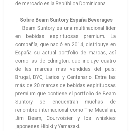
de mercado en la República Dominicana.
Sobre Beam Suntory España Beverages
Beam Suntory es una multinacional líder
en bebidas espirituosas premium. La
compañía, que nació en 2014, distribuye en
España su actual portfolio de marcas, así
como las de Edrington, que incluye cuatro
de las marcas más vendidas del país:
Brugal, DYC, Larios y Centenario. Entre las
más de 20 marcas de bebidas espirituosas
premium que contiene el portfolio de Beam
Suntory se encuentran muchas de
renombre internacional como The Macallan,
Jim Beam, Courvoisier y los whiskies
japoneses Hibiki y Yamazaki.