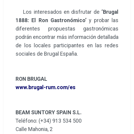
Los interesados en disfrutar de
‘Brugal
1888: El Ron Gastronómico’
y probar las
diferentes propuestas gastronómicas
podrán encontrar más información detallada
de los locales participantes en las redes
sociales de Brugal España.
RON BRUGAL
www.brugal-rum.com/es
BEAM SUNTORY SPAIN S.L.
Teléfono: (+34) 913 534 500
Calle Mahonia, 2