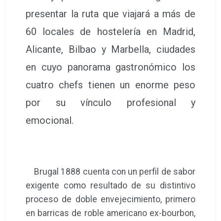
presentar la ruta que viajará a más de
60 locales de hostelería en Madrid,
Alicante, Bilbao y Marbella, ciudades
en cuyo panorama gastronómico los
cuatro chefs tienen un enorme peso
por su vínculo profesional y
emocional.
Brugal 1888 cuenta con un perfil de sabor
exigente como resultado de su distintivo
proceso de doble envejecimiento, primero
en barricas de roble americano ex-bourbon,