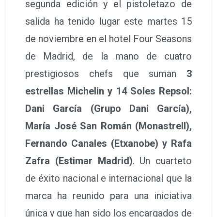
segunda edición y el pistoletazo de
salida ha tenido lugar este martes 15
de noviembre en el hotel Four Seasons
de Madrid, de la mano de cuatro
prestigiosos chefs que suman
3
estrellas Michelin y 14 Soles Repsol:
Dani García (Grupo Dani García),
María José San Román (Monastrell),
Fernando Canales (Etxanobe) y Rafa
Zafra (Estimar Madrid)
. Un cuarteto
de éxito nacional e internacional que la
marca ha reunido para una iniciativa
única y que han sido los encargados de