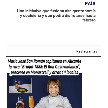
PAÍS
Una iniciativa que fusiona alta gastronomía
y coctelería y que podrá disfrutarse hasta
febrero
Restaurantes