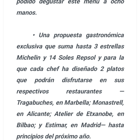
podido degustar este menú a ocho
manos.
• Una propuesta gastronómica
exclusiva que suma hasta 3 estrellas
Michelin y 14 Soles Repsol y para la
que cada chef ha diseñado 2 platos
que podrán disfrutarse en sus
respectivos restaurantes —
Tragabuches, en Marbella; Monastrell,
en Alicante; Atelier de Etxanobe, en
Bilbao; y Estimar, en Madrid— hasta
principios del próximo año.