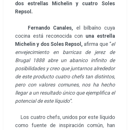
dos estrellas Michelin y cuatro Soles
Repsol.
Fernando Canales,
el bilbaíno cuya
cocina está reconocida con
una estrella
Michelin y dos Soles Repsol,
afirma que “
el
envejecimiento en barricas de jerez de
Brugal 1888 abre un abanico infinito de
posibilidades y creo que juntarnos alrededor
de este producto cuatro chefs tan distintos,
pero con valores comunes, nos ha hecho
llegar a un resultado único que ejemplifica el
potencial de este líquido”.
Los cuatro chefs, unidos por este líquido
como fuente de inspiración común, han