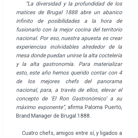
“La diversidad y la profundidad de los
matices de Brugal 1888 abre un abanico
infinito de posibilidades a la hora de
fusionarlo con la mejor cocina del territorio
nacional. Por eso, nuestra apuesta es crear
experiencias inolvidables alrededor de la
mesa donde puedan unirse la alta coctelería
y la alta gastronomía. Para materializar
esto, este año hemos querido contar con 4
de los mejores chefs del panorama
nacional, para, a través de ellos, elevar el
concepto de ‘El Ron Gastronómico’ a su
máximo exponente”,
afirma Paloma Puerto,
Brand Manager de Brugal 1888.
Cuatro chefs, amigos entre sí, y ligados a