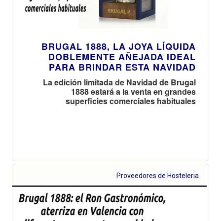
BRUGAL 1888, LA JOYA LÍQUIDA
DOBLEMENTE AÑEJADA IDEAL
PARA BRINDAR ESTA NAVIDAD
La edición limitada de Navidad de Brugal
1888 estará a la venta en grandes
superficies comerciales habituales
Proveedores de Hosteleria