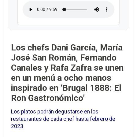
Los chefs Dani García, María
José San Román, Fernando
Canales y Rafa Zafra se unen
en un menú a ocho manos
inspirado en ‘Brugal 1888: El
Ron Gastronómico’
Los platos podrán degustarse en los
restaurantes de cada chef hasta febrero de
2023