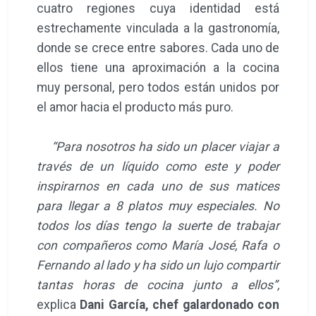
cuatro regiones cuya identidad está
estrechamente vinculada a la gastronomía,
donde se crece entre sabores. Cada uno de
ellos tiene una aproximación a la cocina
muy personal, pero todos están unidos por
el amor hacia el producto más puro.
“Para nosotros ha sido un placer viajar a
través de un líquido como este y poder
inspirarnos en cada uno de sus matices
para llegar a 8 platos muy especiales. No
todos los días tengo la suerte de trabajar
con compañeros como María José, Rafa o
Fernando al lado y ha sido un lujo compartir
tantas horas de cocina junto a ellos”,
explica
Dani García, chef galardonado con