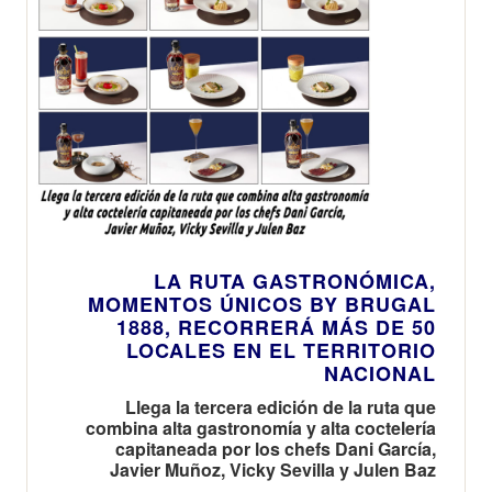
LA RUTA GASTRONÓMICA,
MOMENTOS ÚNICOS BY BRUGAL
1888, RECORRERÁ MÁS DE 50
LOCALES EN EL TERRITORIO
NACIONAL
Llega la tercera edición de la ruta que
combina alta gastronomía y alta coctelería
capitaneada por los chefs Dani García,
Javier Muñoz, Vicky Sevilla y Julen Baz