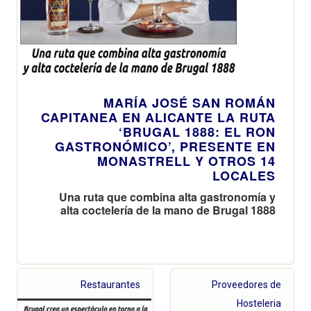
MARÍA JOSÉ SAN ROMÁN
CAPITANEA EN ALICANTE LA RUTA
‘BRUGAL 1888: EL RON
GASTRONÓMICO’, PRESENTE EN
MONASTRELL Y OTROS 14
LOCALES
Una ruta que combina alta gastronomía y
alta coctelería de la mano de Brugal 1888
Restaurantes
Proveedores de
Hosteleria