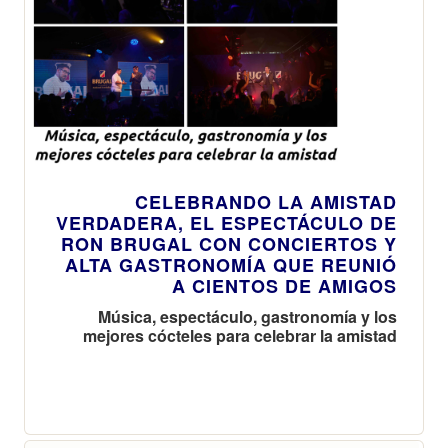
CELEBRANDO LA AMISTAD
VERDADERA, EL ESPECTÁCULO DE
RON BRUGAL CON CONCIERTOS Y
ALTA GASTRONOMÍA QUE REUNIÓ
A CIENTOS DE AMIGOS
Música, espectáculo, gastronomía y los
mejores cócteles para celebrar la amistad