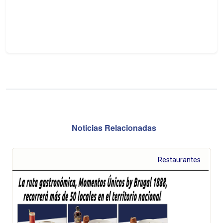
Noticias Relacionadas
Restaurantes