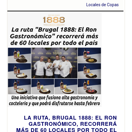
Locales de Copas
LA RUTA, BRUGAL 1888: EL RON
GASTRONÓMICO, RECORRERÁ
MÁS DE 60 LOCALES POR TODO EL