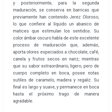
y posteriormente, para la segunda
maduración, se conserva en barricas que
previamente han contenido Jerez Oloroso,
lo que confiere al líquido un abanico de
matices que estimulan los sentidos. Su
color ámbar oscuro habla de este excelente
proceso de maduración que, además,
aporta olores especiados a chocolate, café,
canela y frutos secos en nariz; mientras
que su sabor extraordinario, ligero, pero de
cuerpo completo en boca, posee notas
sutiles de caramelo, madera y regaliz. Su
final es largo y suave, y permanece en boca
hasta el próximo trago de manera
agradable.