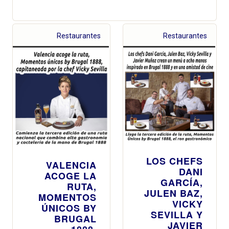
Restaurantes
Restaurantes
LOS CHEFS
VALENCIA
DANI
ACOGE LA
GARCÍA,
RUTA,
JULEN BAZ,
MOMENTOS
VICKY
ÚNICOS BY
SEVILLA Y
BRUGAL
JAVIER