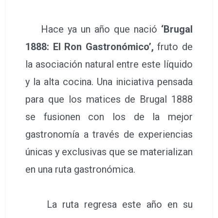
Hace ya un año que nació
‘Brugal
1888: El Ron Gastronómico’,
fruto de
la asociación natural entre este líquido
y la alta cocina. Una iniciativa pensada
para que los matices de Brugal 1888
se fusionen con los de la mejor
gastronomía a través de experiencias
únicas y exclusivas que se materializan
en una ruta gastronómica.
La ruta regresa este año en su