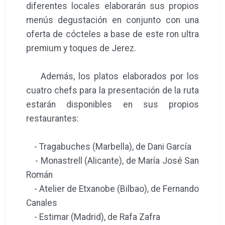
diferentes locales elaborarán sus propios
menús degustación en conjunto con una
oferta de cócteles a base de este ron ultra
premium y toques de Jerez.
Además, los platos elaborados por los
cuatro chefs para la presentación de la ruta
estarán disponibles en sus propios
restaurantes:
- Tragabuches (Marbella), de Dani García
- Monastrell (Alicante), de María José San
Román
- Atelier de Etxanobe (Bilbao), de Fernando
Canales
- Estimar (Madrid), de Rafa Zafra