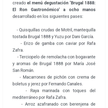
creado
el menú degustación ‘Brugal 1888:
El Ron Gastronómico’ a ocho manos
desarrollado en los siguientes pases:
- Quisquillas crudas de Motril, mantequilla
tostada Brugal 1888 y Yuzu por Dani García.
- Erizo de gamba con caviar por Rafa
Zafra.
- Terciopelo de remolacha con bogavante
y aromas de Brugal 1888 por María José
San Román.
- Macarrones de pichón con crema de
boletus y jerez por Fernando Canales.
- Raya marinada con toques del
mediterráneo por Rafa Zafra.
- Arroz azafranado con berenjena de