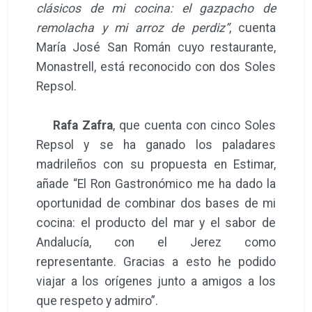
clásicos de mi cocina: el gazpacho de
remolacha y mi arroz de perdiz”
, cuenta
María José San Román cuyo restaurante,
Monastrell, está reconocido con dos Soles
Repsol.
Rafa Zafra
, que cuenta con cinco Soles
Repsol y se ha ganado los paladares
madrileños con su propuesta en Estimar,
añade “El Ron Gastronómico me ha dado la
oportunidad de combinar dos bases de mi
cocina: el producto del mar y el sabor de
Andalucía, con el Jerez como
representante. Gracias a esto he podido
viajar a los orígenes junto a amigos a los
que respeto y admiro”.