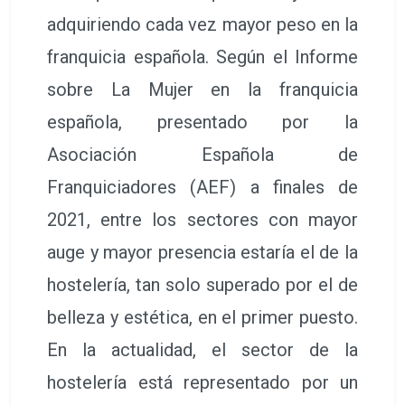
adquiriendo cada vez mayor peso en la
franquicia española. Según el Informe
sobre La Mujer en la franquicia
española, presentado por la
Asociación Española de
Franquiciadores (AEF) a finales de
2021, entre los sectores con mayor
auge y mayor presencia estaría el de la
hostelería, tan solo superado por el de
belleza y estética, en el primer puesto.
En la actualidad, el sector de la
hostelería está representado por un