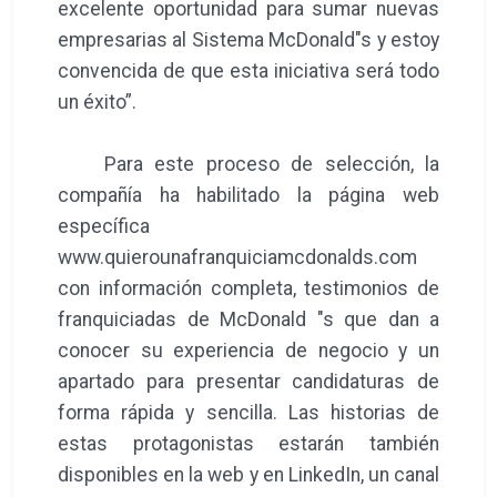
excelente oportunidad para sumar nuevas
empresarias al Sistema McDonald"s y estoy
convencida de que esta iniciativa será todo
un éxito”.
Para este proceso de selección, la
compañía ha habilitado la página web
específica
www.quierounafranquiciamcdonalds.com
con información completa, testimonios de
franquiciadas de McDonald "s que dan a
conocer su experiencia de negocio y un
apartado para presentar candidaturas de
forma rápida y sencilla. Las historias de
estas protagonistas estarán también
disponibles en la web y en LinkedIn, un canal