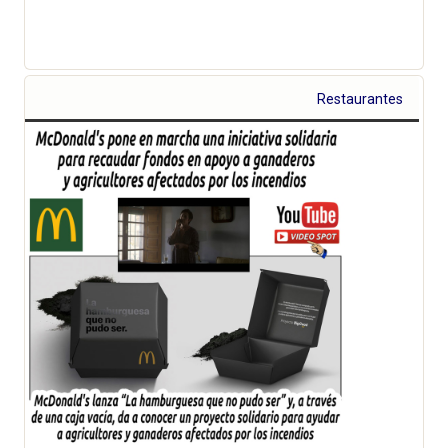
Restaurantes