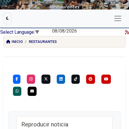
08/08/2026
Select Language
▼
INICIO
RESTAURANTES
Reproducir noticia