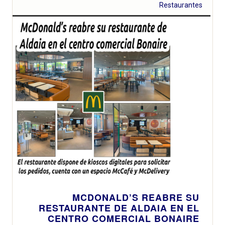
Restaurantes
MCDONALD’S REABRE SU
RESTAURANTE DE ALDAIA EN EL
CENTRO COMERCIAL BONAIRE