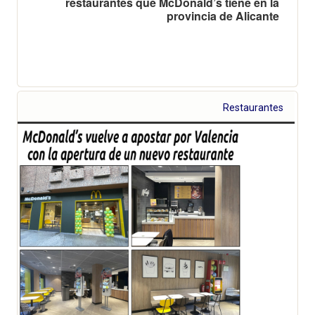
restaurantes que McDonald’s tiene en la
provincia de Alicante
Restaurantes