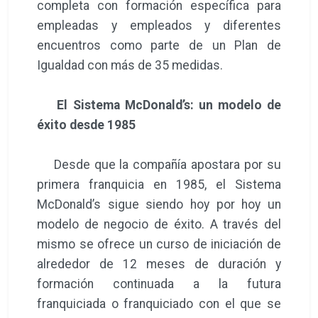
completa con formación específica para
empleadas y empleados y diferentes
encuentros como parte de un Plan de
Igualdad con más de 35 medidas.
El Sistema McDonald’s: un modelo de
éxito desde 1985
Desde que la compañía apostara por su
primera franquicia en 1985, el Sistema
McDonald’s sigue siendo hoy por hoy un
modelo de negocio de éxito. A través del
mismo se ofrece un curso de iniciación de
alrededor de 12 meses de duración y
formación continuada a la futura
franquiciada o franquiciado con el que se