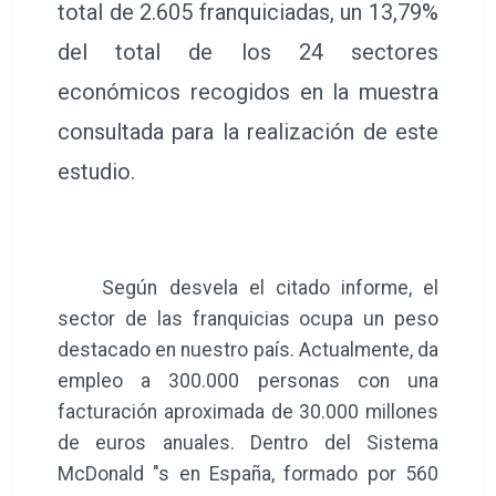
total de 2.605 franquiciadas, un 13,79%
del total de los 24 sectores
económicos recogidos en la muestra
consultada para la realización de este
estudio.
Según desvela el citado informe, el
sector de las franquicias ocupa un peso
destacado en nuestro país. Actualmente, da
empleo a 300.000 personas con una
facturación aproximada de 30.000 millones
de euros anuales. Dentro del Sistema
McDonald "s en España, formado por 560