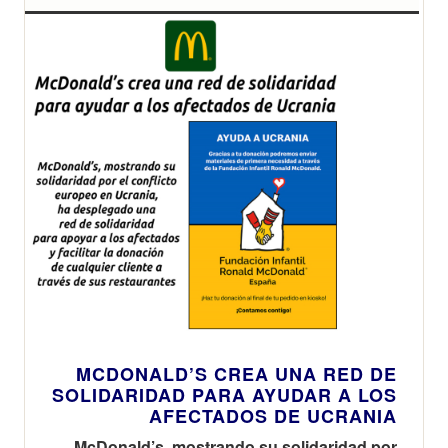
Baleares
MCDONALD’S CREA UNA RED DE
SOLIDARIDAD PARA AYUDAR A LOS
AFECTADOS DE UCRANIA
McDonald’s, mostrando su solidaridad por