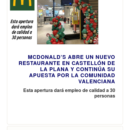
MCDONALD’S ABRE UN NUEVO
RESTAURANTE EN CASTELLÓN DE
LA PLANA Y CONTINÚA SU
APUESTA POR LA COMUNIDAD
VALENCIANA
Esta apertura dará empleo de calidad a 30
personas