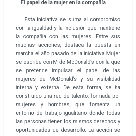
El papel de la mujer en la compañía
Esta iniciativa se suma al compromiso
con la igualdad y la inclusión que mantiene
la compañía con las mujeres. Entre sus
muchas acciones, destaca la puesta en
marcha el año pasado de la iniciativa Mujer
se escribe con M de McDonald’s con la que
se pretende impulsar el papel de las
mujeres de McDonald’s y su visibilidad
interna y externa. De esta forma, se ha
construido una red de talento, formada por
mujeres y hombres, que fomenta un
entorno de trabajo igualitario donde todas
las personas tienen los mismos derechos y
oportunidades de desarrollo. La acción se