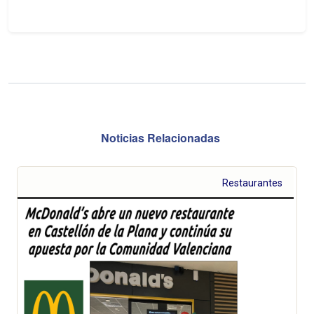
Noticias Relacionadas
Restaurantes