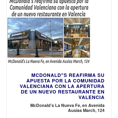
MCDONALD"S REAFIRMA SU
APUESTA POR LA COMUNIDAD
VALENCIANA CON LA APERTURA
DE UN NUEVO RESTAURANTE EN
VALENCIA
McDonald’s La Nueva Fe, en Avenida
Ausias March, 124