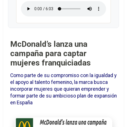
McDonald’s lanza una
campaña para captar
mujeres franquiciadas
Como parte de su compromiso con la igualdad y
el apoyo al talento femenino, la marca busca
incorporar mujeres que quieran emprender y
formar parte de su ambicioso plan de expansión
en España