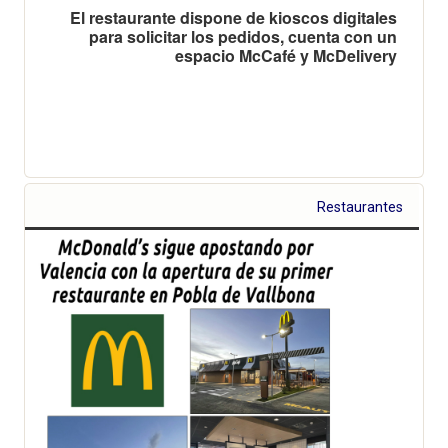
El restaurante dispone de kioscos digitales
para solicitar los pedidos, cuenta con un
espacio McCafé y McDelivery
Restaurantes