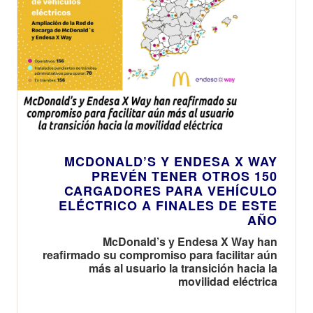
MCDONALD’S Y ENDESA X WAY
PREVÉN TENER OTROS 150
CARGADORES PARA VEHÍCULO
ELÉCTRICO A FINALES DE ESTE
AÑO
McDonald’s y Endesa X Way han
reafirmado su compromiso para facilitar aún
más al usuario la transición hacia la
movilidad eléctrica