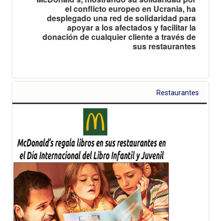
el conflicto europeo en Ucrania, ha
desplegado una red de solidaridad para
apoyar a los afectados y facilitar la
donación de cualquier cliente a través de
sus restaurantes
Restaurantes