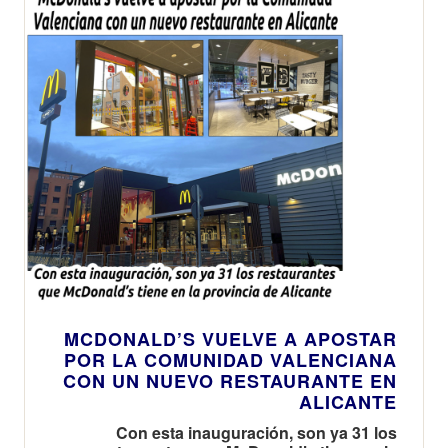
MCDONALD’S VUELVE A APOSTAR
POR LA COMUNIDAD VALENCIANA
CON UN NUEVO RESTAURANTE EN
ALICANTE
Con esta inauguración, son ya 31 los