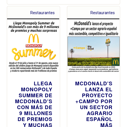
Restaurantes
Restaurantes
LLEGA
MCDONALD’S
MONOPOLY
LANZA EL
SUMMER DE
PROYECTO
MCDONALD’S
+CAMPO POR
CON MÁS DE
UN SECTOR
9 MILLONES
AGRARIO
DE PREMIOS
ESPAÑOL
Y MUCHAS
MÁS