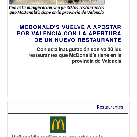
MCDONALD’S VUELVE A APOSTAR
POR VALENCIA CON LA APERTURA
DE UN NUEVO RESTAURANTE
Con esta inauguración son ya 30 los
restaurantes que McDonald’s tiene en la
provincia de Valencia
Restaurantes