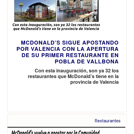
MCDONALD’S SIGUE APOSTANDO
POR VALENCIA CON LA APERTURA
DE SU PRIMER RESTAURANTE EN
POBLA DE VALLBONA
Con esta inauguración, son ya 32 los
restaurantes que McDonald’s tiene en la
provincia de Valencia
Restaurantes