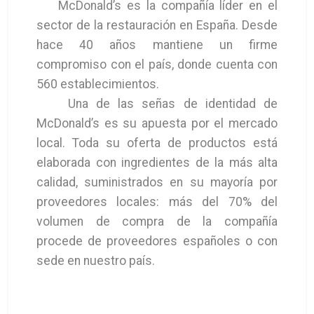
McDonald’s es la compañía líder en el
sector de la restauración en España. Desde
hace 40 años mantiene un firme
compromiso con el país, donde cuenta con
560 establecimientos.
Una de las señas de identidad de
McDonald’s es su apuesta por el mercado
local. Toda su oferta de productos está
elaborada con ingredientes de la más alta
calidad, suministrados en su mayoría por
proveedores locales: más del 70% del
volumen de compra de la compañía
procede de proveedores españoles o con
sede en nuestro país.