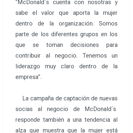
“McDonald´s cuenta con nosotras y
sabe el valor que aporta la mujer
dentro de la organización. Somos
parte de los diferentes grupos en los
que se toman decisiones para
contribuir al negocio. Tenemos un
liderazgo muy claro dentro de la
empresa”.
La campaña de captación de nuevas
socias al negocio de McDonald´s
responde también a una tendencia al
alza que muestra que la mujer está