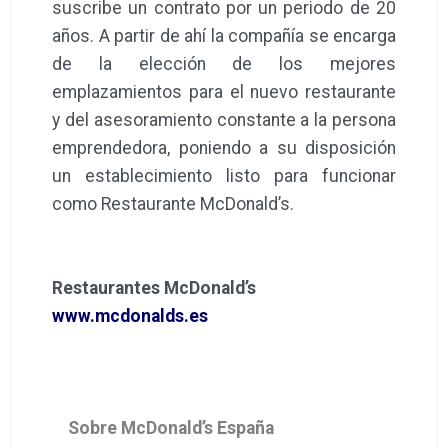
suscribe un contrato por un periodo de 20
años. A partir de ahí la compañía se encarga
de la elección de los mejores
emplazamientos para el nuevo restaurante
y del asesoramiento constante a la persona
emprendedora, poniendo a su disposición
un establecimiento listo para funcionar
como Restaurante McDonald’s.
Restaurantes McDonald’s
www.mcdonalds.es
Sobre McDonald’s España