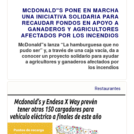
MCDONALD"S PONE EN MARCHA
UNA INICIATIVA SOLIDARIA PARA
RECAUDAR FONDOS EN APOYO A
GANADEROS Y AGRICULTORES
AFECTADOS POR LOS INCENDIOS
McDonald"s lanza “La hamburguesa que no
pudo ser” y, a través de una caja vacía, da a
conocer un proyecto solidario para ayudar
a agricultores y ganaderos afectados por
los incendios
Restaurantes