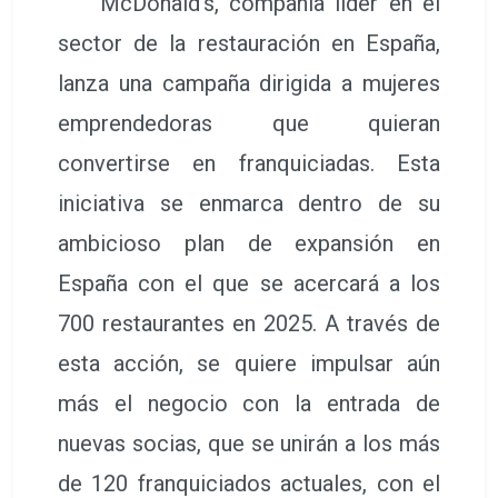
McDonald’s, compañía líder en el
sector de la restauración en España,
lanza una campaña dirigida a mujeres
emprendedoras que quieran
convertirse en franquiciadas. Esta
iniciativa se enmarca dentro de su
ambicioso plan de expansión en
España con el que se acercará a los
700 restaurantes en 2025. A través de
esta acción, se quiere impulsar aún
más el negocio con la entrada de
nuevas socias, que se unirán a los más
de 120 franquiciados actuales, con el