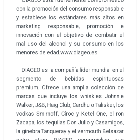
con la promoción del consumo responsable
y establece los estándares más altos en
marketing responsable, promoción e
innovación con el objetivo de combatir el
mal uso del alcohol y su consumo en los
menores de edad.www.diageo.es
DIAGEO es la compañía líder mundial en el
segmento de bebidas espirituosas
premium. Ofrece una amplia colección de
marcas que incluye los whiskies Johnnie
Walker, J&B, Haig Club, Cardhu o Talisker, los
vodkas Smirnoff, Cîroc y Ketel One, el ron
Zacapa, los tequilas Don Julio y Casamigos,
la ginebra Tanqueray y el vermouth Belsazar
entre otras. DIAGEO comercializa sus