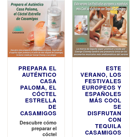
PREPARA EL
ESTE
AUTÉNTICO
VERANO, LOS
CASA
FESTIVALES
PALOMA, EL
EUROPEOS Y
CÓCTEL
ESPAÑOLES
ESTRELLA
MÁS COOL
DE
SE
CASAMIGOS
DISFRUTAN
CON
Descubre cómo
TEQUILA
preparar el
CASAMIGOS
cóctel