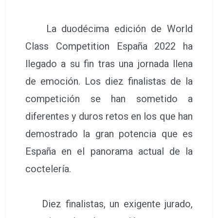
La duodécima edición de World
Class Competition España 2022 ha
llegado a su fin tras una jornada llena
de emoción. Los diez finalistas de la
competición se han sometido a
diferentes y duros retos en los que han
demostrado la gran potencia que es
España en el panorama actual de la
coctelería.
Diez finalistas, un exigente jurado,