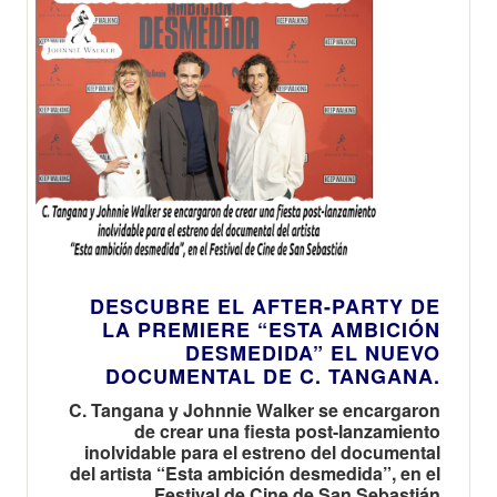
DESCUBRE EL AFTER-PARTY DE
LA PREMIERE “ESTA AMBICIÓN
DESMEDIDA” EL NUEVO
DOCUMENTAL DE C. TANGANA.
C. Tangana y Johnnie Walker se encargaron
de crear una fiesta post-lanzamiento
inolvidable para el estreno del documental
del artista “Esta ambición desmedida”, en el
Festival de Cine de San Sebastián