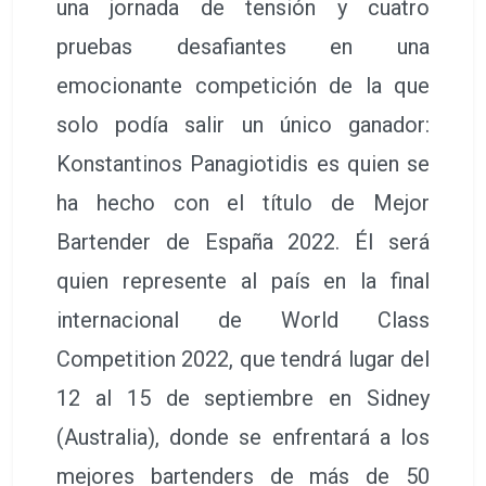
una jornada de tensión y cuatro
pruebas desafiantes en una
emocionante competición de la que
solo podía salir un único ganador:
Konstantinos Panagiotidis es quien se
ha hecho con el título de Mejor
Bartender de España 2022. Él será
quien represente al país en la final
internacional de World Class
Competition 2022, que tendrá lugar del
12 al 15 de septiembre en Sidney
(Australia), donde se enfrentará a los
mejores bartenders de más de 50