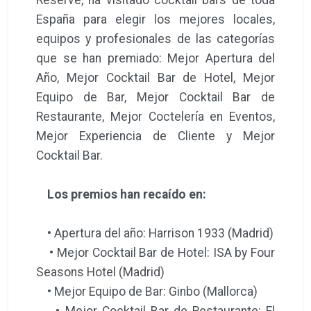
España para elegir los mejores locales,
equipos y profesionales de las categorías
que se han premiado: Mejor Apertura del
Año, Mejor Cocktail Bar de Hotel, Mejor
Equipo de Bar, Mejor Cocktail Bar de
Restaurante, Mejor Coctelería en Eventos,
Mejor Experiencia de Cliente y Mejor
Cocktail Bar.
Los premios han recaído en:
• Apertura del año: Harrison 1933 (Madrid)
• Mejor Cocktail Bar de Hotel: ISA by Four
Seasons Hotel (Madrid)
• Mejor Equipo de Bar: Ginbo (Mallorca)
• Mejor Cocktail Bar de Restaurante: El