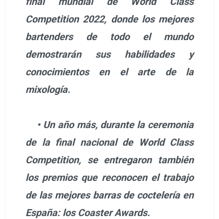
final mundial de World Class
Competition 2022, donde los mejores
bartenders de todo el mundo
demostrarán sus habilidades y
conocimientos en el arte de la
mixología.
• Un año más, durante la ceremonia
de la final nacional de World Class
Competition, se entregaron también
los premios que reconocen el trabajo
de las mejores barras de coctelería en
España: los Coaster Awards.