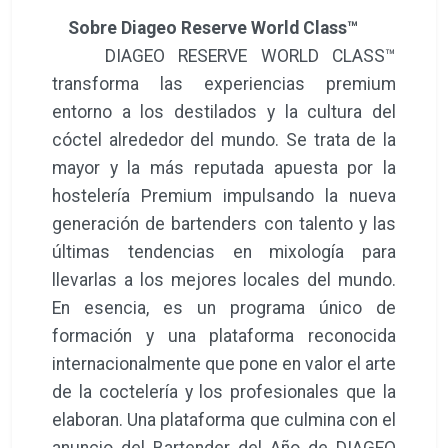
Sobre Diageo Reserve World Class™
DIAGEO RESERVE WORLD CLASS™
transforma las experiencias premium
entorno a los destilados y la cultura del
cóctel alrededor del mundo. Se trata de la
mayor y la más reputada apuesta por la
hostelería Premium impulsando la nueva
generación de bartenders con talento y las
últimas tendencias en mixología para
llevarlas a los mejores locales del mundo.
En esencia, es un programa único de
formación y una plataforma reconocida
internacionalmente que pone en valor el arte
de la coctelería y los profesionales que la
elaboran. Una plataforma que culmina con el
anuncio del Bartender del Año de DIAGEO