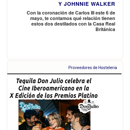
Y JOHNNIE WALKER
Con la coronación de Carlos III este 6 de
mayo, te contamos qué relación tienen
estos dos destilados con la Casa Real
Británica
Proveedores de Hosteleria