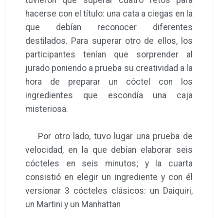
hacerse con el título: una cata a ciegas en la
que debían reconocer diferentes
destilados. Para superar otro de ellos, los
participantes tenían que sorprender al
jurado poniendo a prueba su creatividad a la
hora de preparar un cóctel con los
ingredientes que escondía una caja
misteriosa.
Por otro lado, tuvo lugar una prueba de
velocidad, en la que debían elaborar seis
cócteles en seis minutos; y la cuarta
consistió en elegir un ingrediente y con él
versionar 3 cócteles clásicos: un Daiquiri,
un Martini y un Manhattan