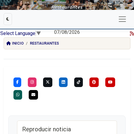
07/08/2026
Select Language
▼
INICIO
RESTAURANTES
Reproducir noticia