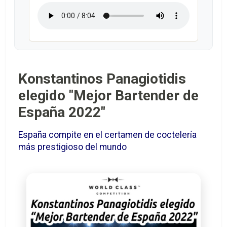
Konstantinos Panagiotidis
elegido "Mejor Bartender de
España 2022"
España compite en el certamen de coctelería
más prestigioso del mundo