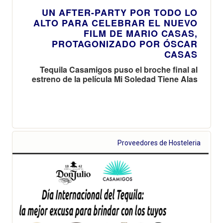
UN AFTER-PARTY POR TODO LO
ALTO PARA CELEBRAR EL NUEVO
FILM DE MARIO CASAS,
PROTAGONIZADO POR ÓSCAR
CASAS
Tequila Casamigos puso el broche final al
estreno de la película Mi Soledad Tiene Alas
Proveedores de Hosteleria