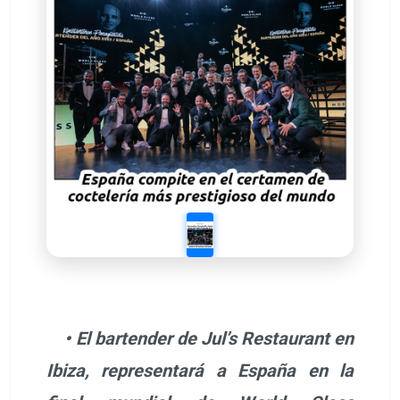
• El bartender de Jul’s Restaurant en
Ibiza, representará a España en la