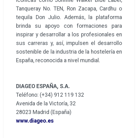
Tanqueray No. TEN, Ron Zacapa, Cardhu o
tequila Don Julio. Además, la plataforma
brinda su apoyo con formaciones para
inspirar y desarrollar a los profesionales en
sus carreras y, así, impulsen el desarrollo
sostenible de la industria de la hostelería en
España, reconocida a nivel mundial.
DIAGEO ESPAÑA, S.A.
Teléfono: (+34) 912 119 132
Avenida de la Victoría, 32
28023 Madrid (España)
www.diageo.es