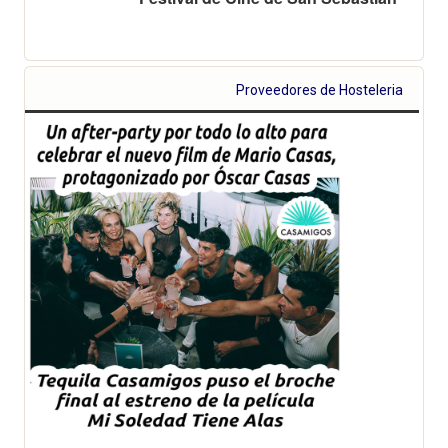
Proveedores de Hosteleria