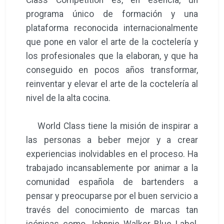
programa único de formación y una
plataforma reconocida internacionalmente
que pone en valor el arte de la coctelería y
los profesionales que la elaboran, y que ha
conseguido en pocos años transformar,
reinventar y elevar el arte de la coctelería al
nivel de la alta cocina.
World Class tiene la misión de inspirar a
las personas a beber mejor y a crear
experiencias inolvidables en el proceso. Ha
trabajado incansablemente por animar a la
comunidad española de bartenders a
pensar y preocuparse por el buen servicio a
través del conocimiento de marcas tan
icónicas como Johnnie Walker Blue Label,