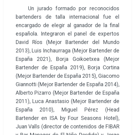
Un jurado formado por reconocidos
bartenders de talla internacional fue el
encargado de elegir al ganador de la final
española. Integraron el panel de expertos
David Ríos (Mejor Bartender del Mundo
2013), Luis Inchaurraga (Mejor Bartender de
España 2021), Borja Goikoetxea (Mejor
Bartender de España 2019), Borja Cortina
(Mejor Bartender de España 2015), Giacomo
Giannotti (Mejor Bartender de España 2014),
Alberto Pizarro (Mejor Bartender de España
2011), Luca Anastasio (Mejor Bartender de
España 2010), Miguel Pérez (Head
Bartender en ISA by Four Seasons Hotel),
Juan Valls (director de contenidos de FIBAR
y Bar Manager de El Niño Perdido) y Jorge