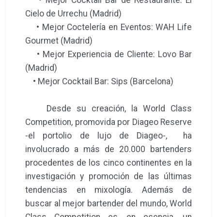
Cielo de Urrechu (Madrid)
• Mejor Coctelería en Eventos: WAH Life
Gourmet (Madrid)
• Mejor Experiencia de Cliente: Lovo Bar
(Madrid)
• Mejor Cocktail Bar: Sips (Barcelona)
Desde su creación, la World Class
Competition, promovida por Diageo Reserve
-el portolio de lujo de Diageo-, ha
involucrado a más de 20.000 bartenders
procedentes de los cinco continentes en la
investigación y promoción de las últimas
tendencias en mixología. Además de
buscar al mejor bartender del mundo, World
Class Competition es, en esencia, un