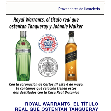
Proveedores de Hosteleria
ROYAL WARRANTS, EL TÍTULO
REAL QUE OSTENTAN TANQUERAY