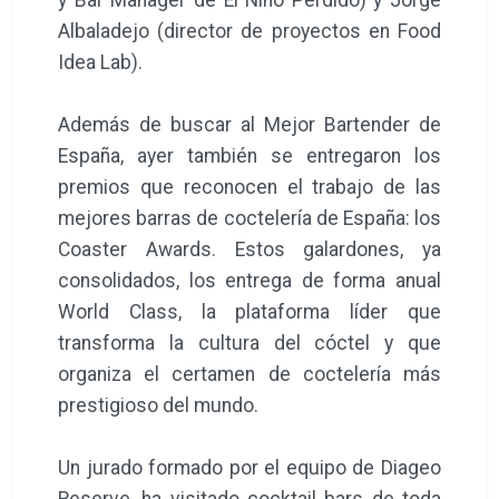
Albaladejo (director de proyectos en Food
Idea Lab).
Además de buscar al Mejor Bartender de
España, ayer también se entregaron los
premios que reconocen el trabajo de las
mejores barras de coctelería de España: los
Coaster Awards. Estos galardones, ya
consolidados, los entrega de forma anual
World Class, la plataforma líder que
transforma la cultura del cóctel y que
organiza el certamen de coctelería más
prestigioso del mundo.
Un jurado formado por el equipo de Diageo
Reserve, ha visitado cocktail bars de toda