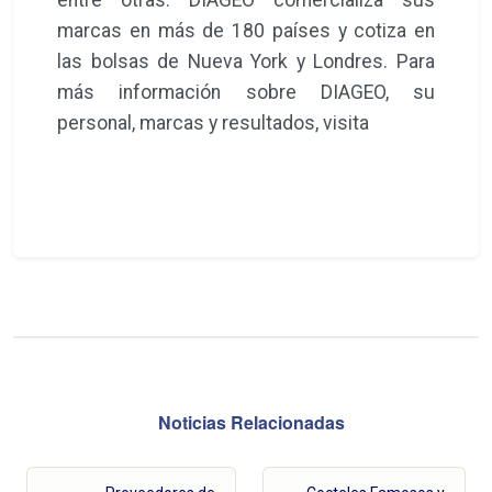
marcas en más de 180 países y cotiza en
las bolsas de Nueva York y Londres. Para
más información sobre DIAGEO, su
personal, marcas y resultados, visita
Noticias Relacionadas