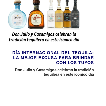
DÍA INTERNACIONAL DEL TEQUILA:
LA MEJOR EXCUSA PARA BRINDAR
CON LOS TUYOS
Don Julio y Casamigos celebran la tradición
tequilera en este icónico día