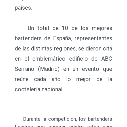
países.
Un total de 10 de los mejores
bartenders de España, representantes
de las distintas regiones, se dieron cita
en el emblemático edificio de ABC
Serrano (Madrid) en un evento que
reúne cada año lo mejor de la
coctelería nacional.
Durante la competición, los bartenders
tuvieron que superar cuatro retos para