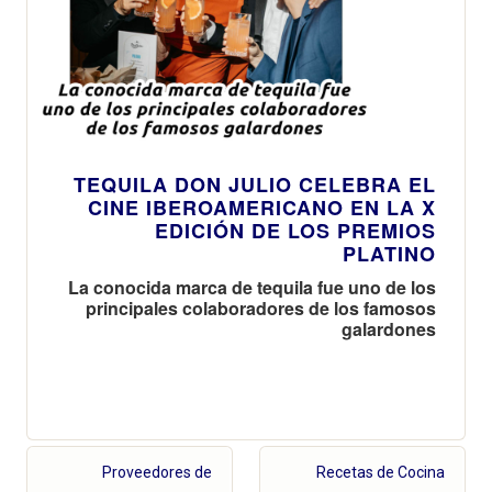
TEQUILA DON JULIO CELEBRA EL
CINE IBEROAMERICANO EN LA X
EDICIÓN DE LOS PREMIOS
PLATINO
La conocida marca de tequila fue uno de los
principales colaboradores de los famosos
galardones
Proveedores de
Recetas de Cocina