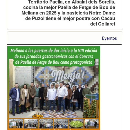
Territorio Paella, en Albalat dels Sorells,
cocina la mejor Paella de Fetge de Bou de
Meliana en 2025 y la pastelería Notre Dame
de Puzol tiene el mejor postre con Cacau
del Collaret
Eventos