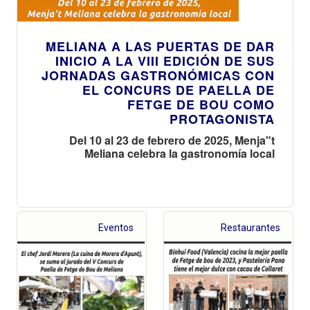
MELIANA A LAS PUERTAS DE DAR
INICIO A LA VIII EDICIÓN DE SUS
JORNADAS GASTRONÓMICAS CON
EL CONCURS DE PAELLA DE
FETGE DE BOU COMO
PROTAGONISTA
Del 10 al 23 de febrero de 2025, Menja"t
Meliana celebra la gastronomía local
Eventos
Restaurantes