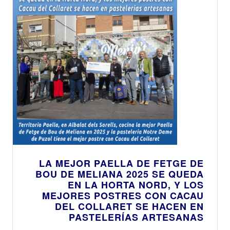
LA MEJOR PAELLA DE FETGE DE
BOU DE MELIANA 2025 SE QUEDA
EN LA HORTA NORD, Y LOS
MEJORES POSTRES CON CACAU
DEL COLLARET SE HACEN EN
PASTELERÍAS ARTESANAS