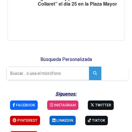
Collaret” el día 25 en la Plaza Mayor
Búsqueda Personalizada
Síguenos:
FACEBOOK
INSTAGRAM
TWITTER
PINTEREST
LINKEDIN
TIKTOK