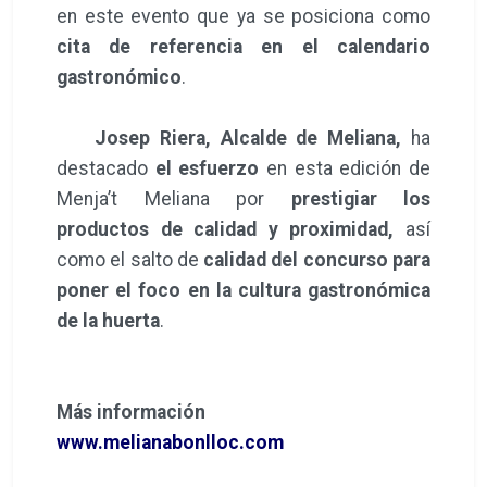
en este evento que ya se posiciona como
cita de referencia en el calendario
gastronómico
.
Josep Riera, Alcalde de Meliana,
ha
destacado
el esfuerzo
en esta edición de
Menja’t Meliana por
prestigiar los
productos de calidad y proximidad,
así
como el salto de
calidad del concurso para
poner el foco en la cultura gastronómica
de la huerta
.
Más información
www.melianabonlloc.com