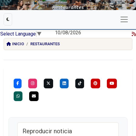
10/08/2026
Select Language
▼
INICIO
RESTAURANTES
Reproducir noticia