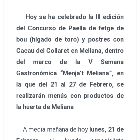
Hoy se ha celebrado la III edición
del Concurso de Paella de fetge de
bou (hígado de toro) y postres con
Cacau del Collaret en Meliana, dentro
del marco de la V Semana
Gastronómica “Menja’t Meliana”, en
la que del 21 al 27 de Febrero, se
realizarán menús con productos de
la huerta de Meliana
A media mañana de hoy
lunes, 21 de