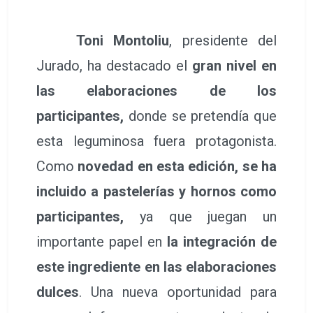
Toni Montoliu
, presidente del
Jurado, ha destacado el
gran nivel en
las elaboraciones de los
participantes,
donde se pretendía que
esta leguminosa fuera protagonista.
Como
novedad en esta edición, se ha
incluido a pastelerías y hornos como
participantes,
ya que juegan un
importante papel en
la integración de
este ingrediente en las elaboraciones
dulces
. Una nueva oportunidad para