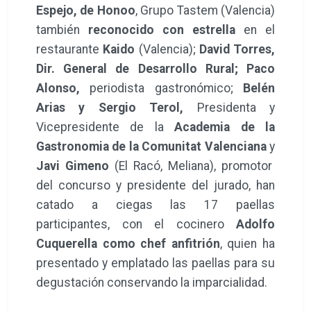
Espejo, de Honoo
, Grupo Tastem (Valencia)
también
reconocido con estrella
en el
restaurante
Kaido
(Valencia);
David Torres,
Dir. General de Desarrollo Rural; Paco
Alonso,
periodista gastronómico;
Belén
Arias y Sergio Terol,
Presidenta y
Vicepresidente de la
Academia de la
Gastronomia de la Comunitat Valenciana
y
Javi Gimeno
(El Racó, Meliana), promotor
del concurso y presidente del jurado, han
catado a ciegas las 17 paellas
participantes, con el cocinero
Adolfo
Cuquerella como chef anfitrión
, quien ha
presentado y emplatado las paellas para su
degustación conservando la imparcialidad.