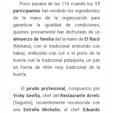
Poco pasaba de las 11h cuando los
17
participantes
han recibido los ingredientes
de la mano de la organización para
garantizar la igualdad de condiciones,
quienes previamente han disfrutado de un
almuerzo de familia
del la mano de
El Racó
(Meliana), con el tradicional embutido con
habas, embutido con col o el pisto de la
huerta con la tradicional pataqueta, un pan
en forma de riñón muy tradicional de la
huerta.
El
jurado profesional,
compuesto por
Vicky Sevilla,
chef del
Restaurante Arrels
(Sagunto), recientemente reconocida con
una
Estrella Michelín
; el chef
Eduardo