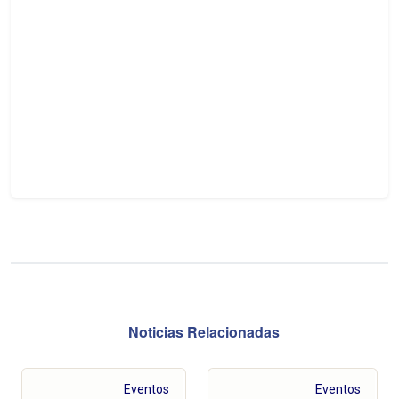
Noticias Relacionadas
Eventos
Eventos