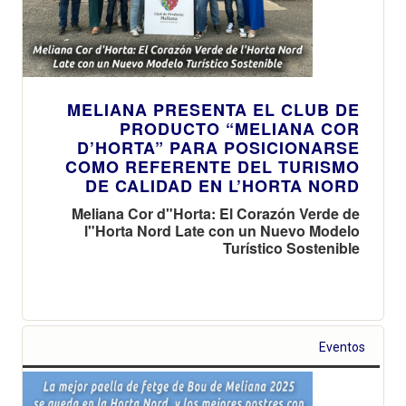
MELIANA PRESENTA EL CLUB DE
PRODUCTO “MELIANA COR
D’HORTA” PARA POSICIONARSE
COMO REFERENTE DEL TURISMO
DE CALIDAD EN L’HORTA NORD
Meliana Cor d"Horta: El Corazón Verde de
l"Horta Nord Late con un Nuevo Modelo
Turístico Sostenible
Eventos