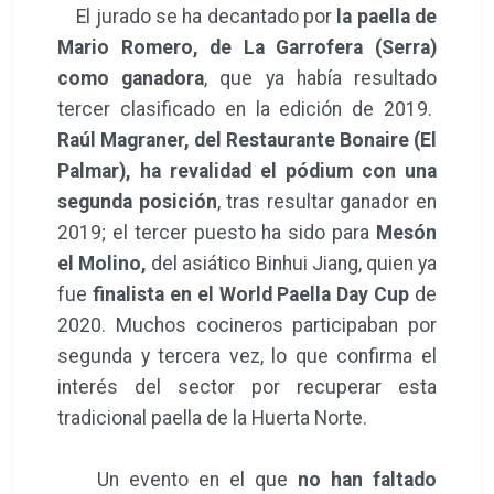
El jurado se ha decantado por
la paella de
Mario Romero, de La Garrofera (Serra)
como ganadora
, que ya había resultado
tercer clasificado en la edición de 2019.
Raúl Magraner, del Restaurante Bonaire (El
Palmar), ha revalidad el pódium con una
segunda posición
, tras resultar ganador en
2019; el tercer puesto ha sido para
Mesón
el Molino,
del asiático Binhui Jiang, quien ya
fue
finalista en el World Paella Day Cup
de
2020. Muchos cocineros participaban por
segunda y tercera vez, lo que confirma el
interés del sector por recuperar esta
tradicional paella de la Huerta Norte.
Un evento en el que
no han faltado