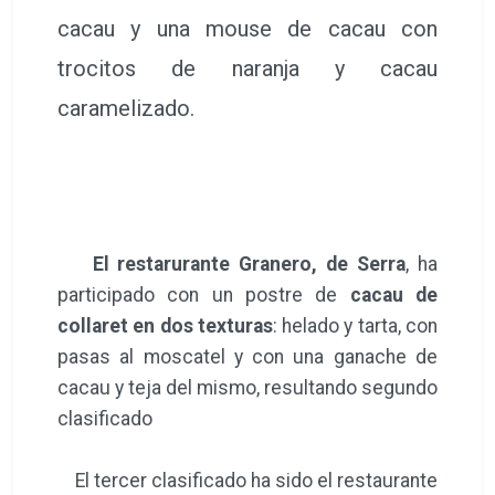
cacau y una mouse de cacau con
trocitos de naranja y cacau
caramelizado.
El restarurante Granero, de Serra
, ha
participado con un postre de
cacau de
collaret en dos texturas
: helado y tarta, con
pasas al moscatel y con una ganache de
cacau y teja del mismo, resultando segundo
clasificado
El tercer clasificado ha sido el restaurante