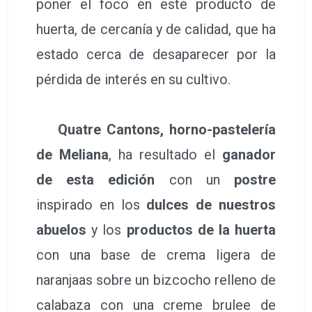
poner el foco en este producto de
huerta, de cercanía y de calidad, que ha
estado cerca de desaparecer por la
pérdida de interés en su cultivo.
Quatre Cantons, horno-pastelería
de Meliana
, ha resultado el
ganador
de esta edición
con un
postre
inspirado en los
dulces de nuestros
abuelos
y los
productos de la huerta
con una base de crema ligera de
naranjaas sobre un bizcocho relleno de
calabaza con una creme brulee de