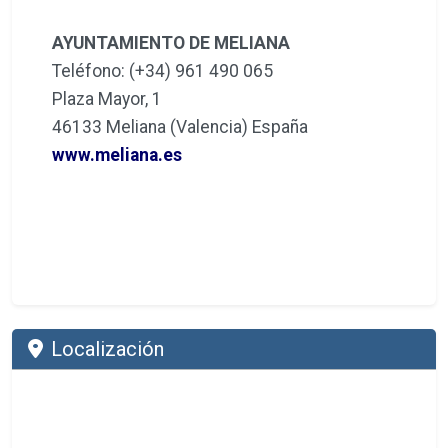
AYUNTAMIENTO DE MELIANA
Teléfono: (+34) 961 490 065
Plaza Mayor, 1
46133 Meliana (Valencia) España
www.meliana.es
Localización