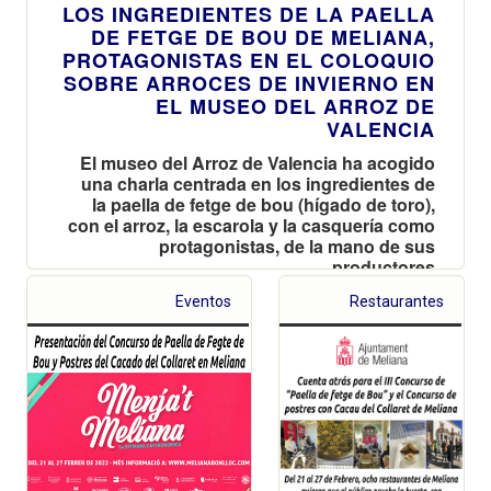
LOS INGREDIENTES DE LA PAELLA
DE FETGE DE BOU DE MELIANA,
PROTAGONISTAS EN EL COLOQUIO
SOBRE ARROCES DE INVIERNO EN
EL MUSEO DEL ARROZ DE
VALENCIA
El museo del Arroz de Valencia ha acogido
una charla centrada en los ingredientes de
la paella de fetge de bou (hígado de toro),
con el arroz, la escarola y la casquería como
protagonistas, de la mano de sus
productores
Eventos
Restaurantes