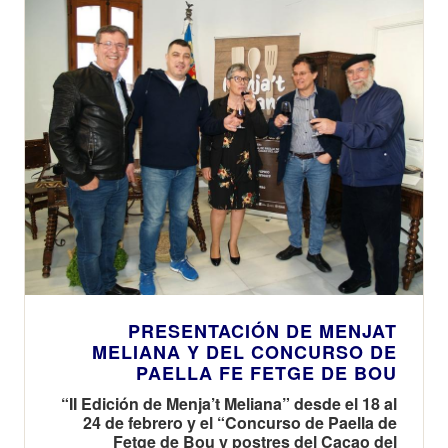
PRESENTACIÓN DE MENJAT
MELIANA Y DEL CONCURSO DE
PAELLA FE FETGE DE BOU
“II Edición de Menja’t Meliana” desde el 18 al
24 de febrero y el “Concurso de Paella de
Fetge de Bou y postres del Cacao del