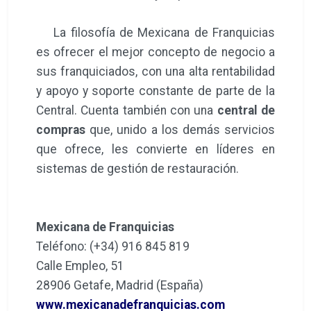
La filosofía de Mexicana de Franquicias
es ofrecer el mejor concepto de negocio a
sus franquiciados, con una alta rentabilidad
y apoyo y soporte constante de parte de la
Central. Cuenta también con una
central de
compras
que, unido a los demás servicios
que ofrece, les convierte en líderes en
sistemas de gestión de restauración.
Mexicana de Franquicias
Teléfono: (+34) 916 845 819
Calle Empleo, 51
28906 Getafe, Madrid (España)
www.mexicanadefranquicias.com