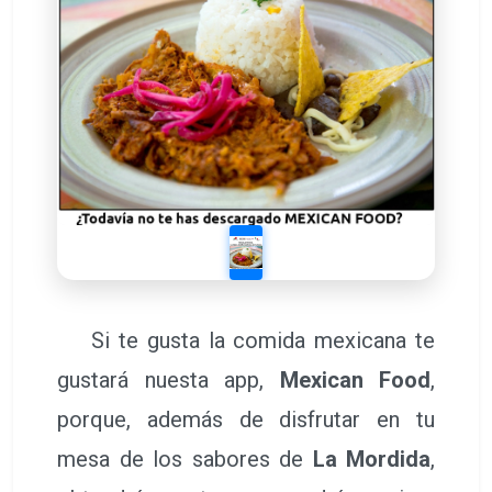
Si te gusta la comida mexicana te
gustará nuesta app,
Mexican Food
,
porque, además de disfrutar en tu
mesa de los sabores de
La Mordida
,