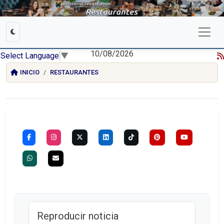
10/08/2026
Select Language
▼
INICIO
RESTAURANTES
Reproducir noticia