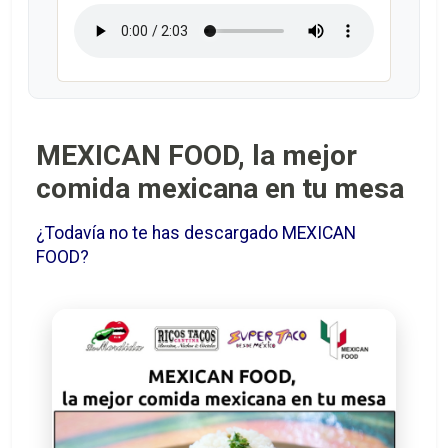
MEXICAN FOOD, la mejor
comida mexicana en tu mesa
¿Todavía no te has descargado MEXICAN
FOOD?