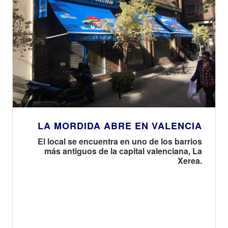
LA MORDIDA ABRE EN VALENCIA
El local se encuentra en uno de los barrios
más antiguos de la capital valenciana, La
Xerea.