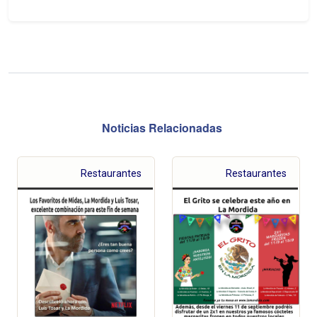
Noticias Relacionadas
Restaurantes
Restaurantes