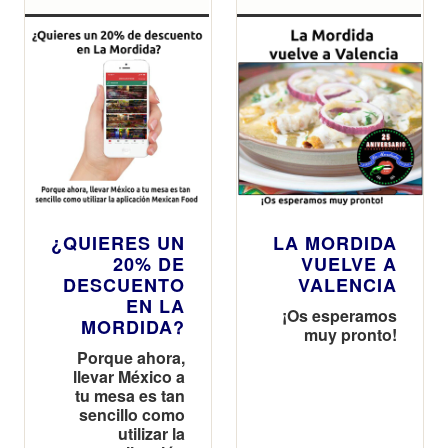
¿QUIERES UN
LA MORDIDA
20% DE
VUELVE A
DESCUENTO
VALENCIA
EN LA
¡Os esperamos
MORDIDA?
muy pronto!
Porque ahora,
llevar México a
tu mesa es tan
sencillo como
utilizar la