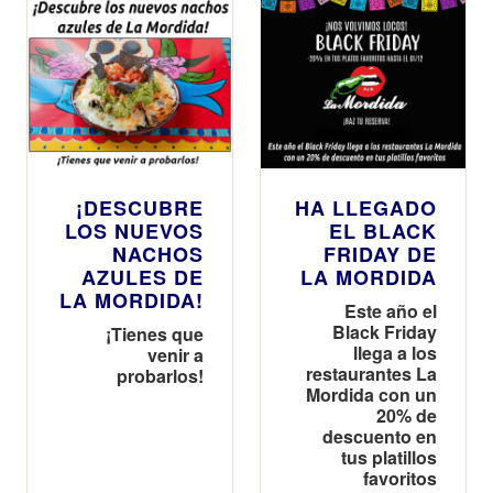
¡DESCUBRE
HA LLEGADO
LOS NUEVOS
EL BLACK
NACHOS
FRIDAY DE
AZULES DE
LA MORDIDA
LA MORDIDA!
Este año el
Black Friday
¡Tienes que
llega a los
venir a
restaurantes La
probarlos!
Mordida con un
20% de
descuento en
tus platillos
favoritos