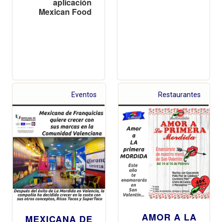
aplicación
Mexican Food
Eventos
Restaurantes
AMOR A LA
MEXICANA DE