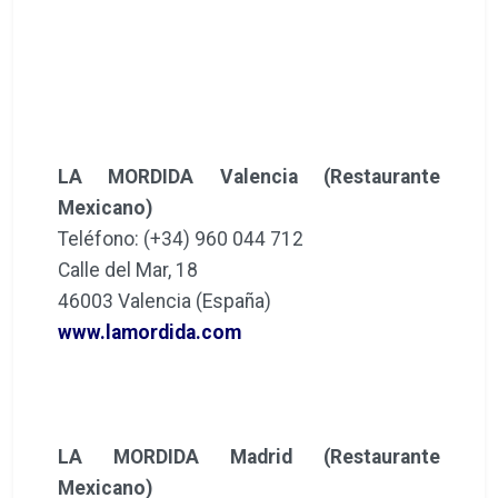
LA MORDIDA Valencia (Restaurante
Mexicano)
Teléfono: (+34) 960 044 712
Calle del Mar, 18
46003 Valencia (España)
www.lamordida.com
LA MORDIDA Madrid (Restaurante
Mexicano)