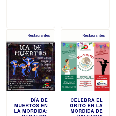
Restaurantes
Restaurantes
DÍA DE
CELEBRA EL
MUERTOS EN
GRITO EN LA
LA MORDIDA:
MORDIDA DE