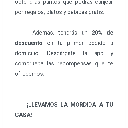
obtendrás puntos que podrás canjear
por regalos, platos y bebidas gratis.
Además, tendrás un
20% de
descuento
en tu primer pedido a
domicilio. Descárgate la app y
comprueba las recompensas que te
ofrecemos.
¡LLEVAMOS LA MORDIDA A TU
CASA!