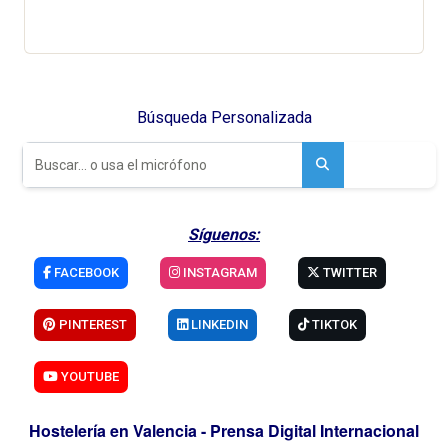
Búsqueda Personalizada
Síguenos:
FACEBOOK
INSTAGRAM
TWITTER
PINTEREST
LINKEDIN
TIKTOK
YOUTUBE
Hostelería en Valencia - Prensa Digital Internacional