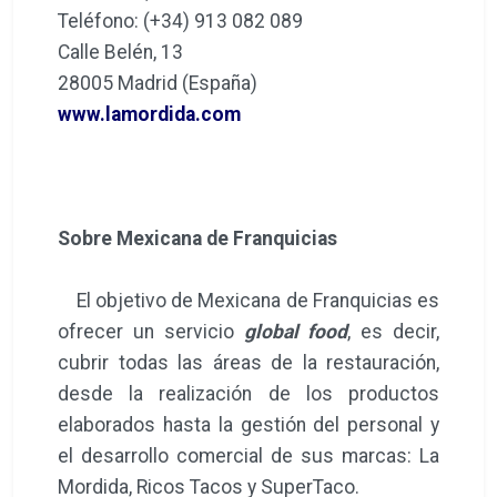
Teléfono: (+34) 913 082 089
Calle Belén, 13
28005 Madrid (España)
www.lamordida.com
Sobre Mexicana de Franquicias
El objetivo de Mexicana de Franquicias es
ofrecer un servicio
global food
, es decir,
cubrir todas las áreas de la restauración,
desde la realización de los productos
elaborados hasta la gestión del personal y
el desarrollo comercial de sus marcas: La
Mordida, Ricos Tacos y SuperTaco.