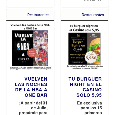
Restaurantes
Restaurantes
VUELVEN
TU BURGUER
LAS NOCHES
NIGHT EN EL
DE LA NBA A
CASINO
ONE BAR
SÓLO 5,95
¡A partir del 31
En exclusiva
de Julio,
para los 15
prepárate para
primeros