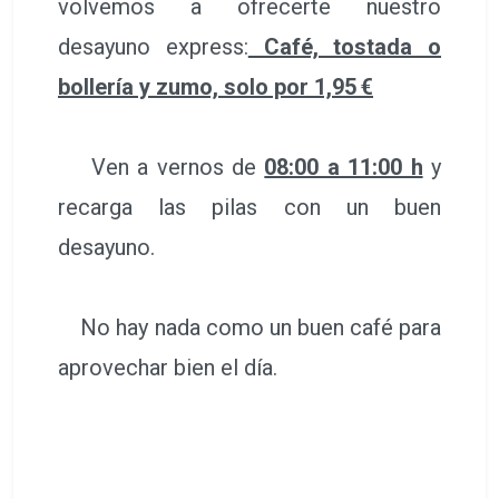
volvemos a ofrecerte nuestro
desayuno express:
Café, tostada o
bollería y zumo, solo por 1,95 €
Ven a vernos de
08:00 a 11:00 h
y
recarga las pilas con un buen
desayuno.
No hay nada como un buen café para
aprovechar bien el día.