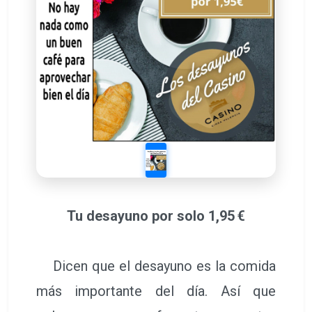
Tu desayuno por solo 1,95 €
Dicen que el desayuno es la comida
más importante del día. Así que