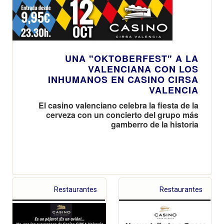
UNA "OKTOBERFEST" A LA
VALENCIANA CON LOS
INHUMANOS EN CASINO CIRSA
VALENCIA
El casino valenciano celebra la fiesta de la
cerveza con un concierto del grupo más
gamberro de la historia
Restaurantes
Restaurantes