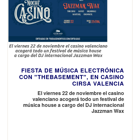
FIESTA DE MÚSICA ELECTRÓNICA
CON "THEBASEMENT", EN CASINO
CIRSA VALENCIA
El viernes 22 de noviembre el casino
valenciano acogerá todo un festival de
música house a cargo del DJ internacional
Jazzman Wax