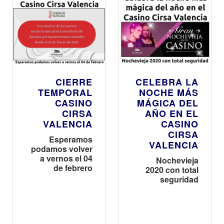
CIERRE
CELEBRA LA
TEMPORAL
NOCHE MÁS
CASINO
MÁGICA DEL
CIRSA
AÑO EN EL
VALENCIA
CASINO
CIRSA
Esperamos
VALENCIA
podamos volver
a vernos el 04
Nochevieja
de febrero
2020 con total
seguridad