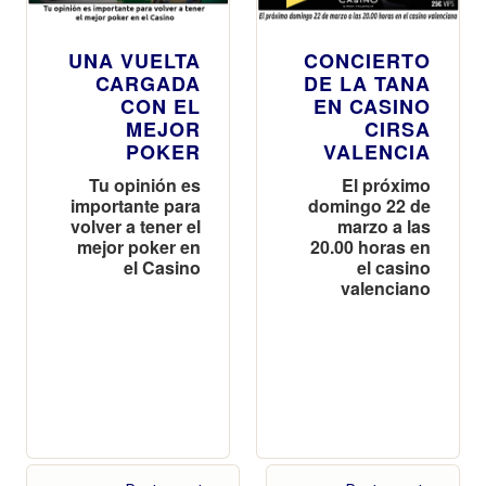
UNA VUELTA
CONCIERTO
CARGADA
DE LA TANA
CON EL
EN CASINO
MEJOR
CIRSA
POKER
VALENCIA
Tu opinión es
El próximo
importante para
domingo 22 de
volver a tener el
marzo a las
mejor poker en
20.00 horas en
el Casino
el casino
valenciano