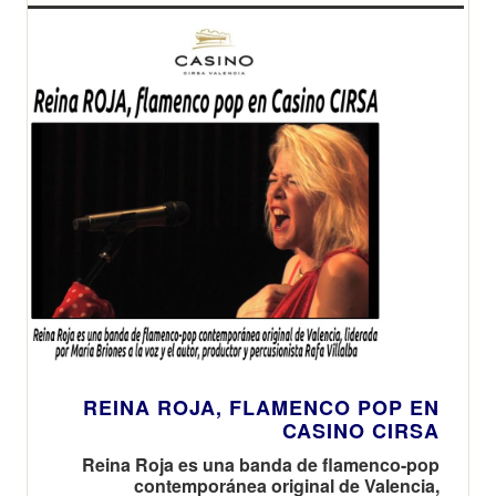
REINA ROJA, FLAMENCO POP EN
CASINO CIRSA
Reina Roja es una banda de flamenco-pop
contemporánea original de Valencia,