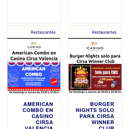
Restaurantes
Restaurantes
AMERICAN
BURGER
COMBO EN
NIGHTS SOLO
CASINO
PARA CIRSA
CIRSA
WINNER
VALENCIA
CLUB