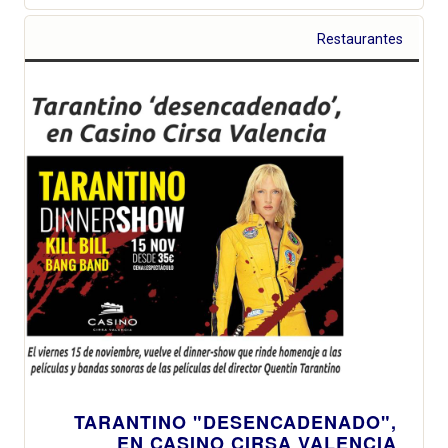
Restaurantes
TARANTINO "DESENCADENADO",
EN CASINO CIRSA VALENCIA