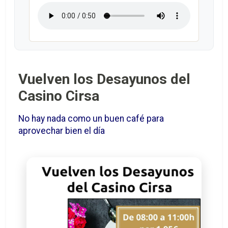
Vuelven los Desayunos del
Casino Cirsa
No hay nada como un buen café para
aprovechar bien el día