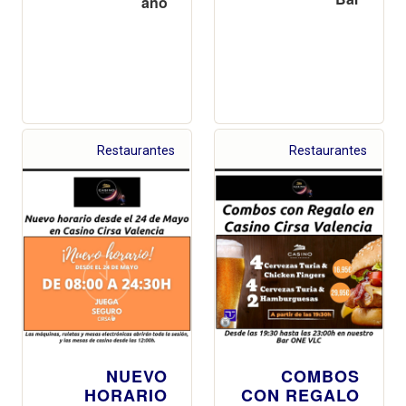
año
Restaurantes
Restaurantes
NUEVO
COMBOS
HORARIO
CON REGALO