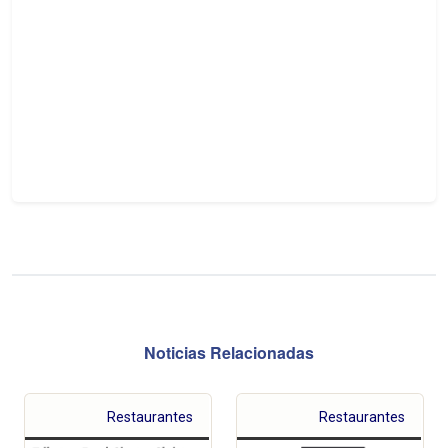
Noticias Relacionadas
Restaurantes
Restaurantes