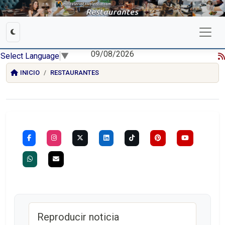
09/08/2026
Select Language
▼
INICIO
RESTAURANTES
Reproducir noticia