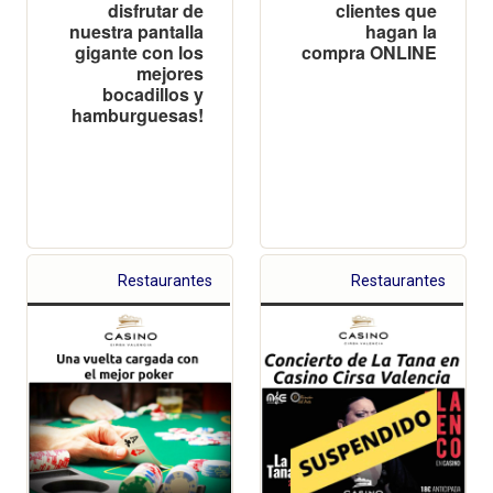
disfrutar de
clientes que
nuestra pantalla
hagan la
gigante con los
compra ONLINE
mejores
bocadillos y
hamburguesas!
Restaurantes
Restaurantes