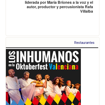
liderada por María Briones a la voz y el
autor, productor y percusionista Rafa
Villalba
Restaurantes