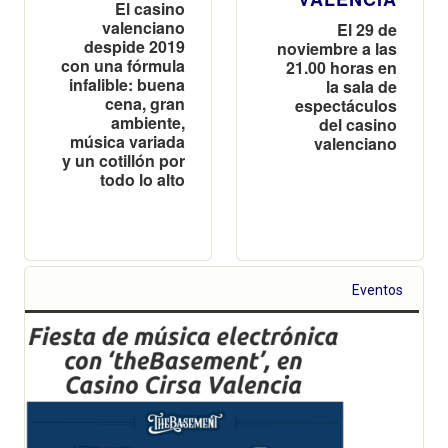
El casino
valenciano
El 29 de
despide 2019
noviembre a las
con una fórmula
21.00 horas en
infalible: buena
la sala de
cena, gran
espectáculos
ambiente,
del casino
música variada
valenciano
y un cotillón por
todo lo alto
Eventos