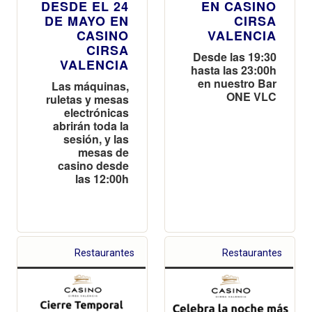
DESDE EL 24
EN CASINO
DE MAYO EN
CIRSA
CASINO
VALENCIA
CIRSA
Desde las 19:30
VALENCIA
hasta las 23:00h
en nuestro Bar
Las máquinas,
ONE VLC
ruletas y mesas
electrónicas
abrirán toda la
sesión, y las
mesas de
casino desde
las 12:00h
Restaurantes
Restaurantes