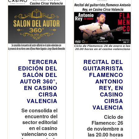
TERCERA
RECITAL DEL
EDICIÓN DEL
GUITARRISTA
SALÓN DEL
FLAMENCO
AUTOR 360°,
ANTONIO
EN CASINO
REY, EN
CIRSA
CASINO
VALENCIA
CIRSA
VALENCIA
Se consolida el
encuentro del
Ciclo de
sector editorial
Flamenco: 26
en el casino
de noviembre a
valenciano con
las 20.00 horas