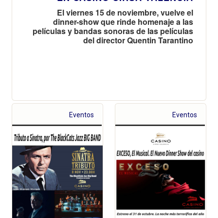
El viernes 15 de noviembre, vuelve el
dinner-show que rinde homenaje a las
películas y bandas sonoras de las películas
del director Quentin Tarantino
Eventos
Eventos