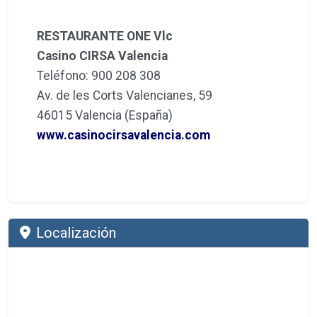
RESTAURANTE ONE Vlc
Casino CIRSA Valencia
Teléfono: 900 208 308
Av. de les Corts Valencianes, 59
46015 Valencia (España)
www.casinocirsavalencia.com
Localización