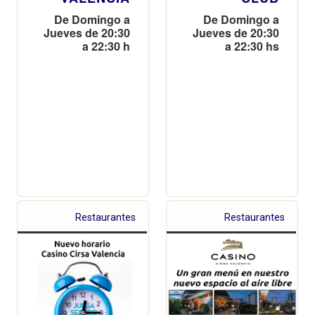
De Domingo a
De Domingo a
Jueves de 20:30
Jueves de 20:30
a 22:30 h
a 22:30 hs
Restaurantes
Restaurantes