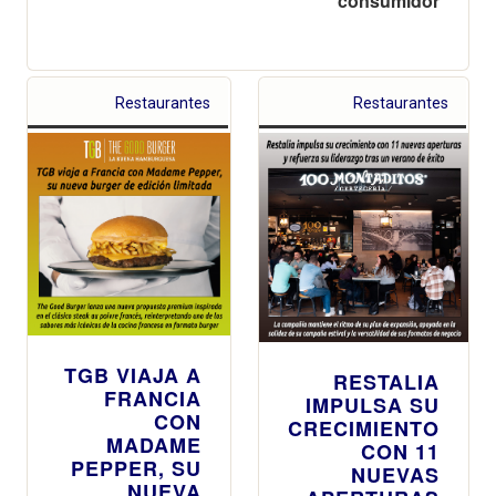
consumidor
Restaurantes
Restaurantes
TGB VIAJA A
RESTALIA
FRANCIA
IMPULSA SU
CON
CRECIMIENTO
MADAME
CON 11
PEPPER, SU
NUEVAS
NUEVA