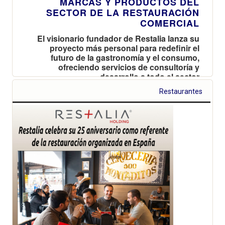
MARCAS Y PRODUCTOS DEL
SECTOR DE LA RESTAURACIÓN
COMERCIAL
El visionario fundador de Restalia lanza su
proyecto más personal para redefinir el
futuro de la gastronomía y el consumo,
ofreciendo servicios de consultoría y
desarrollo a todo el sector
Restaurantes