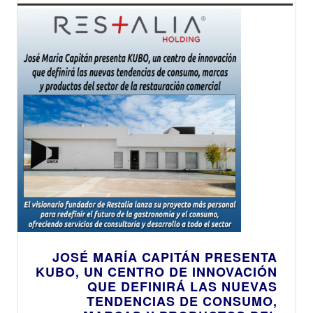
JOSÉ MARÍA CAPITÁN PRESENTA
KUBO, UN CENTRO DE INNOVACIÓN
QUE DEFINIRÁ LAS NUEVAS
TENDENCIAS DE CONSUMO,