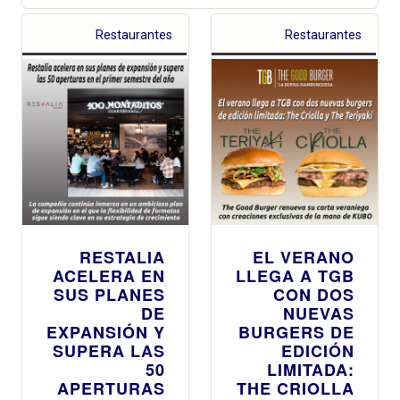
Restaurantes
Restaurantes
RESTALIA
EL VERANO
ACELERA EN
LLEGA A TGB
SUS PLANES
CON DOS
DE
NUEVAS
EXPANSIÓN Y
BURGERS DE
SUPERA LAS
EDICIÓN
50
LIMITADA:
APERTURAS
THE CRIOLLA