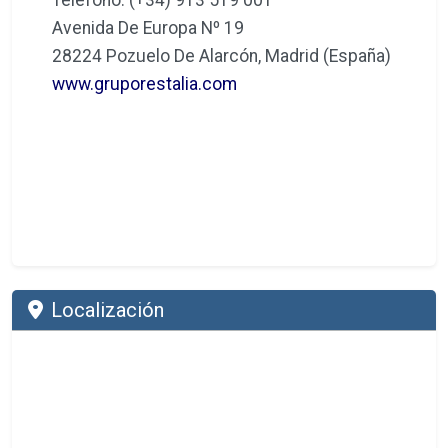
Avenida De Europa Nº 19
28224 Pozuelo De Alarcón, Madrid (España)
www.gruporestalia.com
Localización