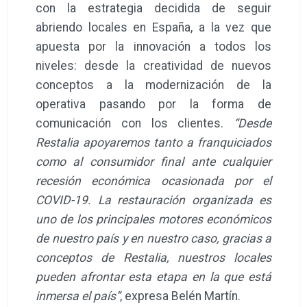
con la estrategia decidida de seguir
abriendo locales en España, a la vez que
apuesta por la innovación a todos los
niveles: desde la creatividad de nuevos
conceptos a la modernización de la
operativa pasando por la forma de
comunicación con los clientes.
“Desde
Restalia apoyaremos tanto a franquiciados
como al consumidor final ante cualquier
recesión económica ocasionada por el
COVID-19. La restauración organizada es
uno de los principales motores económicos
de nuestro país y en nuestro caso, gracias a
conceptos de Restalia, nuestros locales
pueden afrontar esta etapa en la que está
inmersa el país”
, expresa Belén Martín.