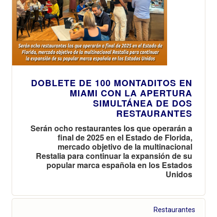
DOBLETE DE 100 MONTADITOS EN
MIAMI CON LA APERTURA
SIMULTÁNEA DE DOS
RESTAURANTES
Serán ocho restaurantes los que operarán a
final de 2025 en el Estado de Florida,
mercado objetivo de la multinacional
Restalia para continuar la expansión de su
popular marca española en los Estados
Unidos
Restaurantes