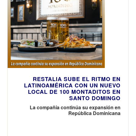
RESTALIA SUBE EL RITMO EN
LATINOAMÉRICA CON UN NUEVO
LOCAL DE 100 MONTADITOS EN
SANTO DOMINGO
La compañía continúa su expansión en
República Dominicana