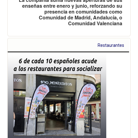
enseñas entre enero y junio, reforzando su
presencia en comunidades como
Comunidad de Madrid, Andalucía, o
Comunidad Valenciana
Restaurantes