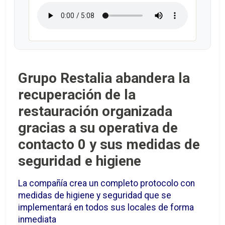
Grupo Restalia abandera la
recuperación de la
restauración organizada
gracias a su operativa de
contacto 0 y sus medidas de
seguridad e higiene
La compañía crea un completo protocolo con
medidas de higiene y seguridad que se
implementará en todos sus locales de forma
inmediata