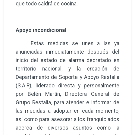
que todo saldrá de cocina.
Apoyo incondicional
Estas medidas se unen a las ya
anunciadas inmediatamente después del
inicio del estado de alarma decretado en
territorio nacional, y la creación de
Departamento de Soporte y Apoyo Restalia
(S.A.R), liderado directa y personalmente
por Belén Martín, Directora General de
Grupo Restalia, para atender e informar de
las medidas a adoptar en cada momento,
así como para asesorar a los franquiciados
acerca de diversos asuntos como la