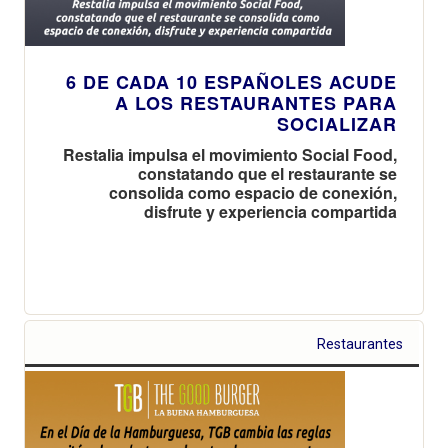
6 DE CADA 10 ESPAÑOLES ACUDE
A LOS RESTAURANTES PARA
SOCIALIZAR
Restalia impulsa el movimiento Social Food,
constatando que el restaurante se
consolida como espacio de conexión,
disfrute y experiencia compartida
Restaurantes