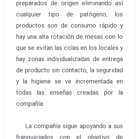
preparados de origen eliminando así
cualquier tipo de patógeno, los
productos son de consumo rápido y
hay una alta rotación de mesas con lo
que se evitan las colas en los locales y
hay zonas individualizadas de entrega
de producto sin contacto, la seguridad
y la higiene se ve incrementada en
todas las enseñas creadas por la
compañía.
La compañía sigue apoyando a sus
franquiciados con el objetivo de