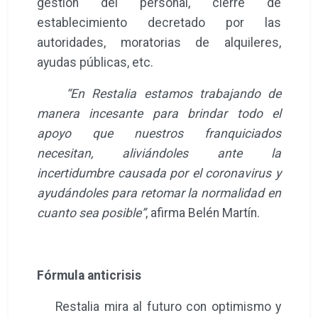
gestión del personal, cierre de
establecimiento decretado por las
autoridades, moratorias de alquileres,
ayudas públicas, etc.
“En Restalia estamos trabajando de
manera incesante para brindar todo el
apoyo que nuestros franquiciados
necesitan, aliviándoles ante la
incertidumbre causada por el coronavirus y
ayudándoles para retomar la normalidad en
cuanto sea posible”
, afirma Belén Martín.
Fórmula anticrisis
Restalia mira al futuro con optimismo y