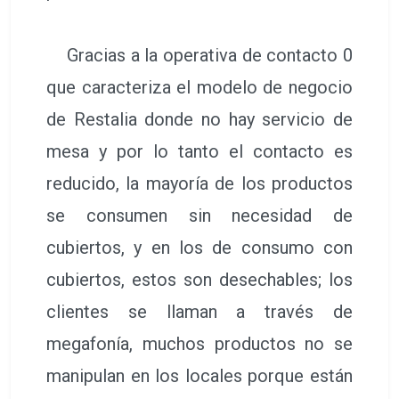
Gracias a la operativa de contacto 0
que caracteriza el modelo de negocio
de Restalia donde no hay servicio de
mesa y por lo tanto el contacto es
reducido, la mayoría de los productos
se consumen sin necesidad de
cubiertos, y en los de consumo con
cubiertos, estos son desechables; los
clientes se llaman a través de
megafonía, muchos productos no se
manipulan en los locales porque están