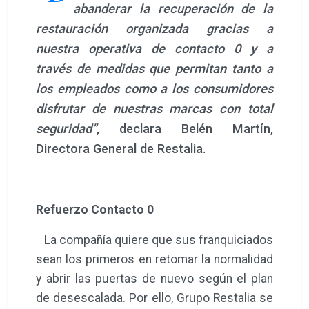
abanderar la recuperación de la
restauración organizada gracias a
nuestra operativa de contacto 0 y a
través de medidas que permitan tanto a
los empleados como a los consumidores
disfrutar de nuestras marcas con total
seguridad”
, declara Belén Martín,
Directora General de Restalia.
Refuerzo Contacto 0
La compañía quiere que sus franquiciados
sean los primeros en retomar la normalidad
y abrir las puertas de nuevo según el plan
de desescalada. Por ello, Grupo Restalia se