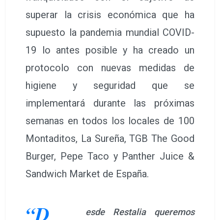
superar la crisis económica que ha
supuesto la pandemia mundial COVID-
19 lo antes posible y ha creado un
protocolo con nuevas medidas de
higiene y seguridad que se
implementará durante las próximas
semanas en todos los locales de 100
Montaditos, La Sureña, TGB The Good
Burger, Pepe Taco y Panther Juice &
Sandwich Market de España.
“D
esde Restalia queremos