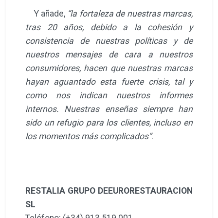
Y añade,
“la fortaleza de nuestras marcas,
tras 20 años, debido a la cohesión y
consistencia de nuestras políticas y de
nuestros mensajes de cara a nuestros
consumidores, hacen que nuestras marcas
hayan aguantado esta fuerte crisis, tal y
como nos indican nuestros informes
internos. Nuestras enseñas siempre han
sido un refugio para los clientes, incluso en
los momentos más complicados”
.
RESTALIA GRUPO DEEURORESTAURACION
SL
Teléfono: (+34) 913 519 001