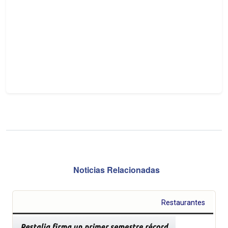
Noticias Relacionadas
Restaurantes