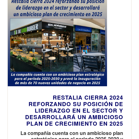
RESTALIA CIERRA 2024
REFORZANDO SU POSICIÓN DE
LIDERAZGO EN EL SECTOR Y
DESARROLLARÁ UN AMBICIOSO
PLAN DE CRECIMIENTO EN 2025
La compañía cuenta con un ambicioso plan
estratégico para el periodo 2025-2030 y