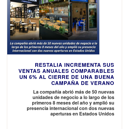
RESTALIA INCREMENTA SUS
VENTAS ANUALES COMPARABLES
UN 6% AL CIERRE DE UNA BUENA
CAMPAÑA DE VERANO
La compañía abrió más de 50 nuevas
unidades de negocio a lo largo de los
primeros 8 meses del año y amplió su
presencia internacional con dos nuevas
aperturas en Estados Unidos