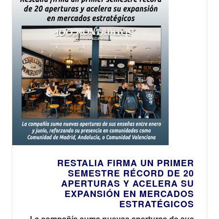
RESTALIA FIRMA UN PRIMER
SEMESTRE RÉCORD DE 20
APERTURAS Y ACELERA SU
EXPANSIÓN EN MERCADOS
ESTRATÉGICOS
La compañía suma nuevas aperturas de sus