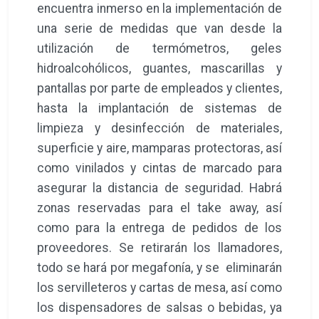
encuentra inmerso en la implementación de
una serie de medidas que van desde la
utilización de termómetros, geles
hidroalcohólicos, guantes, mascarillas y
pantallas por parte de empleados y clientes,
hasta la implantación de sistemas de
limpieza y desinfección de materiales,
superficie y aire, mamparas protectoras, así
como vinilados y cintas de marcado para
asegurar la distancia de seguridad. Habrá
zonas reservadas para el take away, así
como para la entrega de pedidos de los
proveedores. Se retirarán los llamadores,
todo se hará por megafonía, y se eliminarán
los servilleteros y cartas de mesa, así como
los dispensadores de salsas o bebidas, ya