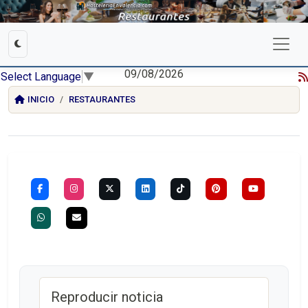
09/08/2026
Select Language
▼
INICIO
RESTAURANTES
Reproducir noticia