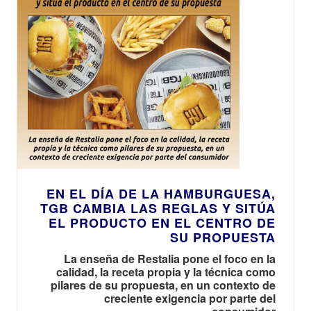
EN EL DÍA DE LA HAMBURGUESA,
TGB CAMBIA LAS REGLAS Y SITÚA
EL PRODUCTO EN EL CENTRO DE
SU PROPUESTA
La enseña de Restalia pone el foco en la
calidad, la receta propia y la técnica como
pilares de su propuesta, en un contexto de
creciente exigencia por parte del