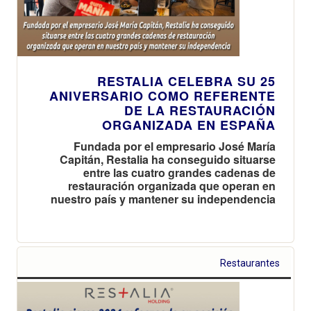
RESTALIA CELEBRA SU 25
ANIVERSARIO COMO REFERENTE
DE LA RESTAURACIÓN
ORGANIZADA EN ESPAÑA
Fundada por el empresario José María
Capitán, Restalia ha conseguido situarse
entre las cuatro grandes cadenas de
restauración organizada que operan en
nuestro país y mantener su independencia
Restaurantes