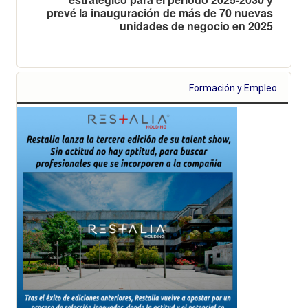
prevé la inauguración de más de 70 nuevas
unidades de negocio en 2025
Formación y Empleo