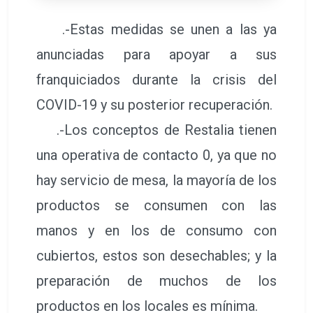
.-Estas medidas se unen a las ya
anunciadas para apoyar a sus
franquiciados durante la crisis del
COVID-19 y su posterior recuperación.
.-Los conceptos de Restalia tienen
una operativa de contacto 0, ya que no
hay servicio de mesa, la mayoría de los
productos se consumen con las
manos y en los de consumo con
cubiertos, estos son desechables; y la
preparación de muchos de los
productos en los locales es mínima.