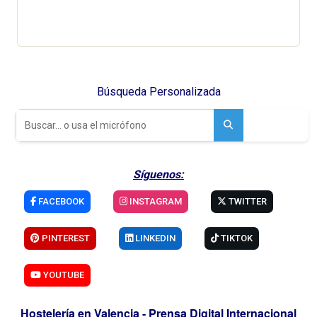
Búsqueda Personalizada
Síguenos:
FACEBOOK
INSTAGRAM
TWITTER
PINTEREST
LINKEDIN
TIKTOK
YOUTUBE
Hostelería en Valencia - Prensa Digital Internacional