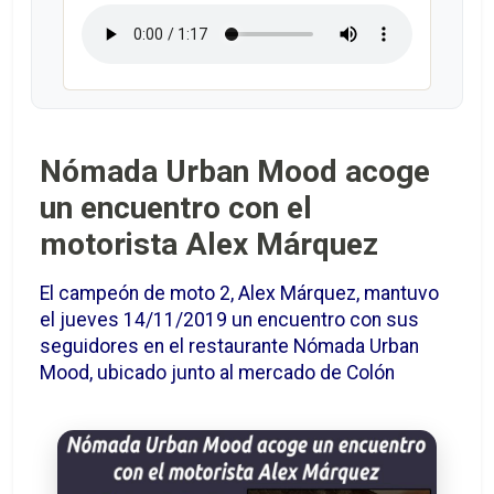
Nómada Urban Mood acoge
un encuentro con el
motorista Alex Márquez
El campeón de moto 2, Alex Márquez, mantuvo
el jueves 14/11/2019 un encuentro con sus
seguidores en el restaurante Nómada Urban
Mood, ubicado junto al mercado de Colón