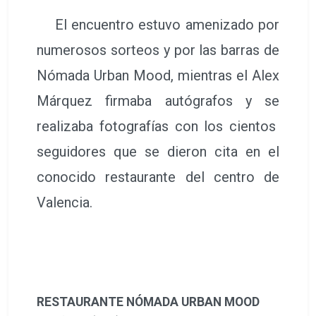
El encuentro estuvo amenizado por
numerosos sorteos y por las barras de
Nómada Urban Mood, mientras el Alex
Márquez firmaba autógrafos y se
realizaba fotografías con los cientos
seguidores que se dieron cita en el
conocido restaurante del centro de
Valencia.
RESTAURANTE NÓMADA URBAN MOOD