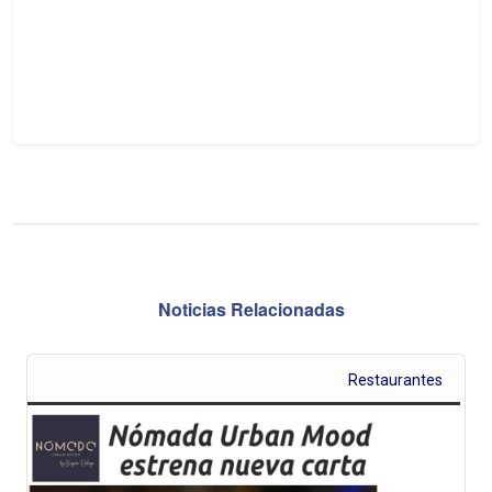
Noticias Relacionadas
Restaurantes