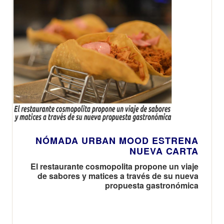
NÓMADA URBAN MOOD ESTRENA
NUEVA CARTA
El restaurante cosmopolita propone un viaje
de sabores y matices a través de su nueva
propuesta gastronómica