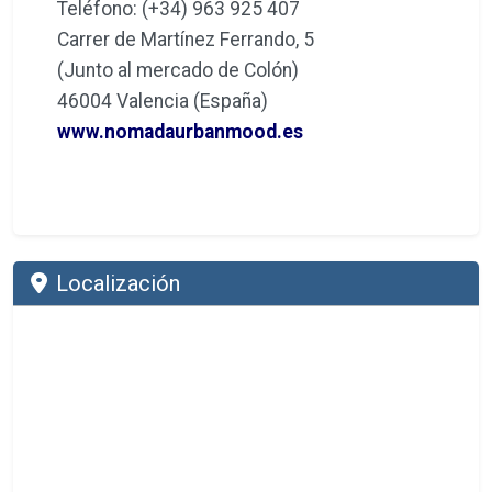
Teléfono: (+34) 963 925 407
Carrer de Martínez Ferrando, 5
(Junto al mercado de Colón)
46004 Valencia (España)
www.nomadaurbanmood.es
Localización