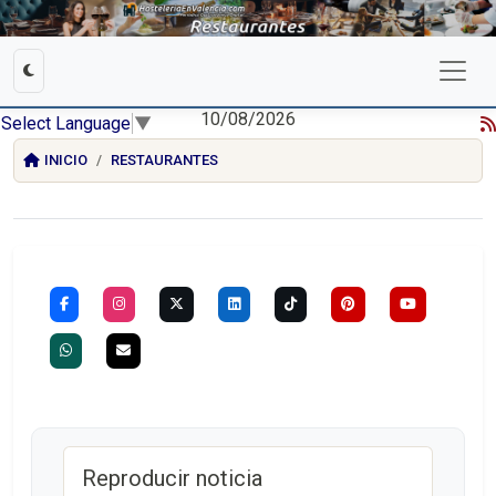
10/08/2026
Select Language
▼
INICIO
RESTAURANTES
Reproducir noticia