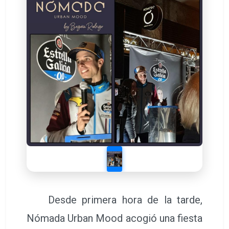
Desde primera hora de la tarde,
Nómada Urban Mood acogió una fiesta