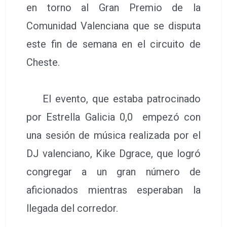
en torno al Gran Premio de la
Comunidad Valenciana que se disputa
este fin de semana en el circuito de
Cheste.
El evento, que estaba patrocinado
por Estrella Galicia 0,0 empezó con
una sesión de música realizada por el
DJ valenciano, Kike Dgrace, que logró
congregar a un gran número de
aficionados mientras esperaban la
llegada del corredor.