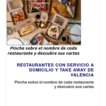
RESTAURANTES CON SERVICIO A
DOMICILIO Y TAKE AWAY DE
VALENCIA
Pincha sobre el nombre de cada restaurante
y descubre sus cartas