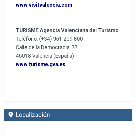
www.visitvalencia.com
TURISME Agencia Valenciana del Turismo
Teléfono: (+34) 961 209 800
Calle de la Democracia, 77
46018 Valencia (España)
www.turisme.gva.es
Localización