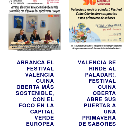
ARRANCA EL
VALENCIA SE
FESTIVAL
RINDE AL
VALÈNCIA
PALADAR!,
CUINA
FESTIVAL
OBERTA MÁS
CUINA
SOSTENIBLE,
OBERTA
CON EL
ABRE SUS
FOCO EN LA
PUERTAS A
CAPITAL
UNA
VERDE
PRIMAVERA
EUROPEA
DE SABORES