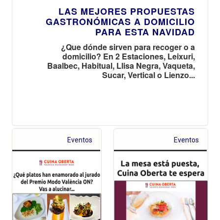
LAS MEJORES PROPUESTAS
GASTRONÓMICAS A DOMICILIO
PARA ESTA NAVIDAD
¿Que dónde sirven para recoger o a
domicilio? En 2 Estaciones, Leixuri,
Baalbec, Habitual, Llisa Negra, Vaqueta,
Sucar, Vertical o Lienzo...
Eventos
Eventos