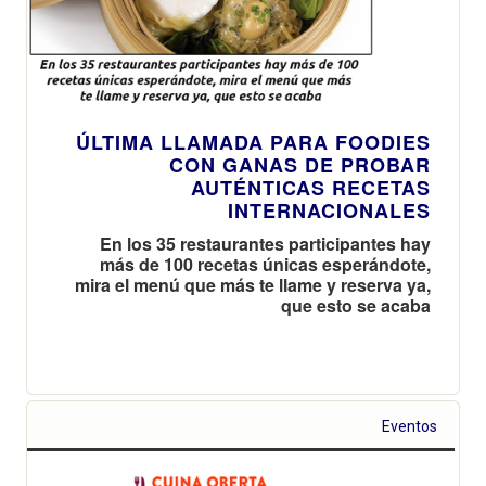
ÚLTIMA LLAMADA PARA FOODIES
CON GANAS DE PROBAR
AUTÉNTICAS RECETAS
INTERNACIONALES
En los 35 restaurantes participantes hay
más de 100 recetas únicas esperándote,
mira el menú que más te llame y reserva ya,
que esto se acaba
Eventos