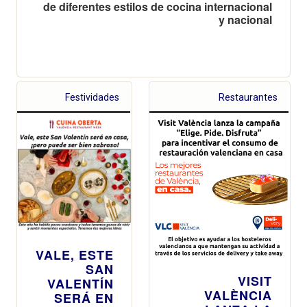
de diferentes estilos de cocina internacional
y nacional
Festividades
Restaurantes
VALE, ESTE
SAN
VISIT
VALENTÍN
VALÈNCIA
SERÁ EN