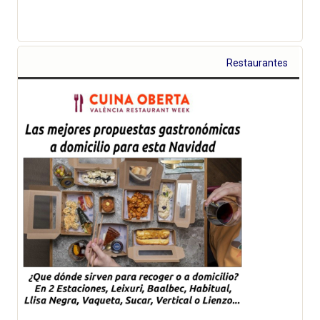
Restaurantes