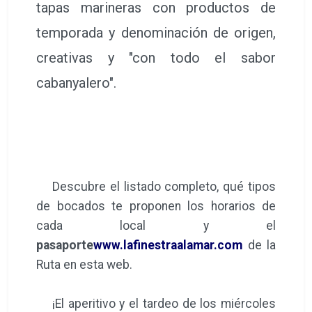
tapas marineras con productos de
temporada y denominación de origen,
creativas y "con todo el sabor
cabanyalero".
Descubre el listado completo, qué tipos
de bocados te proponen los horarios de
cada local y el
pasaporte
www.lafinestraalamar.com
de la
Ruta en esta web.
¡El aperitivo y el tardeo de los miércoles