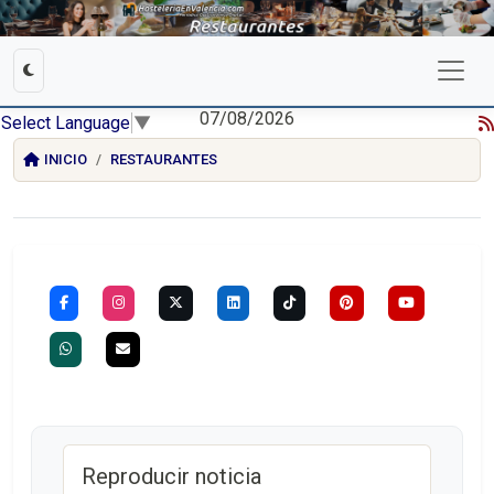
07/08/2026
Select Language
▼
INICIO
RESTAURANTES
Reproducir noticia