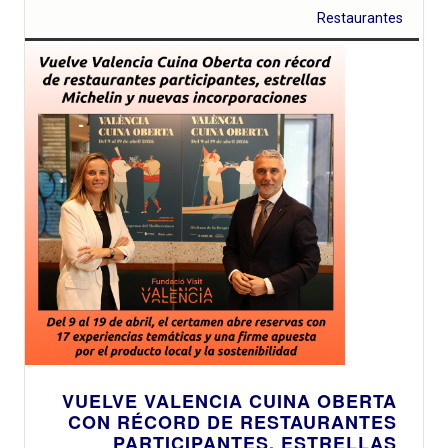
Restaurantes
VUELVE VALENCIA CUINA OBERTA
CON RÉCORD DE RESTAURANTES
PARTICIPANTES, ESTRELLAS