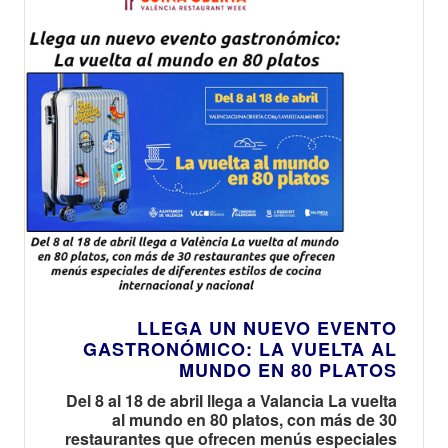
LLEGA UN NUEVO EVENTO
GASTRONÓMICO: LA VUELTA AL
MUNDO EN 80 PLATOS
Del 8 al 18 de abril llega a Valancia La vuelta
al mundo en 80 platos, con más de 30
restaurantes que ofrecen menús especiales