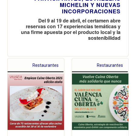
MICHELIN Y NUEVAS
INCORPORACIONES
Del 9 al 19 de abril, el certamen abre
reservas con 17 experiencias temáticas y
una firme apuesta por el producto local y la
sostenibilidad
Restaurantes
Restaurantes