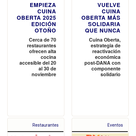
EMPIEZA
VUELVE
CUINA
CUINA
OBERTA 2025
OBERTA MÁS
EDICIÓN
SOLIDARIA
OTOÑO
QUE NUNCA
Cerca de 70
Cuina Oberta,
restaurantes
estrategia de
ofrecen alta
reactivación
cocina
económica
accesible del 20
post-DANA con
al 30 de
componente
noviembre
solidario
Restaurantes
Eventos