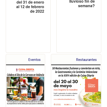
lluvioso fin de
del 31 de enero
semana?
al 12 de febrero
de 2022
Eventos
Restaurantes