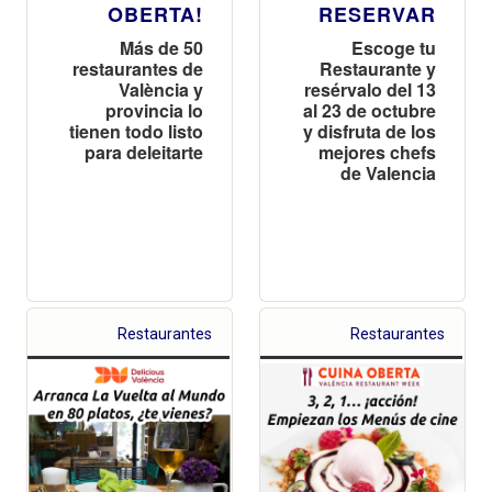
OBERTA!
RESERVAR
Más de 50
Escoge tu
restaurantes de
Restaurante y
València y
resérvalo del 13
provincia lo
al 23 de octubre
tienen todo listo
y disfruta de los
para deleitarte
mejores chefs
de Valencia
Restaurantes
Restaurantes