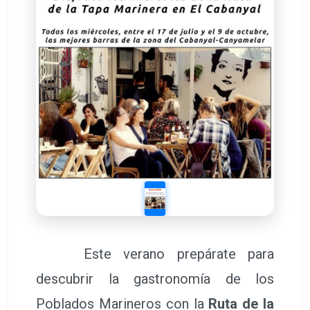
Este verano prepárate para
descubrir la gastronomía de los
Poblados Marineros con la
Ruta de la