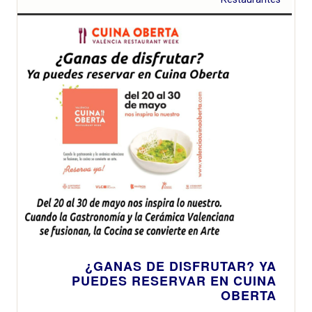
temporada
¿GANAS DE DISFRUTAR? YA
PUEDES RESERVAR EN CUINA
OBERTA