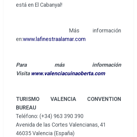
está en El Cabanyal!
Más información
en:
www.lafinestraalamar.com
Para más información
Visita
www.valenciacuinaoberta.com
TURISMO VALENCIA CONVENTION
BUREAU
Teléfono: (+34) 963 390 390
Avenida de las Cortes Valencianas, 41
46035 Valencia (España)