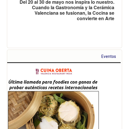
Del 20 al 30 de mayo nos inspira lo nuestro.
Cuando la Gastronomía y la Cerámica
Valenciana se fusionan, la Cocina se
convierte en Arte
Eventos