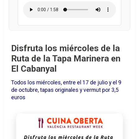
Disfruta los miércoles de la
Ruta de la Tapa Marinera en
El Cabanyal
Todos los miércoles, entre el 17 de julio y el 9
de octubre, tapas originales y vermut por 3,5
euros