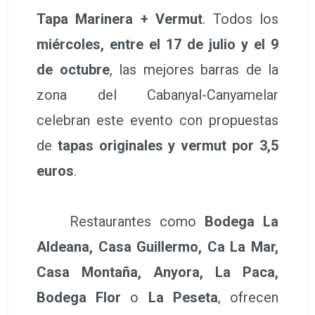
Tapa Marinera + Vermut
. Todos los
miércoles, entre el 17 de julio y el 9
de octubre
, las mejores barras de la
zona del Cabanyal-Canyamelar
celebran este evento con propuestas
de
tapas originales y vermut por 3,5
euros
.
Restaurantes como
Bodega La
Aldeana, Casa Guillermo, Ca La Mar,
Casa Montaña, Anyora, La Paca,
Bodega Flor
o
La Peseta
, ofrecen