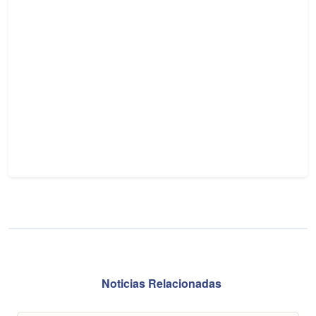
Noticias Relacionadas