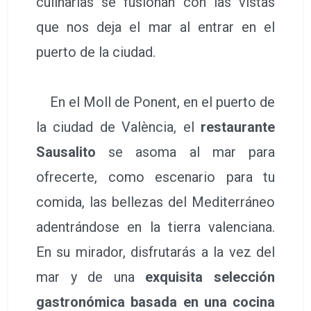
culinarias se fusionan con las vistas
que nos deja el mar al entrar en el
puerto de la ciudad.
En el Moll de Ponent, en el puerto de
la ciudad de València, el
restaurante
Sausalito
se asoma al mar para
ofrecerte, como escenario para tu
comida, las bellezas del Mediterráneo
adentrándose en la tierra valenciana.
En su mirador, disfrutarás a la vez del
mar y de una
exquisita selección
gastronómica basada en una cocina