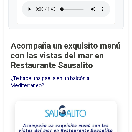
Acompaña un exquisito menú
con las vistas del mar en
Restaurante Sausalito
¿Te hace una paella en un balcón al
Mediterráneo?