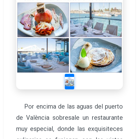
Por encima de las aguas del puerto
de València sobresale un restaurante
muy especial, donde las exquisiteces