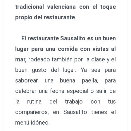
tradicional valenciana con el toque
propio del restaurante
.
El restaurante Sausalito es un buen
lugar para una comida con vistas al
mar,
rodeado también por la clase y el
buen gusto del lugar. Ya sea para
saborear una buena paella, para
celebrar una fecha especial o salir de
la rutina del trabajo con tus
compañeros, en Sausalito tienes el
menú idóneo.