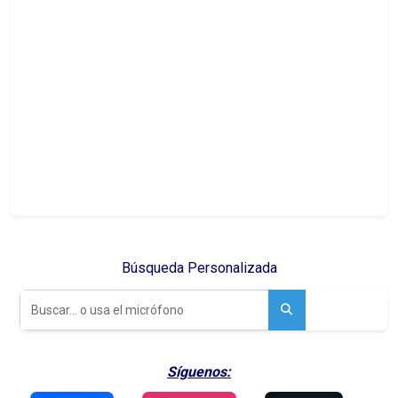
Búsqueda Personalizada
Síguenos: