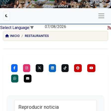
07/08/2026
Select Language
▼
INICIO
RESTAURANTES
Reproducir noticia