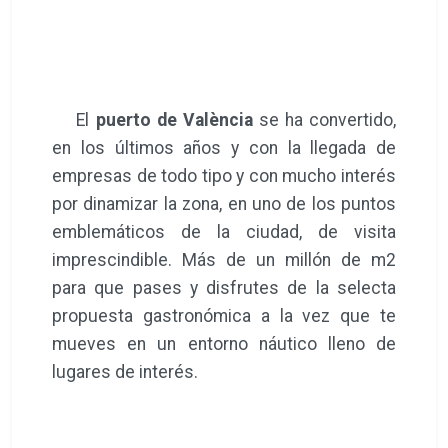
El
puerto de València
se ha convertido,
en los últimos años y con la llegada de
empresas de todo tipo y con mucho interés
por dinamizar la zona, en uno de los puntos
emblemáticos de la ciudad, de visita
imprescindible. Más de un millón de m2
para que pases y disfrutes de la selecta
propuesta gastronómica a la vez que te
mueves en un entorno náutico lleno de
lugares de interés.