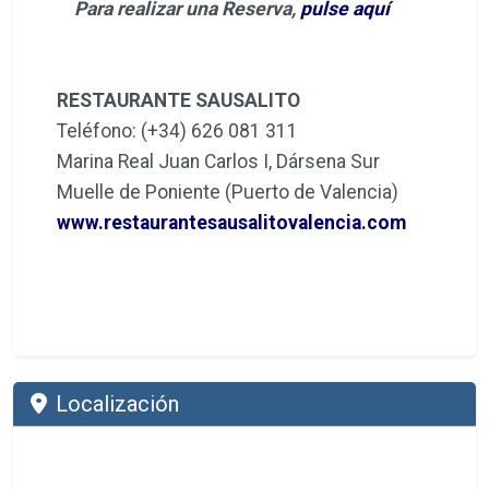
Para realizar una Reserva,
pulse aquí
RESTAURANTE SAUSALITO
Teléfono: (+34) 626 081 311
Marina Real Juan Carlos I, Dársena Sur
Muelle de Poniente (Puerto de Valencia)
www.restaurantesausalitovalencia.com
Localización