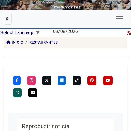
09/08/2026
Select Language
▼
INICIO
RESTAURANTES
Reproducir noticia