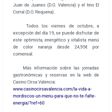
Juan de Juanes (D.O. Valencia) y el tino El
Corral (D.O. Requena).
Todos los viernes de octubre, a
excepción del día 19, se puede disfrutar de
este optimista, energético y vitalista menú
de color naranja desde 24,95€ por
comensal.
Más información sobre las jornadas
gastronómicas y reservas en la web de
Casino Cirsa Valencia:
www.casinocirsavalencia.com/la-vida-a-
mordiscos-un-menu-para-que-no-te-falte-
energia/?ref=60