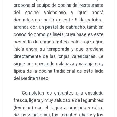
propone el equipo de cocina del restaurante
del casino valenciano y que podrá
degustarse a partir de este 5 de octubre,
arranca con un pastel de cabracho, también
conocido como gallineta, cuya base es este
pescado de característico color rojizo que
inicia ahora su temporada y que proviene
directamente de las lonjas valencianas. Le
sigue una crema de calabaza y naranja muy
típica de la cocina tradicional de este lado
del Mediterráneo.
Completan los entrantes una ensalada
fresca, ligera y muy saludable de legumbres
(lentejas) con el toque anaranjado y rojizo
de las zanahorias, los tomates cherry y los