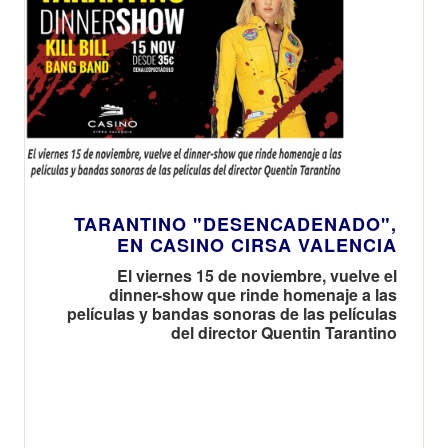
TARANTINO "DESENCADENADO",
EN CASINO CIRSA VALENCIA
El viernes 15 de noviembre, vuelve el
dinner-show que rinde homenaje a las
películas y bandas sonoras de las películas
del director Quentin Tarantino