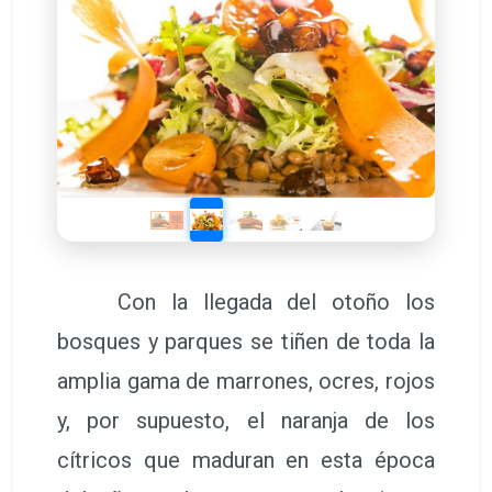
Con la llegada del otoño los
bosques y parques se tiñen de toda la
amplia gama de marrones, ocres, rojos
y, por supuesto, el naranja de los
cítricos que maduran en esta época