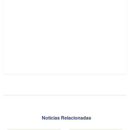
Noticias Relacionadas