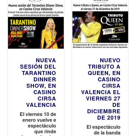
NUEVA
NUEVO
SESIÓN DEL
TRIBUTO A
TARANTINO
QUEEN, EN
DINNER
CASINO
SHOW, EN
CIRSA
CASINO
VALENCIA EL
CIRSA
VIERNES 27
VALENCIA
DE
DICIEMBRE
El viernes 10 de
DE 2019
enero vuelve e
espectáculo
El espectáculo
que rinde
de la banda