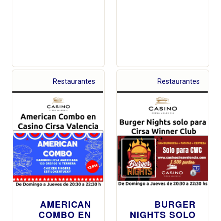
Restaurantes
Restaurantes
AMERICAN
BURGER
COMBO EN
NIGHTS SOLO