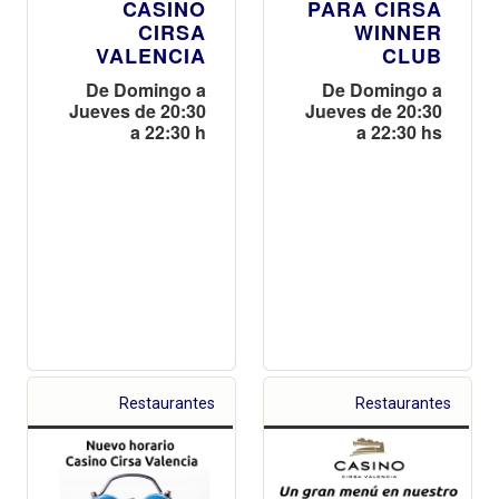
CASINO
PARA CIRSA
CIRSA
WINNER
VALENCIA
CLUB
De Domingo a
De Domingo a
Jueves de 20:30
Jueves de 20:30
a 22:30 h
a 22:30 hs
Restaurantes
Restaurantes