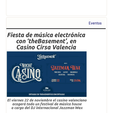
Eventos