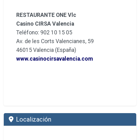
RESTAURANTE ONE Vlc
Casino CIRSA Valencia
Teléfono: 902 10 15 05
Av. de les Corts Valencianes, 59
46015 Valencia (España)
www.casinocirsavalencia.com
Localización