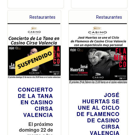
Restaurantes
Restaurantes
CONCIERTO
JOSÉ
DE LA TANA
HUERTAS SE
EN CASINO
UNE AL CICLO
CIRSA
DE FLAMENCO
VALENCIA
DE CASINO
El próximo
CIRSA
domingo 22 de
VALENCIA