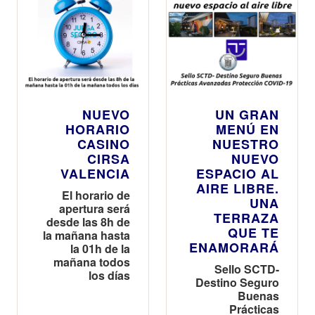
NUEVO
UN GRAN
HORARIO
MENÚ EN
CASINO
NUESTRO
CIRSA
NUEVO
VALENCIA
ESPACIO AL
AIRE LIBRE.
El horario de
UNA
apertura será
TERRAZA
desde las 8h de
QUE TE
la mañana hasta
ENAMORARÁ
la 01h de la
mañana todos
Sello SCTD-
los días
Destino Seguro
Buenas
Prácticas