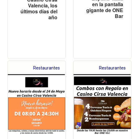
en la pantalla
Valencia, los
gigante de ONE
últimos días del
Bar
año
Restaurantes
Restaurantes