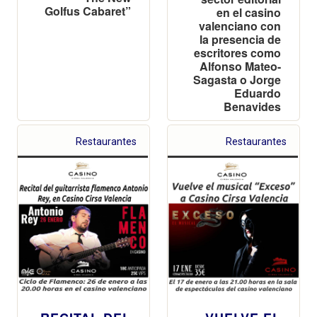
Golfus Cabaret”
en el casino
valenciano con
la presencia de
escritores como
Alfonso Mateo-
Sagasta o Jorge
Eduardo
Benavides
Restaurantes
Restaurantes