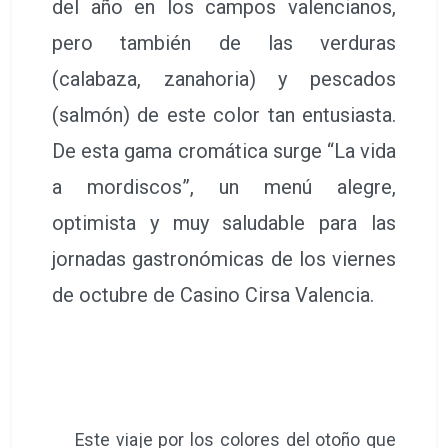
del año en los campos valencianos,
pero también de las verduras
(calabaza, zanahoria) y pescados
(salmón) de este color tan entusiasta.
De esta gama cromática surge “La vida
a mordiscos”, un menú alegre,
optimista y muy saludable para las
jornadas gastronómicas de los viernes
de octubre de Casino Cirsa Valencia.
Este viaje por los colores del otoño que