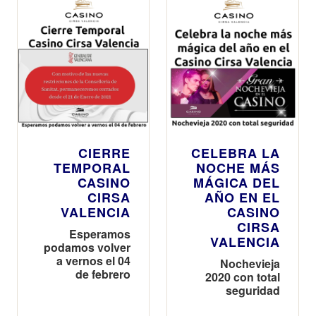
CIERRE
CELEBRA LA
TEMPORAL
NOCHE MÁS
CASINO
MÁGICA DEL
CIRSA
AÑO EN EL
VALENCIA
CASINO
CIRSA
Esperamos
VALENCIA
podamos volver
a vernos el 04
Nochevieja
de febrero
2020 con total
seguridad