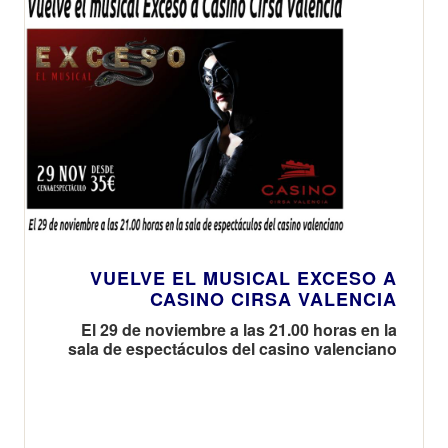
VUELVE EL MUSICAL EXCESO A
CASINO CIRSA VALENCIA
El 29 de noviembre a las 21.00 horas en la
sala de espectáculos del casino valenciano