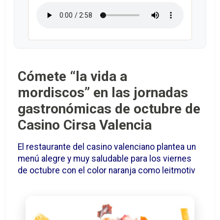
Cómete “la vida a
mordiscos” en las jornadas
gastronómicas de octubre de
Casino Cirsa Valencia
El restaurante del casino valenciano plantea un
menú alegre y muy saludable para los viernes
de octubre con el color naranja como leitmotiv