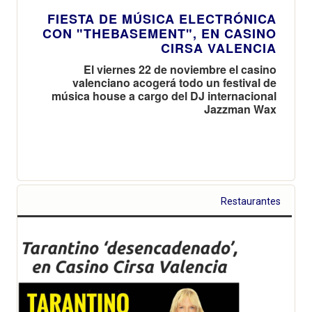
FIESTA DE MÚSICA ELECTRÓNICA
CON "THEBASEMENT", EN CASINO
CIRSA VALENCIA
El viernes 22 de noviembre el casino
valenciano acogerá todo un festival de
música house a cargo del DJ internacional
Jazzman Wax
Restaurantes