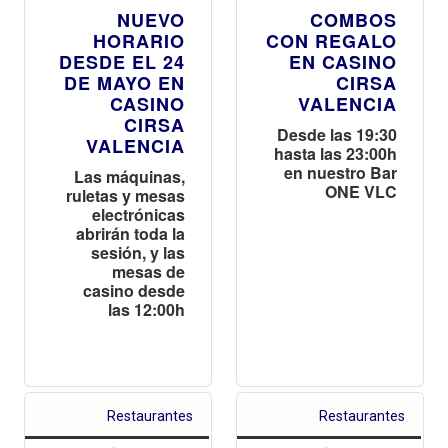
NUEVO
COMBOS
HORARIO
CON REGALO
DESDE EL 24
EN CASINO
DE MAYO EN
CIRSA
CASINO
VALENCIA
CIRSA
Desde las 19:30
VALENCIA
hasta las 23:00h
en nuestro Bar
Las máquinas,
ONE VLC
ruletas y mesas
electrónicas
abrirán toda la
sesión, y las
mesas de
casino desde
las 12:00h
Restaurantes
Restaurantes