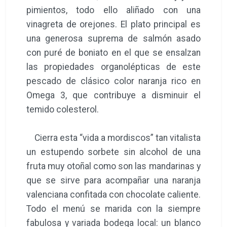
pimientos, todo ello aliñado con una
vinagreta de orejones. El plato principal es
una generosa suprema de salmón asado
con puré de boniato en el que se ensalzan
las propiedades organolépticas de este
pescado de clásico color naranja rico en
Omega 3, que contribuye a disminuir el
temido colesterol.
Cierra esta “vida a mordiscos” tan vitalista
un estupendo sorbete sin alcohol de una
fruta muy otoñal como son las mandarinas y
que se sirve para acompañar una naranja
valenciana confitada con chocolate caliente.
Todo el menú se marida con la siempre
fabulosa y variada bodega local: un blanco