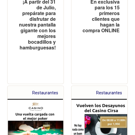
¡A partir del 31
En exclusiva
de Julio,
para los 15
prepárate para
primeros
disfrutar de
clientes que
nuestra pantalla
hagan la
gigante con los
compra ONLINE
mejores
bocadillos y
hamburguesas!
Restaurantes
Restaurantes