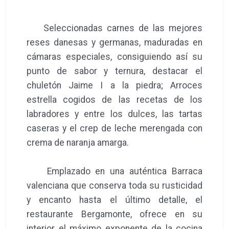
Seleccionadas carnes de las mejores
reses danesas y germanas, maduradas en
cámaras especiales, consiguiendo así su
punto de sabor y ternura, destacar el
chuletón Jaime I a la piedra; Arroces
estrella cogidos de las recetas de los
labradores y entre los dulces, las tartas
caseras y el crep de leche merengada con
crema de naranja amarga.
Emplazado en una auténtica Barraca
valenciana que conserva toda su rusticidad
y encanto hasta el último detalle, el
restaurante Bergamonte, ofrece en su
interior el máximo exponente de la cocina