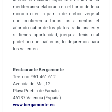
mediterránea elaborada en el horno de leña
moruno o en la parrilla de carbón vegetal
que confieren a todos los alimentos el
añorado sabor de los platos tradicionales y
si tienes oportunidad, juega al tenis o al
padel porque bañarnos, lo dejaremos para
los valientes.
Restaurante Bergamonte
Teéfono: 961 461 612
Avenida del Mar, 12
Playa Puebla de Farnals
46137 Valencia (España)
www.bergamonte.es