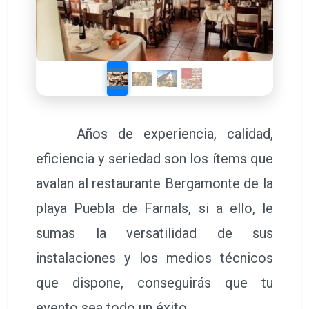
Años de experiencia, calidad,
eficiencia y seriedad son los ítems que
avalan al restaurante Bergamonte de la
playa Puebla de Farnals, si a ello, le
sumas la versatilidad de sus
instalaciones y los medios técnicos
que dispone, conseguirás que tu
evento sea todo un éxito.