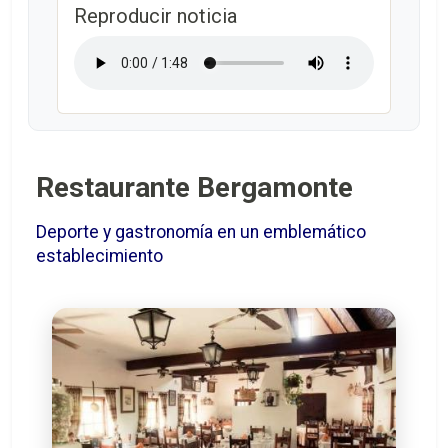
Reproducir noticia
Restaurante Bergamonte
Deporte y gastronomía en un emblemático
establecimiento