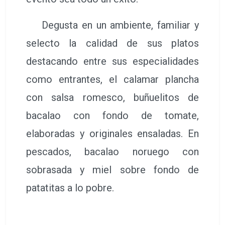
Degusta en un ambiente, familiar y
selecto la calidad de sus platos
destacando entre sus especialidades
como entrantes, el calamar plancha
con salsa romesco, buñuelitos de
bacalao con fondo de tomate,
elaboradas y originales ensaladas. En
pescados, bacalao noruego con
sobrasada y miel sobre fondo de
patatitas a lo pobre.