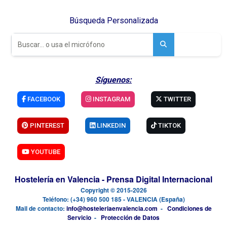
Búsqueda Personalizada
Síguenos:
FACEBOOK
INSTAGRAM
TWITTER
PINTEREST
LINKEDIN
TIKTOK
YOUTUBE
Hostelería en Valencia - Prensa Digital Internacional
Copyright © 2015-2026
Teléfono: (+34) 960 500 185 - VALENCIA (España)
Mail de contacto:
info@hosteleriaenvalencia.com
-
Condiciones de
Servicio
-
Protección de Datos