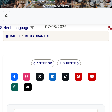
07/08/2026
Select Language
▼
INICIO
RESTAURANTES
ANTERIOR
SIGUIENTE