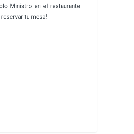
lo Ministro en el restaurante
a reservar tu mesa!