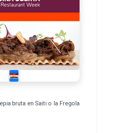
ia bruta en Saiti o la Fregola