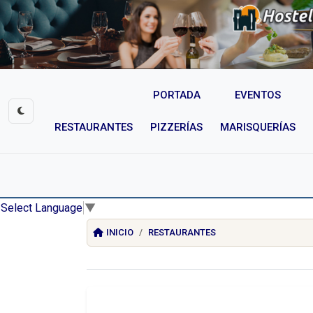
PORTADA
EVENTOS
RESTAURANTES
PIZZERÍAS
MARISQUERÍAS
Select Language
▼
INICIO
RESTAURANTES