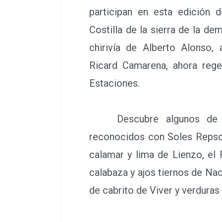
participan en esta edición 
Costilla de la sierra de la d
chirivía de Alberto Alonso,
Ricard Camarena, ahora rege
Estaciones.
Descubre algunos de lo
reconocidos con Soles Repso
calamar y lima de Lienzo, el 
calabaza y ajos tiernos de Na
de cabrito de Viver y verduras