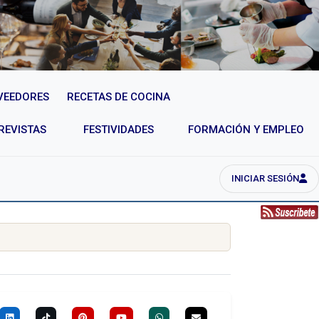
VEEDORES
RECETAS DE COCINA
REVISTAS
FESTIVIDADES
FORMACIÓN Y EMPLEO
INICIAR SESIÓN