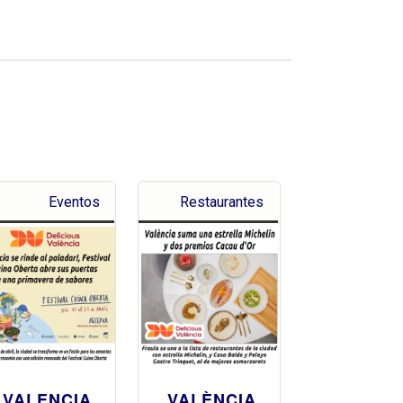
Eventos
Restaurantes
VALENCIA
VALÈNCIA