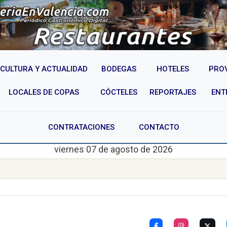
CULTURA Y ACTUALIDAD
BODEGAS
HOTELES
PRO
LOCALES DE COPAS
CÓCTELES
REPORTAJES
ENT
CONTRATACIONES
CONTACTO
viernes 07 de agosto de 2026