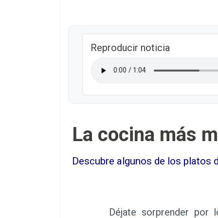
Reproducir noticia
La cocina más mi
Descubre algunos de los platos 
Déjate sorprender por lo