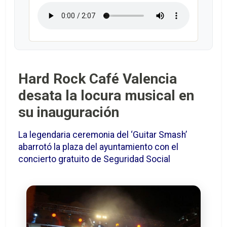
Hard Rock Café Valencia
desata la locura musical en
su inauguración
La legendaria ceremonia del ‘Guitar Smash’
abarrotó la plaza del ayuntamiento con el
concierto gratuito de Seguridad Social