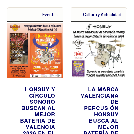
Eventos
Cultura y Actualidad
HONSUY Y
LA MARCA
CÍRCULO
VALENCIANA
SONORO
DE
BUSCAN AL
PERCUSIÓN
MEJOR
HONSUY
BATERÍA DE
BUSCA AL
VALENCIA
MEJOR
2026 EN EL
BATERÍA DE