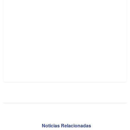
Noticias Relacionadas