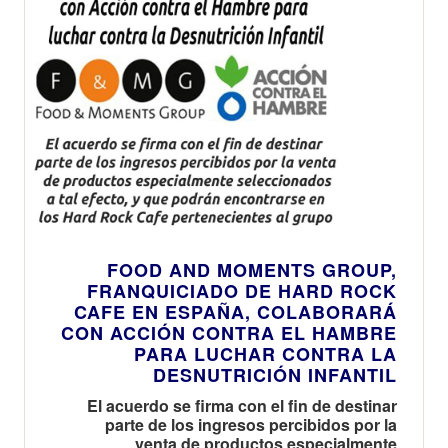
FOOD AND MOMENTS GROUP,
FRANQUICIADO DE HARD ROCK
CAFE EN ESPAÑA, COLABORARÁ
CON ACCIÓN CONTRA EL HAMBRE
PARA LUCHAR CONTRA LA
DESNUTRICIÓN INFANTIL
El acuerdo se firma con el fin de destinar
parte de los ingresos percibidos por la
venta de productos especialmente