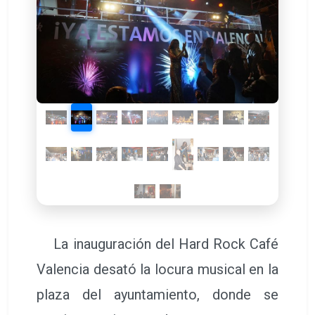
La inauguración del Hard Rock Café
Valencia desató la locura musical en la
plaza del ayuntamiento, donde se