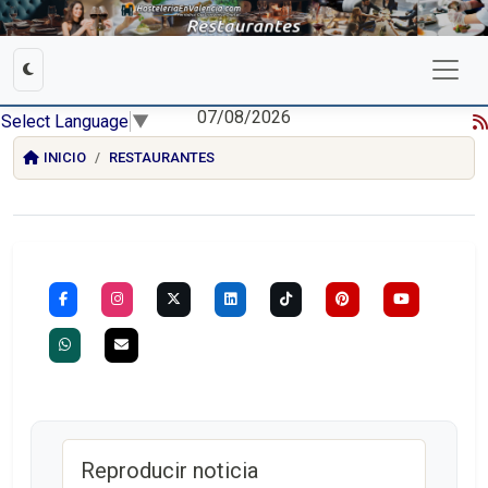
07/08/2026
Select Language
▼
INICIO
RESTAURANTES
Reproducir noticia