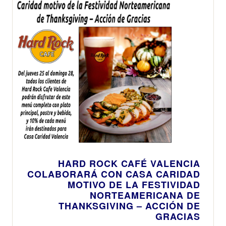
HARD ROCK CAFÉ VALENCIA
COLABORARÁ CON CASA CARIDAD
MOTIVO DE LA FESTIVIDAD
NORTEAMERICANA DE
THANKSGIVING – ACCIÓN DE
GRACIAS