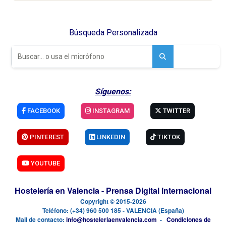
Búsqueda Personalizada
Síguenos:
FACEBOOK
INSTAGRAM
TWITTER
PINTEREST
LINKEDIN
TIKTOK
YOUTUBE
Hostelería en Valencia - Prensa Digital Internacional
Copyright © 2015-2026
Teléfono: (+34) 960 500 185 - VALENCIA (España)
Mail de contacto:
info@hosteleriaenvalencia.com
-
Condiciones de