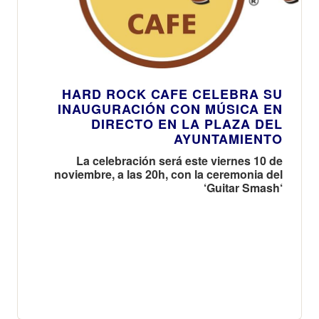
HARD ROCK CAFE CELEBRA SU
INAUGURACIÓN CON MÚSICA EN
DIRECTO EN LA PLAZA DEL
AYUNTAMIENTO
La celebración será este viernes 10 de
noviembre, a las 20h, con la ceremonia del
‘Guitar Smash‘