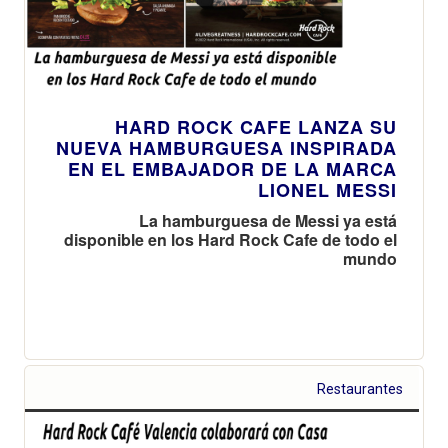
HARD ROCK CAFE LANZA SU
NUEVA HAMBURGUESA INSPIRADA
EN EL EMBAJADOR DE LA MARCA
LIONEL MESSI
La hamburguesa de Messi ya está
disponible en los Hard Rock Cafe de todo el
mundo
Restaurantes