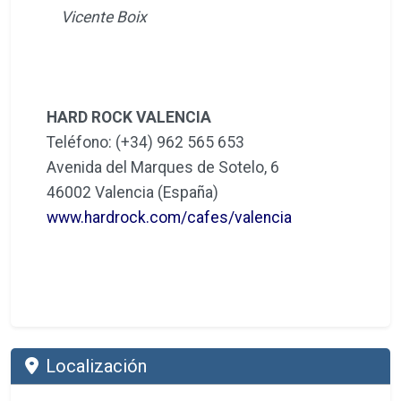
Vicente Boix
HARD ROCK VALENCIA
Teléfono: (+34) 962 565 653
Avenida del Marques de Sotelo, 6
46002 Valencia (España)
www.hardrock.com/cafes/valencia
Localización