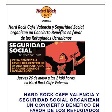
HARD ROCK CAFE VALENCIA Y
SEGURIDAD SOCIAL ORGANIZAN
UN CONCIERTO BENÉFICO EN
FAVOR DE LOS REFUGIADOS