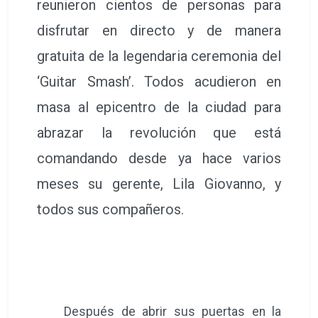
reunieron cientos de personas para
disfrutar en directo y de manera
gratuita de la legendaria ceremonia del
‘Guitar Smash’. Todos acudieron en
masa al epicentro de la ciudad para
abrazar la revolución que está
comandando desde ya hace varios
meses su gerente, Lila Giovanno, y
todos sus compañeros.
Después de abrir sus puertas en la