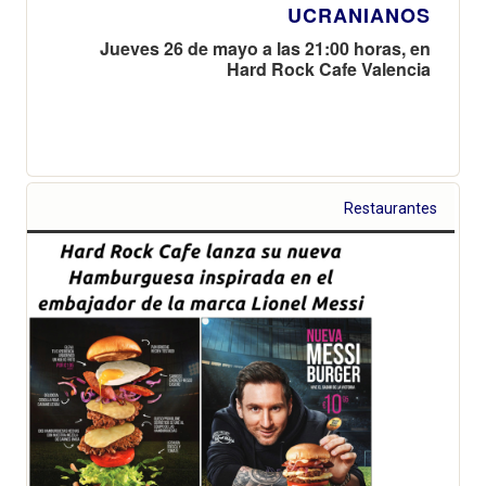
UCRANIANOS
Jueves 26 de mayo a las 21:00 horas, en
Hard Rock Cafe Valencia
Restaurantes