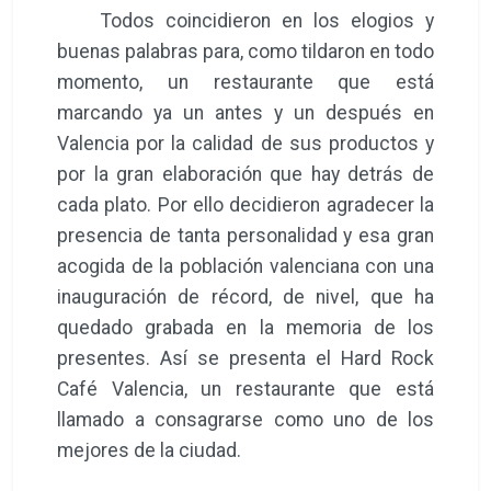
Todos coincidieron en los elogios y
buenas palabras para, como tildaron en todo
momento, un restaurante que está
marcando ya un antes y un después en
Valencia por la calidad de sus productos y
por la gran elaboración que hay detrás de
cada plato. Por ello decidieron agradecer la
presencia de tanta personalidad y esa gran
acogida de la población valenciana con una
inauguración de récord, de nivel, que ha
quedado grabada en la memoria de los
presentes. Así se presenta el Hard Rock
Café Valencia, un restaurante que está
llamado a consagrarse como uno de los
mejores de la ciudad.