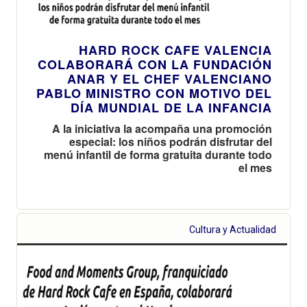
HARD ROCK CAFE VALENCIA
COLABORARÁ CON LA FUNDACIÓN
ANAR Y EL CHEF VALENCIANO
PABLO MINISTRO CON MOTIVO DEL
DÍA MUNDIAL DE LA INFANCIA
A la iniciativa la acompaña una promoción
especial: los niños podrán disfrutar del
menú infantil de forma gratuita durante todo
el mes
Cultura y Actualidad