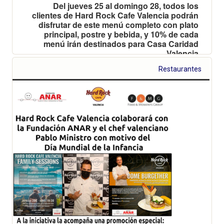
Del jueves 25 al domingo 28, todos los
clientes de Hard Rock Cafe Valencia podrán
disfrutar de este menú completo con plato
principal, postre y bebida, y 10% de cada
menú irán destinados para Casa Caridad
Valencia
Restaurantes