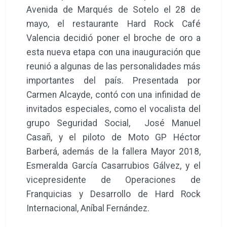
Avenida de Marqués de Sotelo el 28 de
mayo, el restaurante Hard Rock Café
Valencia decidió poner el broche de oro a
esta nueva etapa con una inauguración que
reunió a algunas de las personalidades más
importantes del país. Presentada por
Carmen Alcayde, contó con una infinidad de
invitados especiales, como el vocalista del
grupo Seguridad Social, José Manuel
Casañ, y el piloto de Moto GP Héctor
Barberá, además de la fallera Mayor 2018,
Esmeralda García Casarrubios Gálvez, y el
vicepresidente de Operaciones de
Franquicias y Desarrollo de Hard Rock
Internacional, Aníbal Fernández.