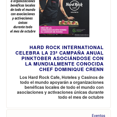
HARD ROCK INTERNATIONAL
CELEBRA LA 23ª CAMPAÑA ANUAL
PINKTOBER ASOCIÁNDOSE CON
LA MUNDIALMENTE CONOCIDA
CHEF DOMINIQUE CRENN
Los Hard Rock Cafe, Hoteles y Casinos de
todo el mundo apoyarán a organizaciones
benéficas locales de todo el mundo con
asociaciones y activaciones únicas durante
todo el mes de octubre
Eventos