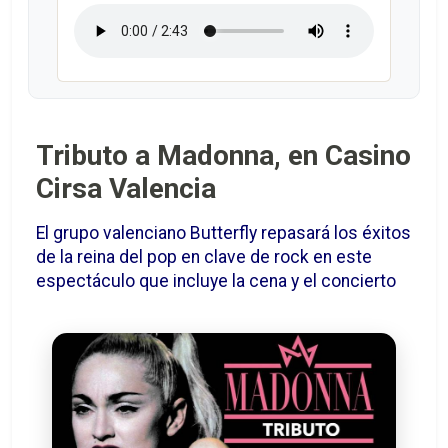
Tributo a Madonna, en Casino
Cirsa Valencia
El grupo valenciano Butterfly repasará los éxitos
de la reina del pop en clave de rock en este
espectáculo que incluye la cena y el concierto