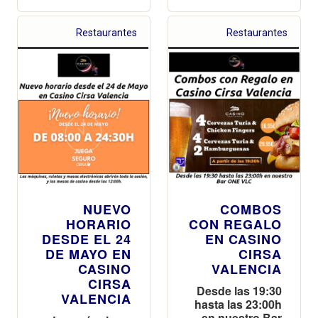
Restaurantes
Restaurantes
NUEVO
COMBOS
HORARIO
CON REGALO
DESDE EL 24
EN CASINO
DE MAYO EN
CIRSA
CASINO
VALENCIA
CIRSA
Desde las 19:30
VALENCIA
hasta las 23:00h
en nuestro Bar