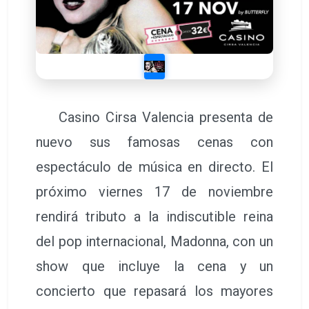
Casino Cirsa Valencia presenta de
nuevo sus famosas cenas con
espectáculo de música en directo. El
próximo viernes 17 de noviembre
rendirá tributo a la indiscutible reina
del pop internacional, Madonna, con un
show que incluye la cena y un
concierto que repasará los mayores