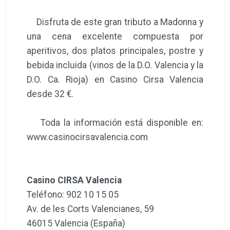
Disfruta de este gran tributo a Madonna y
una cena excelente compuesta por
aperitivos, dos platos principales, postre y
bebida incluida (vinos de la D.O. Valencia y la
D.O. Ca. Rioja) en Casino Cirsa Valencia
desde 32 €.
Toda la información está disponible en:
www.casinocirsavalencia.com
Casino CIRSA Valencia
Teléfono: 902 10 15 05
Av. de les Corts Valencianes, 59
46015 Valencia (España)