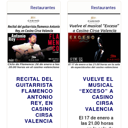
Restaurantes
Restaurantes
RECITAL DEL
VUELVE EL
GUITARRISTA
MUSICAL
FLAMENCO
“EXCESO” A
ANTONIO
CASINO
REY, EN
CIRSA
CASINO
VALENCIA
CIRSA
El 17 de enero a
VALENCIA
las 21.00 horas