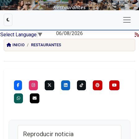
06/08/2026
Select Language
▼
INICIO
RESTAURANTES
Reproducir noticia