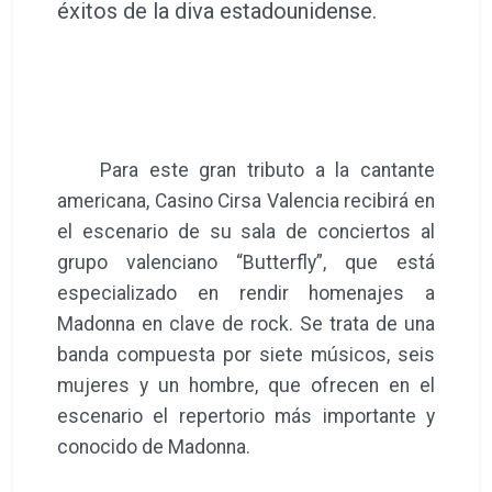
éxitos de la diva estadounidense.
Para este gran tributo a la cantante
americana, Casino Cirsa Valencia recibirá en
el escenario de su sala de conciertos al
grupo valenciano “Butterfly”, que está
especializado en rendir homenajes a
Madonna en clave de rock. Se trata de una
banda compuesta por siete músicos, seis
mujeres y un hombre, que ofrecen en el
escenario el repertorio más importante y
conocido de Madonna.