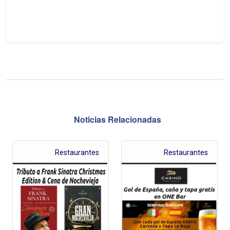
Noticias Relacionadas
Restaurantes
Restaurantes