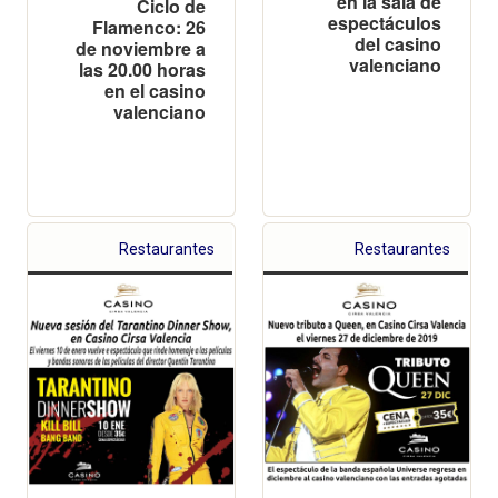
en la sala de
Ciclo de
espectáculos
Flamenco: 26
del casino
de noviembre a
valenciano
las 20.00 horas
en el casino
valenciano
Restaurantes
Restaurantes