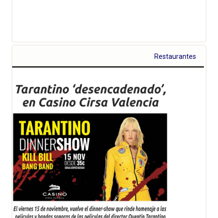
Restaurantes