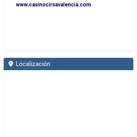
www.casinocirsavalencia.com
Localización