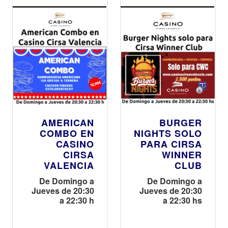
AMERICAN
BURGER
COMBO EN
NIGHTS SOLO
CASINO
PARA CIRSA
CIRSA
WINNER
VALENCIA
CLUB
De Domingo a
De Domingo a
Jueves de 20:30
Jueves de 20:30
a 22:30 h
a 22:30 hs