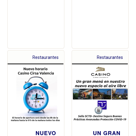
Restaurantes
Restaurantes
NUEVO
UN GRAN