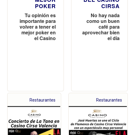
POKER
CIRSA
Tu opinión es
No hay nada
importante para
como un buen
volver a tener el
café para
mejor poker en
aprovechar bien
el Casino
el día
Restaurantes
Restaurantes