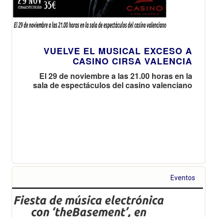
VUELVE EL MUSICAL EXCESO A
CASINO CIRSA VALENCIA
El 29 de noviembre a las 21.00 horas en la
sala de espectáculos del casino valenciano
Eventos