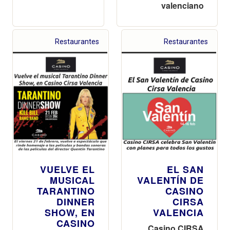
valenciano
Restaurantes
Restaurantes
VUELVE EL
EL SAN
MUSICAL
VALENTÍN DE
TARANTINO
CASINO
DINNER
CIRSA
SHOW, EN
VALENCIA
CASINO
Casino CIRSA