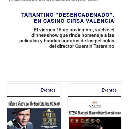
TARANTINO "DESENCADENADO",
EN CASINO CIRSA VALENCIA
El viernes 15 de noviembre, vuelve el
dinner-show que rinde homenaje a las
películas y bandas sonoras de las películas
del director Quentin Tarantino
Eventos
Eventos