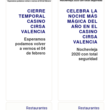
CIERRE
CELEBRA LA
TEMPORAL
NOCHE MÁS
CASINO
MÁGICA DEL
CIRSA
AÑO EN EL
VALENCIA
CASINO
CIRSA
Esperamos
VALENCIA
podamos volver
a vernos el 04
Nochevieja
de febrero
2020 con total
seguridad
Restaurantes
Restaurantes