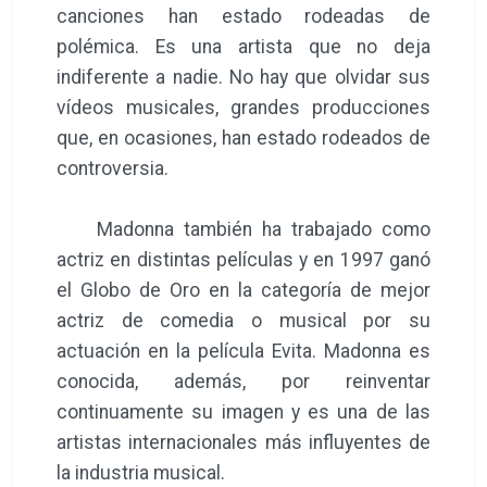
canciones han estado rodeadas de
polémica. Es una artista que no deja
indiferente a nadie. No hay que olvidar sus
vídeos musicales, grandes producciones
que, en ocasiones, han estado rodeados de
controversia.
Madonna también ha trabajado como
actriz en distintas películas y en 1997 ganó
el Globo de Oro en la categoría de mejor
actriz de comedia o musical por su
actuación en la película Evita. Madonna es
conocida, además, por reinventar
continuamente su imagen y es una de las
artistas internacionales más influyentes de
la industria musical.