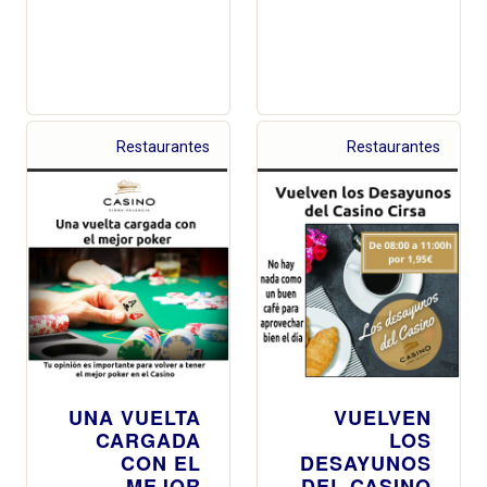
Restaurantes
Restaurantes
UNA VUELTA
VUELVEN
CARGADA
LOS
CON EL
DESAYUNOS
MEJOR
DEL CASINO