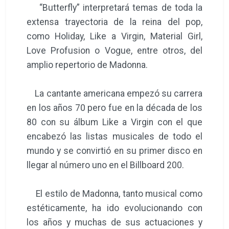
“Butterfly” interpretará temas de toda la
extensa trayectoria de la reina del pop,
como Holiday, Like a Virgin, Material Girl,
Love Profusion o Vogue, entre otros, del
amplio repertorio de Madonna.
La cantante americana empezó su carrera
en los años 70 pero fue en la década de los
80 con su álbum Like a Virgin con el que
encabezó las listas musicales de todo el
mundo y se convirtió en su primer disco en
llegar al número uno en el Billboard 200.
El estilo de Madonna, tanto musical como
estéticamente, ha ido evolucionando con
los años y muchas de sus actuaciones y