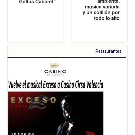
ambiente,
Golfus Cabaret”
música variada
y un cotillón por
todo lo alto
Restaurantes