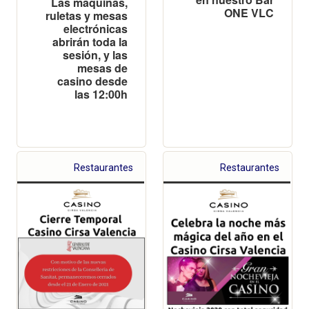
Las máquinas,
ONE VLC
ruletas y mesas
electrónicas
abrirán toda la
sesión, y las
mesas de
casino desde
las 12:00h
Restaurantes
Restaurantes