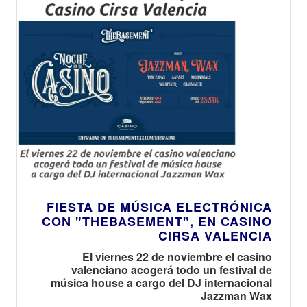
FIESTA DE MÚSICA ELECTRÓNICA
CON "THEBASEMENT", EN CASINO
CIRSA VALENCIA
El viernes 22 de noviembre el casino
valenciano acogerá todo un festival de
música house a cargo del DJ internacional
Jazzman Wax