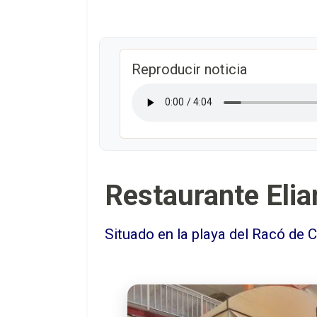
Reproducir noticia
Restaurante Elia
Situado en la playa del Racó de C