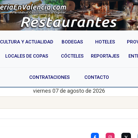
CULTURA Y ACTUALIDAD
BODEGAS
HOTELES
PRO
LOCALES DE COPAS
CÓCTELES
REPORTAJES
ENT
CONTRATACIONES
CONTACTO
viernes 07 de agosto de 2026