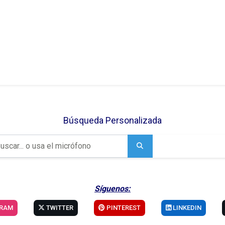
Búsqueda Personalizada