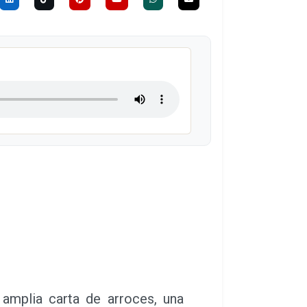
 amplia carta de arroces, una