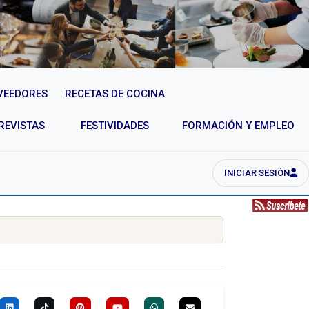
VEEDORES
RECETAS DE COCINA
REVISTAS
FESTIVIDADES
FORMACIÓN Y EMPLEO
INICIAR SESIÓN