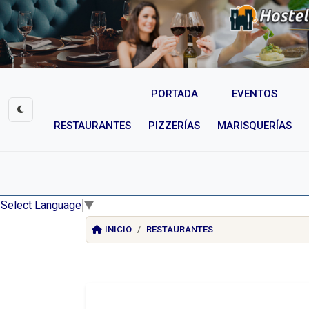
PORTADA
EVENTOS
RESTAURANTES
PIZZERÍAS
MARISQUERÍAS
Select Language
▼
INICIO
RESTAURANTES