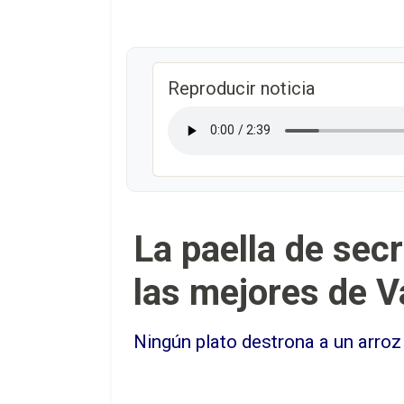
Reproducir noticia
La paella de sec
las mejores de Va
Ningún plato destrona a un arroz 