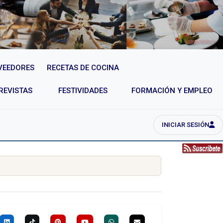
VEEDORES
RECETAS DE COCINA
REVISTAS
FESTIVIDADES
FORMACIÓN Y EMPLEO
INICIAR SESIÓN