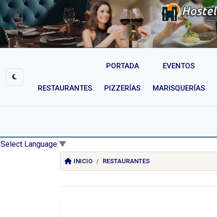
PORTADA
EVENTOS
RESTAURANTES
PIZZERÍAS
MARISQUERÍAS
Select Language
▼
INICIO
RESTAURANTES