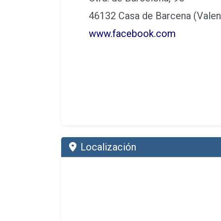
46132 Casa de Barcena (Valen
www.facebook.com
Localización