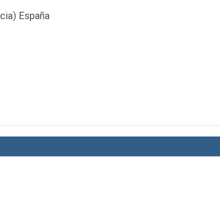
cia) España