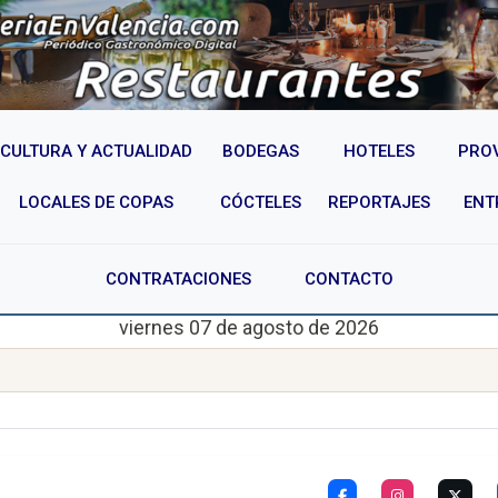
CULTURA Y ACTUALIDAD
BODEGAS
HOTELES
PRO
LOCALES DE COPAS
CÓCTELES
REPORTAJES
ENT
CONTRATACIONES
CONTACTO
viernes 07 de agosto de 2026