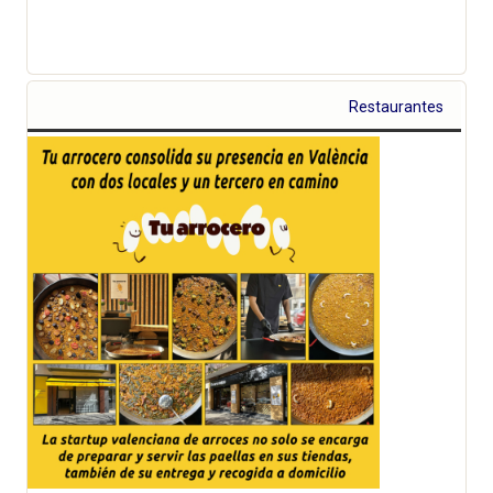
Restaurantes