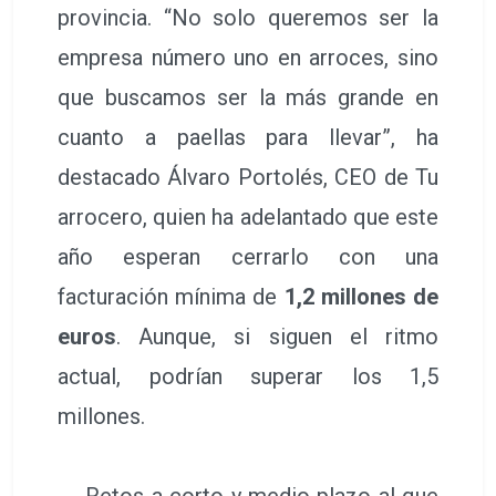
provincia. “No solo queremos ser la
empresa número uno en arroces, sino
que buscamos ser la más grande en
cuanto a paellas para llevar”, ha
destacado Álvaro Portolés, CEO de Tu
arrocero, quien ha adelantado que este
año esperan cerrarlo con una
facturación mínima de
1,2 millones de
euros
. Aunque, si siguen el ritmo
actual, podrían superar los 1,5
millones.
Retos a corto y medio plazo al que