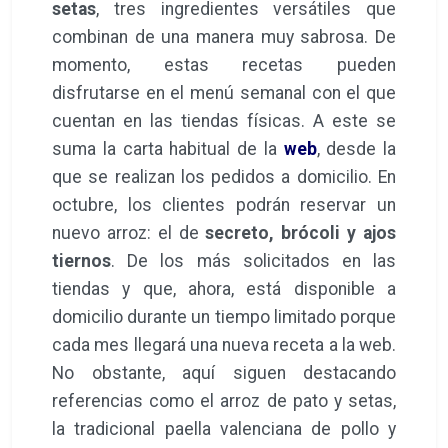
setas
, tres ingredientes versátiles que
combinan de una manera muy sabrosa. De
momento, estas recetas pueden
disfrutarse en el menú semanal con el que
cuentan en las tiendas físicas. A este se
suma la carta habitual de la
web
, desde la
que se realizan los pedidos a domicilio. En
octubre, los clientes podrán reservar un
nuevo arroz: el de
secreto, brócoli y ajos
tiernos
. De los más solicitados en las
tiendas y que, ahora, está disponible a
domicilio durante un tiempo limitado porque
cada mes llegará una nueva receta a la web.
No obstante, aquí siguen destacando
referencias como el arroz de pato y setas,
la tradicional paella valenciana de pollo y