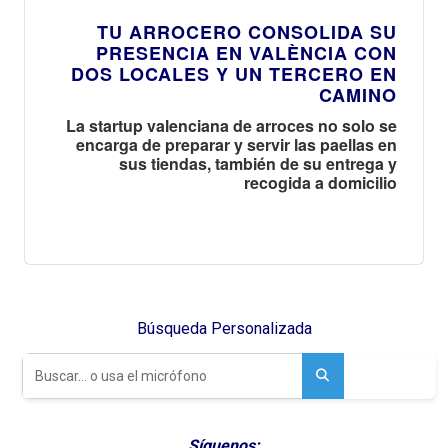
TU ARROCERO CONSOLIDA SU
PRESENCIA EN VALÈNCIA CON
DOS LOCALES Y UN TERCERO EN
CAMINO
La startup valenciana de arroces no solo se
encarga de preparar y servir las paellas en
sus tiendas, también de su entrega y
recogida a domicilio
Búsqueda Personalizada
Síguenos: