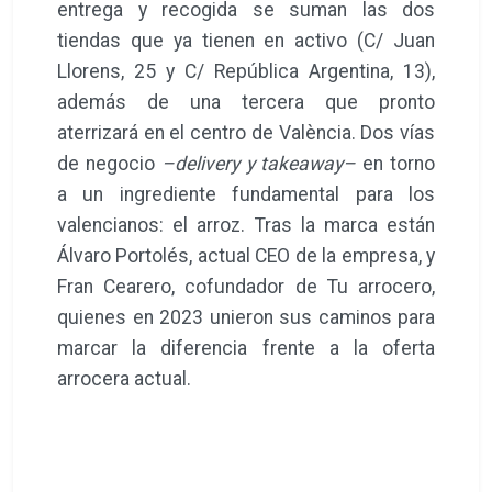
entrega y recogida se suman las dos
tiendas que ya tienen en activo (C/ Juan
Llorens, 25 y C/ República Argentina, 13),
además de una tercera que pronto
aterrizará en el centro de València. Dos vías
de negocio
–delivery y takeaway–
en torno
a un ingrediente fundamental para los
valencianos: el arroz. Tras la marca están
Álvaro Portolés, actual CEO de la empresa, y
Fran Cearero, cofundador de Tu arrocero,
quienes en 2023 unieron sus caminos para
marcar la diferencia frente a la oferta
arrocera actual.