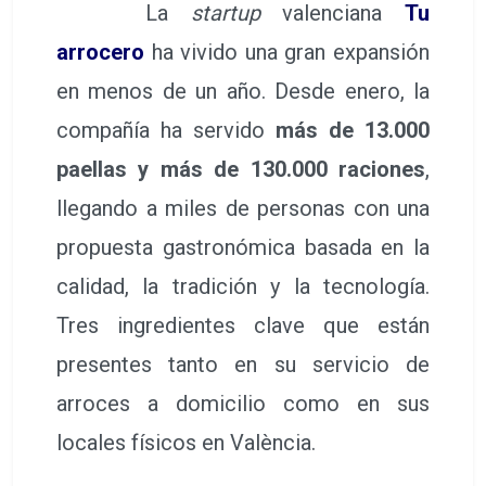
La
startup
valenciana
Tu
arrocero
ha vivido una gran expansión
en menos de un año. Desde enero, la
compañía ha servido
más de 13.000
paellas y más de 130.000 raciones
,
llegando a miles de personas con una
propuesta gastronómica basada en la
calidad, la tradición y la tecnología.
Tres ingredientes clave que están
presentes tanto en su servicio de
arroces a domicilio como en sus
locales físicos en València.