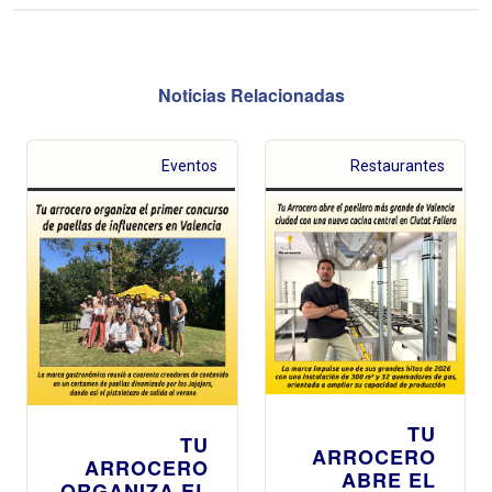
Noticias Relacionadas
Eventos
Restaurantes
TU
TU
ARROCERO
ARROCERO
ABRE EL
ORGANIZA EL