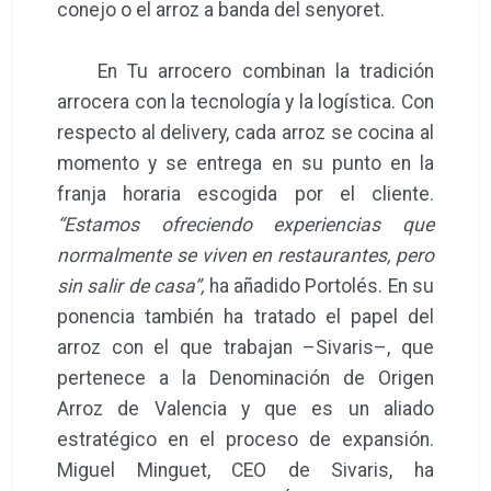
conejo o el arroz a banda del senyoret.
En Tu arrocero combinan la tradición
arrocera con la tecnología y la logística. Con
respecto al delivery, cada arroz se cocina al
momento y se entrega en su punto en la
franja horaria escogida por el cliente.
“Estamos ofreciendo experiencias que
normalmente se viven en restaurantes, pero
sin salir de casa”,
ha añadido Portolés. En su
ponencia también ha tratado el papel del
arroz con el que trabajan –Sivaris–, que
pertenece a la Denominación de Origen
Arroz de Valencia y que es un aliado
estratégico en el proceso de expansión.
Miguel Minguet, CEO de Sivaris, ha