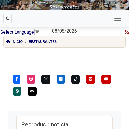
08/08/2026
Select Language
▼
INICIO
RESTAURANTES
Reproducir noticia