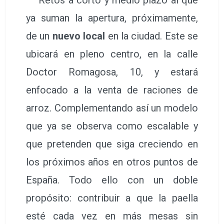
ya suman la apertura, próximamente,
de un
nuevo local
en la ciudad. Este se
ubicará en pleno centro, en la calle
Doctor Romagosa, 10, y estará
enfocado a la venta de raciones de
arroz. Complementando así un modelo
que ya se observa como escalable y
que pretenden que siga creciendo en
los próximos años en otros puntos de
España. Todo ello con un doble
propósito: contribuir a que la paella
esté cada vez en más mesas sin