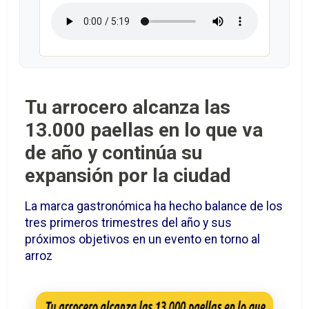
Tu arrocero alcanza las
13.000 paellas en lo que va
de año y continúa su
expansión por la ciudad
La marca gastronómica ha hecho balance de los
tres primeros trimestres del año y sus
próximos objetivos en un evento en torno al
arroz