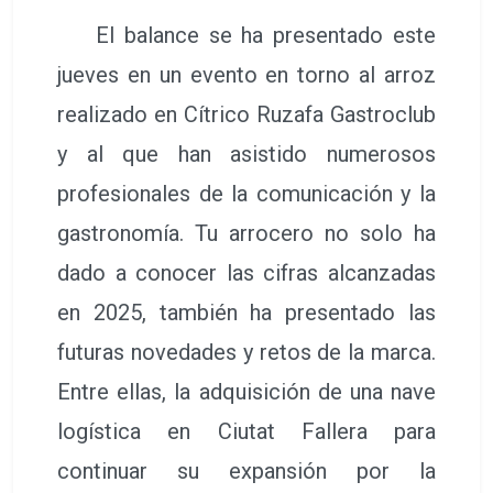
El balance se ha presentado este
jueves en un evento en torno al arroz
realizado en Cítrico Ruzafa Gastroclub
y al que han asistido numerosos
profesionales de la comunicación y la
gastronomía. Tu arrocero no solo ha
dado a conocer las cifras alcanzadas
en 2025, también ha presentado las
futuras novedades y retos de la marca.
Entre ellas, la adquisición de una nave
logística en Ciutat Fallera para
continuar su expansión por la