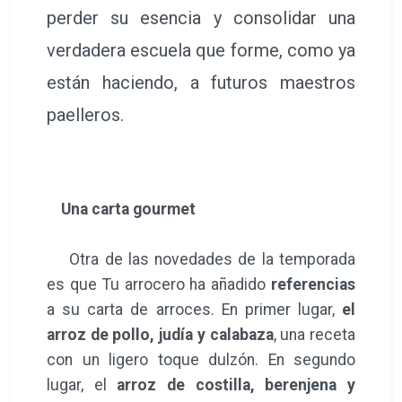
perder su esencia y consolidar una
verdadera escuela que forme, como ya
están haciendo, a futuros maestros
paelleros.
Una carta gourmet
Otra de las novedades de la temporada
es que Tu arrocero ha añadido
referencias
a su carta de arroces. En primer lugar,
el
arroz de pollo, judía y calabaza
, una receta
con un ligero toque dulzón. En segundo
lugar, el
arroz de costilla, berenjena y