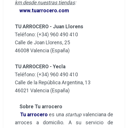
km desde nuestras tiendas
:
www.tuarrocero.com
TU ARROCERO - Juan Llorens
Teléfono: (+34) 960 490 410
Calle de Joan Llorens, 25
46008 Valencia (España)
TU ARROCERO - Yecla
Teléfono: (+34) 960 490 410
Calle de la República Argentina, 13
46021 Valencia (España)
Sobre Tu arrocero
Tu arrocero
es una
startup
valenciana de
arroces a domicilio. A su servicio de