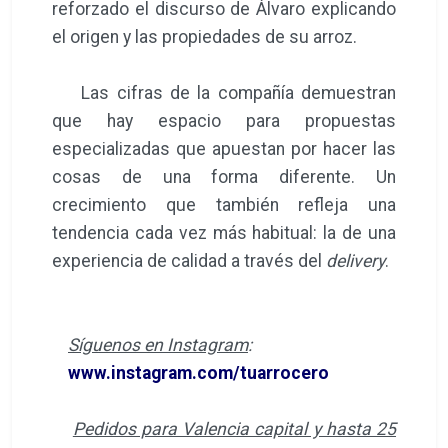
reforzado el discurso de Álvaro explicando
el origen y las propiedades de su arroz.
Las cifras de la compañía demuestran
que hay espacio para propuestas
especializadas que apuestan por hacer las
cosas de una forma diferente. Un
crecimiento que también refleja una
tendencia cada vez más habitual: la de una
experiencia de calidad a través del
delivery
.
Síguenos en Instagram
:
www.instagram.com/tuarrocero
Pedidos para Valencia capital y hasta 25