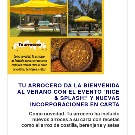
TU ARROCERO DA LA BIENVENIDA
AL VERANO CON EL EVENTO ‘RICE
& SPLASH!’ Y NUEVAS
INCORPORACIONES EN CARTA
Como novedad, Tu arrocero ha incluido
nuevos arroces a su carta con recetas
como el arroz de costilla, berenjena y setas