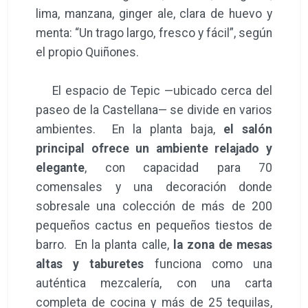
lima, manzana, ginger ale, clara de huevo y
menta: “Un trago largo, fresco y fácil”, según
el propio Quiñones.
El espacio de Tepic —ubicado cerca del
paseo de la Castellana— se divide en varios
ambientes. En la planta baja,
el salón
principal ofrece un ambiente relajado y
elegante
, con capacidad para 70
comensales y una decoración donde
sobresale una colección de más de 200
pequeños cactus en pequeños tiestos de
barro. En la planta calle,
la zona de mesas
altas y taburetes
funciona como una
auténtica mezcalería, con una carta
completa de cocina y más de 25 tequilas,