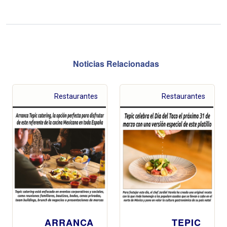
Noticias Relacionadas
Restaurantes
Restaurantes
ARRANCA
TEPIC