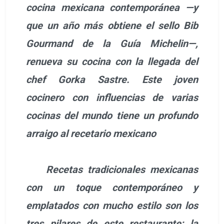
cocina mexicana contemporánea —y
que un año más obtiene el sello Bib
Gourmand de la Guía Michelin—,
renueva su cocina con la llegada del
chef Gorka Sastre. Este joven
cocinero con influencias de varias
cocinas del mundo tiene un profundo
arraigo al recetario mexicano
Recetas tradicionales mexicanas
con un toque contemporáneo y
emplatados con mucho estilo son los
tres pilares de este restaurante; la