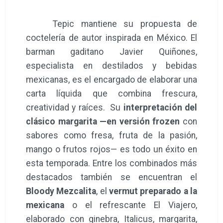
Tepic mantiene su propuesta de
coctelería de autor inspirada en México. El
barman gaditano Javier Quiñones,
especialista en destilados y bebidas
mexicanas, es el encargado de elaborar una
carta líquida que combina frescura,
creatividad y raíces. Su
interpretación del
clásico margarita —en versión frozen
con
sabores como fresa, fruta de la pasión,
mango o frutos rojos— es todo un éxito en
esta temporada. Entre los combinados más
destacados también se encuentran el
Bloody Mezcalita
, el
vermut preparado a la
mexicana
o el refrescante El Viajero,
elaborado con ginebra, Italicus, margarita,