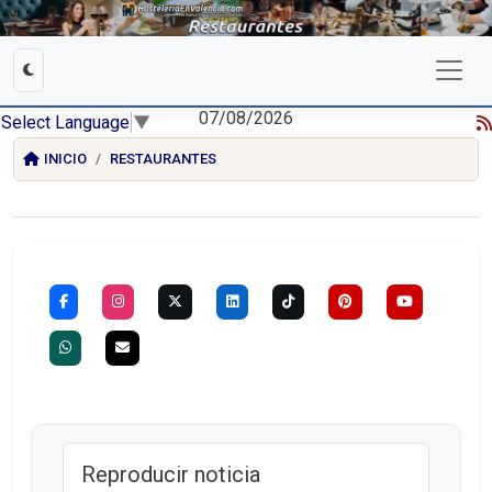
07/08/2026
Select Language
▼
INICIO
RESTAURANTES
Reproducir noticia