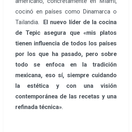
americano, concretamente en Miami,
cocinó en países como Dinamarca o
Tailandia.
El nuevo líder de la cocina
de Tepic asegura que «mis platos
tienen influencia de todos los países
por los que ha pasado, pero sobre
todo se enfoca en la tradición
mexicana, eso sí, siempre cuidando
la estética y con una visión
contemporánea de las recetas y una
refinada técnica»
.