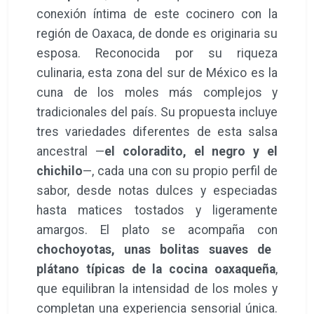
conexión íntima de este cocinero con la
región de Oaxaca, de donde es originaria su
esposa. Reconocida por su riqueza
culinaria, esta zona del sur de México es la
cuna de los moles más complejos y
tradicionales del país. Su propuesta incluye
tres variedades diferentes de esta salsa
ancestral —
el coloradito, el negro y el
chichilo
—, cada una con su propio perfil de
sabor, desde notas dulces y especiadas
hasta matices tostados y ligeramente
amargos. El plato se acompaña con
chochoyotas, unas bolitas suaves de
plátano típicas de la cocina oaxaqueña
,
que equilibran la intensidad de los moles y
completan una experiencia sensorial única.