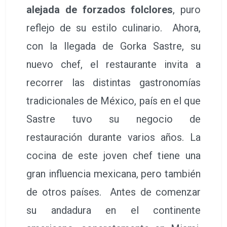
alejada de forzados folclores
, puro
reflejo de su estilo culinario. Ahora,
con la llegada de Gorka Sastre, su
nuevo chef, el restaurante invita a
recorrer las distintas gastronomías
tradicionales de México, país en el que
Sastre tuvo su negocio de
restauración durante varios años. La
cocina de este joven chef tiene una
gran influencia mexicana, pero también
de otros países. Antes de comenzar
su andadura en el continente