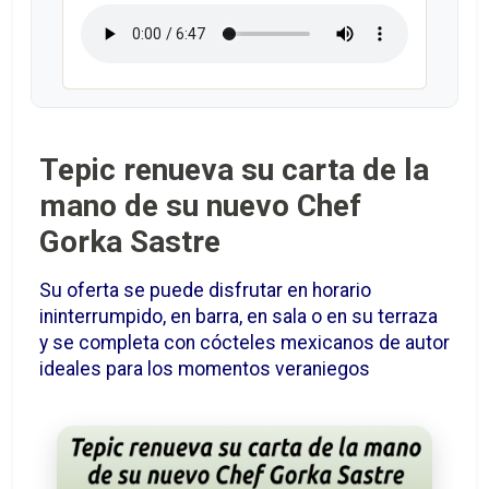
Tepic renueva su carta de la
mano de su nuevo Chef
Gorka Sastre
Su oferta se puede disfrutar en horario
ininterrumpido, en barra, en sala o en su terraza
y se completa con cócteles mexicanos de autor
ideales para los momentos veraniegos