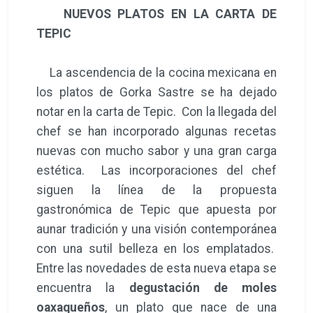
NUEVOS PLATOS EN LA CARTA DE
TEPIC
La ascendencia de la cocina mexicana en
los platos de Gorka Sastre se ha dejado
notar en la carta de Tepic. Con la llegada del
chef se han incorporado algunas recetas
nuevas con mucho sabor y una gran carga
estética. Las incorporaciones del chef
siguen la línea de la propuesta
gastronómica de Tepic que apuesta por
aunar tradición y una visión contemporánea
con una sutil belleza en los emplatados.
Entre las novedades de esta nueva etapa se
encuentra la
degustación de moles
oaxaqueños
, un plato que nace de una