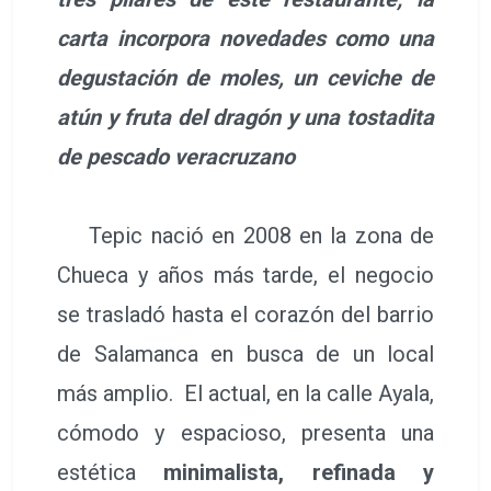
carta incorpora novedades como una
degustación de moles, un ceviche de
atún y fruta del dragón y una tostadita
de pescado veracruzano
Tepic nació en 2008 en la zona de
Chueca y años más tarde, el negocio
se trasladó hasta el corazón del barrio
de Salamanca en busca de un local
más amplio. El actual, en la calle Ayala,
cómodo y espacioso, presenta una
estética
minimalista, refinada y