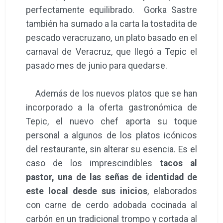
perfectamente equilibrado. Gorka Sastre
también ha sumado a la carta la tostadita de
pescado veracruzano, un plato basado en el
carnaval de Veracruz, que llegó a Tepic el
pasado mes de junio para quedarse.
Además de los nuevos platos que se han
incorporado a la oferta gastronómica de
Tepic, el nuevo chef aporta su toque
personal a algunos de los platos icónicos
del restaurante, sin alterar su esencia. Es el
caso de los imprescindibles
tacos al
pastor, una de las señas de identidad de
este local desde sus inicios
, elaborados
con carne de cerdo adobada cocinada al
carbón en un tradicional trompo y cortada al