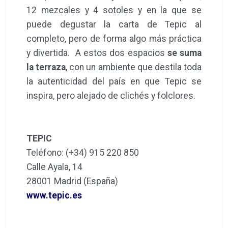
12 mezcales y 4 sotoles y en la que se
puede degustar la carta de Tepic al
completo, pero de forma algo más práctica
y divertida. A estos dos espacios
se suma
la terraza
, con un ambiente que destila toda
la autenticidad del país en que Tepic se
inspira, pero alejado de clichés y folclores.
TEPIC
Teléfono: (+34) 915 220 850
Calle Ayala, 14
28001 Madrid (España)
www.tepic.es