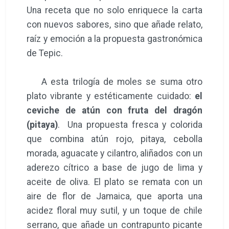
Una receta que no solo enriquece la carta
con nuevos sabores, sino que añade relato,
raíz y emoción a la propuesta gastronómica
de Tepic.
A esta trilogía de moles se suma otro
plato vibrante y estéticamente cuidado:
el
ceviche de atún con fruta del dragón
(pitaya)
. Una propuesta fresca y colorida
que combina atún rojo, pitaya, cebolla
morada, aguacate y cilantro, aliñados con un
aderezo cítrico a base de jugo de lima y
aceite de oliva. El plato se remata con un
aire de flor de Jamaica, que aporta una
acidez floral muy sutil, y un toque de chile
serrano, que añade un contrapunto picante