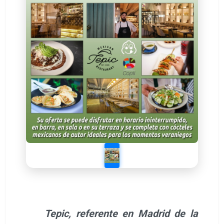
Tepic, referente en Madrid de la