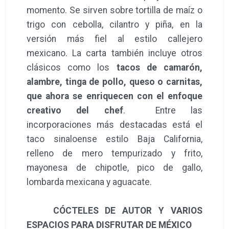
momento. Se sirven sobre tortilla de maíz o
trigo con cebolla, cilantro y piña, en la
versión más fiel al estilo callejero
mexicano. La carta también incluye otros
clásicos como los
tacos de camarón,
alambre, tinga de pollo, queso o carnitas,
que ahora se enriquecen con el enfoque
creativo del chef
. Entre las
incorporaciones más destacadas está el
taco sinaloense estilo Baja California,
relleno de mero tempurizado y frito,
mayonesa de chipotle, pico de gallo,
lombarda mexicana y aguacate.
CÓCTELES DE AUTOR Y VARIOS
ESPACIOS PARA DISFRUTAR DE MÉXICO