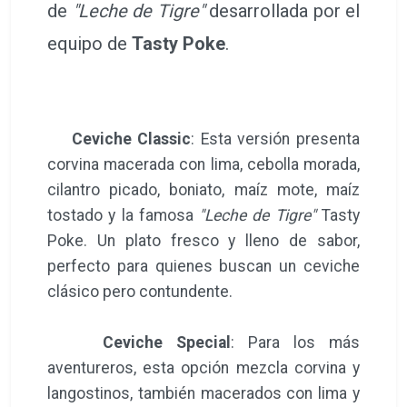
de
"Leche de Tigre"
desarrollada por el
equipo de
Tasty Poke
.
Ceviche Classic
: Esta versión presenta
corvina macerada con lima, cebolla morada,
cilantro picado, boniato, maíz mote, maíz
tostado y la famosa
"Leche de Tigre"
Tasty
Poke. Un plato fresco y lleno de sabor,
perfecto para quienes buscan un ceviche
clásico pero contundente.
Ceviche Special
: Para los más
aventureros, esta opción mezcla corvina y
langostinos, también macerados con lima y