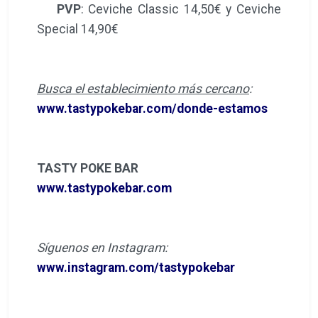
PVP
: Ceviche Classic 14,50€ y Ceviche
Special 14,90€
Busca el establecimiento más cercano
:
www.tastypokebar.com/donde-estamos
TASTY POKE BAR
www.tastypokebar.com
Síguenos en Instagram:
www.instagram.com/tastypokebar