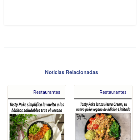
Noticias Relacionadas
Restaurantes
Restaurantes