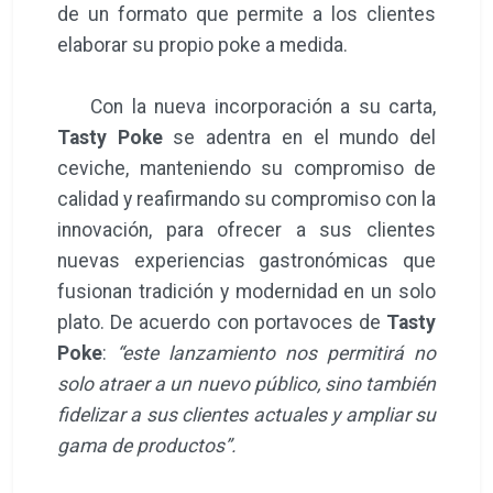
de un formato que permite a los clientes
elaborar su propio poke a medida.
Con la nueva incorporación a su carta,
Tasty Poke
se adentra en el mundo del
ceviche, manteniendo su compromiso de
calidad y reafirmando su compromiso con la
innovación, para ofrecer a sus clientes
nuevas experiencias gastronómicas que
fusionan tradición y modernidad en un solo
plato. De acuerdo con portavoces de
Tasty
Poke
:
“este lanzamiento nos permitirá no
solo atraer a un nuevo público, sino también
fidelizar a sus clientes actuales y ampliar su
gama de productos”.