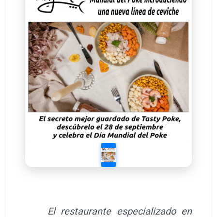
El restaurante especializado en