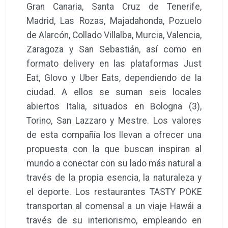
Gran Canaria, Santa Cruz de Tenerife,
Madrid, Las Rozas, Majadahonda, Pozuelo
de Alarcón, Collado Villalba, Murcia, Valencia,
Zaragoza y San Sebastián, así como en
formato delivery en las plataformas Just
Eat, Glovo y Uber Eats, dependiendo de la
ciudad. A ellos se suman seis locales
abiertos Italia, situados en Bologna (3),
Torino, San Lazzaro y Mestre. Los valores
de esta compañía los llevan a ofrecer una
propuesta con la que buscan inspiran al
mundo a conectar con su lado más natural a
través de la propia esencia, la naturaleza y
el deporte. Los restaurantes TASTY POKE
transportan al comensal a un viaje Hawái a
través de su interiorismo, empleando en