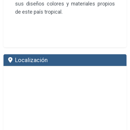
sus diseños colores y materiales propios
de este país tropical.
Localización