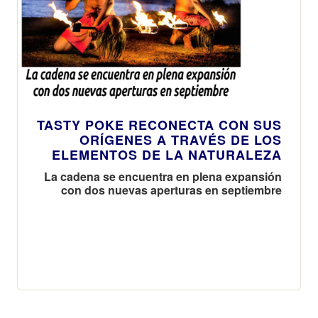
TASTY POKE RECONECTA CON SUS
ORÍGENES A TRAVÉS DE LOS
ELEMENTOS DE LA NATURALEZA
La cadena se encuentra en plena expansión
con dos nuevas aperturas en septiembre