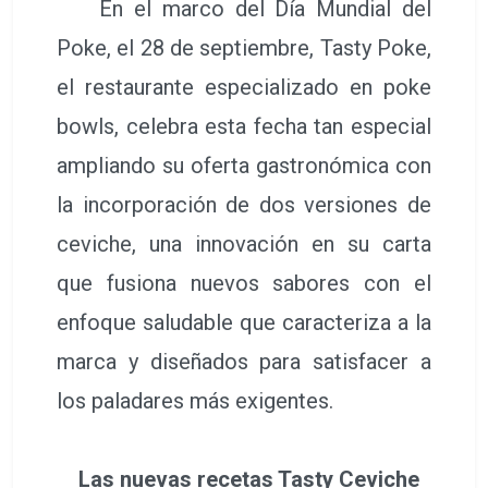
En el marco del Día Mundial del
Poke, el 28 de septiembre, Tasty Poke,
el restaurante especializado en poke
bowls, celebra esta fecha tan especial
ampliando su oferta gastronómica con
la incorporación de dos versiones de
ceviche, una innovación en su carta
que fusiona nuevos sabores con el
enfoque saludable que caracteriza a la
marca y diseñados para satisfacer a
los paladares más exigentes.
Las nuevas recetas Tasty Ceviche