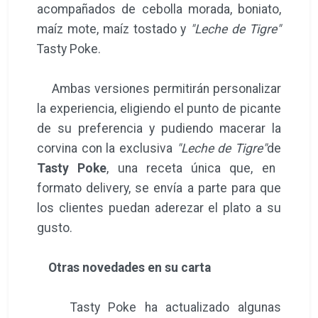
acompañados de cebolla morada, boniato,
maíz mote, maíz tostado y
"Leche de Tigre"
Tasty Poke.
Ambas versiones permitirán personalizar
la experiencia, eligiendo el punto de picante
de su preferencia y pudiendo macerar la
corvina con la exclusiva
"Leche de Tigre"
de
Tasty Poke
, una receta única que, en
formato delivery, se envía a parte para que
los clientes puedan aderezar el plato a su
gusto.
Otras novedades en su carta
Tasty Poke ha actualizado algunas