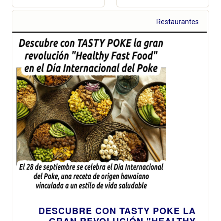
Restaurantes
DESCUBRE CON TASTY POKE LA
GRAN REVOLUCIÓN "HEALTHY