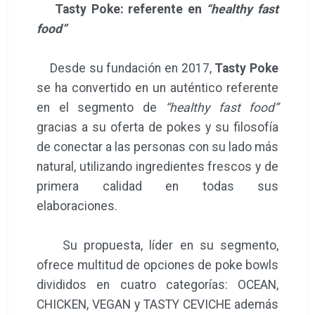
Tasty Poke: referente en
“healthy fast
food”
Desde su fundación en 2017,
Tasty Poke
se ha convertido en un auténtico referente
en el segmento de
“healthy fast food”
gracias a su oferta de pokes y su filosofía
de conectar a las personas con su lado más
natural, utilizando ingredientes frescos y de
primera calidad en todas sus
elaboraciones.
Su propuesta, líder en su segmento,
ofrece multitud de opciones de poke bowls
divididos en cuatro categorías: OCEAN,
CHICKEN, VEGAN y TASTY CEVICHE además