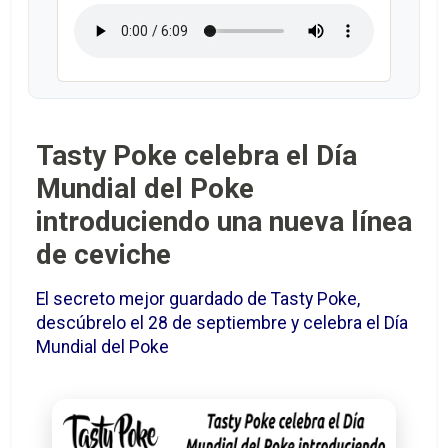
Tasty Poke celebra el Día
Mundial del Poke
introduciendo una nueva línea
de ceviche
El secreto mejor guardado de Tasty Poke,
descúbrelo el 28 de septiembre y celebra el Día
Mundial del Poke