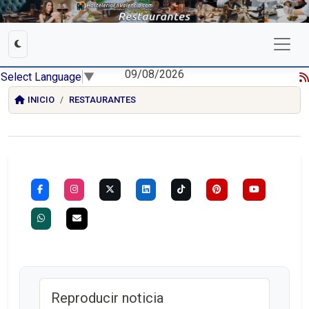
09/08/2026
Select Language
▼
INICIO
RESTAURANTES
Reproducir noticia