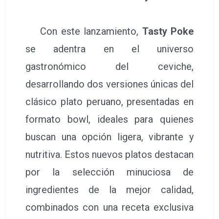
Con este lanzamiento,
Tasty Poke
se adentra en el universo
gastronómico del ceviche,
desarrollando dos versiones únicas del
clásico plato peruano, presentadas en
formato bowl, ideales para quienes
buscan una opción ligera, vibrante y
nutritiva. Estos nuevos platos destacan
por la selección minuciosa de
ingredientes de la mejor calidad,
combinados con una receta exclusiva