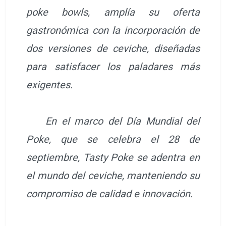
poke bowls, amplía su oferta
gastronómica con la incorporación de
dos versiones de ceviche, diseñadas
para satisfacer los paladares más
exigentes.
En el marco del Día Mundial del
Poke, que se celebra el 28 de
septiembre, Tasty Poke se adentra en
el mundo del ceviche, manteniendo su
compromiso de calidad e innovación.