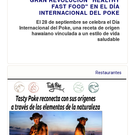
FAST FOOD" EN EL DÍA
INTERNACIONAL DEL POKE
El 28 de septiembre se celebra el Día
Internacional del Poke, una receta de origen
hawaiano vinculada a un estilo de vida
saludable
Restaurantes