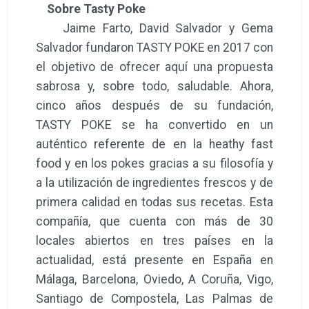
Sobre Tasty Poke
Jaime Farto, David Salvador y Gema
Salvador fundaron TASTY POKE en 2017 con
el objetivo de ofrecer aquí una propuesta
sabrosa y, sobre todo, saludable. Ahora,
cinco años después de su fundación,
TASTY POKE se ha convertido en un
auténtico referente de en la heathy fast
food y en los pokes gracias a su filosofía y
a la utilización de ingredientes frescos y de
primera calidad en todas sus recetas. Esta
compañía, que cuenta con más de 30
locales abiertos en tres países en la
actualidad, está presente en España en
Málaga, Barcelona, Oviedo, A Coruña, Vigo,
Santiago de Compostela, Las Palmas de