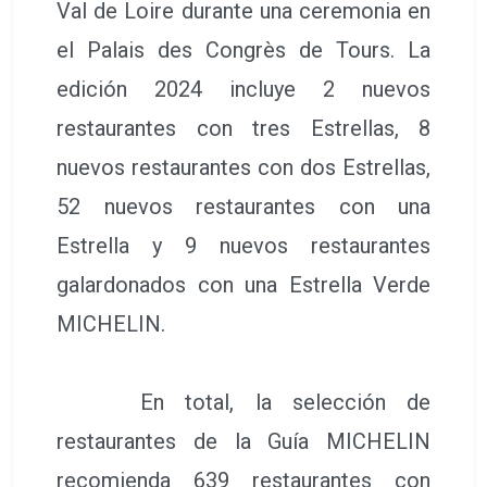
Val de Loire durante una ceremonia en
el Palais des Congrès de Tours. La
edición 2024 incluye 2 nuevos
restaurantes con tres Estrellas, 8
nuevos restaurantes con dos Estrellas,
52 nuevos restaurantes con una
Estrella y 9 nuevos restaurantes
galardonados con una Estrella Verde
MICHELIN.
En total, la selección de
restaurantes de la Guía MICHELIN
recomienda 639 restaurantes con