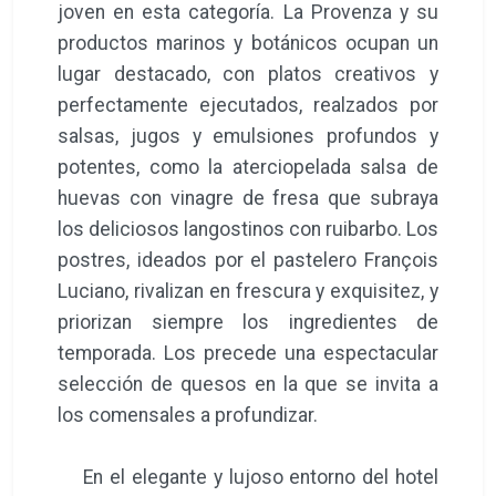
joven en esta categoría. La Provenza y su
productos marinos y botánicos ocupan un
lugar destacado, con platos creativos y
perfectamente ejecutados, realzados por
salsas, jugos y emulsiones profundos y
potentes, como la aterciopelada salsa de
huevas con vinagre de fresa que subraya
los deliciosos langostinos con ruibarbo. Los
postres, ideados por el pastelero François
Luciano, rivalizan en frescura y exquisitez, y
priorizan siempre los ingredientes de
temporada. Los precede una espectacular
selección de quesos en la que se invita a
los comensales a profundizar.
En el elegante y lujoso entorno del hotel