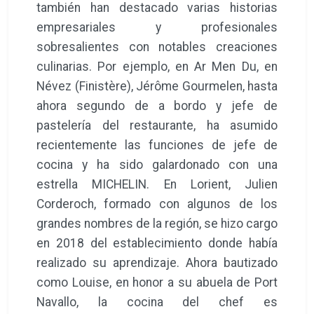
también han destacado varias historias
empresariales y profesionales
sobresalientes con notables creaciones
culinarias. Por ejemplo, en Ar Men Du, en
Névez (Finistère), Jérôme Gourmelen, hasta
ahora segundo de a bordo y jefe de
pastelería del restaurante, ha asumido
recientemente las funciones de jefe de
cocina y ha sido galardonado con una
estrella MICHELIN. En Lorient, Julien
Corderoch, formado con algunos de los
grandes nombres de la región, se hizo cargo
en 2018 del establecimiento donde había
realizado su aprendizaje. Ahora bautizado
como Louise, en honor a su abuela de Port
Navallo, la cocina del chef es