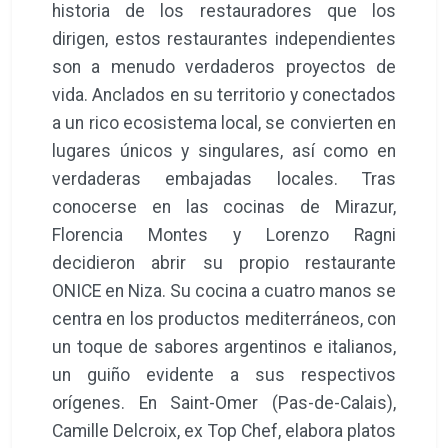
historia de los restauradores que los
dirigen, estos restaurantes independientes
son a menudo verdaderos proyectos de
vida. Anclados en su territorio y conectados
a un rico ecosistema local, se convierten en
lugares únicos y singulares, así como en
verdaderas embajadas locales. Tras
conocerse en las cocinas de Mirazur,
Florencia Montes y Lorenzo Ragni
decidieron abrir su propio restaurante
ONICE en Niza. Su cocina a cuatro manos se
centra en los productos mediterráneos, con
un toque de sabores argentinos e italianos,
un guiño evidente a sus respectivos
orígenes. En Saint-Omer (Pas-de-Calais),
Camille Delcroix, ex Top Chef, elabora platos