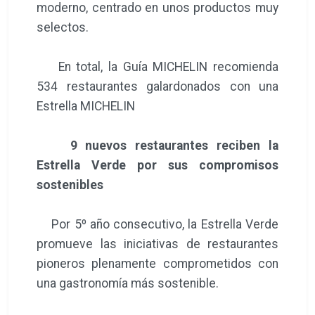
moderno, centrado en unos productos muy
selectos.
En total, la Guía MICHELIN recomienda
534 restaurantes galardonados con una
Estrella MICHELIN
9 nuevos restaurantes reciben la
Estrella Verde por sus compromisos
sostenibles
Por 5º año consecutivo, la Estrella Verde
promueve las iniciativas de restaurantes
pioneros plenamente comprometidos con
una gastronomía más sostenible.