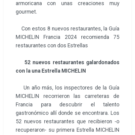
armoricana con unas creaciones muy
gourmet.
Con estos 8 nuevos restaurantes, la Guía
MICHELIN Francia 2024 recomienda 75
restaurantes con dos Estrellas
52 nuevos restaurantes galardonados
con la una Estrella MICHELIN
Un año más, los inspectores de la Guía
MICHELIN recorrieron las carreteras de
Francia para descubrir el talento
gastronómico allí donde se encontrara. Los
52 nuevos restaurantes que recibieron -o
recuperaron- su primera Estrella MICHELIN