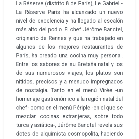
La Réserve (distrito 8 de París), Le Gabriel -
La Réserve Paris ha alcanzado un nuevo
nivel de excelencia y ha llegado al escalón
más alto del podio. El chef Jérôme Banctel,
originario de Rennes y que ha trabajado en
algunos de los mejores restaurantes de
París, ha creado una cocina muy personal.
Entre los sabores de su Bretaña natal y los
de sus numerosos viajes, los platos son
nítidos, precisos y a menudo impregnados
de nostalgia. Tanto en el menú Virée -un
homenaje gastronómico a la región natal del
chef- como en el menú Périple -en el que se
mezclan cocinas extranjeras, sobre todo
turca y asiática-, Jérôme Banctel revela sus
dotes de alquimista cosmopolita, haciendo