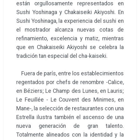
están orgullosamente representados en
Sushi Yoshinaga y Chakaiseiki Akiyoshi. En
Sushi Yoshinaga, la experiencia del sushi en
el mostrador alcanza nuevas cotas de
refinamiento, excelencia y matiz, mientras
que en Chakaiseiki Akiyoshi se celebra la
tradición tan especial del cha-kaiseki.
Fuera de parís, entre los establecimientos
regentados por chefs de renombre -Calice,
en Béziers; Le Champ des Lunes, en Lauris;
Le Feuillée - Le Couvent des Minimes, en
Mane-, la selección de restaurantes con una
Estrella ilustra también el ascenso de una
nueva generación de gran talento.
Totalmente alineados con la identidad y la