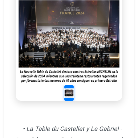
• La Table du Castellet y Le Gabriel -