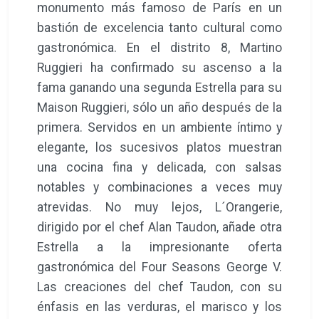
monumento más famoso de París en un
bastión de excelencia tanto cultural como
gastronómica. En el distrito 8, Martino
Ruggieri ha confirmado su ascenso a la
fama ganando una segunda Estrella para su
Maison Ruggieri, sólo un año después de la
primera. Servidos en un ambiente íntimo y
elegante, los sucesivos platos muestran
una cocina fina y delicada, con salsas
notables y combinaciones a veces muy
atrevidas. No muy lejos, L´Orangerie,
dirigido por el chef Alan Taudon, añade otra
Estrella a la impresionante oferta
gastronómica del Four Seasons George V.
Las creaciones del chef Taudon, con su
énfasis en las verduras, el marisco y los