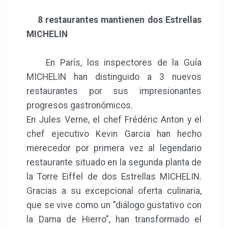
8 restaurantes mantienen dos Estrellas
MICHELIN
En París, los inspectores de la Guía
MICHELIN han distinguido a 3 nuevos
restaurantes por sus impresionantes
progresos gastronómicos.
En Jules Verne, el chef Frédéric Anton y el
chef ejecutivo Kevin Garcia han hecho
merecedor por primera vez al legendario
restaurante situado en la segunda planta de
la Torre Eiffel de dos Estrellas MICHELIN.
Gracias a su excepcional oferta culinaria,
que se vive como un "diálogo gustativo con
la Dama de Hierro", han transformado el