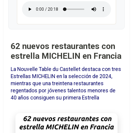
62 nuevos restaurantes con
estrella MICHELIN en Francia
La Nouvelle Table du Castellet destaca con tres
Estrellas MICHELIN en la selección de 2024,
mientras que una treintena restaurantes
regentados por jóvenes talentos menores de
40 años consiguen su primera Estrella