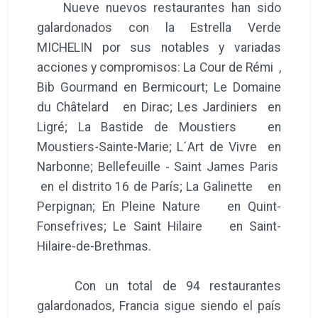
Nueve nuevos restaurantes han sido
galardonados con la Estrella Verde
MICHELIN por sus notables y variadas
acciones y compromisos: La Cour de Rémi ,
Bib Gourmand en Bermicourt; Le Domaine
du Châtelard en Dirac; Les Jardiniers en
Ligré; La Bastide de Moustiers en
Moustiers-Sainte-Marie; L´Art de Vivre en
Narbonne; Bellefeuille - Saint James Paris
en el distrito 16 de París; La Galinette en
Perpignan; En Pleine Nature en Quint-
Fonsefrives; Le Saint Hilaire en Saint-
Hilaire-de-Brethmas.
Con un total de 94 restaurantes
galardonados, Francia sigue siendo el país