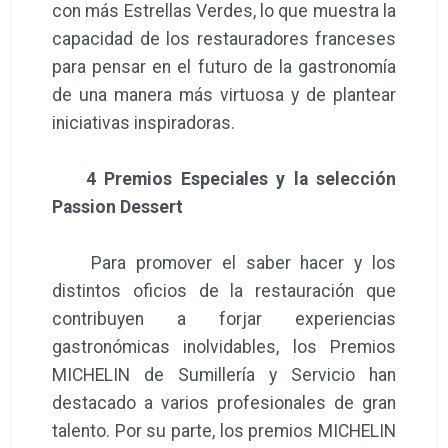
con más Estrellas Verdes, lo que muestra la
capacidad de los restauradores franceses
para pensar en el futuro de la gastronomía
de una manera más virtuosa y de plantear
iniciativas inspiradoras.
4 Premios Especiales y la selección
Passion Dessert
Para promover el saber hacer y los
distintos oficios de la restauración que
contribuyen a forjar experiencias
gastronómicas inolvidables, los Premios
MICHELIN de Sumillería y Servicio han
destacado a varios profesionales de gran
talento. Por su parte, los premios MICHELIN