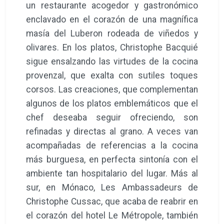
un restaurante acogedor y gastronómico
enclavado en el corazón de una magnífica
masía del Luberon rodeada de viñedos y
olivares. En los platos, Christophe Bacquié
sigue ensalzando las virtudes de la cocina
provenzal, que exalta con sutiles toques
corsos. Las creaciones, que complementan
algunos de los platos emblemáticos que el
chef deseaba seguir ofreciendo, son
refinadas y directas al grano. A veces van
acompañadas de referencias a la cocina
más burguesa, en perfecta sintonía con el
ambiente tan hospitalario del lugar. Más al
sur, en Mónaco, Les Ambassadeurs de
Christophe Cussac, que acaba de reabrir en
el corazón del hotel Le Métropole, también