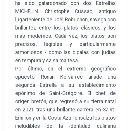
ha sido galardonado con dos Estrellas
MICHELIN. Christophe Cussac, antiguo
lugarteniente de Joël Robuchon, navega con
brillantez entre los platos clásicos y los
más modernos. Cada vez, los platos son
precisos, legibles y particularmente
armoniosos - como las cigalas con judías
en tempura y salsa maltesa.
Por último, en el extremo geográfico
opuesto, Ronan Kervarrec añade una
segunda Estrella a su establecimiento
epónimo de Saint-Grégoire. El chef de
origen bretón, que regresó a su tierra natal
en 2021 tras una brillante carrera en Saint-
Emilion y en la Costa Azul, ensalza los platos
ineludibles de la identidad culinaria