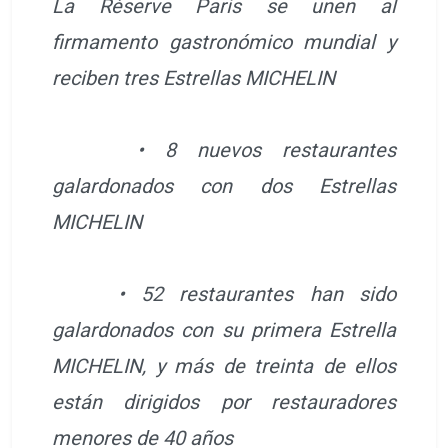
La Réserve Paris se unen al
firmamento gastronómico mundial y
reciben tres Estrellas MICHELIN
• 8 nuevos restaurantes
galardonados con dos Estrellas
MICHELIN
• 52 restaurantes han sido
galardonados con su primera Estrella
MICHELIN, y más de treinta de ellos
están dirigidos por restauradores
menores de 40 años