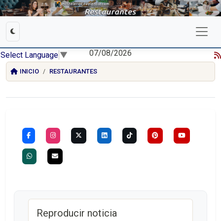
07/08/2026
Select Language
▼
INICIO
RESTAURANTES
Reproducir noticia