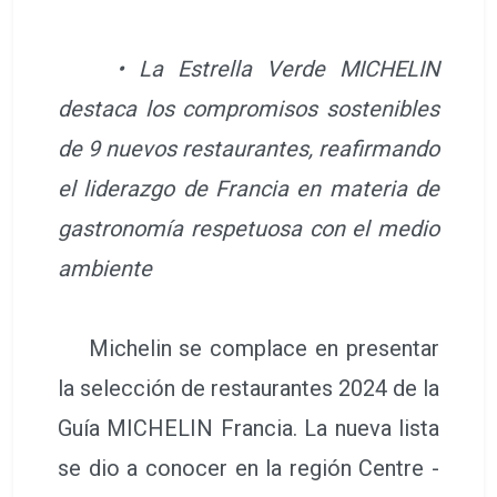
• La Estrella Verde MICHELIN
destaca los compromisos sostenibles
de 9 nuevos restaurantes, reafirmando
el liderazgo de Francia en materia de
gastronomía respetuosa con el medio
ambiente
Michelin se complace en presentar
la selección de restaurantes 2024 de la
Guía MICHELIN Francia. La nueva lista
se dio a conocer en la región Centre -