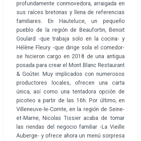
profundamente conmovedora, arraigada en
sus raíces bretonas y llena de referencias
familiares. En Hauteluce, un pequeño
pueblo de la región de Beaufortin, Benoit
Goulard -que trabaja solo en la cocina- y
Hélène Fleury -que dirige sola el comedor-
se hicieron cargo en 2018 de una antigua
posada para crear el Mont Blanc Restaurant
& Goûter. Muy implicados con numerosos
productores locales, ofrecen una carta
única, así como una tentadora opción de
picoteo a partir de las 16h. Por último, en
Villeneuve-le-Comte, en la región de Seine-
et-Marne, Nicolas Tissier acaba de tomar
las riendas del negocio familiar -La Vieille
Auberge- y ofrece ahora un menú sorpresa