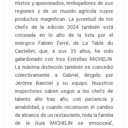
mixtos y apasionados, embajadores de sus
regiones y de un mundo agrícola cuyos
productos magnifican. La juventud de los
chefs de la edición 2024 también está
coronada en lo alto de la lista por el
enérgico Fabien Ferré, de La Table du
Castellet, que, a sus 35 años, ha sido
galardonado con tres Estrellas MICHELIN.
La máxima distinción también se concedió
colectivamente a Gabriel, dirigido por
Jérôme Banctel y su equipo. Nuestros
inspectores saben seguir a los chefs de
talento año tras año, con paciencia y
amabilidad, y cuando reconocen el cambio
de alcance de un restaurante, toda la familia
de la Guía MICHELIN se emociona",