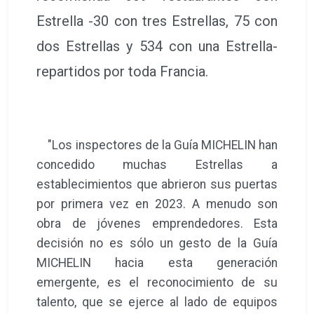
Estrella -30 con tres Estrellas, 75 con
dos Estrellas y 534 con una Estrella-
repartidos por toda Francia.
"Los inspectores de la Guía MICHELIN han
concedido muchas Estrellas a
establecimientos que abrieron sus puertas
por primera vez en 2023. A menudo son
obra de jóvenes emprendedores. Esta
decisión no es sólo un gesto de la Guía
MICHELIN hacia esta generación
emergente, es el reconocimiento de su
talento, que se ejerce al lado de equipos