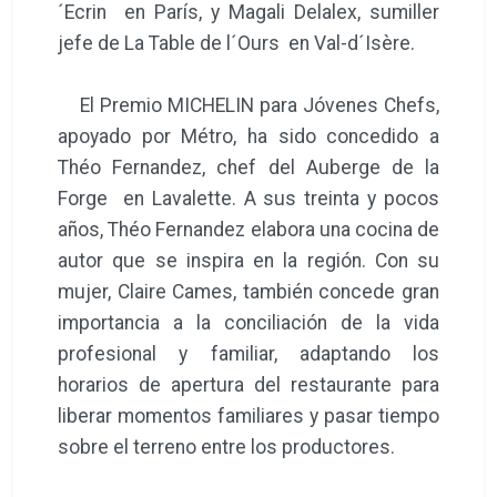
´Ecrin en París, y Magali Delalex, sumiller
jefe de La Table de l´Ours en Val-d´Isère.
El Premio MICHELIN para Jóvenes Chefs,
apoyado por Métro, ha sido concedido a
Théo Fernandez, chef del Auberge de la
Forge en Lavalette. A sus treinta y pocos
años, Théo Fernandez elabora una cocina de
autor que se inspira en la región. Con su
mujer, Claire Cames, también concede gran
importancia a la conciliación de la vida
profesional y familiar, adaptando los
horarios de apertura del restaurante para
liberar momentos familiares y pasar tiempo
sobre el terreno entre los productores.