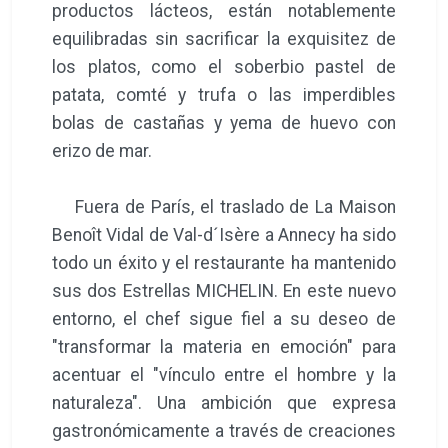
productos lácteos, están notablemente
equilibradas sin sacrificar la exquisitez de
los platos, como el soberbio pastel de
patata, comté y trufa o las imperdibles
bolas de castañas y yema de huevo con
erizo de mar.
Fuera de París, el traslado de La Maison
Benoît Vidal de Val-d´Isère a Annecy ha sido
todo un éxito y el restaurante ha mantenido
sus dos Estrellas MICHELIN. En este nuevo
entorno, el chef sigue fiel a su deseo de
"transformar la materia en emoción" para
acentuar el "vínculo entre el hombre y la
naturaleza". Una ambición que expresa
gastronómicamente a través de creaciones