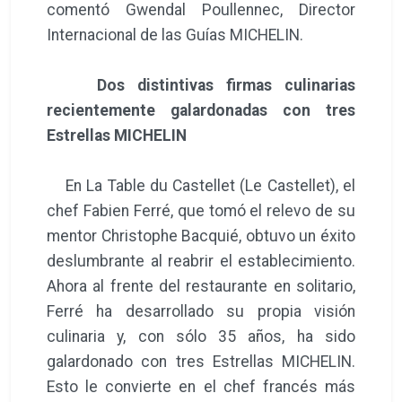
comentó Gwendal Poullennec, Director
Internacional de las Guías MICHELIN.
Dos distintivas firmas culinarias
recientemente galardonadas con tres
Estrellas MICHELIN
En La Table du Castellet (Le Castellet), el
chef Fabien Ferré, que tomó el relevo de su
mentor Christophe Bacquié, obtuvo un éxito
deslumbrante al reabrir el establecimiento.
Ahora al frente del restaurante en solitario,
Ferré ha desarrollado su propia visión
culinaria y, con sólo 35 años, ha sido
galardonado con tres Estrellas MICHELIN.
Esto le convierte en el chef francés más