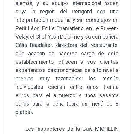
alemán, y su equipo internacional hacen
suya la región del Périgord con una
interpretación moderna y sin complejos en
Petit Léon. En Le Chamarlenc, en Le Puy-en-
Velay, el Chef Yoan Delorme y su compañera
Célia Baudelier, directora del restaurante,
que acaban de hacerse cargo de este
establecimiento, ofrecen a sus clientes
experiencias gastronómicas de alto nivel a
precios muy razonables: los menús
individuales oscilan entre unos treinta
euros para el almuerzo y unos sesenta
euros para la cena (para un menú de 8
platos).
Los inspectores de la Guía MICHELIN