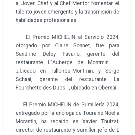
al Joven Chef y al Chef Mentor fomentan el
talento joven emergente y la transmisión de
habilidades profesionales.
El Premio MICHELIN al Servicio 2024,
otorgado por Claire Sonnet, fue para
Sandrine Deley Favario, gerente del
restaurante L´Auberge de Montmin
,ubicado en Talloires-Montmin, y Serge
Schaal, gerente del restaurante La
Fourchette des Ducs , ubicado en Obernai.
El Premio MICHELIN de Sumillería 2024,
entregado por la enóloga de Touraine Noëlla
Morantin, ha recaído en Xavier Thuizat,
director de restaurante y sumiller jefe de L