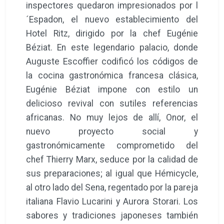
inspectores quedaron impresionados por l
´Espadon, el nuevo establecimiento del
Hotel Ritz, dirigido por la chef Eugénie
Béziat. En este legendario palacio, donde
Auguste Escoffier codificó los códigos de
la cocina gastronómica francesa clásica,
Eugénie Béziat impone con estilo un
delicioso revival con sutiles referencias
africanas. No muy lejos de allí, Onor, el
nuevo proyecto social y
gastronómicamente comprometido del
chef Thierry Marx, seduce por la calidad de
sus preparaciones; al igual que Hémicycle,
al otro lado del Sena, regentado por la pareja
italiana Flavio Lucarini y Aurora Storari. Los
sabores y tradiciones japoneses también