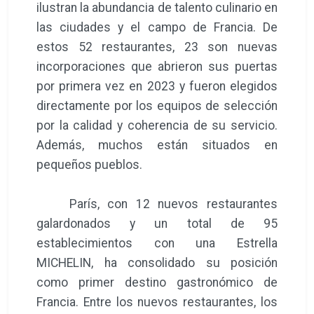
ilustran la abundancia de talento culinario en
las ciudades y el campo de Francia. De
estos 52 restaurantes, 23 son nuevas
incorporaciones que abrieron sus puertas
por primera vez en 2023 y fueron elegidos
directamente por los equipos de selección
por la calidad y coherencia de su servicio.
Además, muchos están situados en
pequeños pueblos.
París, con 12 nuevos restaurantes
galardonados y un total de 95
establecimientos con una Estrella
MICHELIN, ha consolidado su posición
como primer destino gastronómico de
Francia. Entre los nuevos restaurantes, los