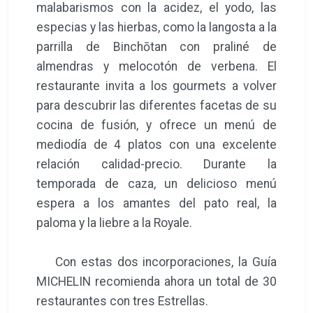
malabarismos con la acidez, el yodo, las
especias y las hierbas, como la langosta a la
parrilla de Binchōtan con praliné de
almendras y melocotón de verbena. El
restaurante invita a los gourmets a volver
para descubrir las diferentes facetas de su
cocina de fusión, y ofrece un menú de
mediodía de 4 platos con una excelente
relación calidad-precio. Durante la
temporada de caza, un delicioso menú
espera a los amantes del pato real, la
paloma y la liebre a la Royale.
Con estas dos incorporaciones, la Guía
MICHELIN recomienda ahora un total de 30
restaurantes con tres Estrellas.