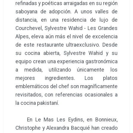
refinadas y poéticas arraigadas en su región
saboyana de adopción. A unos valles de
distancia, en una residencia de lujo de
Courchevel, Sylvestre Wahid - Les Grandes
Alpes, eleva aún más el nivel de excelencia
de este restaurante ultraexclusivo. Desde
su cocina abierta, Sylvestre Wahid y su
equipo crean una experiencia gastronómica
a medida, utilizando únicamente los
mejores ingredientes. Los platos
emblemáticos del chef son magníficamente
revisitados, con referencias ocasionales a
la cocina pakistaní.
En Le Mas Les Eydins, en Bonnieux,
Christophe y Alexandra Bacquié han creado