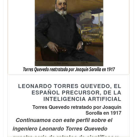
LEONARDO TORRES QUEVEDO, EL
ESPAÑOL PRECURSOR, DE LA
INTELIGENCIA ARTIFICIAL
Torres Quevedo retratado por Joaquín
Sorolla en 1917
Continuamos con este perfil sobre el
ingeniero Leonardo Torres Quevedo