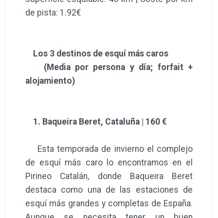
de pista: 1.92€
Los 3 destinos de esquí más caros
(Media por persona y día; forfait +
alojamiento)
1. Baqueira Beret, Cataluña | 160 €
Esta temporada de invierno el complejo
de esquí más caro lo encontramos en el
Pirineo Catalán, donde Baqueira Beret
destaca como una de las estaciones de
esquí más grandes y completas de España.
Aunque se necesita tener un buen