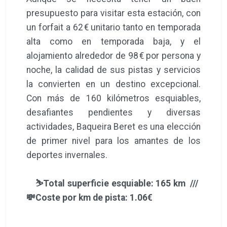
presupuesto para visitar esta estación, con
un forfait a 62 € unitario tanto en temporada
alta como en temporada baja, y el
alojamiento alrededor de 98 € por persona y
noche, la calidad de sus pistas y servicios
la convierten en un destino excepcional.
Con más de 160 kilómetros esquiables,
desafiantes pendientes y diversas
actividades, Baqueira Beret es una elección
de primer nivel para los amantes de los
deportes invernales.
⛷️Total superficie esquiable: 165 km ///
💸Coste por km de pista: 1.06€