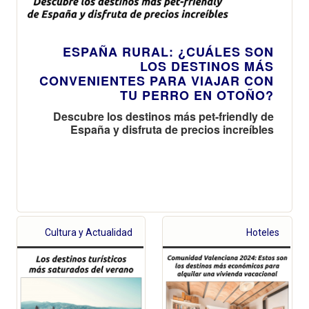
ESPAÑA RURAL: ¿CUÁLES SON
LOS DESTINOS MÁS
CONVENIENTES PARA VIAJAR CON
TU PERRO EN OTOÑO?
Descubre los destinos más pet-friendly de
España y disfruta de precios increíbles
Cultura y Actualidad
Hoteles