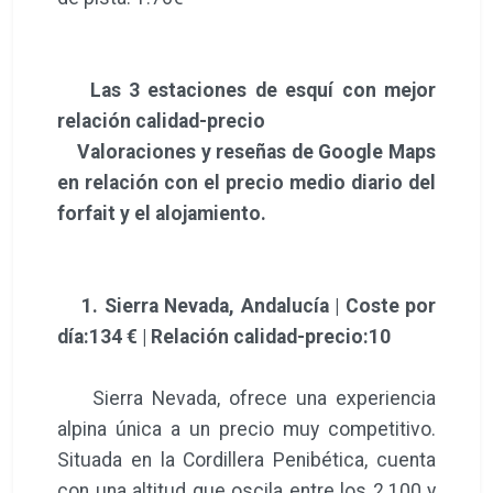
Las 3 estaciones de esquí con mejor
relación calidad-precio
Valoraciones y reseñas de Google Maps
en relación con el precio medio diario del
forfait y el alojamiento.
1. Sierra Nevada, Andalucía | Coste por
día:134 € | Relación calidad-precio:10
Sierra Nevada, ofrece una experiencia
alpina única a un precio muy competitivo.
Situada en la Cordillera Penibética, cuenta
con una altitud que oscila entre los 2.100 y