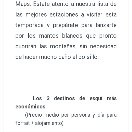
Maps. Estate atento a nuestra lista de
las mejores estaciones a visitar esta
temporada y prepárate para lanzarte
por los mantos blancos que pronto
cubrirán las montañas, sin necesidad
de hacer mucho daño al bolsillo.
Los 3 destinos de esquí más
económicos
(Precio medio por persona y día para
forfait + alojamiento)