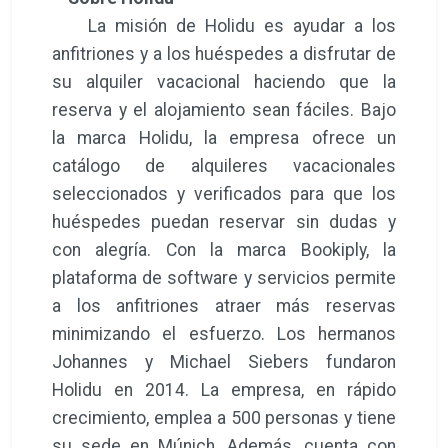
La misión de Holidu es ayudar a los
anfitriones y a los huéspedes a disfrutar de
su alquiler vacacional haciendo que la
reserva y el alojamiento sean fáciles. Bajo
la marca Holidu, la empresa ofrece un
catálogo de alquileres vacacionales
seleccionados y verificados para que los
huéspedes puedan reservar sin dudas y
con alegría. Con la marca Bookiply, la
plataforma de software y servicios permite
a los anfitriones atraer más reservas
minimizando el esfuerzo. Los hermanos
Johannes y Michael Siebers fundaron
Holidu en 2014. La empresa, en rápido
crecimiento, emplea a 500 personas y tiene
su sede en Múnich. Además, cuenta con