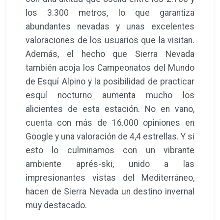
los 3.300 metros, lo que garantiza
abundantes nevadas y unas excelentes
valoraciones de los usuarios que la visitan.
Además, el hecho que Sierra Nevada
también acoja los Campeonatos del Mundo
de Esquí Alpino y la posibilidad de practicar
esquí nocturno aumenta mucho los
alicientes de esta estación. No en vano,
cuenta con más de 16.000 opiniones en
Google y una valoración de 4,4 estrellas. Y si
esto lo culminamos con un vibrante
ambiente aprés-ski, unido a las
impresionantes vistas del Mediterráneo,
hacen de Sierra Nevada un destino invernal
muy destacado.