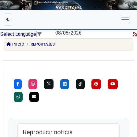
08/08/2026
Select Language
▼
INICIO
REPORTAJES
Reproducir noticia