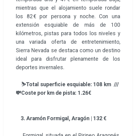
mientras que el alojamiento suele rondar
los 82 € por persona y noche. Con una
extensión esquiable de más de 100
kilómetros, pistas para todos los niveles y
una variada oferta de entretenimiento,
Sierra Nevada se destaca como un destino
ideal para disfrutar plenamente de los
deportes invernales.
⛷️Total superficie esquiable: 108 km ///
💸Coste por km de pista: 1.26€
3. Aramón Formigal, Aragón | 132 €
Formigal, situada en el Pirineo Aragonés,