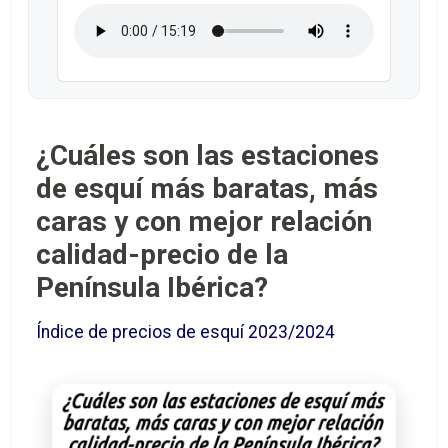
¿Cuáles son las estaciones
de esquí más baratas, más
caras y con mejor relación
calidad-precio de la
Península Ibérica?
Índice de precios de esquí 2023/2024