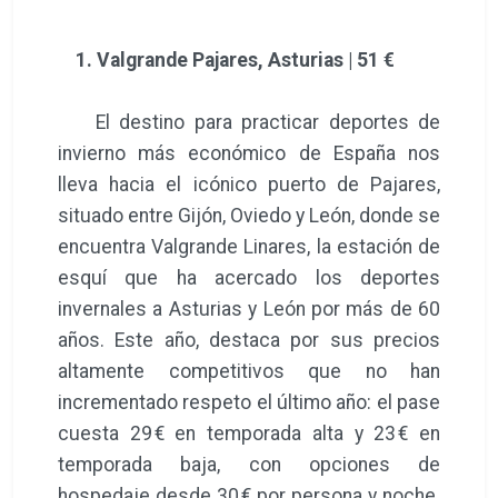
1. Valgrande Pajares, Asturias | 51 €
El destino para practicar deportes de
invierno más económico de España nos
lleva hacia el icónico puerto de Pajares,
situado entre Gijón, Oviedo y León, donde se
encuentra Valgrande Linares, la estación de
esquí que ha acercado los deportes
invernales a Asturias y León por más de 60
años. Este año, destaca por sus precios
altamente competitivos que no han
incrementado respeto el último año: el pase
cuesta 29 € en temporada alta y 23 € en
temporada baja, con opciones de
hospedaje desde 30 € por persona y noche.