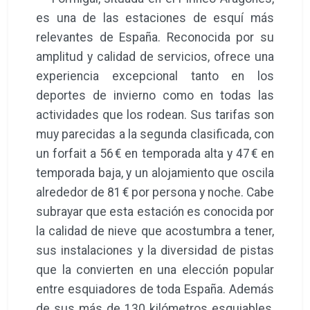
es una de las estaciones de esquí más
relevantes de España. Reconocida por su
amplitud y calidad de servicios, ofrece una
experiencia excepcional tanto en los
deportes de invierno como en todas las
actividades que los rodean. Sus tarifas son
muy parecidas a la segunda clasificada, con
un forfait a 56 € en temporada alta y 47 € en
temporada baja, y un alojamiento que oscila
alrededor de 81 € por persona y noche. Cabe
subrayar que esta estación es conocida por
la calidad de nieve que acostumbra a tener,
sus instalaciones y la diversidad de pistas
que la convierten en una elección popular
entre esquiadores de toda España. Además
de sus más de 130 kilómetros esquiables,