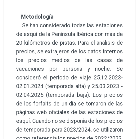
Metodología
:
Se han considerado todas las estaciones
de esquí de la Península Ibérica con más de
20 kilómetros de pistas. Para el análisis de
precios, se extrajeron de los datos internos
los precios medios de las casas de
vacaciones por persona y noche. Se
consideró el periodo de viaje 25.12.2023-
02.01.2024 (temporada alta) y 25.03.2023 -
02.04.2025 (temporada baja). Los precios
de los forfaits de un día se tomaron de las
páginas web oficiales de las estaciones de
esquí. Cuando no se disponía de los precios
de temporada para 2023/2024, se utilizaron
como referencia los precios de 2022/2023.