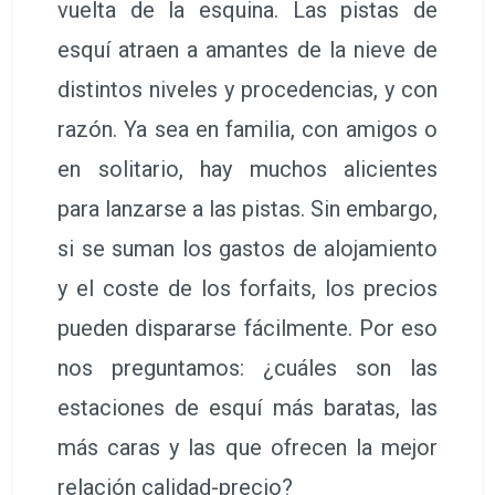
vuelta de la esquina. Las pistas de
esquí atraen a amantes de la nieve de
distintos niveles y procedencias, y con
razón. Ya sea en familia, con amigos o
en solitario, hay muchos alicientes
para lanzarse a las pistas. Sin embargo,
si se suman los gastos de alojamiento
y el coste de los forfaits, los precios
pueden dispararse fácilmente. Por eso
nos preguntamos: ¿cuáles son las
estaciones de esquí más baratas, las
más caras y las que ofrecen la mejor
relación calidad-precio?