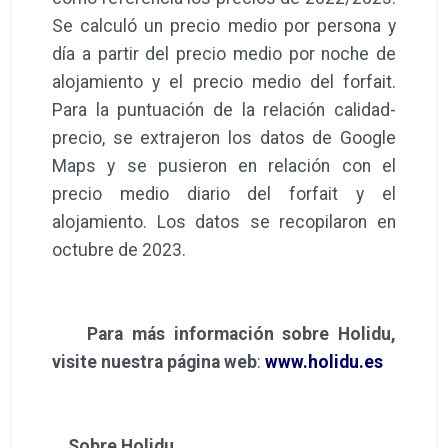
Se calculó un precio medio por persona y
día a partir del precio medio por noche de
alojamiento y el precio medio del forfait.
Para la puntuación de la relación calidad-
precio, se extrajeron los datos de Google
Maps y se pusieron en relación con el
precio medio diario del forfait y el
alojamiento. Los datos se recopilaron en
octubre de 2023.
Para más información sobre Holidu,
visite nuestra página web
:
www.holidu.es
Sobre Holidu