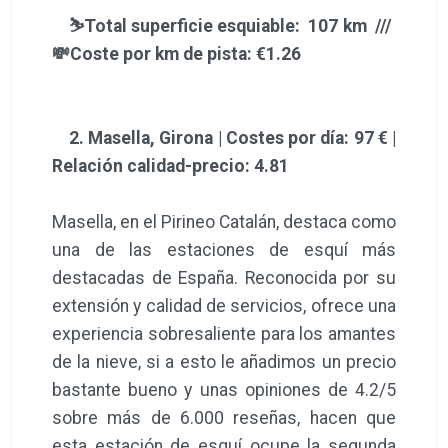
⛷️Total superficie esquiable: 107 km ///
💸Coste por km de pista: €1.26
2. Masella, Girona | Costes por día: 97 € |
Relación calidad-precio: 4.81
Masella, en el Pirineo Catalán, destaca como
una de las estaciones de esquí más
destacadas de España. Reconocida por su
extensión y calidad de servicios, ofrece una
experiencia sobresaliente para los amantes
de la nieve, si a esto le añadimos un precio
bastante bueno y unas opiniones de 4.2/5
sobre más de 6.000 reseñas, hacen que
esta estación de esquí ocupe la segunda