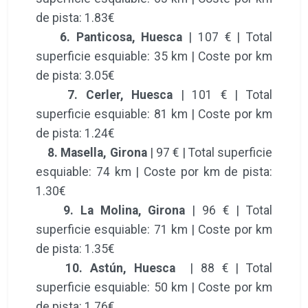
de pista: 1.83€
6. Panticosa, Huesca
| 107 € | Total
superficie esquiable: 35 km | Coste por km
de pista: 3.05€
7. Cerler, Huesca
| 101 € | Total
superficie esquiable: 81 km | Coste por km
de pista: 1.24€
8. Masella, Girona
| 97 € | Total superficie
esquiable: 74 km | Coste por km de pista:
1.30€
9. La Molina, Girona
| 96 € | Total
superficie esquiable: 71 km | Coste por km
de pista: 1.35€
10. Astún, Huesca
| 88 € | Total
superficie esquiable: 50 km | Coste por km
de pista: 1.76€