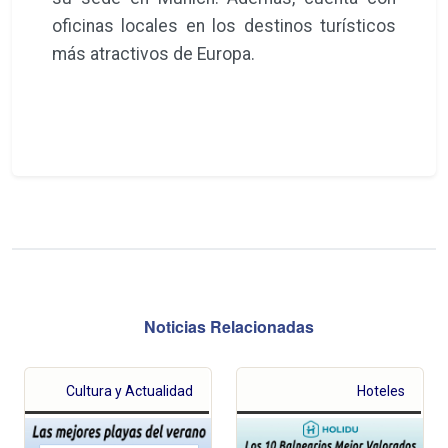
oficinas locales en los destinos turísticos
más atractivos de Europa.
Noticias Relacionadas
Cultura y Actualidad
Hoteles