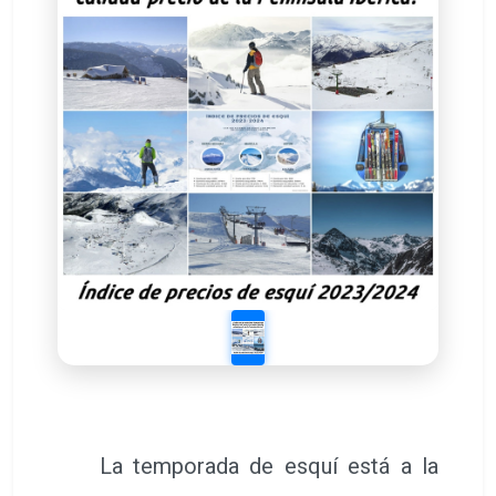
La temporada de esquí está a la