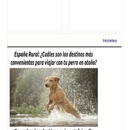
Hoteles