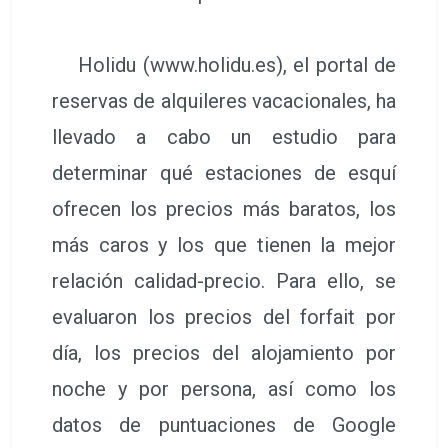
Holidu (www.holidu.es), el portal de
reservas de alquileres vacacionales, ha
llevado a cabo un estudio para
determinar qué estaciones de esquí
ofrecen los precios más baratos, los
más caros y los que tienen la mejor
relación calidad-precio. Para ello, se
evaluaron los precios del forfait por
día, los precios del alojamiento por
noche y por persona, así como los
datos de puntuaciones de Google