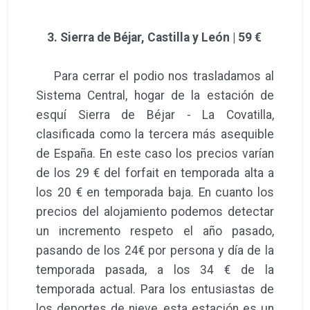
3. Sierra de Béjar, Castilla y León | 59 €
Para cerrar el podio nos trasladamos al
Sistema Central, hogar de la estación de
esquí Sierra de Béjar - La Covatilla,
clasificada como la tercera más asequible
de España. En este caso los precios varían
de los 29 € del forfait en temporada alta a
los 20 € en temporada baja. En cuanto los
precios del alojamiento podemos detectar
un incremento respeto el año pasado,
pasando de los 24€ por persona y día de la
temporada pasada, a los 34 € de la
temporada actual. Para los entusiastas de
los deportes de nieve, esta estación es un