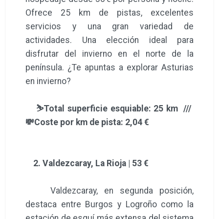
Ofrece 25 km de pistas, excelentes
servicios y una gran variedad de
actividades. Una elección ideal para
disfrutar del invierno en el norte de la
península. ¿Te apuntas a explorar Asturias
en invierno?
⛷️Total superficie esquiable: 25 km ///
💸Coste por km de pista: 2,04 €
2. Valdezcaray, La Rioja | 53 €
Valdezcaray, en segunda posición,
destaca entre Burgos y Logroño como la
estación de esquí más extensa del sistema