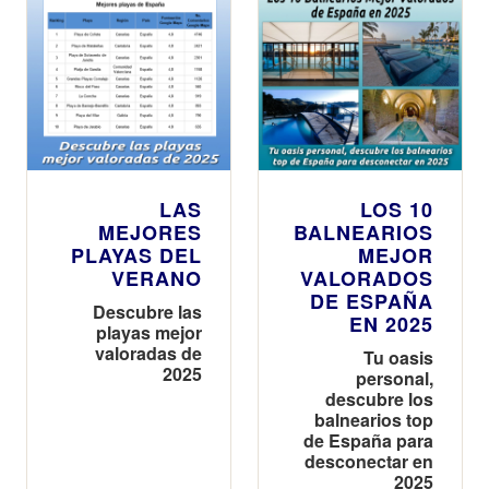
LAS
LOS 10
MEJORES
BALNEARIOS
PLAYAS DEL
MEJOR
VERANO
VALORADOS
DE ESPAÑA
Descubre las
EN 2025
playas mejor
valoradas de
Tu oasis
2025
personal,
descubre los
balnearios top
de España para
desconectar en
2025