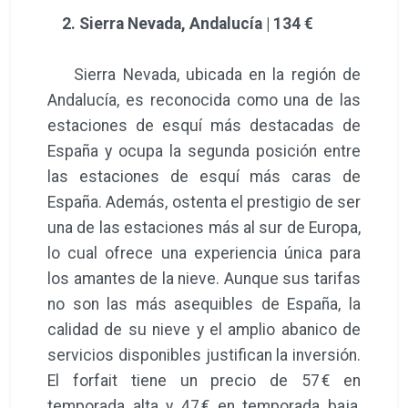
2. Sierra Nevada, Andalucía | 134 €
Sierra Nevada, ubicada en la región de
Andalucía, es reconocida como una de las
estaciones de esquí más destacadas de
España y ocupa la segunda posición entre
las estaciones de esquí más caras de
España. Además, ostenta el prestigio de ser
una de las estaciones más al sur de Europa,
lo cual ofrece una experiencia única para
los amantes de la nieve. Aunque sus tarifas
no son las más asequibles de España, la
calidad de su nieve y el amplio abanico de
servicios disponibles justifican la inversión.
El forfait tiene un precio de 57 € en
temporada alta y 47 € en temporada baja,