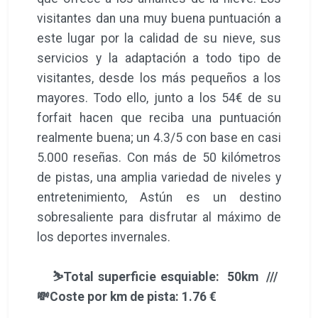
visitantes dan una muy buena puntuación a
este lugar por la calidad de su nieve, sus
servicios y la adaptación a todo tipo de
visitantes, desde los más pequeños a los
mayores. Todo ello, junto a los 54€ de su
forfait hacen que reciba una puntuación
realmente buena; un 4.3/5 con base en casi
5.000 reseñas. Con más de 50 kilómetros
de pistas, una amplia variedad de niveles y
entretenimiento, Astún es un destino
sobresaliente para disfrutar al máximo de
los deportes invernales.
⛷️Total superficie esquiable: 50km ///
💸Coste por km de pista: 1.76 €