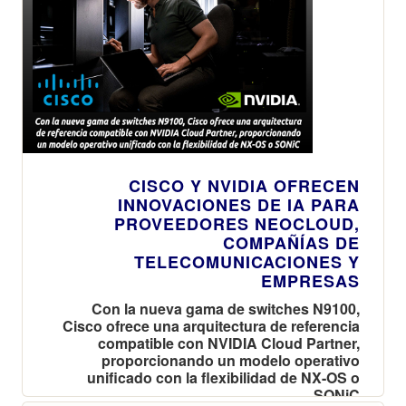
CISCO Y NVIDIA OFRECEN
INNOVACIONES DE IA PARA
PROVEEDORES NEOCLOUD,
COMPAÑÍAS DE
TELECOMUNICACIONES Y
EMPRESAS
Con la nueva gama de switches N9100,
Cisco ofrece una arquitectura de referencia
compatible con NVIDIA Cloud Partner,
proporcionando un modelo operativo
unificado con la flexibilidad de NX-OS o
SONiC