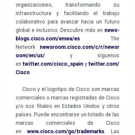
organizaciones, transformando su
infraestructura y facilitando el trabajo
colaborativo para avanzar hacia un futuro
global e inclusivo. Descubre más en
news-
blogs.cisco.com/emea/es
The
Network
newsroom.cisco.com/c/r/newsr
oom/en/us/
y síguenos
en
twitter.com/cisco_spain
y
twitter.com/
Cisco
Cisco y el logotipo de Cisco son marcas
comerciales o marcas registradas de Cisco
y/o sus filiales en Estados Unidos y otros
países. Puede encontrarse un listado de las
marcas comerciales de Cisco
en
www.cisco.com/go/trademarks
. Las