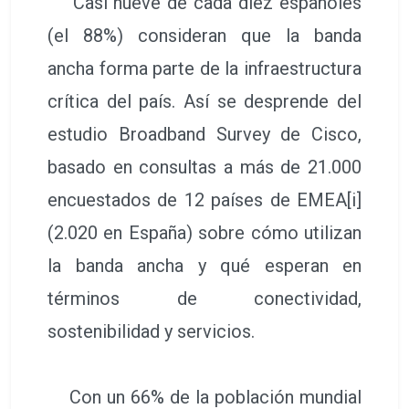
Casi nueve de cada diez españoles
(el 88%) consideran que la banda
ancha forma parte de la infraestructura
crítica del país. Así se desprende del
estudio Broadband Survey de Cisco,
basado en consultas a más de 21.000
encuestados de 12 países de EMEA[i]
(2.020 en España) sobre cómo utilizan
la banda ancha y qué esperan en
términos de conectividad,
sostenibilidad y servicios.
Con un 66% de la población mundial