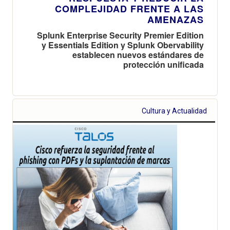
COMPLEJIDAD FRENTE A LAS
AMENAZAS
Splunk Enterprise Security Premier Edition
y Essentials Edition y Splunk Obervability
establecen nuevos estándares de
protección unificada
Cultura y Actualidad