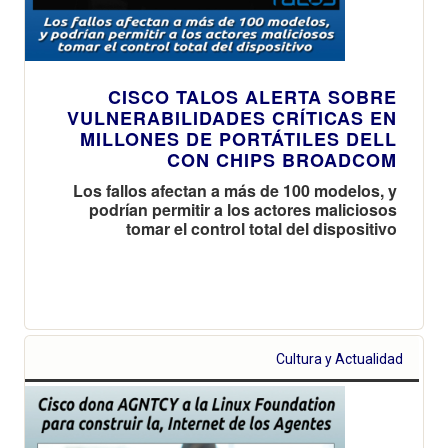
CISCO TALOS ALERTA SOBRE
VULNERABILIDADES CRÍTICAS EN
MILLONES DE PORTÁTILES DELL
CON CHIPS BROADCOM
Los fallos afectan a más de 100 modelos, y
podrían permitir a los actores maliciosos
tomar el control total del dispositivo
Cultura y Actualidad