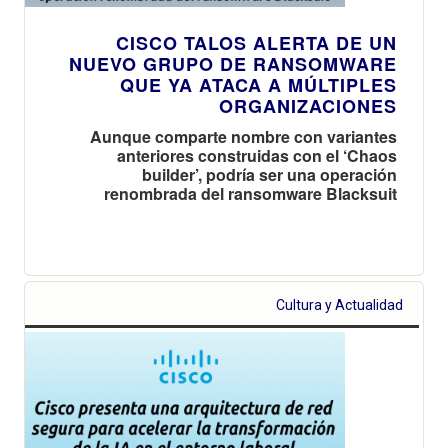
CISCO TALOS ALERTA DE UN
NUEVO GRUPO DE RANSOMWARE
QUE YA ATACA A MÚLTIPLES
ORGANIZACIONES
Aunque comparte nombre con variantes
anteriores construidas con el ‘Chaos
builder’, podría ser una operación
renombrada del ransomware Blacksuit
Cultura y Actualidad