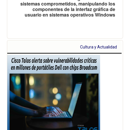
sistemas comprometidos, manipulando los
componentes de la interfaz gráfica de
usuario en sistemas operativos Windows
Cultura y Actualidad