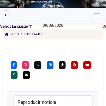
09/08/2026
Select Language
▼
INICIO
REPORTAJES
Reproducir noticia