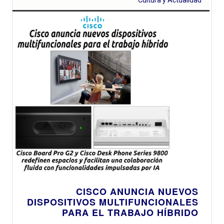
CISCO ANUNCIA NUEVOS
DISPOSITIVOS MULTIFUNCIONALES
PARA EL TRABAJO HÍBRIDO