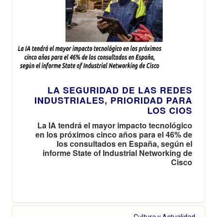
LA SEGURIDAD DE LAS REDES
INDUSTRIALES, PRIORIDAD PARA
LOS CIOS
La IA tendrá el mayor impacto tecnológico
en los próximos cinco años para el 46% de
los consultados en España, según el
informe State of Industrial Networking de
Cisco
Cultura y Actualidad