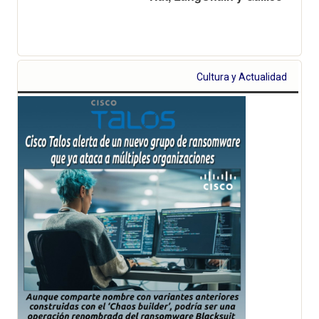
Cultura y Actualidad