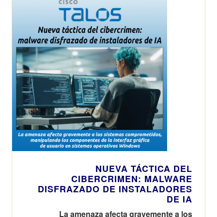
NUEVA TÁCTICA DEL
CIBERCRIMEN: MALWARE
DISFRAZADO DE INSTALADORES
DE IA
La amenaza afecta gravemente a los