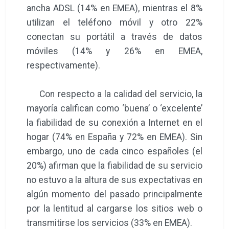
ancha ADSL (14% en EMEA), mientras el 8%
utilizan el teléfono móvil y otro 22%
conectan su portátil a través de datos
móviles (14% y 26% en EMEA,
respectivamente).
Con respecto a la calidad del servicio, la
mayoría califican como ‘buena’ o ‘excelente’
la fiabilidad de su conexión a Internet en el
hogar (74% en España y 72% en EMEA). Sin
embargo, uno de cada cinco españoles (el
20%) afirman que la fiabilidad de su servicio
no estuvo a la altura de sus expectativas en
algún momento del pasado principalmente
por la lentitud al cargarse los sitios web o
transmitirse los servicios (33% en EMEA).