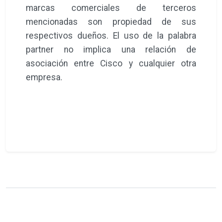
marcas comerciales de terceros
mencionadas son propiedad de sus
respectivos dueños. El uso de la palabra
partner no implica una relación de
asociación entre Cisco y cualquier otra
empresa.