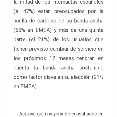
la mitad de los internautas españoles
(el 47%) están preocupados por la
huella de carbono de su banda ancha
(65% en EMEA) y más de una quinta
parte (el 21%) de los usuarios que
tienen previsto cambiar de servicio en
los próximos 12 meses tendrán en
cuenta la banda ancha sostenible
como factor clave en su elección (21%
en EMEA).
Así, una gran mayoría de consultados en