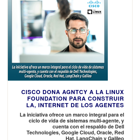
CISCO DONA AGNTCY A LA LINUX
FOUNDATION PARA CONSTRUIR
LA, INTERNET DE LOS AGENTES
La iniciativa ofrece un marco integral para el
ciclo de vida de sistemas multi-agente, y
cuenta con el respaldo de Dell
Technologies, Google Cloud, Oracle, Red
Hat, LangChain y Galileo