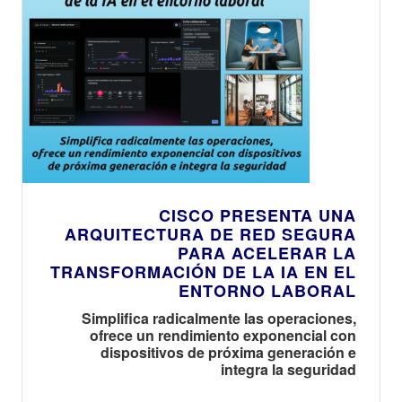
CISCO PRESENTA UNA
ARQUITECTURA DE RED SEGURA
PARA ACELERAR LA
TRANSFORMACIÓN DE LA IA EN EL
ENTORNO LABORAL
Simplifica radicalmente las operaciones,
ofrece un rendimiento exponencial con
dispositivos de próxima generación e
integra la seguridad