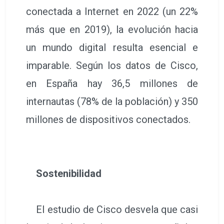
conectada a Internet en 2022 (un 22%
más que en 2019), la evolución hacia
un mundo digital resulta esencial e
imparable. Según los datos de Cisco,
en España hay 36,5 millones de
internautas (78% de la población) y 350
millones de dispositivos conectados.
Sostenibilidad
El estudio de Cisco desvela que casi