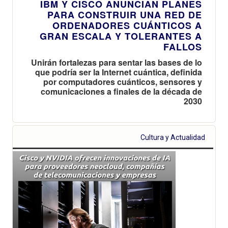
IBM Y CISCO ANUNCIAN PLANES
PARA CONSTRUIR UNA RED DE
ORDENADORES CUÁNTICOS A
GRAN ESCALA Y TOLERANTES A
FALLOS
Unirán fortalezas para sentar las bases de lo
que podría ser la Internet cuántica, definida
por computadores cuánticos, sensores y
comunicaciones a finales de la década de
2030
Cultura y Actualidad