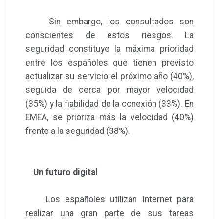
Sin embargo, los consultados son
conscientes de estos riesgos. La
seguridad constituye la máxima prioridad
entre los españoles que tienen previsto
actualizar su servicio el próximo año (40%),
seguida de cerca por mayor velocidad
(35%) y la fiabilidad de la conexión (33%). En
EMEA, se prioriza más la velocidad (40%)
frente a la seguridad (38%).
Un futuro digital
Los españoles utilizan Internet para
realizar una gran parte de sus tareas