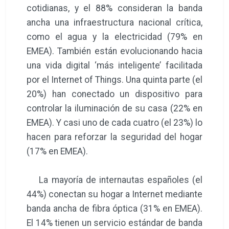
cotidianas, y el 88% consideran la banda
ancha una infraestructura nacional crítica,
como el agua y la electricidad (79% en
EMEA). También están evolucionando hacia
una vida digital ‘más inteligente’ facilitada
por el Internet of Things. Una quinta parte (el
20%) han conectado un dispositivo para
controlar la iluminación de su casa (22% en
EMEA). Y casi uno de cada cuatro (el 23%) lo
hacen para reforzar la seguridad del hogar
(17% en EMEA).
La mayoría de internautas españoles (el
44%) conectan su hogar a Internet mediante
banda ancha de fibra óptica (31% en EMEA).
El 14% tienen un servicio estándar de banda