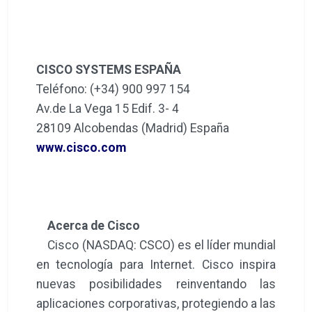
CISCO SYSTEMS ESPAÑA
Teléfono: (+34) 900 997 154
Av.de La Vega 15 Edif. 3- 4
28109 Alcobendas (Madrid) España
www.cisco.com
Acerca de Cisco
Cisco (NASDAQ: CSCO) es el líder mundial
en tecnología para Internet. Cisco inspira
nuevas posibilidades reinventando las
aplicaciones corporativas, protegiendo a las