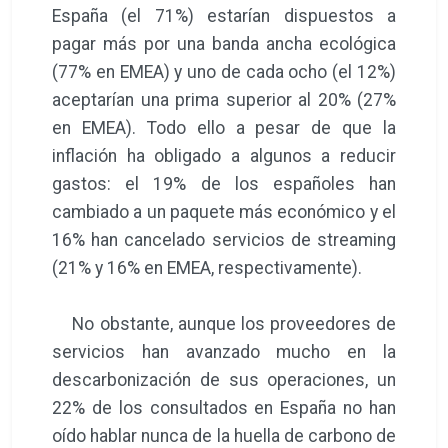
España (el 71%) estarían dispuestos a
pagar más por una banda ancha ecológica
(77% en EMEA) y uno de cada ocho (el 12%)
aceptarían una prima superior al 20% (27%
en EMEA). Todo ello a pesar de que la
inflación ha obligado a algunos a reducir
gastos: el 19% de los españoles han
cambiado a un paquete más económico y el
16% han cancelado servicios de streaming
(21% y 16% en EMEA, respectivamente).
No obstante, aunque los proveedores de
servicios han avanzado mucho en la
descarbonización de sus operaciones, un
22% de los consultados en España no han
oído hablar nunca de la huella de carbono de