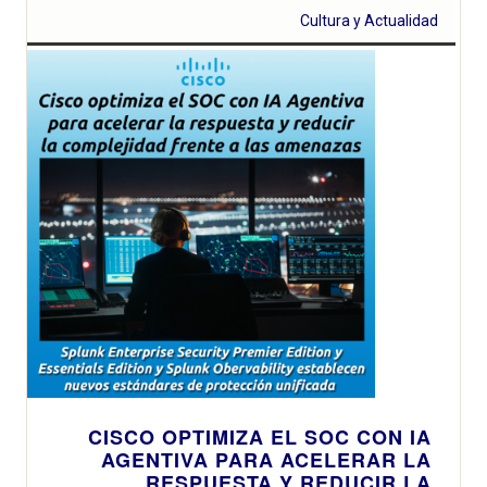
Cultura y Actualidad
CISCO OPTIMIZA EL SOC CON IA
AGENTIVA PARA ACELERAR LA
RESPUESTA Y REDUCIR LA