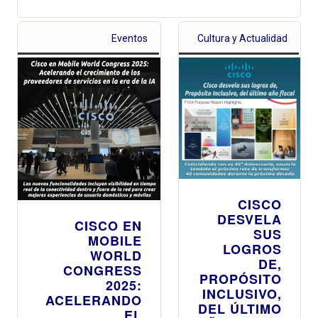
Eventos
Cultura y Actualidad
CISCO
DESVELA
CISCO EN
SUS
MOBILE
LOGROS
WORLD
DE,
CONGRESS
PROPÓSITO
2025:
INCLUSIVO,
ACELERANDO
DEL ÚLTIMO
EL