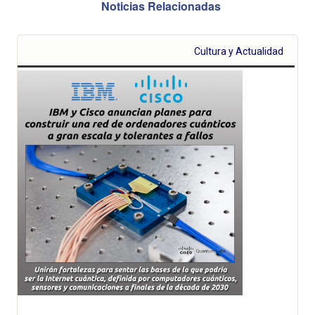
Noticias Relacionadas
Cultura y Actualidad