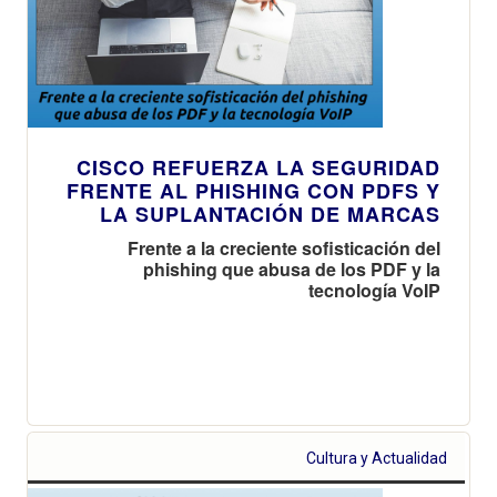
CISCO REFUERZA LA SEGURIDAD
FRENTE AL PHISHING CON PDFS Y
LA SUPLANTACIÓN DE MARCAS
Frente a la creciente sofisticación del
phishing que abusa de los PDF y la
tecnología VoIP
Cultura y Actualidad