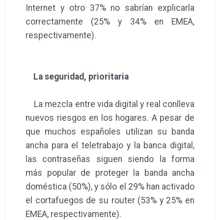
Internet y otro 37% no sabrían explicarla
correctamente (25% y 34% en EMEA,
respectivamente).
La seguridad, prioritaria
La mezcla entre vida digital y real conlleva
nuevos riesgos en los hogares. A pesar de
que muchos españoles utilizan su banda
ancha para el teletrabajo y la banca digital,
las contraseñas siguen siendo la forma
más popular de proteger la banda ancha
doméstica (50%), y sólo el 29% han activado
el cortafuegos de su router (53% y 25% en
EMEA, respectivamente).