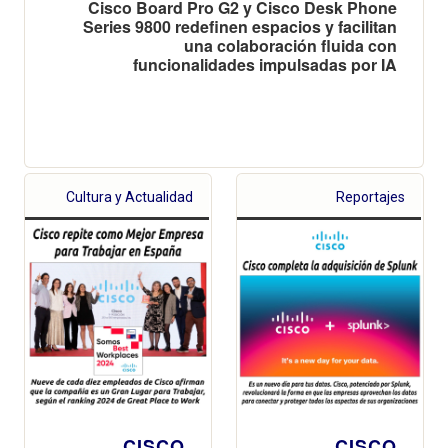
Cisco Board Pro G2 y Cisco Desk Phone
Series 9800 redefinen espacios y facilitan
una colaboración fluida con
funcionalidades impulsadas por IA
Cultura y Actualidad
Reportajes
CISCO
CISCO