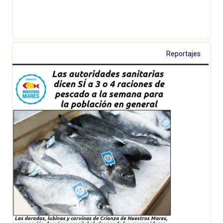
Reportajes