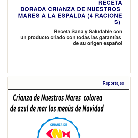
RECETA
DORADA CRIANZA DE NUESTROS
MARES A LA ESPALDA (4 RACIONE
S)
Receta Sana y Saludable con
un producto criado con todas las garantías
de su origen español
Reportajes