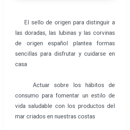
El sello de origen para distinguir a
las doradas, las lubinas y las corvinas
de origen español plantea formas
sencillas para disfrutar y cuidarse en
casa
Actuar sobre los hábitos de
consumo para fomentar un estilo de
vida saludable con los productos del
mar criados en nuestras costas