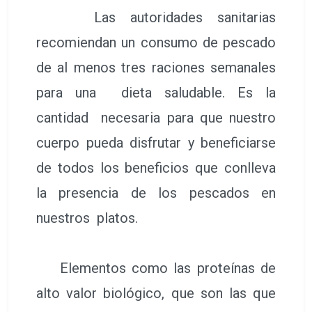
Las autoridades sanitarias
recomiendan un consumo de pescado
de al menos tres raciones semanales
para una dieta saludable. Es la
cantidad necesaria para que nuestro
cuerpo pueda disfrutar y beneficiarse
de todos los beneficios que conlleva
la presencia de los pescados en
nuestros platos.
Elementos como las proteínas de
alto valor biológico, que son las que