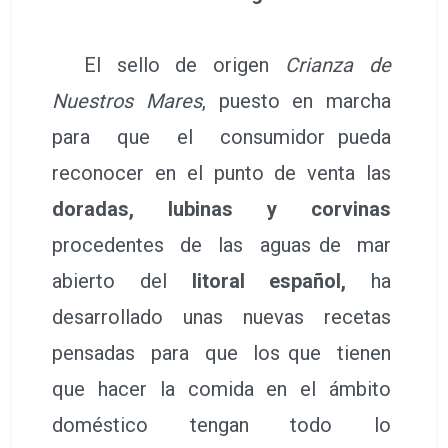
El sello de origen
Crianza de
Nuestros Mares
, puesto en marcha
para que el consumidor pueda
reconocer en el punto de venta las
doradas, lubinas y corvinas
procedentes de las aguas de mar
abierto del
litoral español,
ha
desarrollado unas nuevas recetas
pensadas para que los que tienen
que hacer la comida en el ámbito
doméstico tengan todo lo