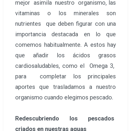
mejor asimila nuestro organismo, las
vitaminas o los minerales son
nutrientes que deben figurar con una
importancia destacada en lo que
comemos habitualmente. A estos hay
que añadir los ácidos grasos
cardiosaludables, como el Omega 3,
para completar los principales
aportes que trasladamos a nuestro
organismo cuando elegimos pescado.
Redescubriendo los pescados
criados en nuestras aguas