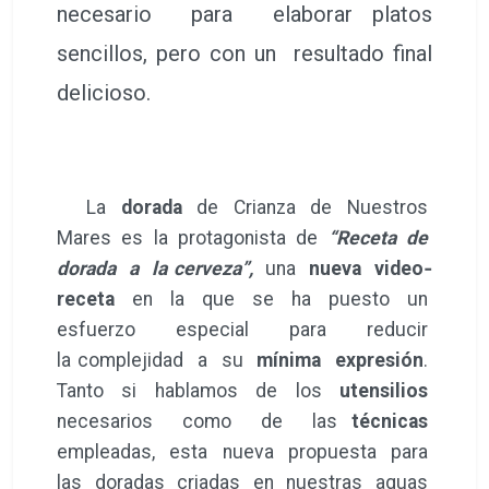
necesario para elaborar platos
sencillos, pero con un resultado final
delicioso.
La
dorada
de Crianza de Nuestros
Mares es la protagonista de
“Receta de
dorada a la cerveza”,
una
nueva video‐
receta
en la que se ha puesto un
esfuerzo especial para reducir
la complejidad a su
mínima expresión
.
Tanto si hablamos de los
utensilios
necesarios como de las
técnicas
empleadas, esta nueva propuesta para
las doradas criadas en nuestras aguas