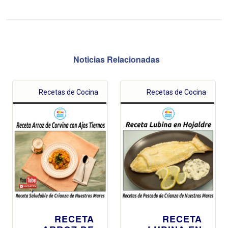
Noticias Relacionadas
Recetas de Cocina
Recetas de Cocina
RECETA
RECETA