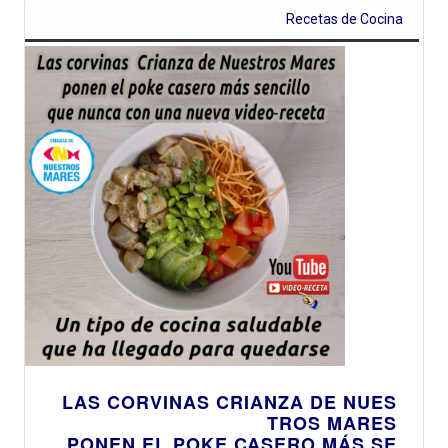
Recetas de Cocina
LAS CORVINAS CRIANZA DE NUES
TROS MARES
PONEN EL POKE CASERO MÁS SE