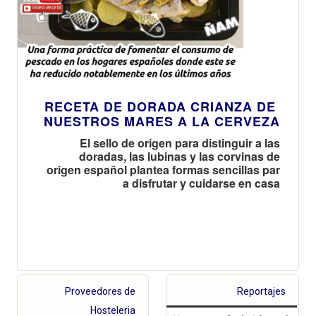
RECETA DE DORADA CRIANZA DE
NUESTROS MARES A LA CERVEZA
El sello de origen para distinguir a las
doradas, las lubinas y las corvinas de
origen español plantea formas sencillas par
a disfrutar y cuidarse en casa
Proveedores de
Reportajes
Hosteleria