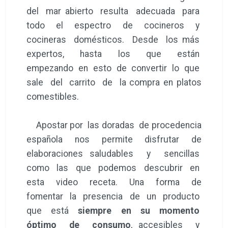
del mar abierto resulta adecuada para
todo el espectro de cocineros y
cocineras domésticos. Desde los más
expertos, hasta los que están
empezando en esto de convertir lo que
sale del carrito de la compra en platos
comestibles.
Apostar por las doradas de procedencia
española nos permite disfrutar de
elaboraciones saludables y sencillas
como las que podemos descubrir en
esta video receta. Una forma de
fomentar la presencia de un producto
que está
siempre en su momento
óptimo de consumo
, accesibles y