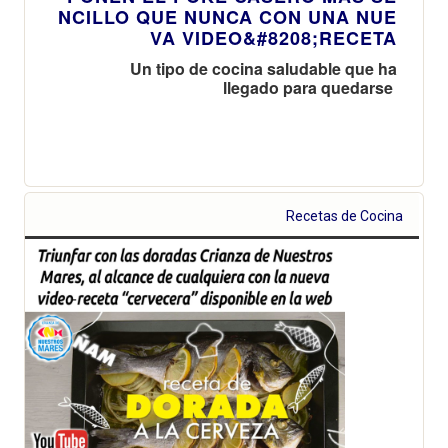
NCILLO QUE NUNCA CON UNA NUE
VA VIDEO&#8208;RECETA
Un tipo de cocina saludable que ha
llegado para quedarse
Recetas de Cocina