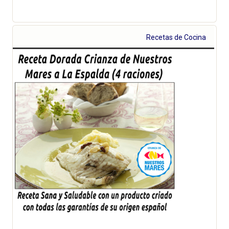
Recetas de Cocina