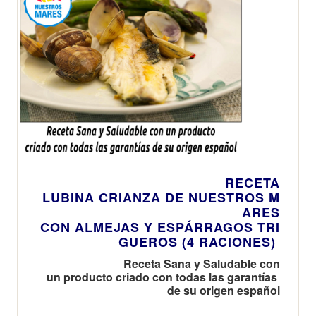
RECETA
LUBINA CRIANZA DE NUESTROS M
ARES
CON ALMEJAS Y ESPÁRRAGOS TRI
GUEROS (4 RACIONES)
Receta Sana y Saludable con
un producto criado con todas las garantías
de su origen español