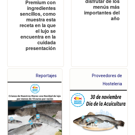
disfrutar de los
Premium con
menús más
ingredientes
importantes del
sencillos, como
año
muestra esta
receta en la que
el lujo se
encuentra en la
cuidada
presentación
Reportajes
Proveedores de
Hosteleria