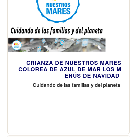
CRIANZA DE NUESTROS MARES
COLOREA DE AZUL DE MAR LOS M
ENÚS DE NAVIDAD
Cuidando de las familias y del planeta