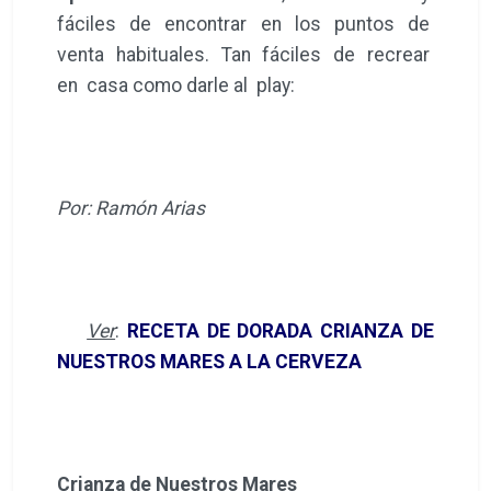
fáciles de encontrar en los puntos de
venta habituales. Tan fáciles de recrear
en casa como darle al play:
Por: Ramón Arias
Ver
:
RECETA DE DORADA CRIANZA DE
NUESTROS MARES A LA CERVEZA
Crianza de Nuestros Mares