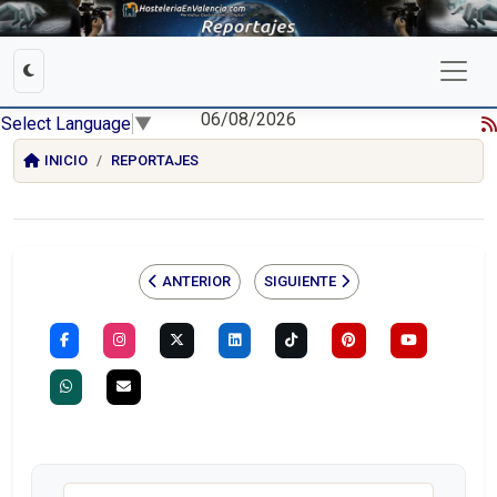
06/08/2026
Select Language
▼
INICIO
REPORTAJES
ANTERIOR
SIGUIENTE