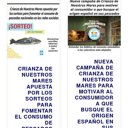
NUEVA
CAMPAÑA DE
CRIANZA DE
CRIANZA DE
NUESTROS
NUESTROS
MARES
MARES PARA
APUESTA
MOTIVAR AL
POR LOS
CONSUMIDOR
SORTEOS
A QUE
PARA
BUSQUE EL
FOMENTAR
ORIGEN
EL CONSUMO
ESPAÑOL EN
DE
SUS