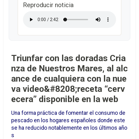
Reproducir noticia
Triunfar con las doradas Cria
nza de Nuestros Mares, al alc
ance de cualquiera con la nue
va video&#8208;receta “cerv
ecera” disponible en la web
Una forma práctica de fomentar el consumo de
pescado en los hogares españoles donde este
se ha reducido notablemente en los últimos año
s