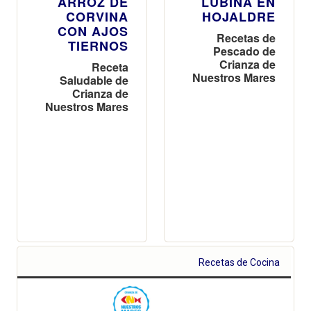
ARROZ DE
LUBINA EN
CORVINA
HOJALDRE
CON AJOS
Recetas de
TIERNOS
Pescado de
Crianza de
Receta
Nuestros Mares
Saludable de
Crianza de
Nuestros Mares
Recetas de Cocina