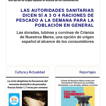
LAS AUTORIDADES SANITARIAS
DICEN SÍ A 3 O 4 RACIONES DE
PESCADO A LA SEMANA PARA LA
POBLACIÓN EN GENERAL
Las doradas, lubinas y corvinas de Crianza
de Nuestros Mares, una opción de origen
español al alcance de los consumidores
Cultura y Actualidad
Reportajes