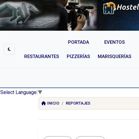
PORTADA
EVENTOS
RESTAURANTES
PIZZERÍAS
MARISQUERÍAS
Select Language
▼
INICIO
REPORTAJES