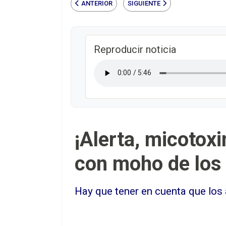
ANTERIOR
SIGUIENTE
Reproducir noticia
¡Alerta, micotoxi
con moho de los
Hay que tener en cuenta que los