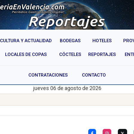
CULTURA Y ACTUALIDAD
BODEGAS
HOTELES
PRO
LOCALES DE COPAS
CÓCTELES
REPORTAJES
ENT
CONTRATACIONES
CONTACTO
jueves 06 de agosto de 2026