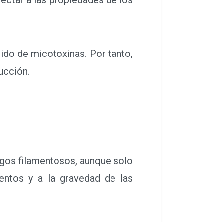
ido de micotoxinas. Por tanto,
ucción.
gos filamentosos, aunque solo
entos y a la gravedad de las