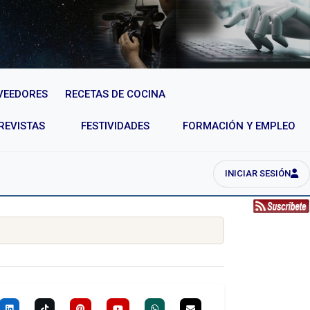
VEEDORES
RECETAS DE COCINA
REVISTAS
FESTIVIDADES
FORMACIÓN Y EMPLEO
INICIAR SESIÓN