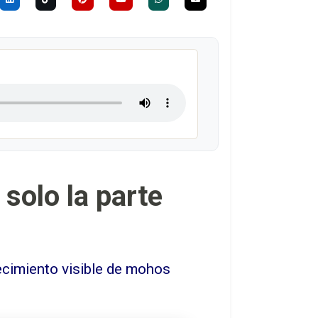
 solo la parte
ecimiento visible de mohos