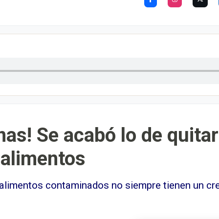
nas! Se acabó lo de quitar
 alimentos
 alimentos contaminados no siempre tienen un cr