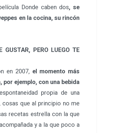
 película Donde caben dos
, se
eppes en la cocina, su rincón
E GUSTAR, PERO LUEGO TE
ón en 2007,
el momento más
n, por ejemplo, con una bebida
espontaneidad propia de una
 cosas que al principio no me
s recetas estrella con la que
 acompañada y a la que poco a