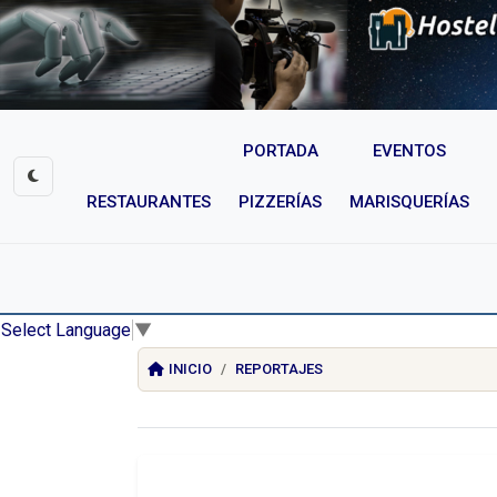
PORTADA
EVENTOS
RESTAURANTES
PIZZERÍAS
MARISQUERÍAS
Select Language
▼
INICIO
REPORTAJES