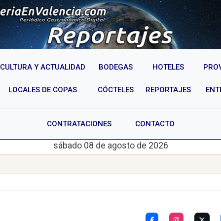
CULTURA Y ACTUALIDAD
BODEGAS
HOTELES
PRO
LOCALES DE COPAS
CÓCTELES
REPORTAJES
ENT
CONTRATACIONES
CONTACTO
sábado 08 de agosto de 2026