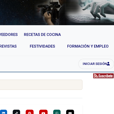
VEEDORES
RECETAS DE COCINA
REVISTAS
FESTIVIDADES
FORMACIÓN Y EMPLEO
INICIAR SESIÓN