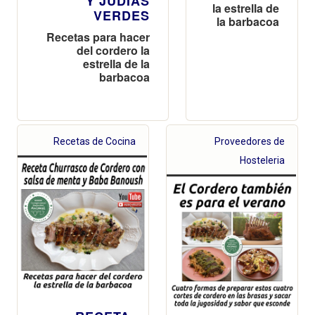
Y JUDÍAS
la estrella de
VERDES
la barbacoa
Recetas para hacer
del cordero la
estrella de la
barbacoa
Recetas de Cocina
Proveedores de
Hosteleria