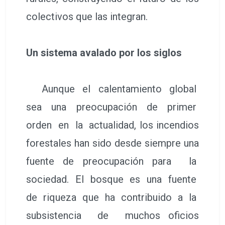
colectivos que las integran.
Un sistema avalado por los siglos
Aunque el calentamiento global
sea una preocupación de primer
orden en la actualidad, los incendios
forestales han sido desde siempre una
fuente de preocupación para la
sociedad. El bosque es una fuente
de riqueza que ha contribuido a la
subsistencia de muchos oficios