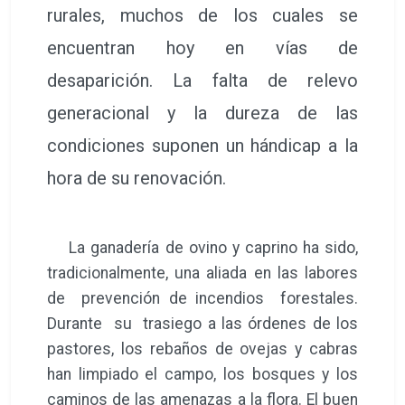
rurales, muchos de los cuales se
encuentran hoy en vías de
desaparición. La falta de relevo
generacional y la dureza de las
condiciones suponen un hándicap a la
hora de su renovación.
La ganadería de ovino y caprino ha sido,
tradicionalmente, una aliada en las labores
de prevención de incendios forestales.
Durante su trasiego a las órdenes de los
pastores, los rebaños de ovejas y cabras
han limpiado el campo, los bosques y los
caminos de las amenazas a la flora. El buen