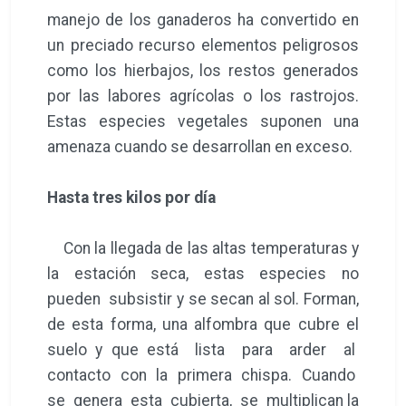
manejo de los ganaderos ha convertido en
un preciado recurso elementos peligrosos
como los hierbajos, los restos generados
por las labores agrícolas o los rastrojos.
Estas especies vegetales suponen una
amenaza cuando se desarrollan en exceso.
Hasta tres kilos por día
Con la llegada de las altas temperaturas y
la estación seca, estas especies no
pueden subsistir y se secan al sol. Forman,
de esta forma, una alfombra que cubre el
suelo y que está lista para arder al
contacto con la primera chispa. Cuando
se genera esta cubierta, se multiplican la