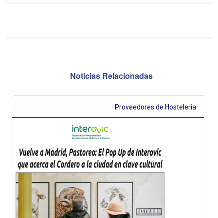
Noticias Relacionadas
Proveedores de Hosteleria