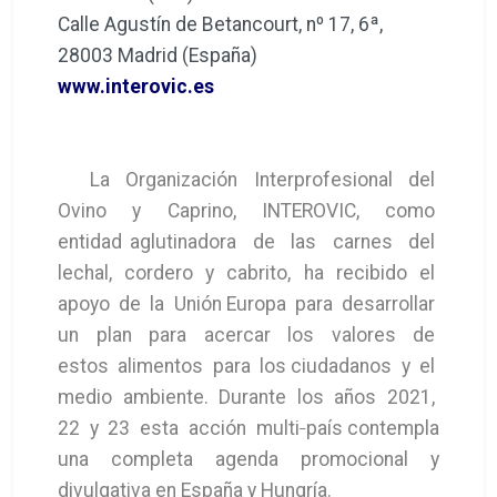
Calle Agustín de Betancourt, nº 17, 6ª,
28003 Madrid (España)
www.interovic.es
La Organización Interprofesional del
Ovino y Caprino, INTEROVIC, como
entidad aglutinadora de las carnes del
lechal, cordero y cabrito, ha recibido el
apoyo de la Unión Europa para desarrollar
un plan para acercar los valores de
estos alimentos para los ciudadanos y el
medio ambiente. Durante los años 2021,
22 y 23 esta acción multi‐país contempla
una completa agenda promocional y
divulgativa en España y Hungría.