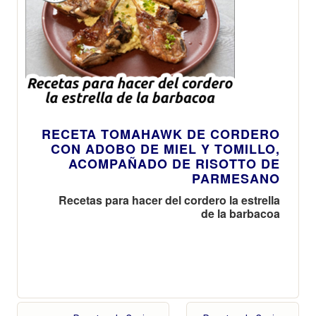
RECETA TOMAHAWK DE CORDERO
CON ADOBO DE MIEL Y TOMILLO,
ACOMPAÑADO DE RISOTTO DE
PARMESANO
Recetas para hacer del cordero la estrella
de la barbacoa