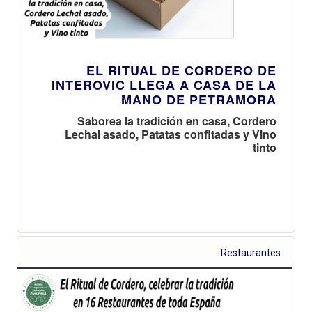
EL RITUAL DE CORDERO DE
INTEROVIC LLEGA A CASA DE LA
MANO DE PETRAMORA
Saborea la tradición en casa, Cordero
Lechal asado, Patatas confitadas y Vino
tinto
Restaurantes