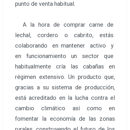
punto de venta habitual.
A la hora de comprar carne de
lechal, cordero o cabrito, estás
colaborando en mantener activo y
en funcionamiento un sector que
habitualmente cría las cabañas en
régimen extensivo. Un producto que,
gracias a su sistema de producción,
está acreditado en la lucha contra el
cambio climático así como en
fomentar la economía de las zonas
rurales, construyendo el futuro de los