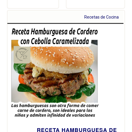
Recetas de Cocina
RECETA HAMBURGUESA DE