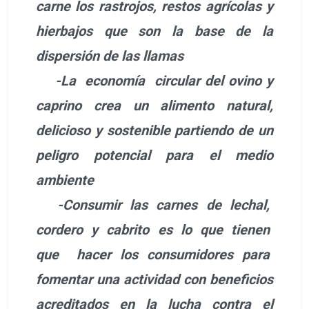
carne los rastrojos, restos agrícolas y
hierbajos que son la base de la
dispersión de las llamas
-La economía circular del ovino y
caprino crea un alimento natural,
delicioso y sostenible partiendo de un
peligro potencial para el medio
ambiente
-Consumir las carnes de lechal,
cordero y cabrito es lo que tienen
que hacer los consumidores para
fomentar una actividad con beneficios
acreditados en la lucha contra el