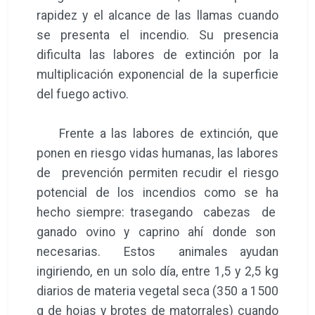
rapidez y el alcance de las llamas cuando
se presenta el incendio. Su presencia
dificulta las labores de extinción por la
multiplicación exponencial de la superficie
del fuego activo.
Frente a las labores de extinción, que
ponen en riesgo vidas humanas, las labores
de prevención permiten recudir el riesgo
potencial de los incendios como se ha
hecho siempre: trasegando cabezas de
ganado ovino y caprino ahí donde son
necesarias. Estos animales ayudan
ingiriendo, en un solo día, entre 1,5 y 2,5 kg
diarios de materia vegetal seca (350 a 1500
g de hojas y brotes de matorrales) cuando