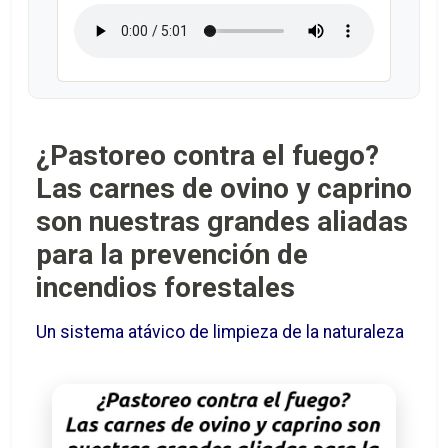
¿Pastoreo contra el fuego?
Las carnes de ovino y caprino
son nuestras grandes aliadas
para la prevención de
incendios forestales
Un sistema atávico de limpieza de la naturaleza