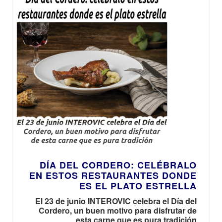
DÍA DEL CORDERO: CELÉBRALO
EN ESTOS RESTAURANTES DONDE
ES EL PLATO ESTRELLA
El 23 de junio INTEROVIC celebra el Día del
Cordero, un buen motivo para disfrutar de
esta carne que es pura tradición