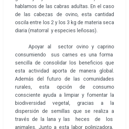
hablamos de las cabras adultas. En el caso
de las cabezas de ovino, esta cantidad
oscila entre los 2 y los 3 kg de materia seca
diaria (matorral y especies leñosas).
Apoyar al sector ovino y caprino
consumiendo sus carnes es una forma
sencilla de consolidar los beneficios que
esta actividad aporta de manera global.
Además del futuro de las comunidades
rurales, esta opción de consumo
consciente ayuda a limpiar y fomentar la
biodiversidad vegetal, gracias a la
dispersión de semillas que se realiza a
través de la lana y las heces de los
animales. Junto a esta labor polinizadora,