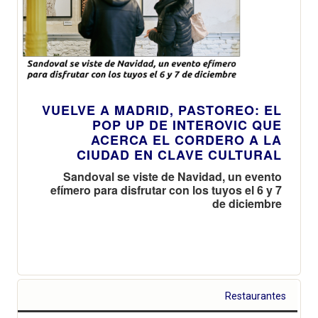
VUELVE A MADRID, PASTOREO: EL
POP UP DE INTEROVIC QUE
ACERCA EL CORDERO A LA
CIUDAD EN CLAVE CULTURAL
Sandoval se viste de Navidad, un evento
efímero para disfrutar con los tuyos el 6 y 7
de diciembre
Restaurantes