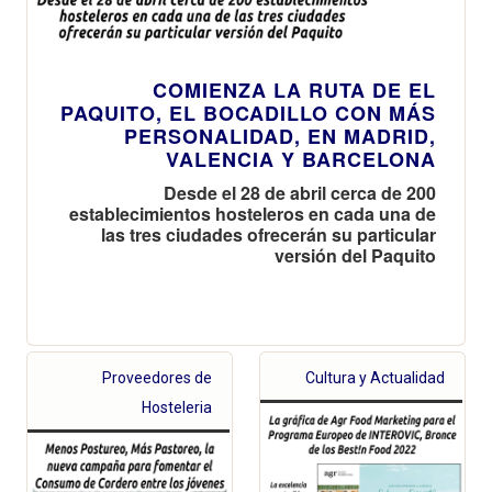
COMIENZA LA RUTA DE EL
PAQUITO, EL BOCADILLO CON MÁS
PERSONALIDAD, EN MADRID,
VALENCIA Y BARCELONA
Desde el 28 de abril cerca de 200
establecimientos hosteleros en cada una de
las tres ciudades ofrecerán su particular
versión del Paquito
Proveedores de
Cultura y Actualidad
Hosteleria