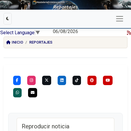
06/08/2026
Select Language
▼
INICIO
REPORTAJES
Reproducir noticia