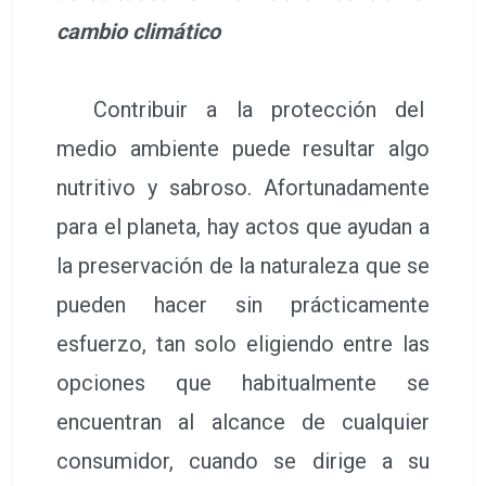
cambio climático
Contribuir a la protección del
medio ambiente puede resultar algo
nutritivo y sabroso. Afortunadamente
para el planeta, hay actos que ayudan a
la preservación de la naturaleza que se
pueden hacer sin prácticamente
esfuerzo, tan solo eligiendo entre las
opciones que habitualmente se
encuentran al alcance de cualquier
consumidor, cuando se dirige a su