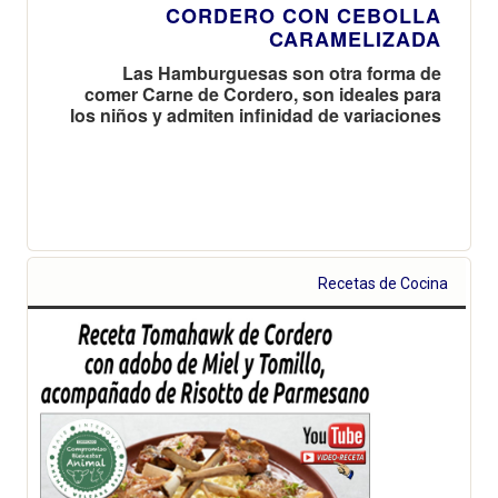
CORDERO CON CEBOLLA
CARAMELIZADA
Las Hamburguesas son otra forma de
comer Carne de Cordero, son ideales para
los niños y admiten infinidad de variaciones
Recetas de Cocina