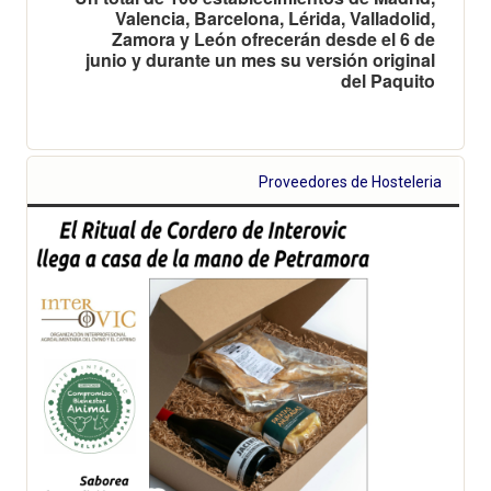
Valencia, Barcelona, Lérida, Valladolid,
Zamora y León ofrecerán desde el 6 de
junio y durante un mes su versión original
del Paquito
Proveedores de Hosteleria