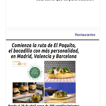
Restaurantes