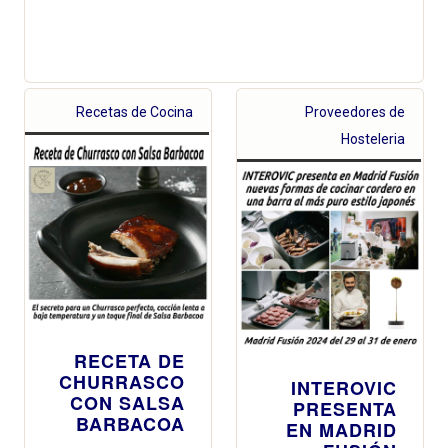
Recetas de Cocina
Proveedores de
Hosteleria
RECETA DE
CHURRASCO
INTEROVIC
CON SALSA
PRESENTA
BARBACOA
EN MADRID