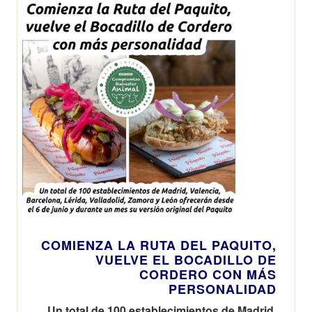
COMIENZA LA RUTA DEL PAQUITO,
VUELVE EL BOCADILLO DE
CORDERO CON MÁS
PERSONALIDAD
Un total de 100 establecimientos de Madrid,