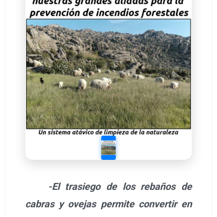
-El trasiego de los rebaños de
cabras y ovejas permite convertir en