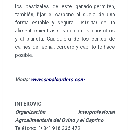
los pastizales de este ganado permiten,
también, fijar el carbono al suelo de una
forma estable y segura. Disfrutar de un
alimento mientras nos cuidamos a nosotros
y al planeta. Cualquiera de los cortes de
carnes de lechal, cordero y cabrito lo hace
posible.
Visita:
www.canalcordero.com
INTEROVIC
Organización Interprofesional
Agroalimentaria del Ovino y el Caprino
Teléfono: (+34) 918 336 472