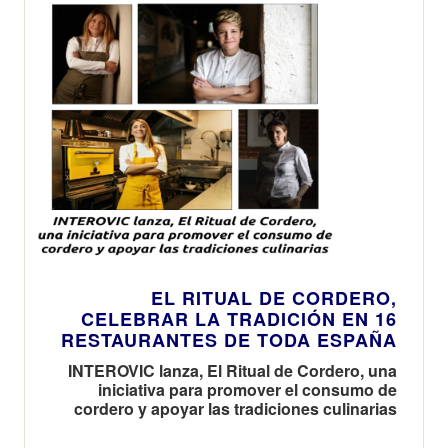
EL RITUAL DE CORDERO,
CELEBRAR LA TRADICIÓN EN 16
RESTAURANTES DE TODA ESPAÑA
INTEROVIC lanza, El Ritual de Cordero, una
iniciativa para promover el consumo de
cordero y apoyar las tradiciones culinarias