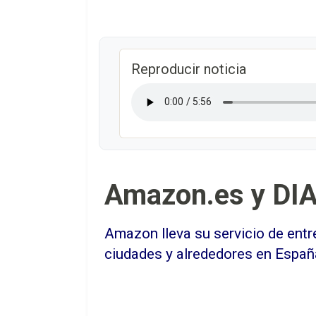
Reproducir noticia
Amazon.es y DIA 
Amazon lleva su servicio de entr
ciudades y alrededores en Españ