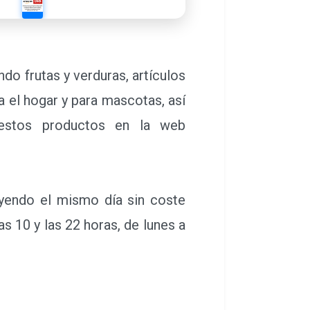
o frutas y verduras, artículos
a el hogar y para mascotas, así
 estos productos en la web
yendo el mismo día sin coste
as 10 y las 22 horas, de lunes a