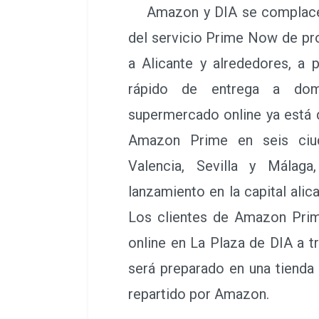
Amazon y DIA se complacen 
del servicio Prime Now de pr
a Alicante y alrededores, a p
rápido de entrega a dom
supermercado online ya está d
Amazon Prime en seis ciud
Valencia, Sevilla y Málaga
lanzamiento en la capital alica
Los clientes de Amazon Pri
online en La Plaza de DIA a 
será preparado en una tienda
repartido por Amazon.