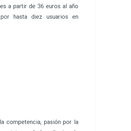
es a partir de 36 euros al año
por hasta diez usuarios en
la competencia, pasión por la