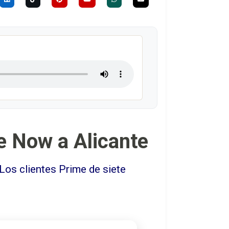
e Now a Alicante
Los clientes Prime de siete