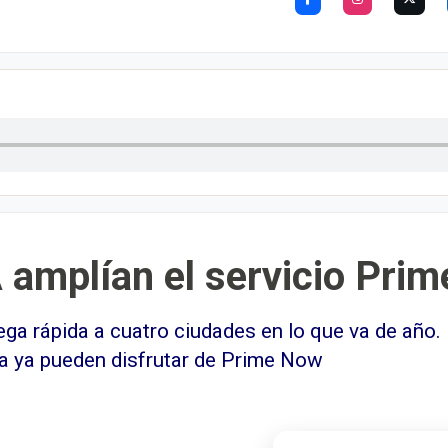
amplían el servicio Prim
ega rápida a cuatro ciudades en lo que va de año. 
a ya pueden disfrutar de Prime Now