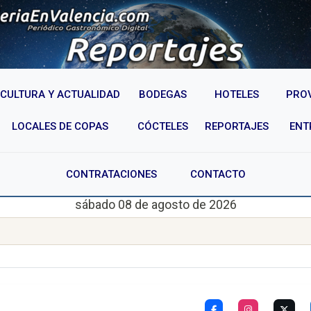
CULTURA Y ACTUALIDAD
BODEGAS
HOTELES
PRO
LOCALES DE COPAS
CÓCTELES
REPORTAJES
ENT
CONTRATACIONES
CONTACTO
sábado 08 de agosto de 2026