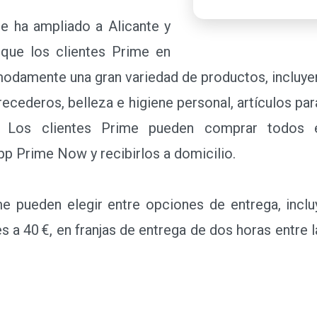
 ha ampliado a Alicante y
a que los clientes Prime en
odamente una gran variedad de productos, incluyend
ecederos, belleza e higiene personal, artículos par
. Los clientes Prime pueden comprar todos
p Prime Now y recibirlos a domicilio.
ueden elegir entre opciones de entrega, inclu
 a 40 €, en franjas de entrega de dos horas entre l