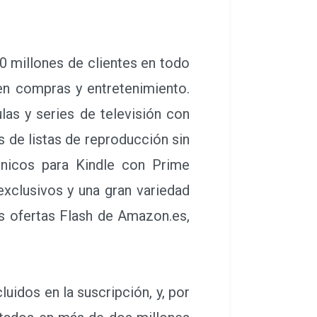
 millones de clientes en todo
en compras y entretenimiento.
las y series de televisión con
 de listas de reproducción sin
nicos para Kindle con Prime
xclusivos y una gran variedad
s ofertas Flash de Amazon.es,
uidos en la suscripción, y, por