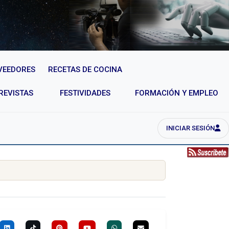
VEEDORES
RECETAS DE COCINA
REVISTAS
FESTIVIDADES
FORMACIÓN Y EMPLEO
INICIAR SESIÓN