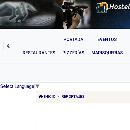
PORTADA
EVENTOS
RESTAURANTES
PIZZERÍAS
MARISQUERÍAS
Select Language
▼
INICIO
REPORTAJES