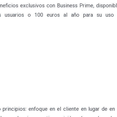
eneficios exclusivos con Business Prime, disponibl
s usuarios o 100 euros al año para su uso 
incipios: enfoque en el cliente en lugar de en 