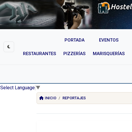
PORTADA
EVENTOS
RESTAURANTES
PIZZERÍAS
MARISQUERÍAS
Select Language
▼
INICIO
REPORTAJES