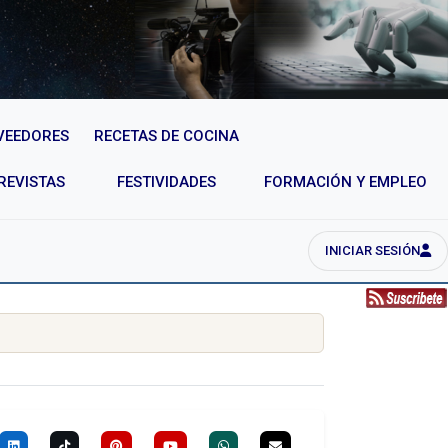
VEEDORES
RECETAS DE COCINA
REVISTAS
FESTIVIDADES
FORMACIÓN Y EMPLEO
INICIAR SESIÓN