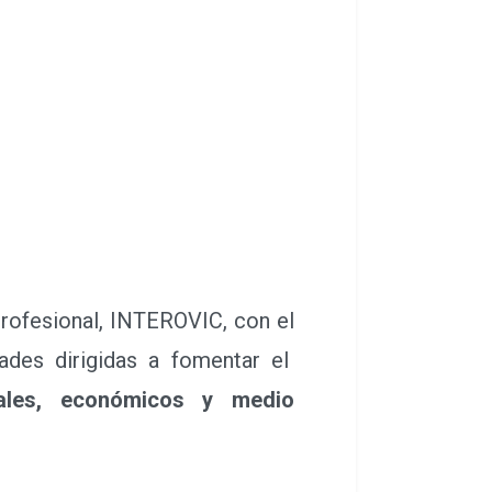
rofesional, INTEROVIC, con el
dades dirigidas a fomentar el
urales, económicos y medio