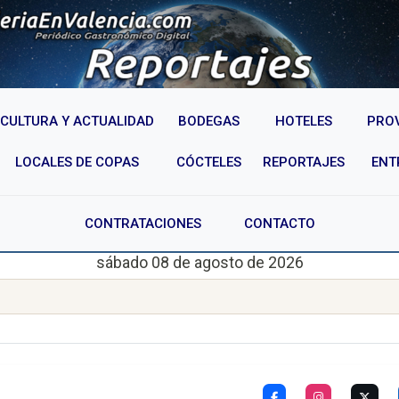
CULTURA Y ACTUALIDAD
BODEGAS
HOTELES
PRO
LOCALES DE COPAS
CÓCTELES
REPORTAJES
ENT
CONTRATACIONES
CONTACTO
sábado 08 de agosto de 2026