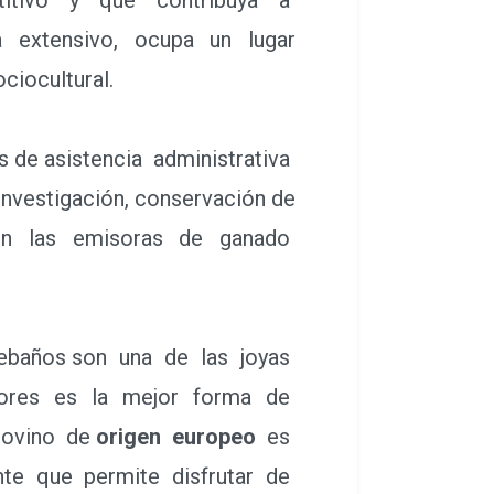
 extensivo, ocupa un lugar
ciocultural.
s de asistencia administrativa
nvestigación, conservación de
o en las emisoras de ganado
 rebaños son una de las joyas
astores es la mejor forma de
 ovino de
origen europeo
es
te que permite disfrutar de