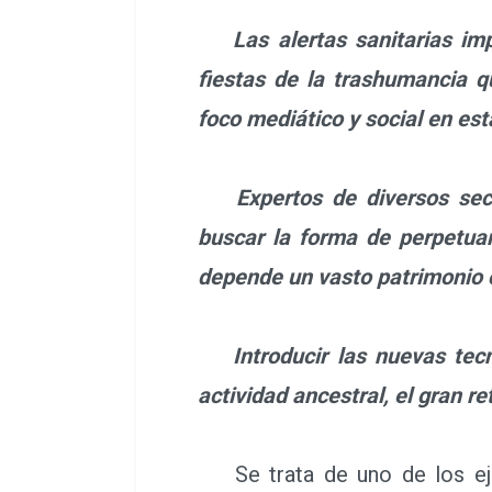
Las alertas sanitarias impi
fiestas de la trashumancia 
foco mediático y social en est
Expertos de diversos secto
buscar la forma de perpetua
depende un vasto patrimonio 
Introducir las nuevas tecno
actividad ancestral, el gran r
Se trata de uno de los ej