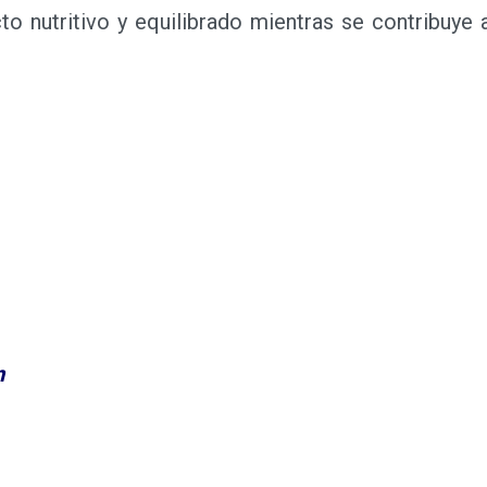
 nutritivo y equilibrado mientras se contribuye 
m