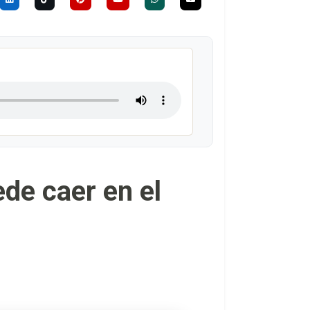
de caer en el