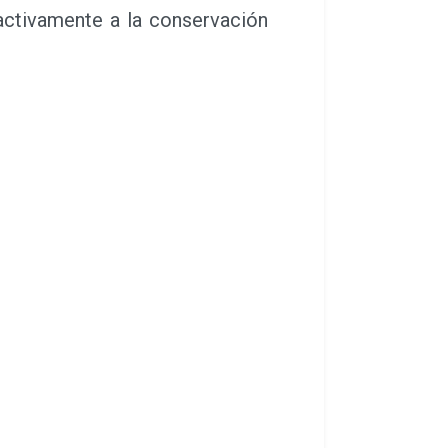
activamente a la conservación