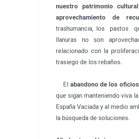
nuestro patrimonio cultural
aprovechamiento de recu
trashumancia, los pastos
llanuras no son aprovech
relacionado con la proliferac
trasiego de los rebaños.
El
abandono de los oficios
que sigan manteniendo viva la
España Vaciada y al medio amb
la búsqueda de soluciones.