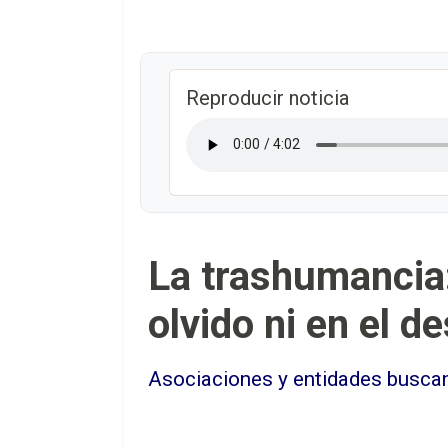
Reproducir noticia
La trashumancia:
olvido ni en el d
Asociaciones y entidades buscan