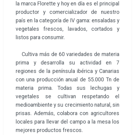
la marca Florette y hoy en día es el principal
productor y comercializador de nuestro
país en la categoría de IV gama: ensaladas y
vegetales frescos, lavados, cortados y
listos para consumir.
Cultiva más de 60 variedades de materia
prima y desarrolla su actividad en 7
regiones de la península ibérica y Canarias
con una producción anual de 55.000 Tn de
materia prima. Todas sus lechugas y
vegetales se cultivan respetando el
medioambiente y su crecimiento natural, sin
prisas. Además, colabora con agricultores
locales para llevar del campo a la mesa los
mejores productos frescos.