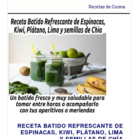
Recetas de Cocina
RECETA BATIDO REFRESCANTE DE
ESPINACAS, KIWI, PLÁTANO, LIMA
Y SEMILLAS DE CHÍA