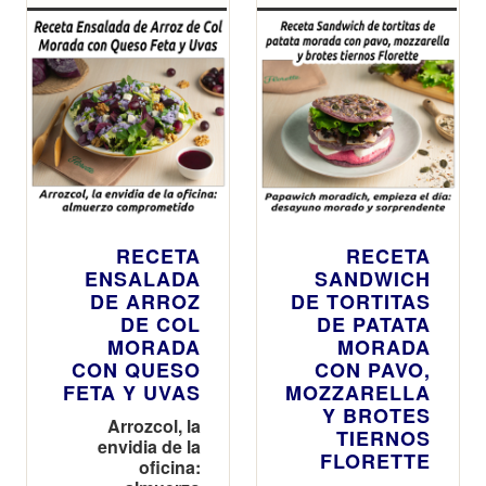
RECETA
RECETA
ENSALADA
SANDWICH
DE ARROZ
DE TORTITAS
DE COL
DE PATATA
MORADA
MORADA
CON QUESO
CON PAVO,
FETA Y UVAS
MOZZARELLA
Y BROTES
Arrozcol, la
TIERNOS
envidia de la
FLORETTE
oficina: