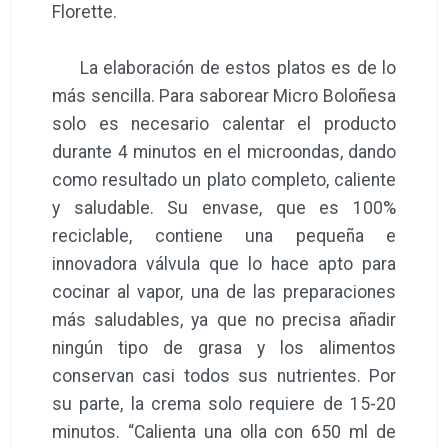
Florette.
La elaboración de estos platos es de lo
más sencilla. Para saborear Micro Boloñesa
solo es necesario calentar el producto
durante 4 minutos en el microondas, dando
como resultado un plato completo, caliente
y saludable. Su envase, que es 100%
reciclable, contiene una pequeña e
innovadora válvula que lo hace apto para
cocinar al vapor, una de las preparaciones
más saludables, ya que no precisa añadir
ningún tipo de grasa y los alimentos
conservan casi todos sus nutrientes. Por
su parte, la crema solo requiere de 15-20
minutos. “Calienta una olla con 650 ml de