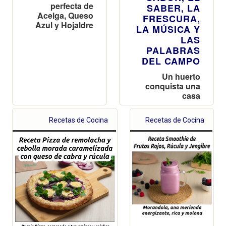
perfecta de
SABER, LA
Acelga, Queso
FRESCURA,
Azul y Hojaldre
LA MÚSICA Y
LAS
PALABRAS
DEL CAMPO
Un huerto
conquista una
casa
Recetas de Cocina
Recetas de Cocina