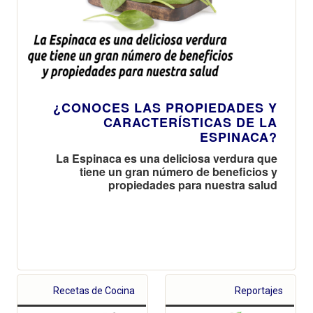
¿CONOCES LAS PROPIEDADES Y
CARACTERÍSTICAS DE LA
ESPINACA?
La Espinaca es una deliciosa verdura que
tiene un gran número de beneficios y
propiedades para nuestra salud
Recetas de Cocina
Reportajes