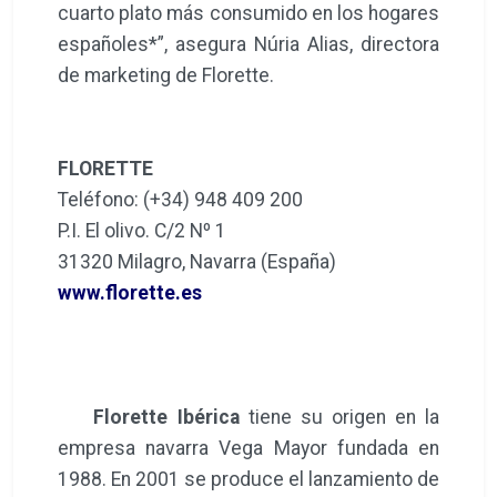
cuarto plato más consumido en los hogares
españoles*”, asegura Núria Alias, directora
de marketing de Florette.
FLORETTE
Teléfono: (+34) 948 409 200
P.I. El olivo. C/2 Nº 1
31320 Milagro, Navarra (España)
www.florette.es
Florette Ibérica
tiene su origen en la
empresa navarra Vega Mayor fundada en
1988. En 2001 se produce el lanzamiento de