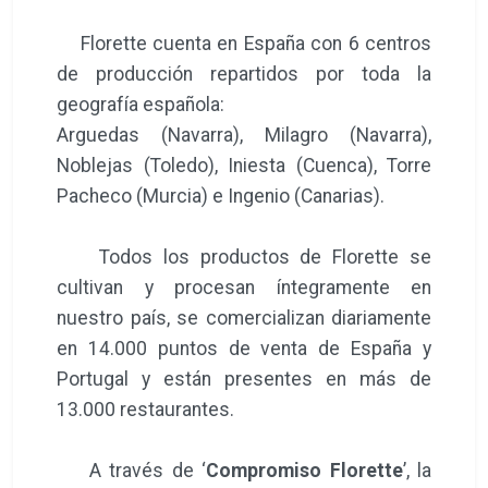
Florette cuenta en España con 6 centros
de producción repartidos por toda la
geografía española:
Arguedas (Navarra), Milagro (Navarra),
Noblejas (Toledo), Iniesta (Cuenca), Torre
Pacheco (Murcia) e Ingenio (Canarias).
Todos los productos de Florette se
cultivan y procesan íntegramente en
nuestro país, se comercializan diariamente
en 14.000 puntos de venta de España y
Portugal y están presentes en más de
13.000 restaurantes.
A través de ‘
Compromiso Florette
’, la