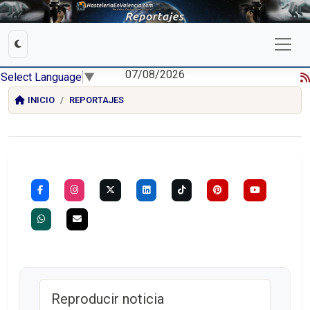
07/08/2026
Select Language
▼
INICIO
REPORTAJES
Reproducir noticia