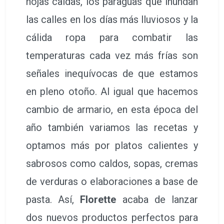
hojas caídas, los paraguas que inundan
las calles en los días más lluviosos y la
cálida ropa para combatir las
temperaturas cada vez más frías son
señales inequívocas de que estamos
en pleno otoño. Al igual que hacemos
cambio de armario, en esta época del
año también variamos las recetas y
optamos más por platos calientes y
sabrosos como caldos, sopas, cremas
de verduras o elaboraciones a base de
pasta. Así,
Florette
acaba de lanzar
dos nuevos productos perfectos para