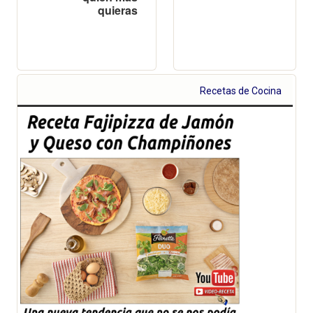
quieras
Recetas de Cocina