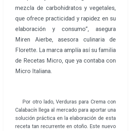
mezcla de carbohidratos y vegetales,
que ofrece practicidad y rapidez en su
elaboración y consumo”, asegura
Miren Aierbe, asesora culinaria de
Florette. La marca amplía así su familia
de Recetas Micro, que ya contaba con
Micro Italiana.
Por otro lado, Verduras para Crema con
Calabacín llega al mercado para aportar una
solución práctica en la elaboración de esta
receta tan recurrente en otoño. Este nuevo