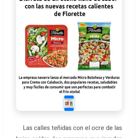
Las calles teñidas con el ocre de las