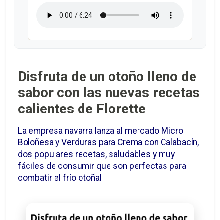
Disfruta de un otoño lleno de
sabor con las nuevas recetas
calientes de Florette
La empresa navarra lanza al mercado Micro
Boloñesa y Verduras para Crema con Calabacín,
dos populares recetas, saludables y muy
fáciles de consumir que son perfectas para
combatir el frío otoñal