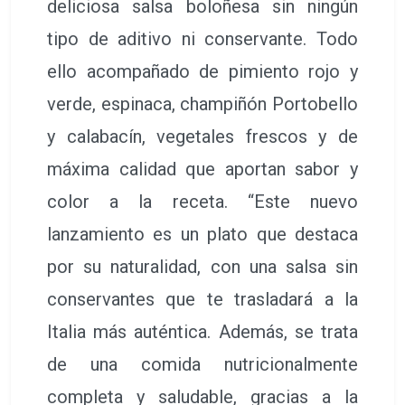
deliciosa salsa boloñesa sin ningún
tipo de aditivo ni conservante. Todo
ello acompañado de pimiento rojo y
verde, espinaca, champiñón Portobello
y calabacín, vegetales frescos y de
máxima calidad que aportan sabor y
color a la receta. “Este nuevo
lanzamiento es un plato que destaca
por su naturalidad, con una salsa sin
conservantes que te trasladará a la
Italia más auténtica. Además, se trata
de una comida nutricionalmente
completa y saludable, gracias a la