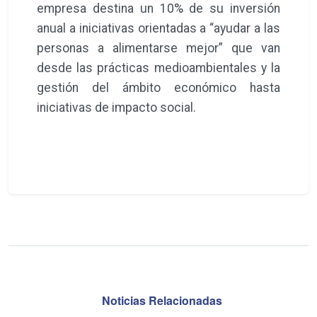
empresa destina un 10% de su inversión
anual a iniciativas orientadas a “ayudar a las
personas a alimentarse mejor” que van
desde las prácticas medioambientales y la
gestión del ámbito económico hasta
iniciativas de impacto social.
Noticias Relacionadas