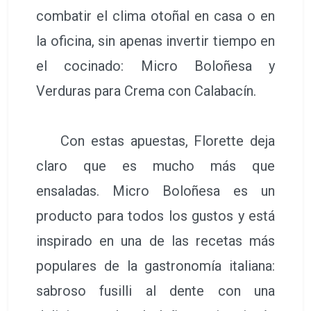
combatir el clima otoñal en casa o en
la oficina, sin apenas invertir tiempo en
el cocinado: Micro Boloñesa y
Verduras para Crema con Calabacín.
Con estas apuestas, Florette deja
claro que es mucho más que
ensaladas. Micro Boloñesa es un
producto para todos los gustos y está
inspirado en una de las recetas más
populares de la gastronomía italiana:
sabroso fusilli al dente con una