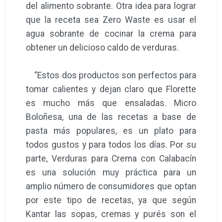
del alimento sobrante. Otra idea para lograr
que la receta sea Zero Waste es usar el
agua sobrante de cocinar la crema para
obtener un delicioso caldo de verduras.
“Estos dos productos son perfectos para
tomar calientes y dejan claro que Florette
es mucho más que ensaladas. Micro
Boloñesa, una de las recetas a base de
pasta más populares, es un plato para
todos gustos y para todos los días. Por su
parte, Verduras para Crema con Calabacín
es una solución muy práctica para un
amplio número de consumidores que optan
por este tipo de recetas, ya que según
Kantar las sopas, cremas y purés son el