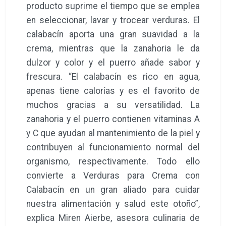
producto suprime el tiempo que se emplea
en seleccionar, lavar y trocear verduras. El
calabacín aporta una gran suavidad a la
crema, mientras que la zanahoria le da
dulzor y color y el puerro añade sabor y
frescura. “El calabacín es rico en agua,
apenas tiene calorías y es el favorito de
muchos gracias a su versatilidad. La
zanahoria y el puerro contienen vitaminas A
y C que ayudan al mantenimiento de la piel y
contribuyen al funcionamiento normal del
organismo, respectivamente. Todo ello
convierte a Verduras para Crema con
Calabacín en un gran aliado para cuidar
nuestra alimentación y salud este otoño”,
explica Miren Aierbe, asesora culinaria de