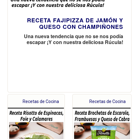
RECETA FAJIPIZZA DE JAMÓN Y
QUESO CON CHAMPIÑONES
Una nueva tendencia que no se nos podía
escapar ¡Y con nuestra deliciosa Rúcula!
Recetas de Cocina
Recetas de Cocina