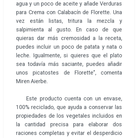
agua y un poco de aceite y añade Verduras
para Crema con Calabacín de Florette. Una
vez están listas, tritura la mezcla y
salpimienta al gusto. En caso de que
quieras dar más cremosidad a la receta,
puedes incluir un poco de patata y nata o
leche. Igualmente, si quieres que el plato
sea todavía más saciante, puedes añadir
unos picatostes de Florette”, comenta
Miren Aierbe.
Este producto cuenta con un envase,
100% reciclado, que ayuda a conservar las
propiedades de los vegetales incluidos en
la cantidad precisa para elaborar dos
raciones completas y evitar el desperdicio