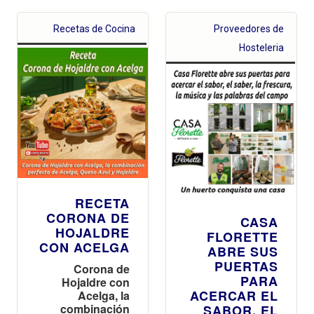
Recetas de Cocina
Proveedores de
Hosteleria
RECETA
CORONA DE
CASA
HOJALDRE
FLORETTE
CON ACELGA
ABRE SUS
PUERTAS
Corona de
PARA
Hojaldre con
ACERCAR EL
Acelga, la
combinación
SABOR, EL