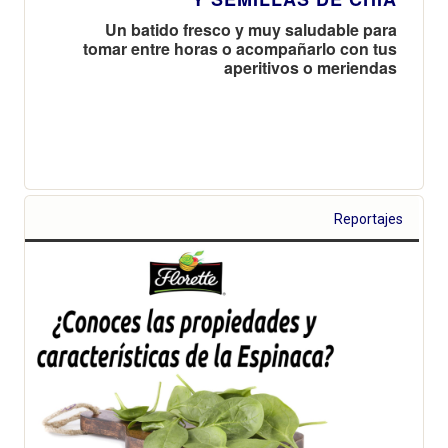
Un batido fresco y muy saludable para
tomar entre horas o acompañarlo con tus
aperitivos o meriendas
Reportajes