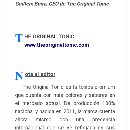
Guillem Boira, CEO de The Original Tonic
T
HE ORIGINAL TONIC
www.theoriginaltonic.com
N
ota al editor
:
The Original Tonic es la tónica premium
que cuenta con más colores y sabores en
el mercado actual. De producción 100%
nacional y nacida en 2011, la marca cuenta
ahora mismo con una presencia
internacional que se ve reflejada en sus