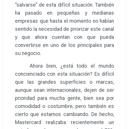
“salvarse” de esta difícil situación. También
ha pasado en pequeñas y medianas
empresas que hasta el momento no habían
sentido la necesidad de priorizar este canal
y que ahora cuentan con que pueda
convertirse en uno de los principales para
su negocio.
Ahora bien, ¿está todo el mundo
concienciado con esta situación? Es difícil
que las grandes superficies o marcas,
aunque sean internacionales, dejen de ser
prioridad para mucha gente, bien sea por
comodidad o costumbre, pero también es
cierto que estamos cambiando. De hecho,
Mastercard realizaba recientemente un