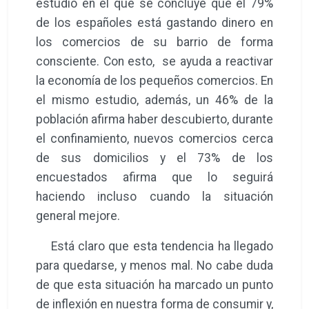
estudio en el que se concluye que el 79%
de los españoles está gastando dinero en
los comercios de su barrio de forma
consciente. Con esto, se ayuda a reactivar
la economía de los pequeños comercios. En
el mismo estudio, además, un 46% de la
población afirma haber descubierto, durante
el confinamiento, nuevos comercios cerca
de sus domicilios y el 73% de los
encuestados afirma que lo seguirá
haciendo incluso cuando la situación
general mejore.
Está claro que esta tendencia ha llegado
para quedarse, y menos mal. No cabe duda
de que esta situación ha marcado un punto
de inflexión en nuestra forma de consumir y,