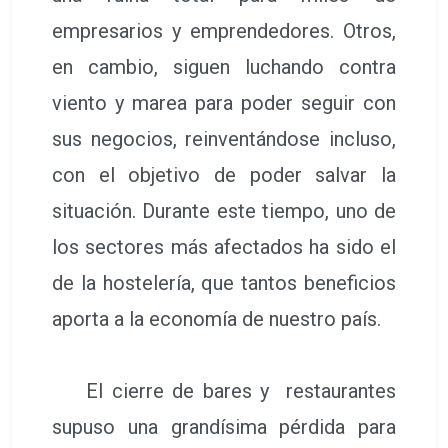
empresarios y emprendedores. Otros,
en cambio, siguen luchando contra
viento y marea para poder seguir con
sus negocios, reinventándose incluso,
con el objetivo de poder salvar la
situación. Durante este tiempo, uno de
los sectores más afectados ha sido el
de la hostelería, que tantos beneficios
aporta a la economía de nuestro país.
El cierre de bares y restaurantes
supuso una grandísima pérdida para