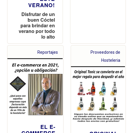
VERANO!
Disfrutar de un
buen Cóctel
para brindar en
verano por todo
lo alto
Reportajes
Proveedores de
Hosteleria
EL E-
COMMERCE