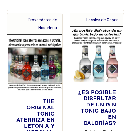
Proveedores de
Locales de Copas
Hosteleria
¿ES POSIBLE
DISFRUTAR
THE
DE UN GIN
ORIGINAL
TONIC BAJO
TONIC
EN
ATERRIZA EN
CALORÍAS?
LETONIA Y