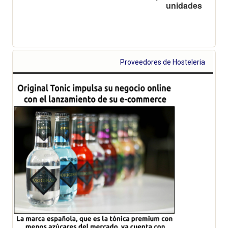
unidades
Proveedores de Hosteleria