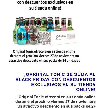
¡ORIGINAL TONIC SE SUMA AL
BLACK FRIDAY CON DESCUENTOS
EXCLUSIVOS EN SU TIENDA
ONLINE!
Original Tonic ofrecerá en su tienda online
durante el próximo viernes 27 de noviembre
un atractivo descuento en sus packs de 24