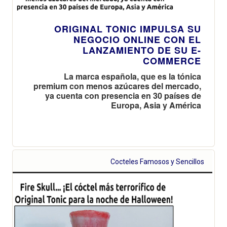
ORIGINAL TONIC IMPULSA SU
NEGOCIO ONLINE CON EL
LANZAMIENTO DE SU E-
COMMERCE
La marca española, que es la tónica
premium con menos azúcares del mercado,
ya cuenta con presencia en 30 países de
Europa, Asia y América
Cocteles Famosos y Sencillos