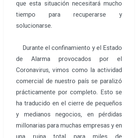
que esta situación necesitará mucho
tiempo para recuperarse y
solucionarse.
Durante el confinamiento y el Estado
de Alarma provocados por el
Coronavirus, vimos como la actividad
comercial de nuestro país se paralizó
prácticamente por completo. Esto se
ha traducido en el cierre de pequeños
y medianos negocios, en pérdidas
millonarias para muchas empresas y en
una ruina total para miles de