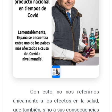
Con esto, no nos referimos
únicamente a los efectos en la salud,
que también, sino a sus consecuencias