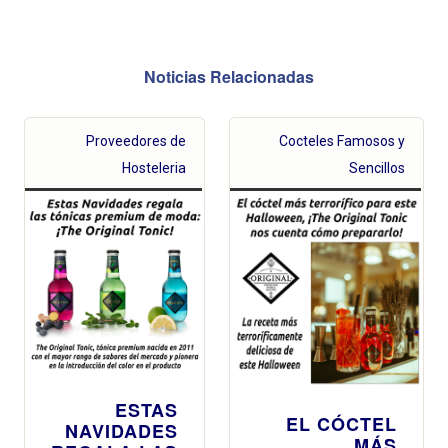
Noticias Relacionadas
Proveedores de
Cocteles Famosos y
Hosteleria
Sencillos
ESTAS
EL CÓCTEL
NAVIDADES
MÁS