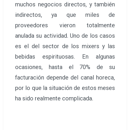
muchos negocios directos, y también
indirectos, ya que miles de
proveedores vieron totalmente
anulada su actividad. Uno de los casos
es el del sector de los mixers y las
bebidas espirituosas. En algunas
ocasiones, hasta el 70% de su
facturación depende del canal horeca,
por lo que la situación de estos meses
ha sido realmente complicada.