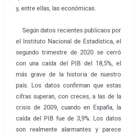
y, entre ellas, las económicas.
Según datos recientes publicaos por
el Instituto Nacional de Estadística, el
segundo trimestre de 2020 se cerró
con una caída del PIB del 18,5%, el
más grave de la historia de nuestro
país. Los datos confirman que estas
cifras superan, con creces, a las de la
crisis de 2009, cuando en España, la
caída del PIB fue de 3,9%. Los datos
son realmente alarmantes y parece