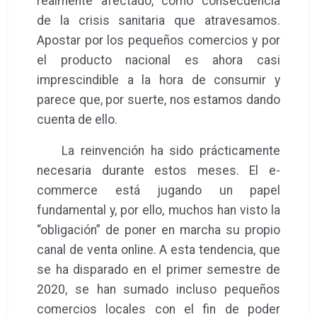
realmente afectado, como consecuencia
de la crisis sanitaria que atravesamos.
Apostar por los pequeños comercios y por
el producto nacional es ahora casi
imprescindible a la hora de consumir y
parece que, por suerte, nos estamos dando
cuenta de ello.
La reinvención ha sido prácticamente
necesaria durante estos meses. El e-
commerce está jugando un papel
fundamental y, por ello, muchos han visto la
“obligación” de poner en marcha su propio
canal de venta online. A esta tendencia, que
se ha disparado en el primer semestre de
2020, se han sumado incluso pequeños
comercios locales con el fin de poder