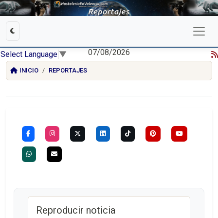
07/08/2026
Select Language
▼
INICIO
REPORTAJES
Reproducir noticia