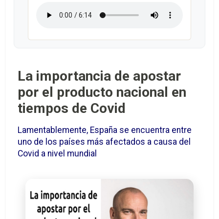
La importancia de apostar
por el producto nacional en
tiempos de Covid
Lamentablemente, España se encuentra entre
uno de los países más afectados a causa del
Covid a nivel mundial