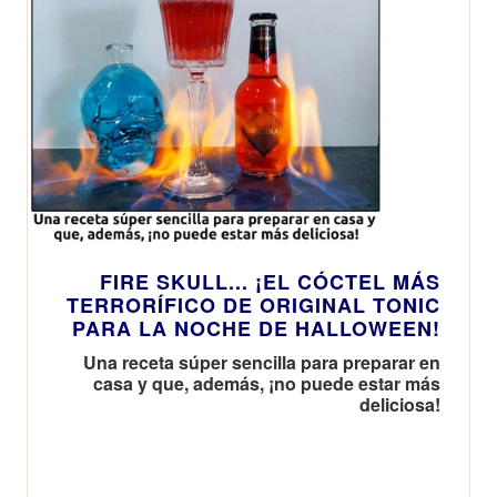
FIRE SKULL... ¡EL CÓCTEL MÁS
TERRORÍFICO DE ORIGINAL TONIC
PARA LA NOCHE DE HALLOWEEN!
Una receta súper sencilla para preparar en
casa y que, además, ¡no puede estar más
deliciosa!