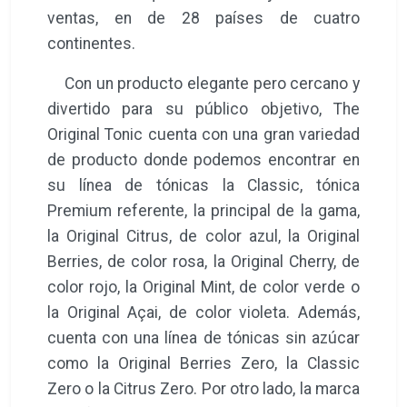
ventas, en de 28 países de cuatro
continentes.
Con un producto elegante pero cercano y
divertido para su público objetivo, The
Original Tonic cuenta con una gran variedad
de producto donde podemos encontrar en
su línea de tónicas la Classic, tónica
Premium referente, la principal de la gama,
la Original Citrus, de color azul, la Original
Berries, de color rosa, la Original Cherry, de
color rojo, la Original Mint, de color verde o
la Original Açai, de color violeta. Además,
cuenta con una línea de tónicas sin azúcar
como la Original Berries Zero, la Classic
Zero o la Citrus Zero. Por otro lado, la marca