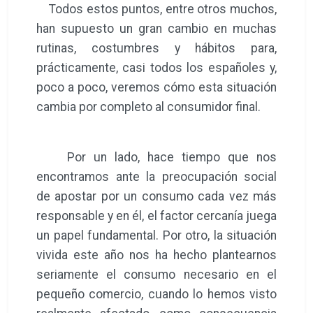
Todos estos puntos, entre otros muchos,
han supuesto un gran cambio en muchas
rutinas, costumbres y hábitos para,
prácticamente, casi todos los españoles y,
poco a poco, veremos cómo esta situación
cambia por completo al consumidor final.
Por un lado, hace tiempo que nos
encontramos ante la preocupación social
de apostar por un consumo cada vez más
responsable y en él, el factor cercanía juega
un papel fundamental. Por otro, la situación
vivida este año nos ha hecho plantearnos
seriamente el consumo necesario en el
pequeño comercio, cuando lo hemos visto