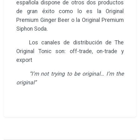
española dispone de otros dos productos
de gran éxito como lo es la Original
Premium Ginger Beer o la Original Premium
Siphon Soda.
Los canales de distribución de The
Original Tonic son: off-trade, on-trade y
export
“I’m not trying to be original… I’m the
original”