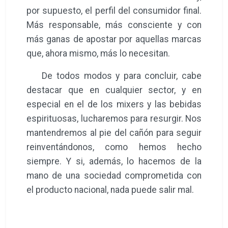
por supuesto, el perfil del consumidor final.
Más responsable, más consciente y con
más ganas de apostar por aquellas marcas
que, ahora mismo, más lo necesitan.
De todos modos y para concluir, cabe
destacar que en cualquier sector, y en
especial en el de los mixers y las bebidas
espirituosas, lucharemos para resurgir. Nos
mantendremos al pie del cañón para seguir
reinventándonos, como hemos hecho
siempre. Y si, además, lo hacemos de la
mano de una sociedad comprometida con
el producto nacional, nada puede salir mal.