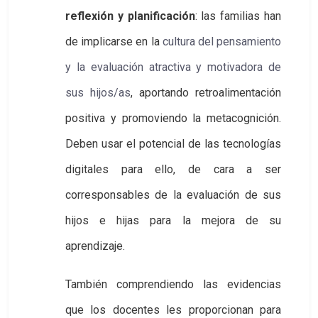
reflexión y planificación
: las familias han
de implicarse en la
cultura del pensamiento 
y la evaluación atractiva y motivadora de 
sus hijos/as
, aportando retroalimentación
positiva y promoviendo la metacognición.
Deben usar el potencial de las tecnologías
digitales para ello, de cara a ser
corresponsables de la evaluación de sus
hijos e hijas para la mejora de su
aprendizaje.
También comprendiendo las evidencias
que los docentes les proporcionan para