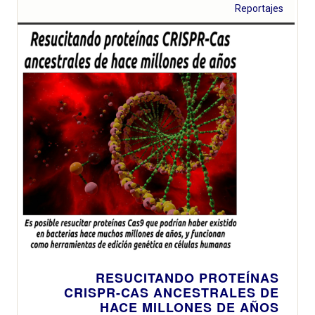
Reportajes
RESUCITANDO PROTEÍNAS
CRISPR-CAS ANCESTRALES DE
HACE MILLONES DE AÑOS