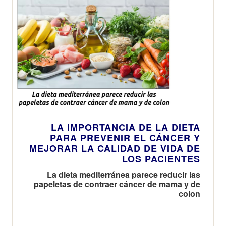
LA IMPORTANCIA DE LA DIETA
PARA PREVENIR EL CÁNCER Y
MEJORAR LA CALIDAD DE VIDA DE
LOS PACIENTES
La dieta mediterránea parece reducir las
papeletas de contraer cáncer de mama y de
colon