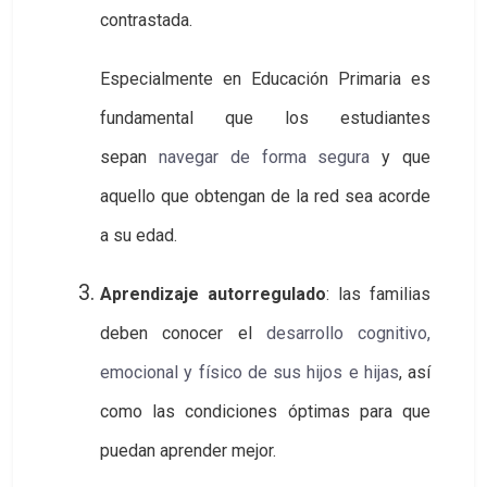
contrastada.
Especialmente en Educación Primaria es
fundamental que los estudiantes
sepan
navegar de forma segura
y que
aquello que obtengan de la red sea acorde
a su edad.
Aprendizaje autorregulado
: las familias
deben conocer el
desarrollo cognitivo, 
emocional y físico de sus hijos e hijas
, así
como las condiciones óptimas para que
puedan aprender mejor.