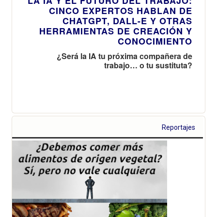
LA IA Y EL FUTURO DEL TRABAJO:
CINCO EXPERTOS HABLAN DE
CHATGPT, DALL-E Y OTRAS
HERRAMIENTAS DE CREACIÓN Y
CONOCIMIENTO
¿Será la IA tu próxima compañera de
trabajo… o tu sustituta?
Reportajes