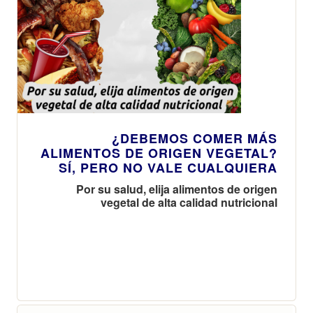
¿DEBEMOS COMER MÁS
ALIMENTOS DE ORIGEN VEGETAL?
SÍ, PERO NO VALE CUALQUIERA
Por su salud, elija alimentos de origen
vegetal de alta calidad nutricional