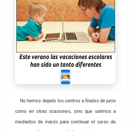
No hemos dejado los centros a finales de junio
como en otras ocasiones, sino que salimos a
mediados de marzo para continuar el curso de