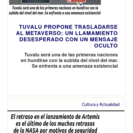
TUVALU PROPONE TRASLADARSE
AL METAVERSO: UN LLAMAMIENTO
DESESPERADO CON UN MENSAJE
OCULTO
Tuvalu será una de las primeras naciones
en hundirse con la subida del nivel del mar.
Se enfrenta a una amenaza existencial
Cultura y Actualidad