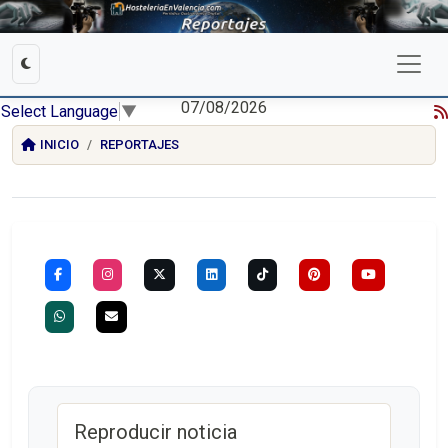
07/08/2026
Select Language
▼
INICIO
REPORTAJES
Reproducir noticia