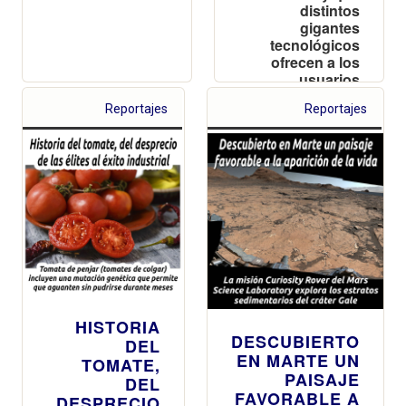
distintos
gigantes
tecnológicos
ofrecen a los
usuarios
Reportajes
Reportajes
HISTORIA
DESCUBIERTO
DEL
EN MARTE UN
TOMATE,
PAISAJE
DEL
FAVORABLE A
DESPRECIO