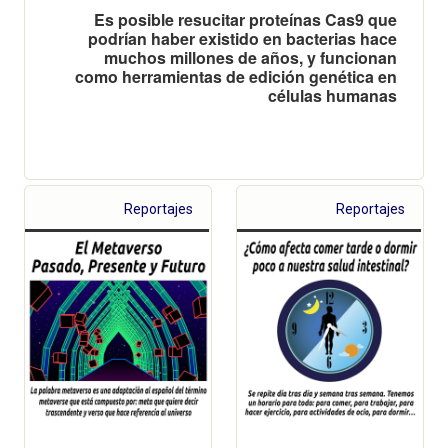
Es posible resucitar proteínas Cas9 que
podrían haber existido en bacterias hace
muchos millones de años, y funcionan
como herramientas de edición genética en
células humanas
Reportajes
Reportajes