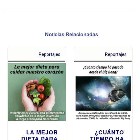
Noticias Relacionadas
Reportajes
Reportajes
LA MEJOR
¿CUÁNTO
DIETA PARA
TIEMPO HA