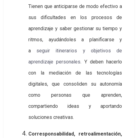
Tienen que anticiparse de modo efectivo a
sus dificultades en los procesos de
aprendizaje y saber gestionar su tiempo y
ritmos, ayudándoles a planificarse y
a
seguir itinerarios y objetivos de 
aprendizaje personales
. Y deben hacerlo
con la mediación de las tecnologías
digitales, que consoliden su autonomía
como personas que aprenden,
compartiendo ideas y aportando
soluciones creativas.
Corresponsabilidad, retroalimentación,