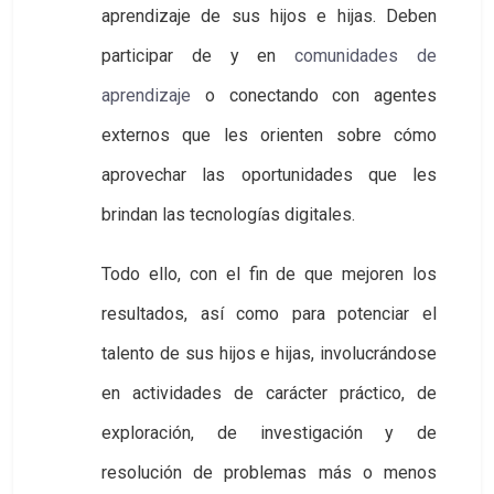
aprendizaje de sus hijos e hijas. Deben
participar de y en
comunidades de 
aprendizaje
o conectando con agentes
externos que les orienten sobre cómo
aprovechar las oportunidades que les
brindan las tecnologías digitales.
Todo ello, con el fin de que mejoren los
resultados, así como para potenciar el
talento de sus hijos e hijas, involucrándose
en actividades de carácter práctico, de
exploración, de investigación y de
resolución de problemas más o menos