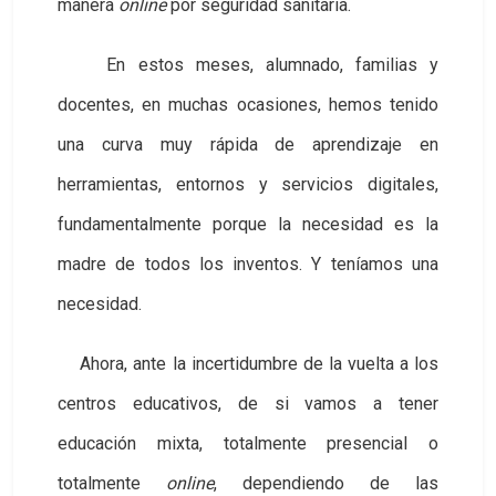
manera
online
por seguridad sanitaria.
En estos meses, alumnado, familias y
docentes, en muchas ocasiones, hemos tenido
una curva muy rápida de aprendizaje en
herramientas, entornos y servicios digitales,
fundamentalmente porque la necesidad es la
madre de todos los inventos. Y teníamos una
necesidad.
Ahora, ante la incertidumbre de la vuelta a los
centros educativos, de si vamos a tener
educación mixta, totalmente presencial o
totalmente
online
, dependiendo de las