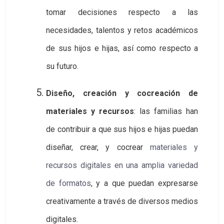
tomar decisiones respecto a las
necesidades, talentos y retos académicos
de sus hijos e hijas, así como respecto a
su futuro.
Diseño, creación y cocreación de
materiales y recursos
: las familias han
de contribuir a que sus hijos e hijas puedan
diseñar, crear, y cocrear
materiales y 
recursos digitales en una amplia variedad 
de formatos
, y a que puedan expresarse
creativamente a través de diversos medios
digitales.