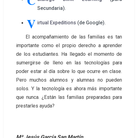
C
Secundaria).
V
irtual Expeditions
(de Google).
El acompañamiento de las familias es tan
importante como el propio derecho a aprender
de los estudiantes. Ha llegado el momento de
sumergirse de lleno en las tecnologías para
poder estar al día sobre lo que ocurre en clase.
Pero muchos alumnos y alumnas no pueden
solos. Y la tecnología es ahora más importante
que nunca. ¿Están las familias preparadas para
prestarles ayuda?
Mª Jesús García San Martín