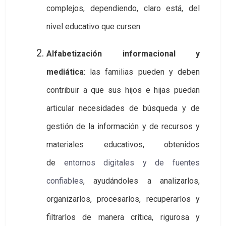
complejos, dependiendo, claro está, del
nivel educativo que cursen.
Alfabetización informacional y
mediática
: las familias pueden y deben
contribuir a que sus hijos e hijas puedan
articular necesidades de búsqueda y de
gestión de la información y de recursos y
materiales educativos, obtenidos
de
entornos digitales y de fuentes 
confiables
, ayudándoles a analizarlos,
organizarlos, procesarlos, recuperarlos y
filtrarlos de manera crítica, rigurosa y