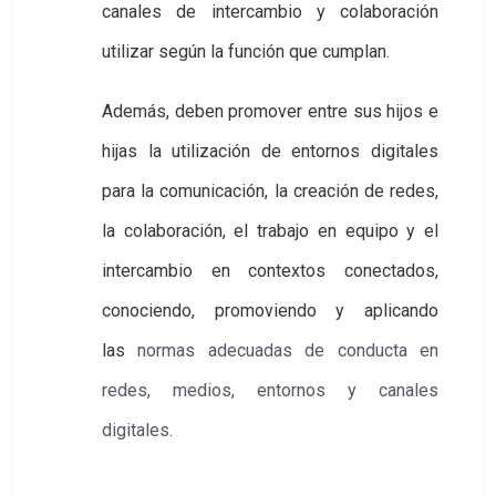
canales de intercambio y colaboración
utilizar según la función que cumplan.
Además, deben promover entre sus hijos e
hijas la utilización de entornos digitales
para la comunicación, la creación de redes,
la colaboración, el trabajo en equipo y el
intercambio en contextos conectados,
conociendo, promoviendo y aplicando
las
normas adecuadas de conducta en 
redes, medios, entornos y canales 
digitales
.