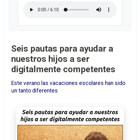
Seis pautas para ayudar a
nuestros hijos a ser
digitalmente competentes
Este verano las vacaciones escolares han sido
un tanto diferentes