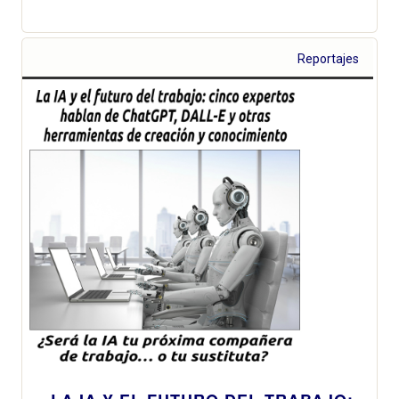
Reportajes