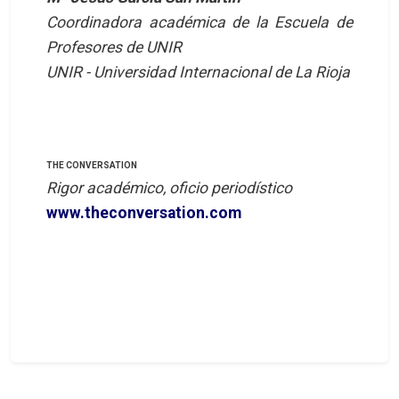
Coordinadora académica de la Escuela de
Profesores de UNIR
UNIR - Universidad Internacional de La Rioja
THE CONVERSATION
Rigor académico, oficio periodístico
www.theconversation.com