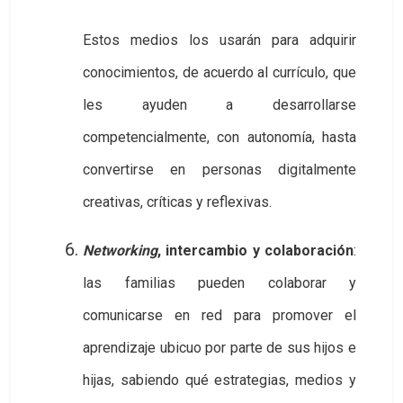
Estos medios los usarán para adquirir
conocimientos, de acuerdo al currículo, que
les ayuden a desarrollarse
competencialmente, con autonomía, hasta
convertirse en personas digitalmente
creativas, críticas y reflexivas.
Networking
, intercambio y colaboración
:
las familias pueden colaborar y
comunicarse en red para promover el
aprendizaje ubicuo por parte de sus hijos e
hijas, sabiendo qué estrategias, medios y