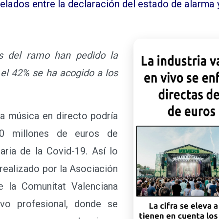
lados entre la declaración del estado de alarma 
s del ramo han pedido la
el 42% se ha acogido a los
a música en directo podría
0 millones de euros de
taria de la Covid-19. Así lo
 realizado por la Asociación
 la Comunitat Valenciana
ivo profesional, donde se