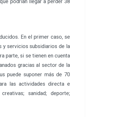
que podrían llegar a perder 38
ucidos. En el primer caso, se
y servicios subsidiarios de la
ra parte, si se tienen en cuenta
anados gracias al sector de la
virus puede suponer más de 70
ara las actividades directa e
 creativas; sanidad; deporte;