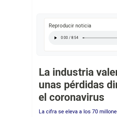
Reproducir noticia
La industria vale
unas pérdidas di
el coronavirus
La cifra se eleva a los 70 millon