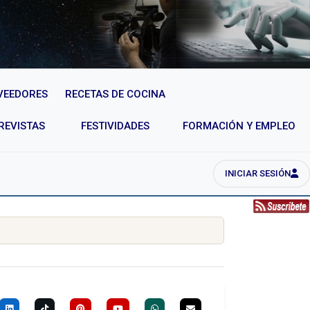
VEEDORES
RECETAS DE COCINA
REVISTAS
FESTIVIDADES
FORMACIÓN Y EMPLEO
INICIAR SESIÓN