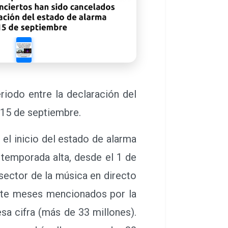
riodo entre la declaración del
 15 de septiembre.
l inicio del estado de alarma
 temporada alta, desde el 1 de
 sector de la música en directo
iete meses mencionados por la
sa cifra (más de 33 millones).