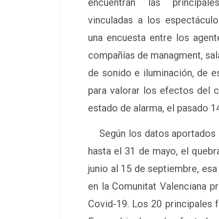
encuentran las principal
vinculadas a los espectácul
una encuesta entre los agent
compañías de managment, sal
de sonido e iluminación, de e
para valorar los efectos del 
estado de alarma, el pasado 14
Según los datos aportados en
hasta el 31 de mayo, el quebr
junio al 15 de septiembre, esa
en la Comunitat Valenciana p
Covid-19. Los 20 principales 