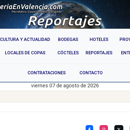
CULTURA Y ACTUALIDAD
BODEGAS
HOTELES
PRO
LOCALES DE COPAS
CÓCTELES
REPORTAJES
ENT
CONTRATACIONES
CONTACTO
viernes 07 de agosto de 2026