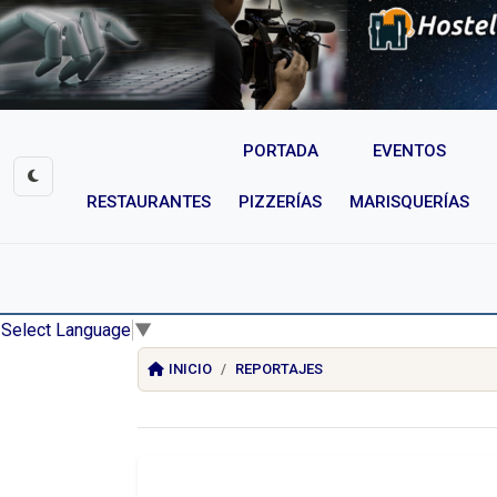
PORTADA
EVENTOS
RESTAURANTES
PIZZERÍAS
MARISQUERÍAS
Select Language
▼
INICIO
REPORTAJES