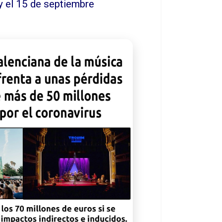
y el 15 de septiembre