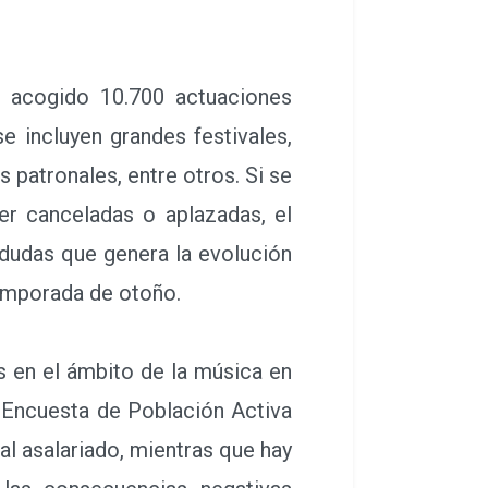
acogido 10.700 actuaciones
 incluyen grandes festivales,
s patronales, entre otros. Si se
er canceladas o aplazadas, el
 dudas que genera la evolución
temporada de otoño.
 en el ámbito de la música en
a Encuesta de Población Activa
al asalariado, mientras que hay