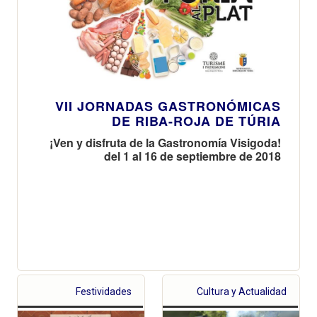
VII JORNADAS GASTRONÓMICAS
DE RIBA-ROJA DE TÚRIA
¡Ven y disfruta de la Gastronomía Visigoda!
del 1 al 16 de septiembre de 2018
Festividades
Cultura y Actualidad