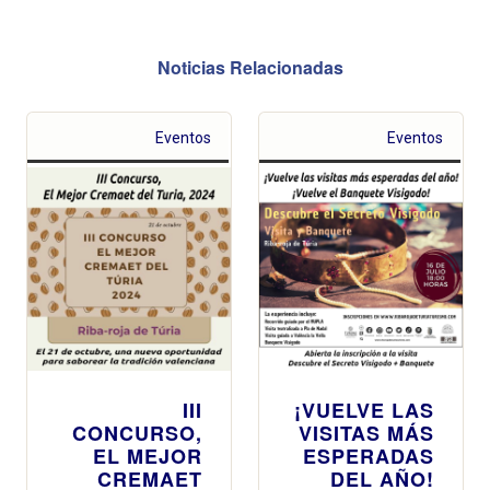
Noticias Relacionadas
Eventos
Eventos
III
¡VUELVE LAS
CONCURSO,
VISITAS MÁS
EL MEJOR
ESPERADAS
CREMAET
DEL AÑO!