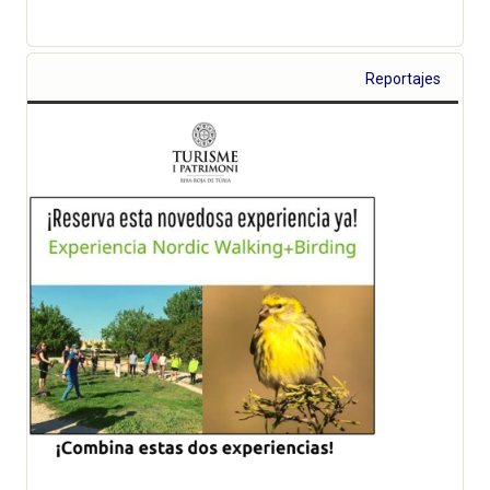
Reportajes