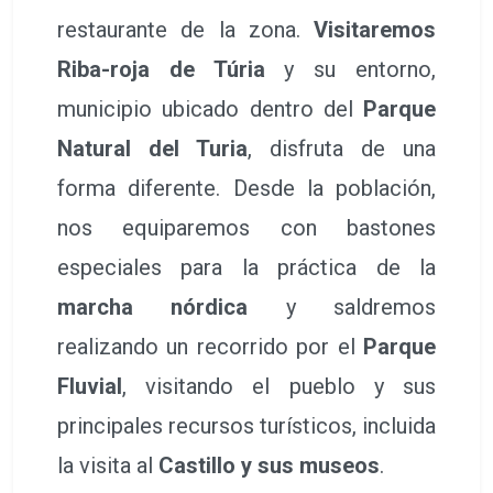
restaurante de la zona.
Visitaremos
Riba-roja de Túria
y su entorno,
municipio ubicado dentro del
Parque
Natural del Turia
, disfruta de una
forma diferente. Desde la población,
nos equiparemos con bastones
especiales para la práctica de la
marcha nórdica
y saldremos
realizando un recorrido por el
Parque
Fluvial
, visitando el pueblo y sus
principales recursos turísticos, incluida
la visita al
Castillo y sus museos
.