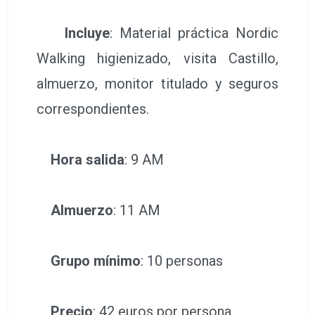
Incluye
: Material práctica Nordic
Walking higienizado, visita Castillo,
almuerzo, monitor titulado y seguros
correspondientes.
Hora salida
: 9 AM
Almuerzo
: 11 AM
Grupo mínimo
: 10 personas
Precio
: 42 euros por persona