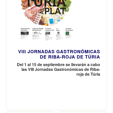
VIII JORNADAS GASTRONÓMICAS
DE RIBA-ROJA DE TÚRIA
Del 1 al 15 de septiembre se llevarán a cabo
las VIII Jornadas Gastronómicas de Riba-
roja de Túria