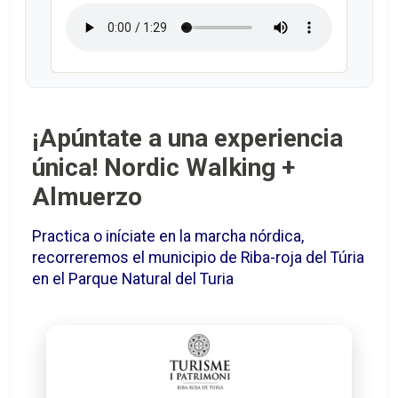
¡Apúntate a una experiencia
única! Nordic Walking +
Almuerzo
Practica o iníciate en la marcha nórdica,
recorreremos el municipio de Riba-roja del Túria
en el Parque Natural del Turia