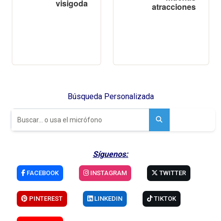
visigoda
atracciones
Búsqueda Personalizada
Síguenos:
FACEBOOK
INSTAGRAM
TWITTER
PINTEREST
LINKEDIN
TIKTOK