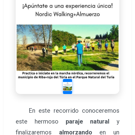
En este recorrido conoceremos
este hermoso
paraje natural
y
finalizaremos
almorzando
en un