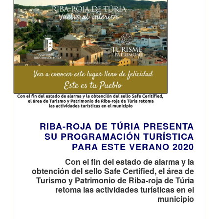
RIBA-ROJA DE TÚRIA PRESENTA
SU PROGRAMACIÓN TURÍSTICA
PARA ESTE VERANO 2020
Con el fin del estado de alarma y la
obtención del sello Safe Certified, el área de
Turismo y Patrimonio de Riba-roja de Túria
retoma las actividades turísticas en el
municipio