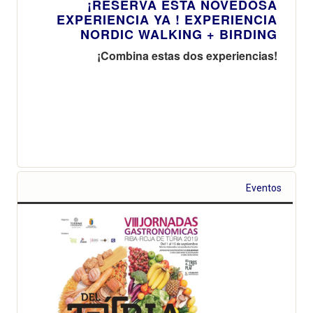
¡RESERVA ESTA NOVEDOSA
EXPERIENCIA YA ! EXPERIENCIA
NORDIC WALKING + BIRDING
¡Combina estas dos experiencias!
Eventos