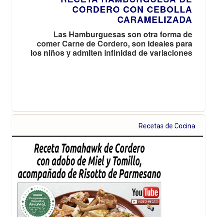
CORDERO CON CEBOLLA
CARAMELIZADA
Las Hamburguesas son otra forma de
comer Carne de Cordero, son ideales para
los niños y admiten infinidad de variaciones
Recetas de Cocina