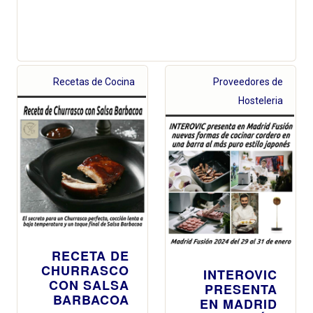
Recetas de Cocina
Proveedores de
Hosteleria
RECETA DE
CHURRASCO
INTEROVIC
CON SALSA
PRESENTA
BARBACOA
EN MADRID