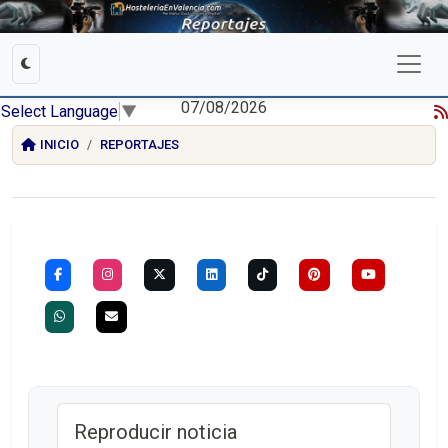
07/08/2026
Select Language
▼
INICIO
REPORTAJES
Reproducir noticia