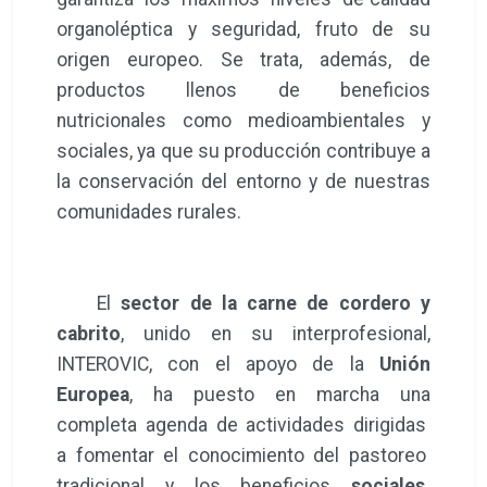
organoléptica y seguridad, fruto de su
origen europeo. Se trata, además, de
productos llenos de beneficios
nutricionales como medioambientales y
sociales, ya que su producción contribuye a
la conservación del entorno y de nuestras
comunidades rurales.
El
sector de la carne de cordero y
cabrito
, unido en su interprofesional,
INTEROVIC, con el apoyo de la
Unión
Europea
, ha puesto en marcha una
completa agenda de actividades dirigidas
a fomentar el conocimiento del pastoreo
tradicional y los beneficios
sociales,