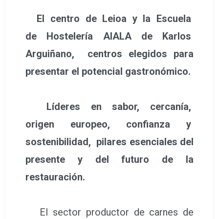
El centro de Leioa y la Escuela
de Hostelería AIALA de Karlos
Arguiñano, centros elegidos para
presentar el potencial gastronómico.
Líderes en sabor, cercanía,
origen europeo, confianza y
sostenibilidad, pilares esenciales del
presente y del futuro de la
restauración.
El sector productor de carnes de