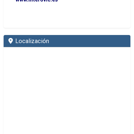
Localización