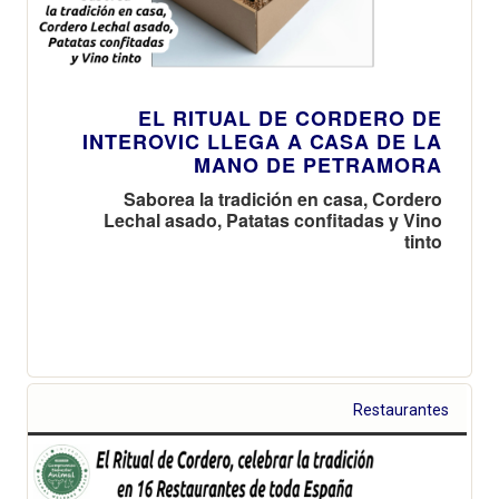
EL RITUAL DE CORDERO DE
INTEROVIC LLEGA A CASA DE LA
MANO DE PETRAMORA
Saborea la tradición en casa, Cordero
Lechal asado, Patatas confitadas y Vino
tinto
Restaurantes