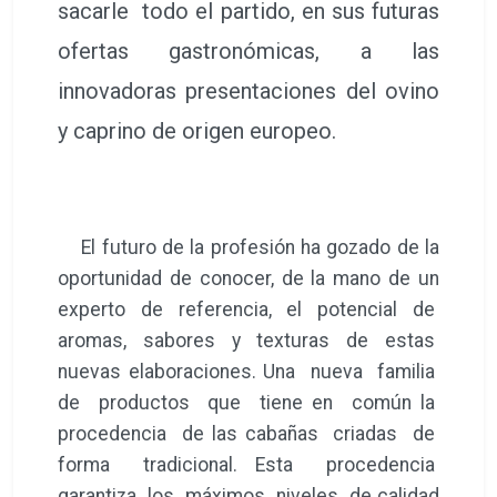
sacarle todo el partido, en sus futuras
ofertas gastronómicas, a las
innovadoras presentaciones del ovino
y caprino de origen europeo.
El futuro de la profesión ha gozado de la
oportunidad de conocer, de la mano de un
experto de referencia, el potencial de
aromas, sabores y texturas de estas
nuevas elaboraciones. Una nueva familia
de productos que tiene en común la
procedencia de las cabañas criadas de
forma tradicional. Esta procedencia
garantiza los máximos niveles de calidad