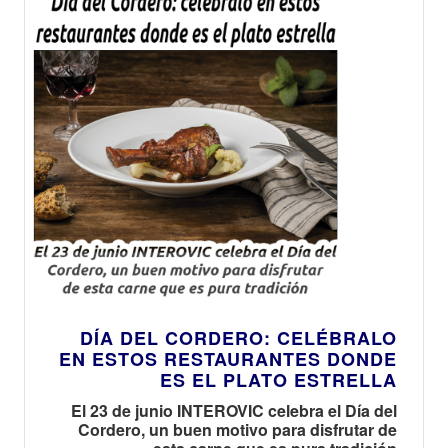
DÍA DEL CORDERO: CELÉBRALO
EN ESTOS RESTAURANTES DONDE
ES EL PLATO ESTRELLA
El 23 de junio INTEROVIC celebra el Día del
Cordero, un buen motivo para disfrutar de