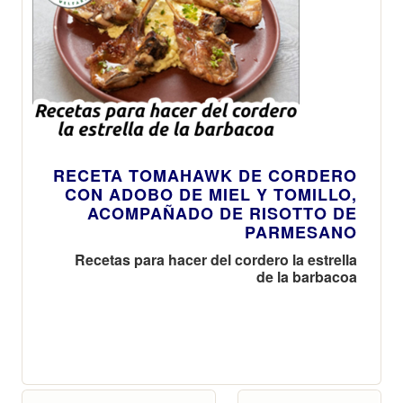
RECETA TOMAHAWK DE CORDERO
CON ADOBO DE MIEL Y TOMILLO,
ACOMPAÑADO DE RISOTTO DE
PARMESANO
Recetas para hacer del cordero la estrella
de la barbacoa