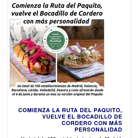
COMIENZA LA RUTA DEL PAQUITO,
VUELVE EL BOCADILLO DE
CORDERO CON MÁS
PERSONALIDAD