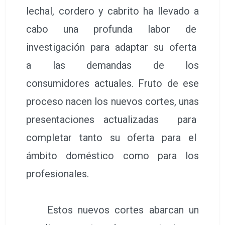
lechal, cordero y cabrito ha llevado a
cabo una profunda labor de
investigación para adaptar su oferta
a las demandas de los
consumidores actuales. Fruto de ese
proceso nacen los nuevos cortes, unas
presentaciones actualizadas para
completar tanto su oferta para el
ámbito doméstico como para los
profesionales.
Estos nuevos cortes abarcan un