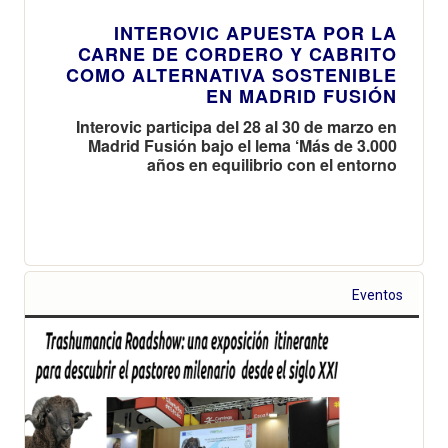
INTEROVIC APUESTA POR LA
CARNE DE CORDERO Y CABRITO
COMO ALTERNATIVA SOSTENIBLE
EN MADRID FUSIÓN
Interovic participa del 28 al 30 de marzo en
Madrid Fusión bajo el lema ‘Más de 3.000
años en equilibrio con el entorno
Eventos