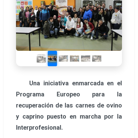
Una iniciativa enmarcada en el
Programa Europeo para la
recuperación de las carnes de ovino
y caprino puesto en marcha por la
Interprofesional.