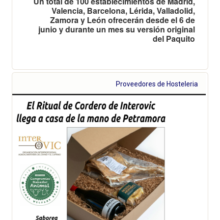
Un total de 100 establecimientos de Madrid,
Valencia, Barcelona, Lérida, Valladolid,
Zamora y León ofrecerán desde el 6 de
junio y durante un mes su versión original
del Paquito
Proveedores de Hosteleria