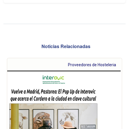
Noticias Relacionadas
Proveedores de Hosteleria