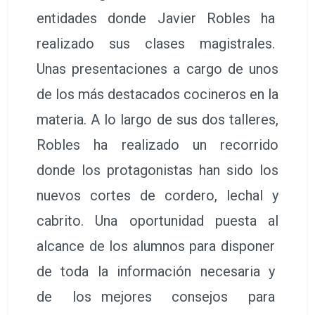
entidades donde Javier Robles ha
realizado sus clases magistrales.
Unas presentaciones a cargo de unos
de los más destacados cocineros en la
materia. A lo largo de sus dos talleres,
Robles ha realizado un recorrido
donde los protagonistas han sido los
nuevos cortes de cordero, lechal y
cabrito. Una oportunidad puesta al
alcance de los alumnos para disponer
de toda la información necesaria y
de los mejores consejos para