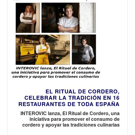
EL RITUAL DE CORDERO,
CELEBRAR LA TRADICIÓN EN 16
RESTAURANTES DE TODA ESPAÑA
INTEROVIC lanza, El Ritual de Cordero, una
iniciativa para promover el consumo de
cordero y apoyar las tradiciones culinarias