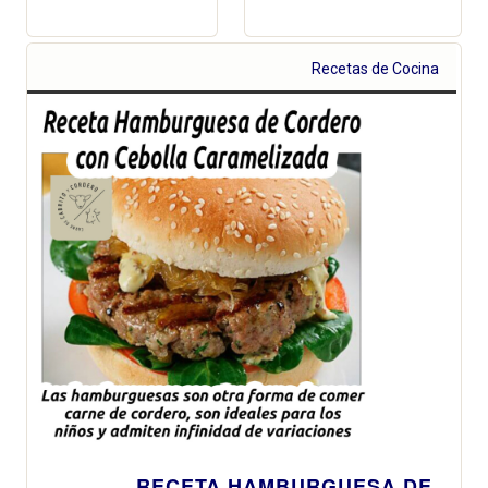
Recetas de Cocina
RECETA HAMBURGUESA DE