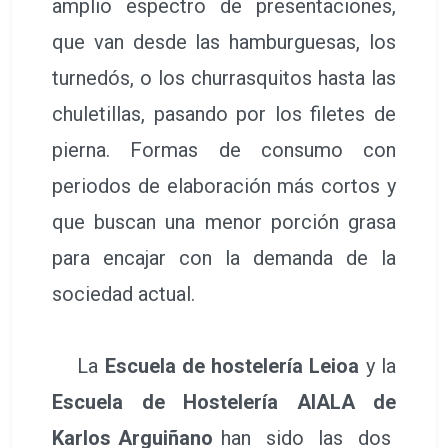
amplio espectro de presentaciones,
que van desde las hamburguesas, los
turnedós, o los churrasquitos hasta las
chuletillas, pasando por los filetes de
pierna. Formas de consumo con
periodos de elaboración más cortos y
que buscan una menor porción grasa
para encajar con la demanda de la
sociedad actual.
La
Escuela de hostelería Leioa
y la
Escuela de Hostelería AIALA de
Karlos Arguiñano
han sido las dos