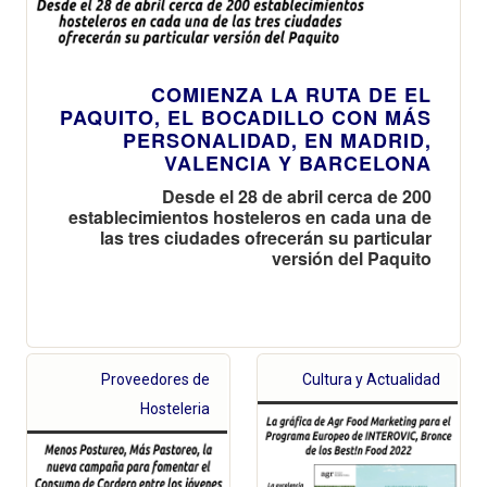
COMIENZA LA RUTA DE EL
PAQUITO, EL BOCADILLO CON MÁS
PERSONALIDAD, EN MADRID,
VALENCIA Y BARCELONA
Desde el 28 de abril cerca de 200
establecimientos hosteleros en cada una de
las tres ciudades ofrecerán su particular
versión del Paquito
Proveedores de
Cultura y Actualidad
Hosteleria