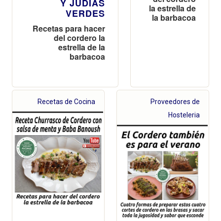
Y JUDÍAS
la estrella de
VERDES
la barbacoa
Recetas para hacer
del cordero la
estrella de la
barbacoa
Recetas de Cocina
Proveedores de
Hosteleria