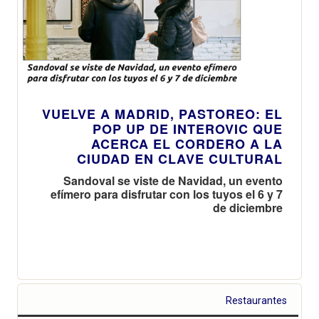
VUELVE A MADRID, PASTOREO: EL
POP UP DE INTEROVIC QUE
ACERCA EL CORDERO A LA
CIUDAD EN CLAVE CULTURAL
Sandoval se viste de Navidad, un evento
efímero para disfrutar con los tuyos el 6 y 7
de diciembre
Restaurantes