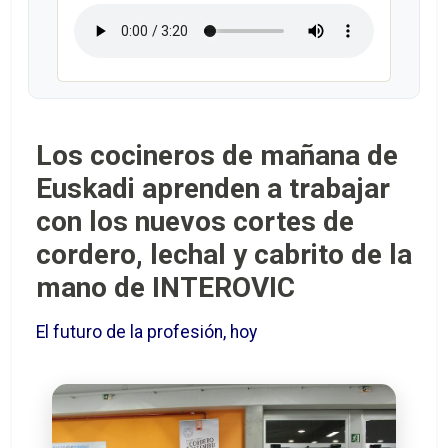
Los cocineros de mañana de
Euskadi aprenden a trabajar
con los nuevos cortes de
cordero, lechal y cabrito de la
mano de INTEROVIC
El futuro de la profesión, hoy