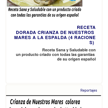
RECETA
DORADA CRIANZA DE NUESTROS
MARES A LA ESPALDA (4 RACIONE
S)
Receta Sana y Saludable con
un producto criado con todas las garantías
de su origen español
Reportajes