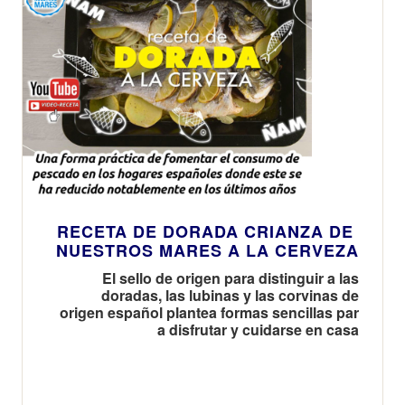
RECETA DE DORADA CRIANZA DE
NUESTROS MARES A LA CERVEZA
El sello de origen para distinguir a las
doradas, las lubinas y las corvinas de
origen español plantea formas sencillas par
a disfrutar y cuidarse en casa