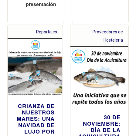
presentación
Reportajes
Proveedores de
Hosteleria
CRIANZA DE
NUESTROS
30 DE
MARES: UNA
NOVIEMBRE:
NAVIDAD DE
DÍA DE LA
LUJO POR