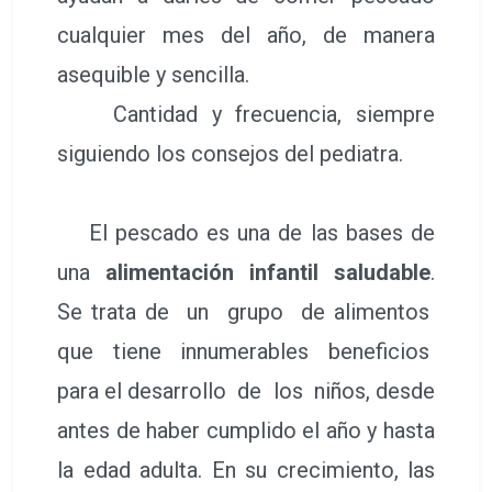
cualquier mes del año, de manera
asequible y sencilla.
Cantidad y frecuencia, siempre
siguiendo los consejos del pediatra.
El pescado es una de las bases de
una
alimentación infantil saludable
.
Se trata de un grupo de alimentos
que tiene innumerables beneficios
para el desarrollo de los niños, desde
antes de haber cumplido el año y hasta
la edad adulta. En su crecimiento, las