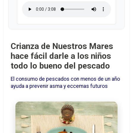
Crianza de Nuestros Mares
hace fácil darle a los niños
todo lo bueno del pescado
El consumo de pescados con menos de un año
ayuda a prevenir asma y eccemas futuros