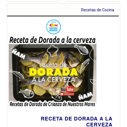
Recetas de Cocina
RECETA DE DORADA A LA
CERVEZA