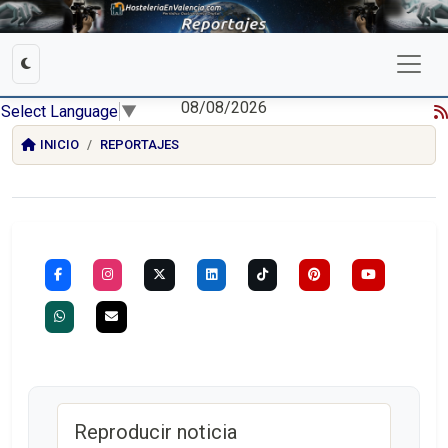
08/08/2026
Select Language
▼
INICIO
REPORTAJES
Reproducir noticia