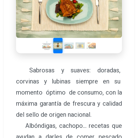
Sabrosas y suaves: doradas,
corvinas y lubinas siempre en su
momento óptimo de consumo, con la
máxima garantía de frescura y calidad
del sello de origen nacional.
Albóndigas, cachopo… recetas que
ayudan a darles de comer pescado