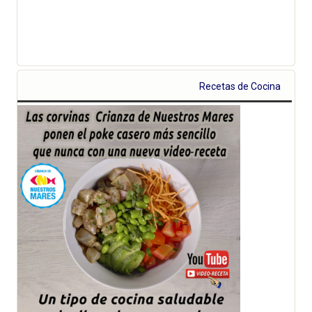
Recetas de Cocina