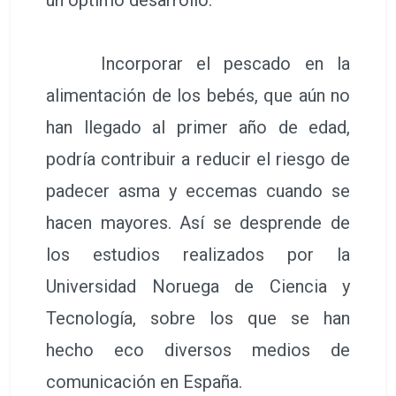
un óptimo desarrollo.
Incorporar el pescado en la
alimentación de los bebés, que aún no
han llegado al primer año de edad,
podría contribuir a reducir el riesgo de
padecer asma y eccemas cuando se
hacen mayores. Así se desprende de
los estudios realizados por la
Universidad Noruega de Ciencia y
Tecnología, sobre los que se han
hecho eco diversos medios de
comunicación en España.