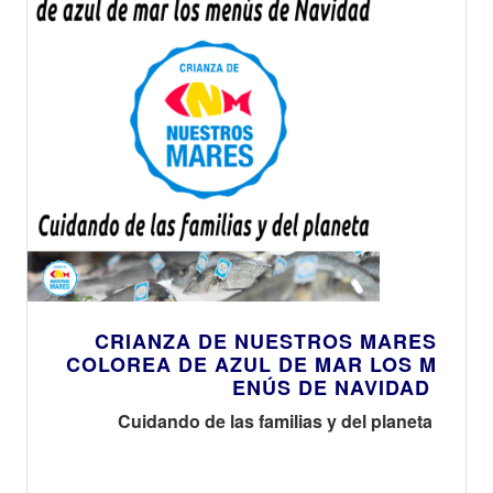
CRIANZA DE NUESTROS MARES
COLOREA DE AZUL DE MAR LOS M
ENÚS DE NAVIDAD
Cuidando de las familias y del planeta