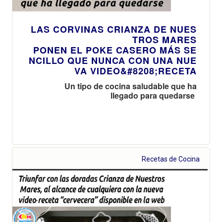
LAS CORVINAS CRIANZA DE NUES
TROS MARES
PONEN EL POKE CASERO MÁS SE
NCILLO QUE NUNCA CON UNA NUE
VA VIDEO&#8208;RECETA
Un tipo de cocina saludable que ha
llegado para quedarse
Recetas de Cocina