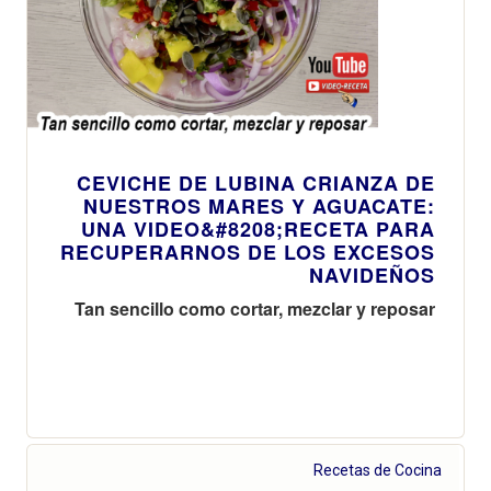
CEVICHE DE LUBINA CRIANZA DE
NUESTROS MARES Y AGUACATE:
UNA VIDEO&#8208;RECETA PARA
RECUPERARNOS DE LOS EXCESOS
NAVIDEÑOS
Tan sencillo como cortar, mezclar y reposar
Recetas de Cocina