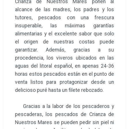
Crianza de Nuestros Mares ponen al
alcance de las madres, los padres y los
tutores, pescados con una frescura
insuperable, las máximas garantías
alimentarias y el excelente sabor que solo
el origen de nuestras costas puede
garantizar. Además, gracias a su
procedencia, los viveros ubicados en las
aguas del litoral español, en apenas 24‐36
horas estos pescados están en el punto de
venta listos para protagonizar desde un
delicioso puré hasta un filete rebozado.
Gracias a la labor de los pescaderos y
pescaderas, los pescados de Crianza de
Nuestros Mares se pueden pedir sin piel ni