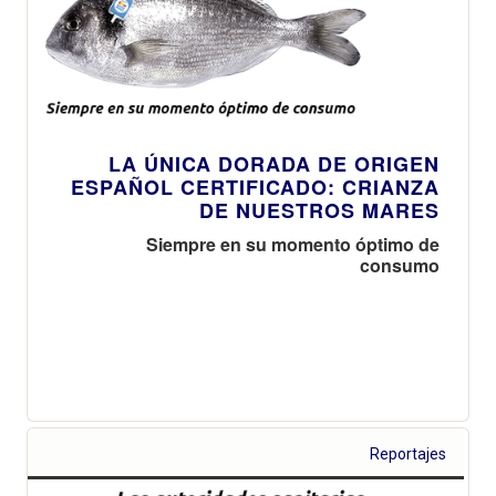
LA ÚNICA DORADA DE ORIGEN
ESPAÑOL CERTIFICADO: CRIANZA
DE NUESTROS MARES
Siempre en su momento óptimo de
consumo
Reportajes