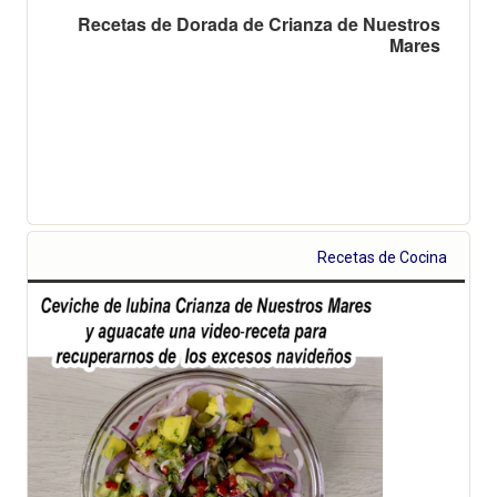
Recetas de Dorada de Crianza de Nuestros
Mares
Recetas de Cocina