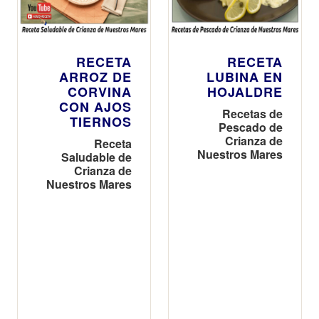
RECETA
RECETA
ARROZ DE
LUBINA EN
CORVINA
HOJALDRE
CON AJOS
Recetas de
TIERNOS
Pescado de
Crianza de
Receta
Nuestros Mares
Saludable de
Crianza de
Nuestros Mares