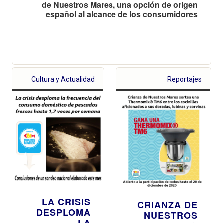
de Nuestros Mares, una opción de origen
español al alcance de los consumidores
Cultura y Actualidad
Reportajes
LA CRISIS
CRIANZA DE
DESPLOMA
NUESTROS
LA