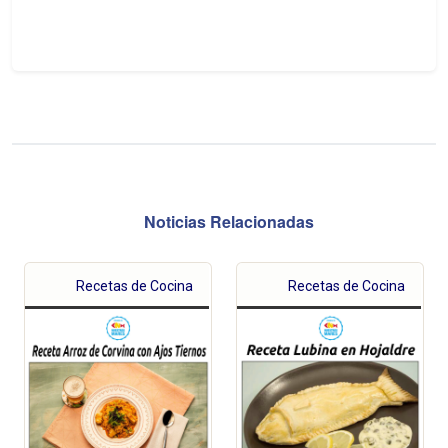
Noticias Relacionadas
Recetas de Cocina
Recetas de Cocina