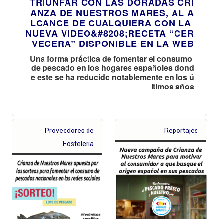
TRIUNFAR CON LAS DORADAS CRI
ANZA DE NUESTROS MARES, AL A
LCANCE DE CUALQUIERA CON LA
NUEVA VIDEO&#8208;RECETA “CER
VECERA” DISPONIBLE EN LA WEB
Una forma práctica de fomentar el consumo
de pescado en los hogares españoles dond
e este se ha reducido notablemente en los ú
ltimos años
Proveedores de
Reportajes
Hosteleria