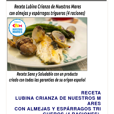
RECETA
LUBINA CRIANZA DE NUESTROS M
ARES
CON ALMEJAS Y ESPÁRRAGOS TRI
GUEROS (4 RACIONES)