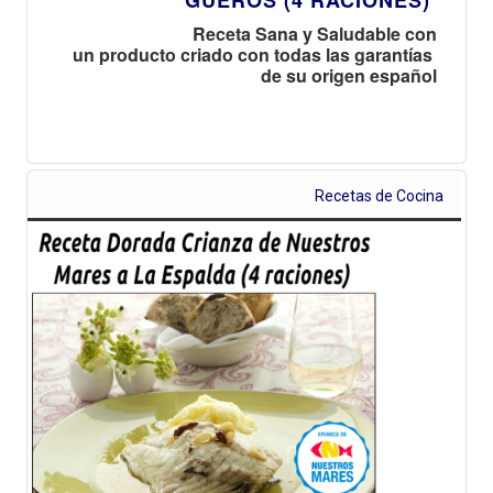
Receta Sana y Saludable con
un producto criado con todas las garantías
de su origen español
Recetas de Cocina