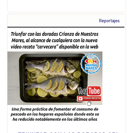
Reportajes