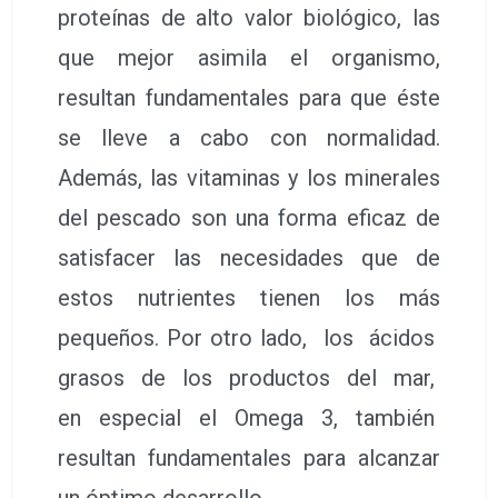
proteínas de alto valor biológico, las
que mejor asimila el organismo,
resultan fundamentales para que éste
se lleve a cabo con normalidad.
Además, las vitaminas y los minerales
del pescado son una forma eficaz de
satisfacer las necesidades que de
estos nutrientes tienen los más
pequeños. Por otro lado, los ácidos
grasos de los productos del mar,
en especial el Omega 3, también
resultan fundamentales para alcanzar