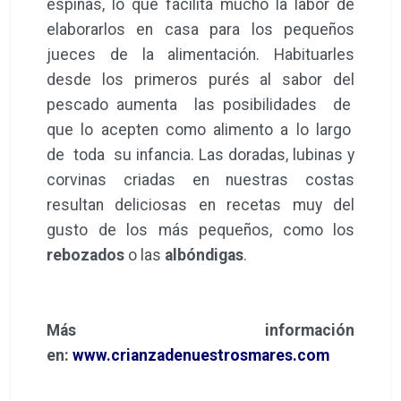
espinas, lo que facilita mucho la labor de
elaborarlos en casa para los pequeños
jueces de la alimentación. Habituarles
desde los primeros purés al sabor del
pescado aumenta las posibilidades de
que lo acepten como alimento a lo largo
de toda su infancia. Las doradas, lubinas y
corvinas criadas en nuestras costas
resultan deliciosas en recetas muy del
gusto de los más pequeños, como los
rebozados
o las
albóndigas
.
Más información
en:
www.crianzadenuestrosmares.com