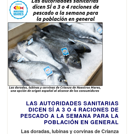
LAS AUTORIDADES SANITARIAS
DICEN SÍ A 3 O 4 RACIONES DE
PESCADO A LA SEMANA PARA LA
POBLACIÓN EN GENERAL
Las doradas, lubinas y corvinas de Crianza