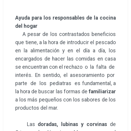
Ayuda para los responsables de la cocina
del hogar
A pesar de los contrastados beneficios
que tiene, a la hora de introducir el pescado
en la alimentación y en el día a día, los
encargados de hacer las comidas en casa
se encuentran con el rechazo o la falta de
interés. En sentido, el asesoramiento por
parte de los pediatras es fundamental, a
la hora de buscar las formas de
familiarizar
a los más pequeños con los sabores de los
productos del mar.
Las
doradas, lubinas y corvinas
de