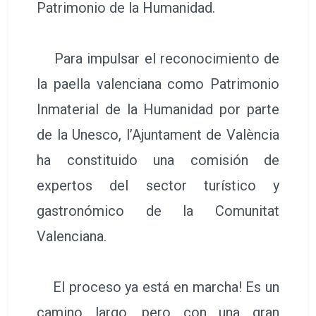
Patrimonio de la Humanidad.
Para impulsar el reconocimiento de
la paella valenciana como Patrimonio
Inmaterial de la Humanidad por parte
de la Unesco, l’Ajuntament de València
ha constituido una comisión de
expertos del sector turístico y
gastronómico de la Comunitat
Valenciana.
El proceso ya está en marcha! Es un
camino largo, pero con una gran