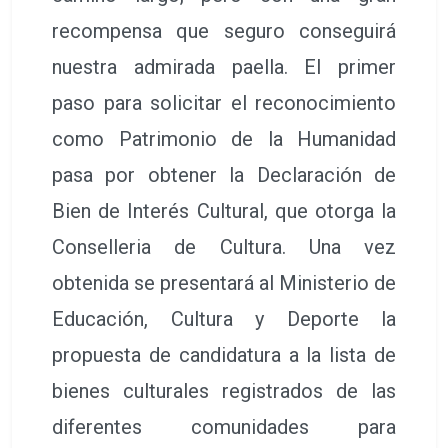
recompensa que seguro conseguirá
nuestra admirada paella. El primer
paso para solicitar el reconocimiento
como Patrimonio de la Humanidad
pasa por obtener la Declaración de
Bien de Interés Cultural, que otorga la
Conselleria de Cultura. Una vez
obtenida se presentará al Ministerio de
Educación, Cultura y Deporte la
propuesta de candidatura a la lista de
bienes culturales registrados de las
diferentes comunidades para