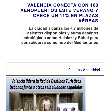
VALÈNCIA CONECTA CON 108
AEROPUERTOS ESTE VERANO Y
CRECE UN 11% EN PLAZAS
AÉREAS
La ciudad alcanza los 4,7 millones de
asientos disponibles y suma destinos
estratégicos como Helsinki y Rabat para
consolidarse como hub del Mediterráneo
Cultura y Actualidad