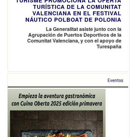
TURISME PROMOCIONA LA OFERTA
TURÍSTICA DE LA COMUNITAT
VALENCIANA EN EL FESTIVAL
NÁUTICO POLBOAT DE POLONIA
La Generalitat asiste junto con la
Agrupación de Puertos Deportivos de la
Comunitat Valenciana, y con el apoyo de
Turespaña
Eventos