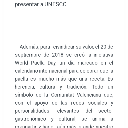
presentar a UNESCO.
Además, para reivindicar su valor, el 20 de
septiembre de 2018 se creó la iniciativa
World Paella Day, un día marcado en el
calendario internacional para celebrar que la
paella es mucho más que una receta. Es
herencia, cultura y tradición. Todo un
símbolo de la Comunitat Valenciana que,
con el apoyo de las redes sociales y
personalidades relevantes del sector
gastronómico y cultural, se anima a
compartir y hacer aún más grande nuestro