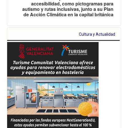
accesibilidad, como pictogramas para
autismo y rutas inclusivas, junto a su Plan
de Acción Climática en la capital británica
Cultura y Actualidad