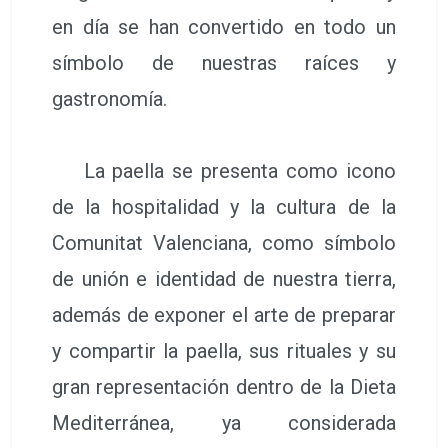
en día se han convertido en todo un
símbolo de nuestras raíces y
gastronomía.
La paella se presenta como icono
de la hospitalidad y la cultura de la
Comunitat Valenciana, como símbolo
de unión e identidad de nuestra tierra,
además de exponer el arte de preparar
y compartir la paella, sus rituales y su
gran representación dentro de la Dieta
Mediterránea, ya considerada