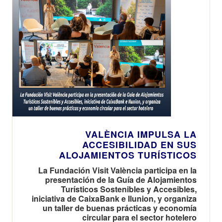
VALÈNCIA IMPULSA LA
ACCESIBILIDAD EN SUS
ALOJAMIENTOS TURÍSTICOS
La Fundación Visit València participa en la
presentación de la Guía de Alojamientos
Turísticos Sostenibles y Accesibles,
iniciativa de CaixaBank e Ilunion, y organiza
un taller de buenas prácticas y economía
circular para el sector hotelero