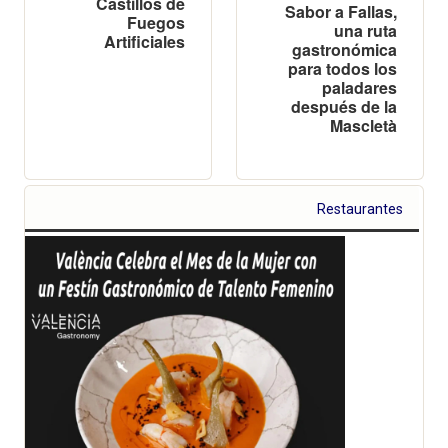
Castillos de
Sabor a Fallas,
Fuegos
una ruta
Artificiales
gastronómica
para todos los
paladares
después de la
Mascletà
Restaurantes