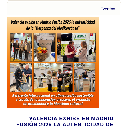
Eventos
VALÈNCIA EXHIBE EN MADRID
FUSIÓN 2026 LA AUTENTICIDAD DE