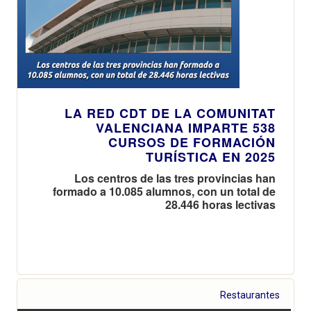
LA RED CDT DE LA COMUNITAT
VALENCIANA IMPARTE 538
CURSOS DE FORMACIÓN
TURÍSTICA EN 2025
Los centros de las tres provincias han
formado a 10.085 alumnos, con un total de
28.446 horas lectivas
Restaurantes