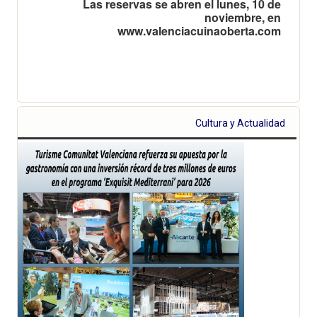
Las reservas se abren el lunes, 10 de
noviembre, en
www.valenciacuinaoberta.com
Cultura y Actualidad