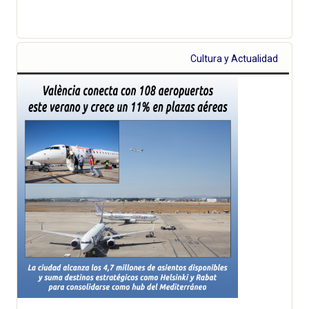
Cultura y Actualidad