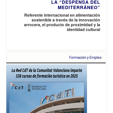
LA “DESPENSA DEL
MEDITERRÁNEO”
Referente internacional en alimentación
sostenible a través de la innovación
arrocera, el producto de proximidad y la
identidad cultural
Formación y Empleo