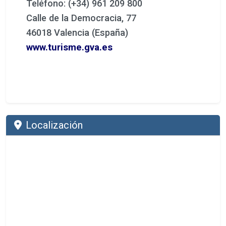
Teléfono: (+34) 961 209 800
Calle de la Democracia, 77
46018 Valencia (España)
www.turisme.gva.es
Localización