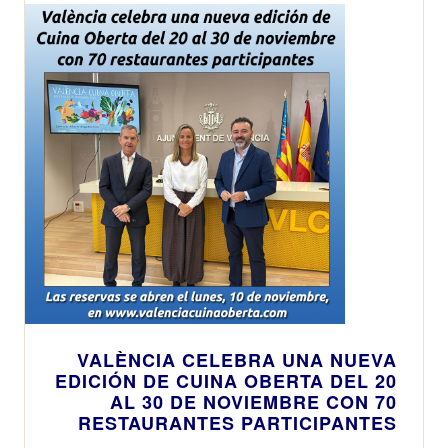
VALÈNCIA CELEBRA UNA NUEVA
EDICIÓN DE CUINA OBERTA DEL 20
AL 30 DE NOVIEMBRE CON 70
RESTAURANTES PARTICIPANTES