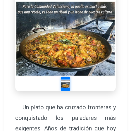
Un plato que ha cruzado fronteras y
conquistado los paladares más
exigentes. Años de tradición que hoy