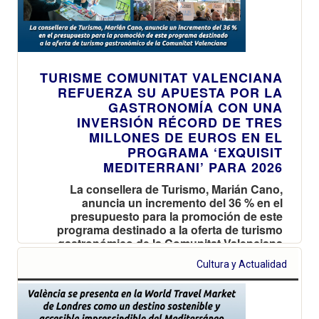
TURISME COMUNITAT VALENCIANA
REFUERZA SU APUESTA POR LA
GASTRONOMÍA CON UNA
INVERSIÓN RÉCORD DE TRES
MILLONES DE EUROS EN EL
PROGRAMA ‘EXQUISIT
MEDITERRANI’ PARA 2026
La consellera de Turismo, Marián Cano,
anuncia un incremento del 36 % en el
presupuesto para la promoción de este
programa destinado a la oferta de turismo
gastronómico de la Comunitat Valenciana
Cultura y Actualidad