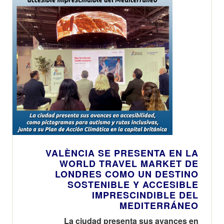
VALÈNCIA SE PRESENTA EN LA
WORLD TRAVEL MARKET DE
LONDRES COMO UN DESTINO
SOSTENIBLE Y ACCESIBLE
IMPRESCINDIBLE DEL
MEDITERRÁNEO
La ciudad presenta sus avances en