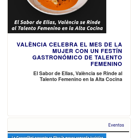
VALÈNCIA CELEBRA EL MES DE LA
MUJER CON UN FESTÍN
GASTRONÓMICO DE TALENTO
FEMENINO
El Sabor de Ellas, València se Rinde al
Talento Femenino en la Alta Cocina
Eventos