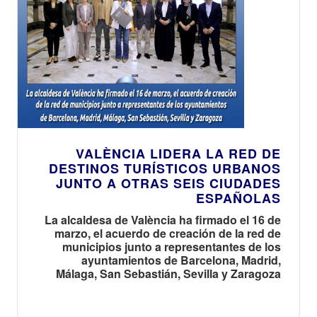
VALÈNCIA LIDERA LA RED DE
DESTINOS TURÍSTICOS URBANOS
JUNTO A OTRAS SEIS CIUDADES
ESPAÑOLAS
La alcaldesa de València ha firmado el 16 de
marzo, el acuerdo de creación de la red de
municipios junto a representantes de los
ayuntamientos de Barcelona, Madrid,
Málaga, San Sebastián, Sevilla y Zaragoza