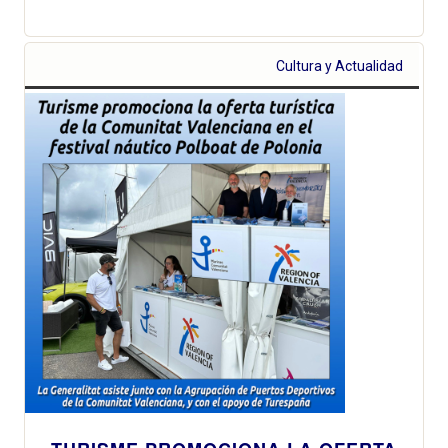
Cultura y Actualidad