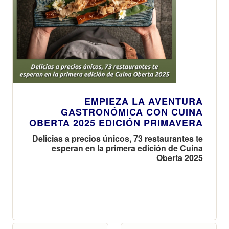
EMPIEZA LA AVENTURA
GASTRONÓMICA CON CUINA
OBERTA 2025 EDICIÓN PRIMAVERA
Delicias a precios únicos, 73 restaurantes te
esperan en la primera edición de Cuina
Oberta 2025