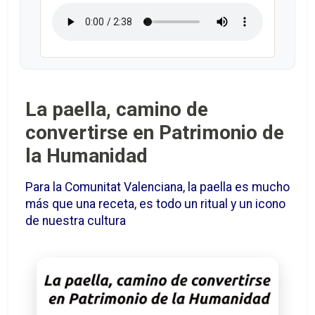
La paella, camino de
convertirse en Patrimonio de
la Humanidad
Para la Comunitat Valenciana, la paella es mucho
más que una receta, es todo un ritual y un icono
de nuestra cultura