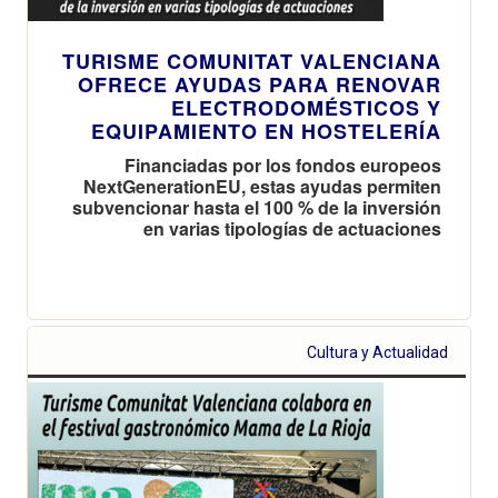
TURISME COMUNITAT VALENCIANA
OFRECE AYUDAS PARA RENOVAR
ELECTRODOMÉSTICOS Y
EQUIPAMIENTO EN HOSTELERÍA
Financiadas por los fondos europeos
NextGenerationEU, estas ayudas permiten
subvencionar hasta el 100 % de la inversión
en varias tipologías de actuaciones
Cultura y Actualidad