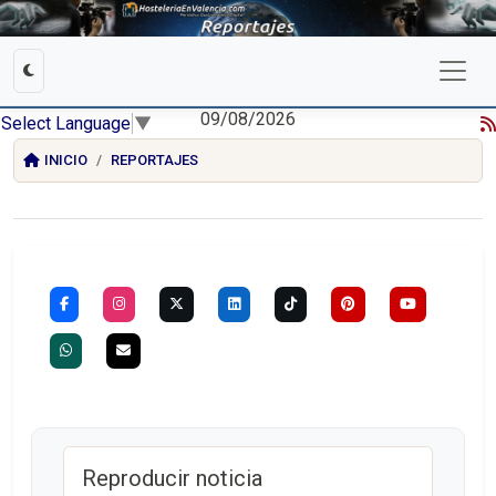
09/08/2026
Select Language
▼
INICIO
REPORTAJES
Reproducir noticia