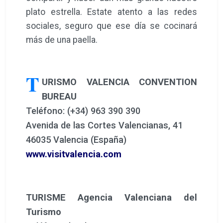
plato estrella. Estate atento a las redes
sociales, seguro que ese día se cocinará
más de una paella.
T
URISMO VALENCIA CONVENTION
BUREAU
Teléfono: (+34) 963 390 390
Avenida de las Cortes Valencianas, 41
46035 Valencia (España)
www.visitvalencia.com
TURISME Agencia Valenciana del
Turismo