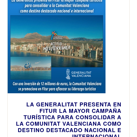
LA GENERALITAT PRESENTA EN
FITUR LA MAYOR CAMPAÑA
TURÍSTICA PARA CONSOLIDAR A
LA COMUNITAT VALENCIANA COMO
DESTINO DESTACADO NACIONAL E
INTERNACIONAL