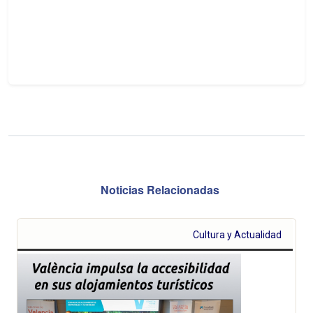
Noticias Relacionadas
Cultura y Actualidad