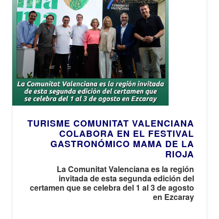
TURISME COMUNITAT VALENCIANA
COLABORA EN EL FESTIVAL
GASTRONÓMICO MAMA DE LA
RIOJA
La Comunitat Valenciana es la región
invitada de esta segunda edición del
certamen que se celebra del 1 al 3 de agosto
en Ezcaray