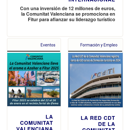
Con una inversión de 12 millones de euros,
la Comunitat Valenciana se promociona en
Fitur para afianzar su liderazgo turístico
Eventos
Formación y Empleo
LA
LA RED CDT
COMUNITAT
DE LA
VALENCIANA
COMUNITAT