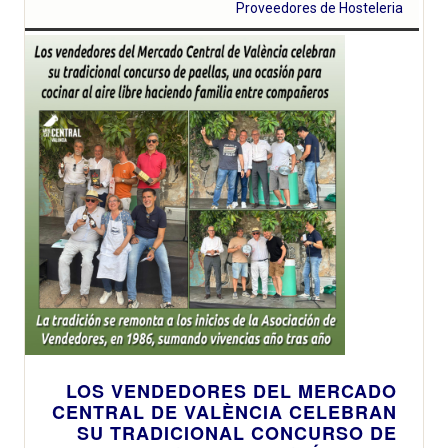
Proveedores de Hosteleria
LOS VENDEDORES DEL MERCADO
CENTRAL DE VALÈNCIA CELEBRAN
SU TRADICIONAL CONCURSO DE