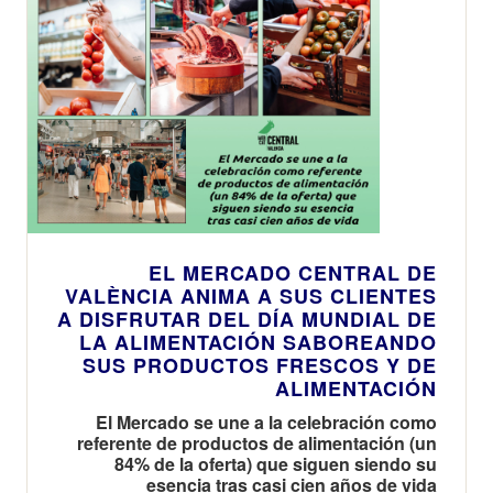
utilizar hasta
el 31 de
enero
EL MERCADO CENTRAL DE
VALÈNCIA ANIMA A SUS CLIENTES
A DISFRUTAR DEL DÍA MUNDIAL DE
LA ALIMENTACIÓN SABOREANDO
SUS PRODUCTOS FRESCOS Y DE
ALIMENTACIÓN
El Mercado se une a la celebración como
referente de productos de alimentación (un
84% de la oferta) que siguen siendo su
esencia tras casi cien años de vida