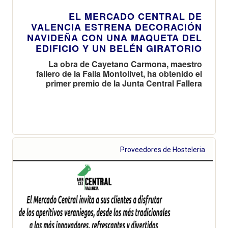
EL MERCADO CENTRAL DE
VALENCIA ESTRENA DECORACIÓN
NAVIDEÑA CON UNA MAQUETA DEL
EDIFICIO Y UN BELÉN GIRATORIO
La obra de Cayetano Carmona, maestro
fallero de la Falla Montolivet, ha obtenido el
primer premio de la Junta Central Fallera
Proveedores de Hosteleria