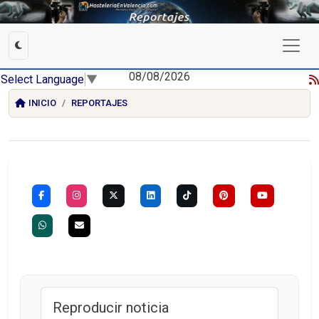
08/08/2026
Select Language
▼
INICIO
REPORTAJES
Reproducir noticia