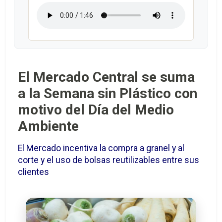
El Mercado Central se suma
a la Semana sin Plástico con
motivo del Día del Medio
Ambiente
El Mercado incentiva la compra a granel y al
corte y el uso de bolsas reutilizables entre sus
clientes