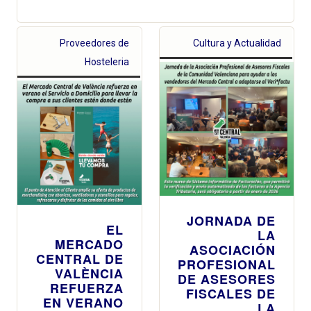
Proveedores de
Cultura y Actualidad
Hosteleria
JORNADA DE
EL
LA
MERCADO
ASOCIACIÓN
CENTRAL DE
PROFESIONAL
VALÈNCIA
DE ASESORES
REFUERZA
FISCALES DE
EN VERANO
LA