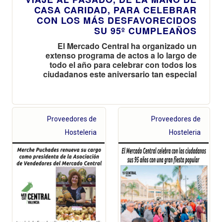
CASA CARIDAD, PARA CELEBRAR
CON LOS MÁS DESFAVORECIDOS
SU 95º CUMPLEAÑOS
El Mercado Central ha organizado un
extenso programa de actos a lo largo de
todo el año para celebrar con todos los
ciudadanos este aniversario tan especial
Proveedores de
Proveedores de
Hosteleria
Hosteleria