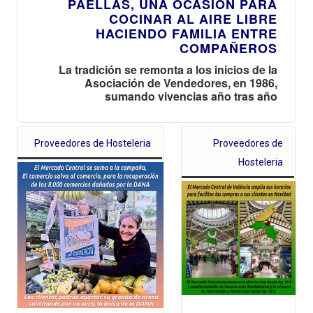
PAELLAS, UNA OCASIÓN PARA
COCINAR AL AIRE LIBRE
HACIENDO FAMILIA ENTRE
COMPAÑEROS
La tradición se remonta a los inicios de la
Asociación de Vendedores, en 1986,
sumando vivencias año tras año
Proveedores de Hosteleria
Proveedores de
Hosteleria