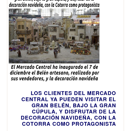
venta o el
Servicio de
Atención al
Cliente
LOS CLIENTES DEL MERCADO
CENTRAL YA PUEDEN VISITAR EL
GRAN BELÉN, BAJO LA GRAN
CÚPULA, Y DISFRUTAR DE LA
DECORACIÓN NAVIDEÑA, CON LA
COTORRA COMO PROTAGONISTA