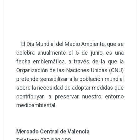
El Día Mundial del Medio Ambiente, que se
celebra anualmente el 5 de junio, es una
fecha emblemática, a través de la que la
Organización de las Naciones Unidas (ONU)
pretende sensibilizar a la población mundial
sobre la necesidad de adoptar medidas que
contribuyan a preservar nuestro entorno
medioambiental.
Mercado Central de Valencia