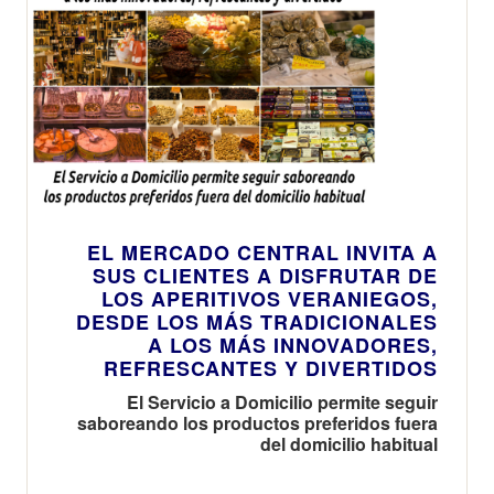
EL MERCADO CENTRAL INVITA A
SUS CLIENTES A DISFRUTAR DE
LOS APERITIVOS VERANIEGOS,
DESDE LOS MÁS TRADICIONALES
A LOS MÁS INNOVADORES,
REFRESCANTES Y DIVERTIDOS
El Servicio a Domicilio permite seguir
saboreando los productos preferidos fuera
del domicilio habitual