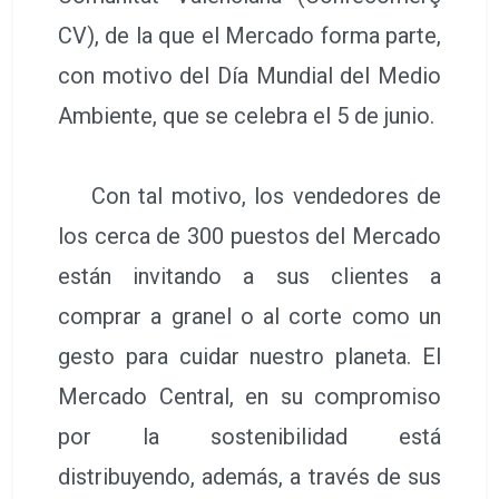
CV), de la que el Mercado forma parte,
con motivo del Día Mundial del Medio
Ambiente, que se celebra el 5 de junio.
Con tal motivo, los vendedores de
los cerca de 300 puestos del Mercado
están invitando a sus clientes a
comprar a granel o al corte como un
gesto para cuidar nuestro planeta. El
Mercado Central, en su compromiso
por la sostenibilidad está
distribuyendo, además, a través de sus