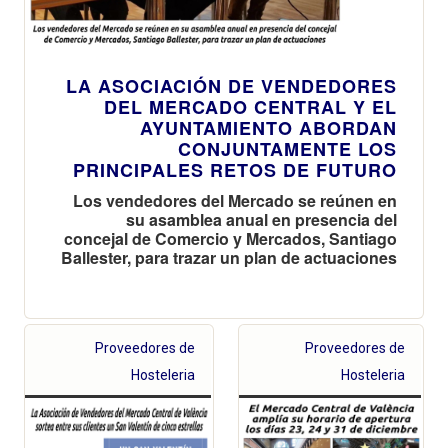
LA ASOCIACIÓN DE VENDEDORES
DEL MERCADO CENTRAL Y EL
AYUNTAMIENTO ABORDAN
CONJUNTAMENTE LOS
PRINCIPALES RETOS DE FUTURO
Los vendedores del Mercado se reúnen en
su asamblea anual en presencia del
concejal de Comercio y Mercados, Santiago
Ballester, para trazar un plan de actuaciones
Proveedores de
Proveedores de
Hosteleria
Hosteleria