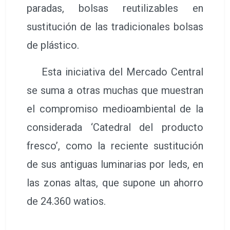
paradas, bolsas reutilizables en
sustitución de las tradicionales bolsas
de plástico.
Esta iniciativa del Mercado Central
se suma a otras muchas que muestran
el compromiso medioambiental de la
considerada ‘Catedral del producto
fresco’, como la reciente sustitución
de sus antiguas luminarias por leds, en
las zonas altas, que supone un ahorro
de 24.360 watios.