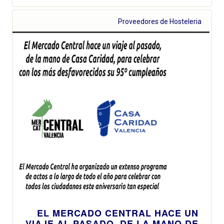
Proveedores de Hosteleria
EL MERCADO CENTRAL HACE UN
VIAJE AL PASADO, DE LA MANO DE