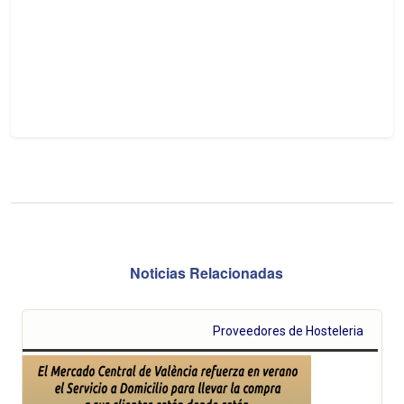
Noticias Relacionadas
Proveedores de Hosteleria