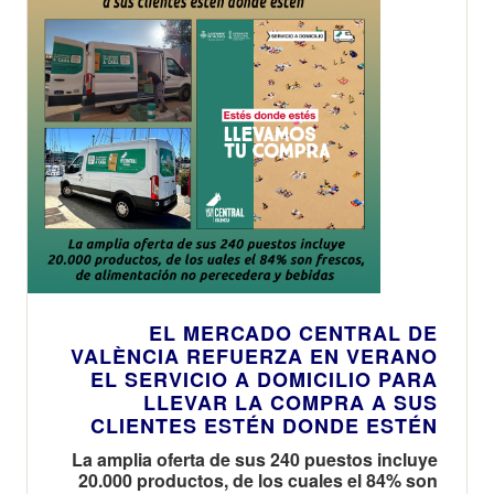
EL MERCADO CENTRAL DE
VALÈNCIA REFUERZA EN VERANO
EL SERVICIO A DOMICILIO PARA
LLEVAR LA COMPRA A SUS
CLIENTES ESTÉN DONDE ESTÉN
La amplia oferta de sus 240 puestos incluye
20.000 productos, de los cuales el 84% son