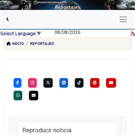
08/08/2026
Select Language
▼
INICIO
REPORTAJES
Reproducir noticia