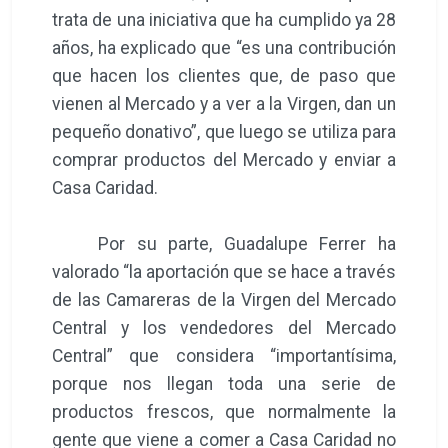
trata de una iniciativa que ha cumplido ya 28
años, ha explicado que “es una contribución
que hacen los clientes que, de paso que
vienen al Mercado y a ver a la Virgen, dan un
pequeño donativo”, que luego se utiliza para
comprar productos del Mercado y enviar a
Casa Caridad.
Por su parte, Guadalupe Ferrer ha
valorado “la aportación que se hace a través
de las Camareras de la Virgen del Mercado
Central y los vendedores del Mercado
Central” que considera “importantísima,
porque nos llegan toda una serie de
productos frescos, que normalmente la
gente que viene a comer a Casa Caridad no