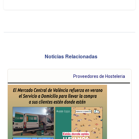
Noticias Relacionadas
Proveedores de Hosteleria