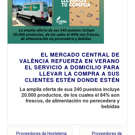
EL MERCADO CENTRAL DE
VALÈNCIA REFUERZA EN VERANO
EL SERVICIO A DOMICILIO PARA
LLEVAR LA COMPRA A SUS
CLIENTES ESTÉN DONDE ESTÉN
La amplia oferta de sus 240 puestos incluye
20.000 productos, de los cuales el 84% son
frescos, de alimentación no perecedera y
bebidas
Proveedores de Hosteleria
Proveedores de