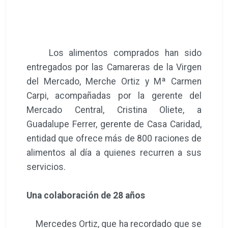
Los alimentos comprados han sido
entregados por las Camareras de la Virgen
del Mercado, Merche Ortiz y Mª Carmen
Carpi, acompañadas por la gerente del
Mercado Central, Cristina Oliete, a
Guadalupe Ferrer, gerente de Casa Caridad,
entidad que ofrece más de 800 raciones de
alimentos al día a quienes recurren a sus
servicios.
Una colaboración de 28 años
Mercedes Ortiz, que ha recordado que se