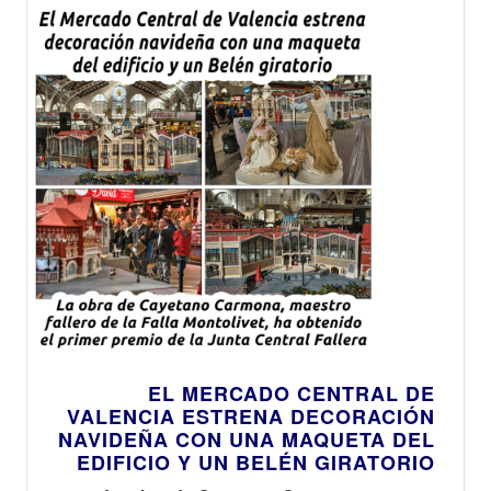
Romance, en el
Hotel Las
Arenas de
València
EL MERCADO CENTRAL DE
VALENCIA ESTRENA DECORACIÓN
NAVIDEÑA CON UNA MAQUETA DEL
EDIFICIO Y UN BELÉN GIRATORIO