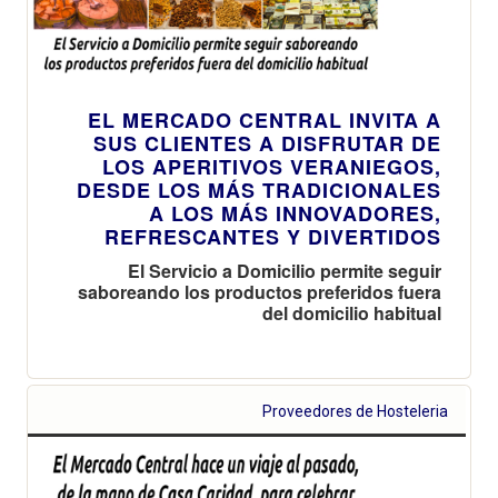
EL MERCADO CENTRAL INVITA A
SUS CLIENTES A DISFRUTAR DE
LOS APERITIVOS VERANIEGOS,
DESDE LOS MÁS TRADICIONALES
A LOS MÁS INNOVADORES,
REFRESCANTES Y DIVERTIDOS
El Servicio a Domicilio permite seguir
saboreando los productos preferidos fuera
del domicilio habitual
Proveedores de Hosteleria