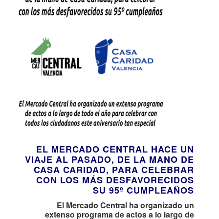
EL MERCADO CENTRAL HACE UN
VIAJE AL PASADO, DE LA MANO DE
CASA CARIDAD, PARA CELEBRAR
CON LOS MÁS DESFAVORECIDOS
SU 95º CUMPLEAÑOS
El Mercado Central ha organizado un
extenso programa de actos a lo largo de