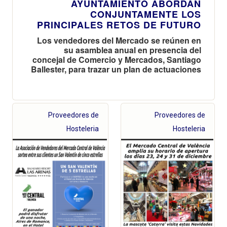
AYUNTAMIENTO ABORDAN
CONJUNTAMENTE LOS
PRINCIPALES RETOS DE FUTURO
Los vendedores del Mercado se reúnen en
su asamblea anual en presencia del
concejal de Comercio y Mercados, Santiago
Ballester, para trazar un plan de actuaciones
Proveedores de
Proveedores de
Hosteleria
Hosteleria