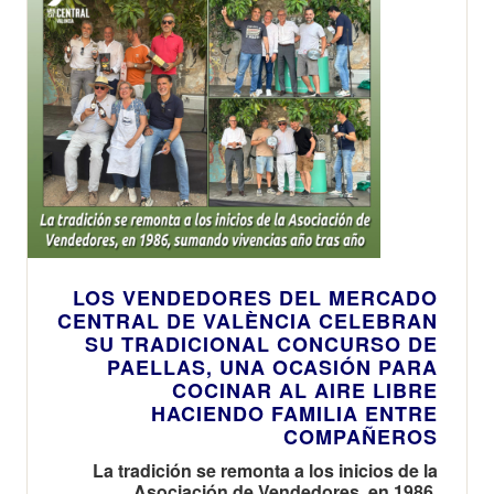
LOS VENDEDORES DEL MERCADO
CENTRAL DE VALÈNCIA CELEBRAN
SU TRADICIONAL CONCURSO DE
PAELLAS, UNA OCASIÓN PARA
COCINAR AL AIRE LIBRE
HACIENDO FAMILIA ENTRE
COMPAÑEROS
La tradición se remonta a los inicios de la
Asociación de Vendedores, en 1986,