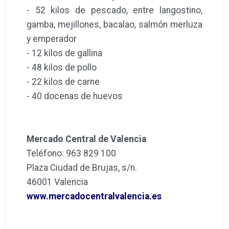
- 52 kilos de pescado, entre langostino,
gamba, mejillones, bacalao, salmón merluza
y emperador
- 12 kilos de gallina
- 48 kilos de pollo
- 22 kilos de carne
- 40 docenas de huevos
Mercado Central de Valencia
Teléfono: 963 829 100
Plaza Ciudad de Brujas, s/n.
46001 Valencia
www.mercadocentralvalencia.es