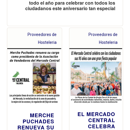
todo el año para celebrar con todos los
ciudadanos este aniversario tan especial
Proveedores de
Proveedores de
Hosteleria
Hosteleria
EL MERCADO
MERCHE
CENTRAL
PUCHADES
CELEBRA
RENUEVA SU