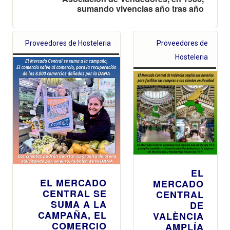
sumando vivencias año tras año
Proveedores de Hosteleria
Proveedores de
Hosteleria
EL
EL MERCADO
MERCADO
CENTRAL SE
CENTRAL
SUMA A LA
DE
CAMPAÑA, EL
VALÈNCIA
COMERCIO
AMPLÍA