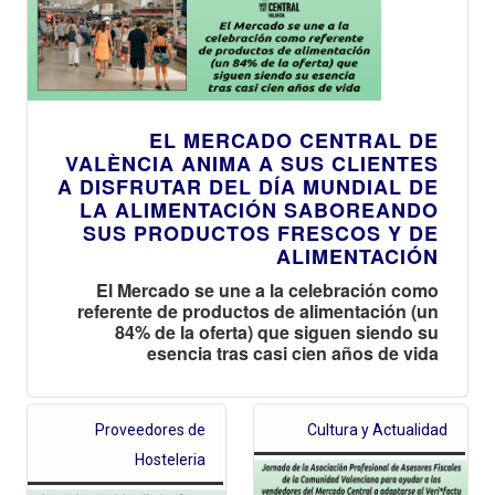
EL MERCADO CENTRAL DE
VALÈNCIA ANIMA A SUS CLIENTES
A DISFRUTAR DEL DÍA MUNDIAL DE
LA ALIMENTACIÓN SABOREANDO
SUS PRODUCTOS FRESCOS Y DE
ALIMENTACIÓN
El Mercado se une a la celebración como
referente de productos de alimentación (un
84% de la oferta) que siguen siendo su
esencia tras casi cien años de vida
Proveedores de
Cultura y Actualidad
Hosteleria