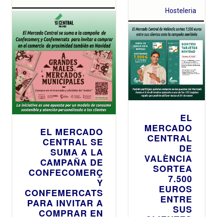
Hosteleria
EL
MERCADO
EL MERCADO
CENTRAL
CENTRAL SE
DE
SUMA A LA
VALÈNCIA
CAMPAÑA DE
SORTEA
CONFECOMERÇ
7.500
Y
EUROS
CONFEMERCATS
ENTRE
PARA INVITAR A
SUS
COMPRAR EN