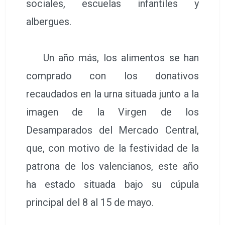
sociales, escuelas infantiles y
albergues.
Un año más, los alimentos se han
comprado con los donativos
recaudados en la urna situada junto a la
imagen de la Virgen de los
Desamparados del Mercado Central,
que, con motivo de la festividad de la
patrona de los valencianos, este año
ha estado situada bajo su cúpula
principal del 8 al 15 de mayo.