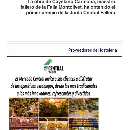
La obra de Cayetano Carmona, maestro
fallero de la Falla Montolivet, ha obtenido el
primer premio de la Junta Central Fallera
Proveedores de Hosteleria