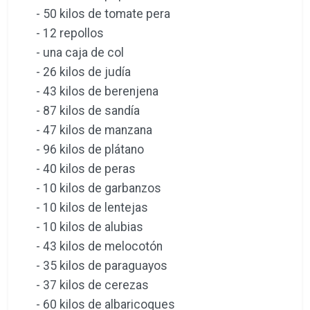
- 50 kilos de tomate pera
- 12 repollos
- una caja de col
- 26 kilos de judía
- 43 kilos de berenjena
- 87 kilos de sandía
- 47 kilos de manzana
- 96 kilos de plátano
- 40 kilos de peras
- 10 kilos de garbanzos
- 10 kilos de lentejas
- 10 kilos de alubias
- 43 kilos de melocotón
- 35 kilos de paraguayos
- 37 kilos de cerezas
- 60 kilos de albaricoques