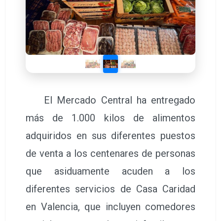
El Mercado Central ha entregado
más de 1.000 kilos de alimentos
adquiridos en sus diferentes puestos
de venta a los centenares de personas
que asiduamente acuden a los
diferentes servicios de Casa Caridad
en Valencia, que incluyen comedores