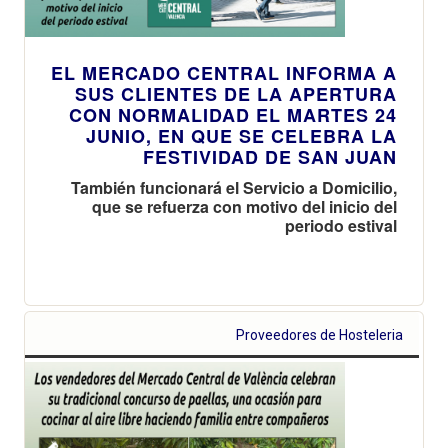
EL MERCADO CENTRAL INFORMA A
SUS CLIENTES DE LA APERTURA
CON NORMALIDAD EL MARTES 24
JUNIO, EN QUE SE CELEBRA LA
FESTIVIDAD DE SAN JUAN
También funcionará el Servicio a Domicilio,
que se refuerza con motivo del inicio del
periodo estival
Proveedores de Hosteleria