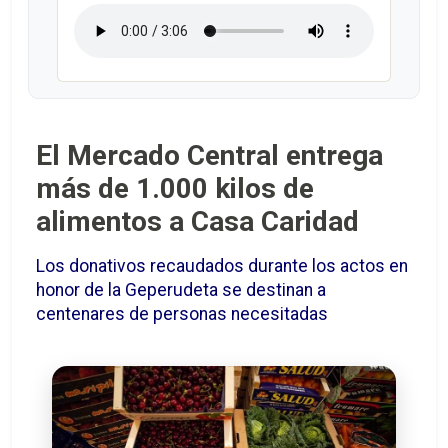
El Mercado Central entrega
más de 1.000 kilos de
alimentos a Casa Caridad
Los donativos recaudados durante los actos en
honor de la Geperudeta se destinan a
centenares de personas necesitadas