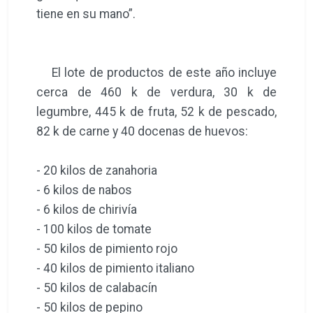
tiene en su mano”.
El lote de productos de este año incluye
cerca de 460 k de verdura, 30 k de
legumbre, 445 k de fruta, 52 k de pescado,
82 k de carne y 40 docenas de huevos:
- 20 kilos de zanahoria
- 6 kilos de nabos
- 6 kilos de chirivía
- 100 kilos de tomate
- 50 kilos de pimiento rojo
- 40 kilos de pimiento italiano
- 50 kilos de calabacín
- 50 kilos de pepino