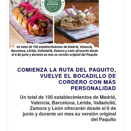
COMIENZA LA RUTA DEL PAQUITO,
VUELVE EL BOCADILLO DE
CORDERO CON MÁS
PERSONALIDAD
Un total de 100 establecimientos de Madrid,
Valencia, Barcelona, Lérida, Valladolid,
Zamora y León ofrecerán desde el 6 de
junio y durante un mes su versión original
del Paquito