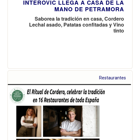
INTEROVIC LLEGA A CASA DE LA
MANO DE PETRAMORA
Saborea la tradición en casa, Cordero
Lechal asado, Patatas confitadas y Vino
tinto
Restaurantes