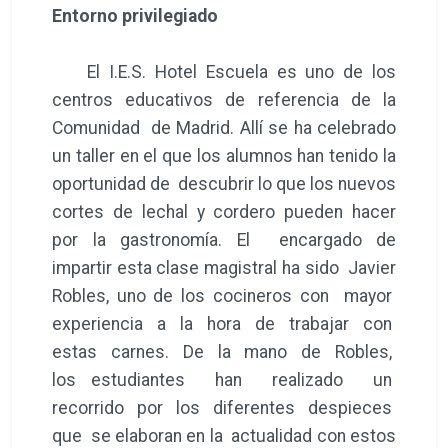
Entorno privilegiado
El I.E.S. Hotel Escuela es uno de los
centros educativos de referencia de la
Comunidad de Madrid. Allí se ha celebrado
un taller en el que los alumnos han tenido la
oportunidad de descubrir lo que los nuevos
cortes de lechal y cordero pueden hacer
por la gastronomía. El encargado de
impartir esta clase magistral ha sido Javier
Robles, uno de los cocineros con mayor
experiencia a la hora de trabajar con
estas carnes. De la mano de Robles,
los estudiantes han realizado un
recorrido por los diferentes despieces
que se elaboran en la actualidad con estos