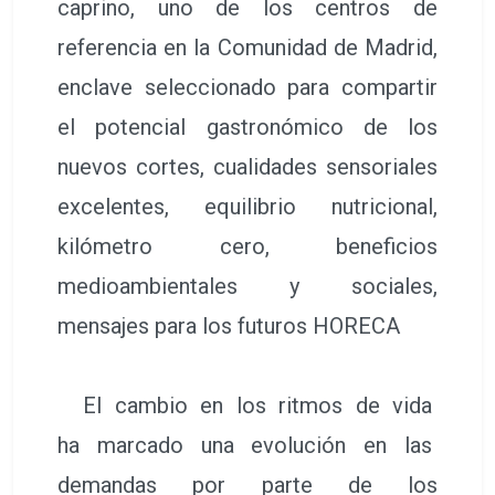
caprino, uno de los centros de
referencia en la Comunidad de Madrid,
enclave seleccionado para compartir
el potencial gastronómico de los
nuevos cortes, cualidades sensoriales
excelentes, equilibrio nutricional,
kilómetro cero, beneficios
medioambientales y sociales,
mensajes para los futuros HORECA
El cambio en los ritmos de vida
ha marcado una evolución en las
demandas por parte de los