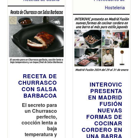
Hosteleria
RECETA DE
CHURRASCO
INTEROVIC
CON SALSA
PRESENTA
BARBACOA
EN MADRID
FUSIÓN
El secreto para
NUEVAS
un Churrasco
FORMAS DE
perfecto,
cocción lenta a
COCINAR
baja
CORDERO EN
temperatura y
UNA BARRA