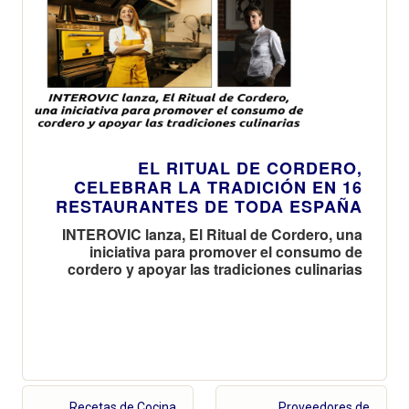
EL RITUAL DE CORDERO,
CELEBRAR LA TRADICIÓN EN 16
RESTAURANTES DE TODA ESPAÑA
INTEROVIC lanza, El Ritual de Cordero, una
iniciativa para promover el consumo de
cordero y apoyar las tradiciones culinarias
Recetas de Cocina
Proveedores de