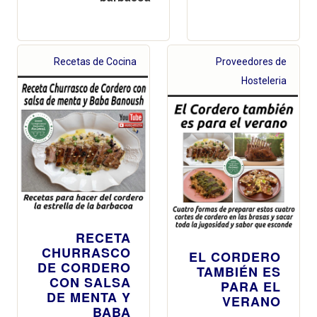
Recetas de Cocina
Proveedores de
Hosteleria
RECETA
CHURRASCO
EL CORDERO
DE CORDERO
TAMBIÉN ES
CON SALSA
PARA EL
DE MENTA Y
VERANO
BABA