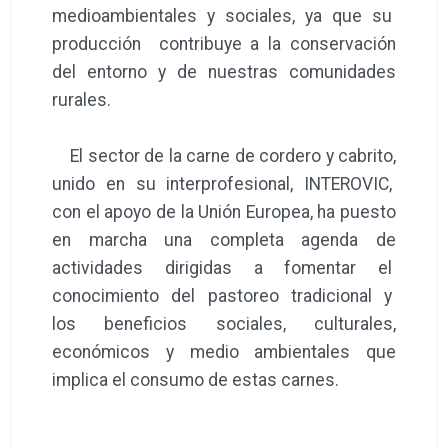
medioambientales y sociales, ya que su
producción contribuye a la conservación
del entorno y de nuestras comunidades
rurales.
El sector de la carne de cordero y cabrito,
unido en su interprofesional, INTEROVIC,
con el apoyo de la Unión Europea, ha puesto
en marcha una completa agenda de
actividades dirigidas a fomentar el
conocimiento del pastoreo tradicional y
los beneficios sociales, culturales,
económicos y medio ambientales que
implica el consumo de estas carnes.