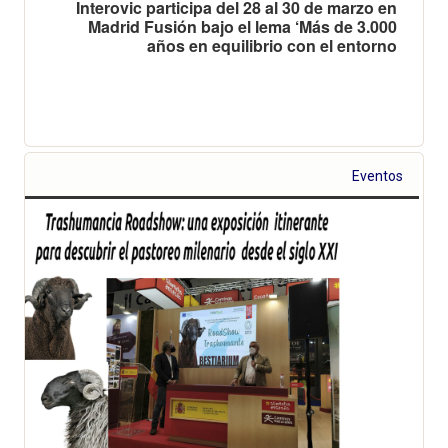
Interovic participa del 28 al 30 de marzo en
Madrid Fusión bajo el lema ‘Más de 3.000
años en equilibrio con el entorno
Eventos