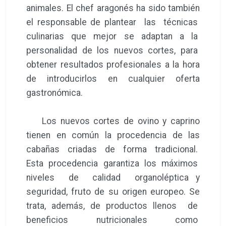
animales. El chef aragonés ha sido también
el responsable de plantear las técnicas
culinarias que mejor se adaptan a la
personalidad de los nuevos cortes, para
obtener resultados profesionales a la hora
de introducirlos en cualquier oferta
gastronómica.
Los nuevos cortes de ovino y caprino
tienen en común la procedencia de las
cabañas criadas de forma tradicional.
Esta procedencia garantiza los máximos
niveles de calidad organoléptica y
seguridad, fruto de su origen europeo. Se
trata, además, de productos llenos de
beneficios nutricionales como