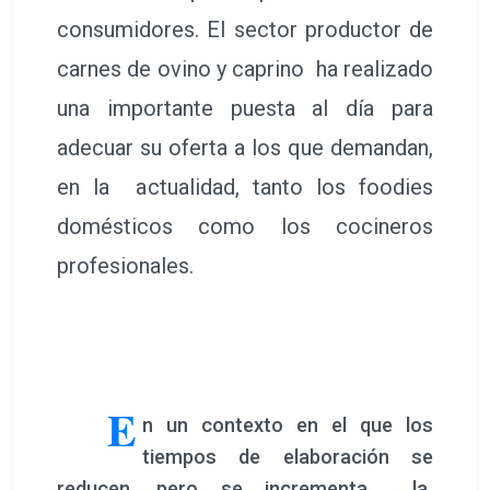
consumidores. El sector productor de
carnes de ovino y caprino ha realizado
una importante puesta al día para
adecuar su oferta a los que demandan,
en la actualidad, tanto los foodies
domésticos como los cocineros
profesionales.
E
n un contexto en el que los
tiempos de elaboración se
reducen, pero se incrementa la