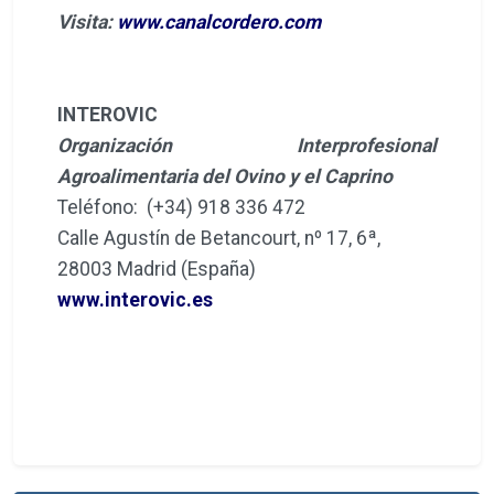
Visita:
www.canalcordero.com
INTEROVIC
Organización Interprofesional
Agroalimentaria del Ovino y el Caprino
Teléfono: (+34) 918 336 472
Calle Agustín de Betancourt, nº 17, 6ª,
28003 Madrid (España)
www.interovic.es