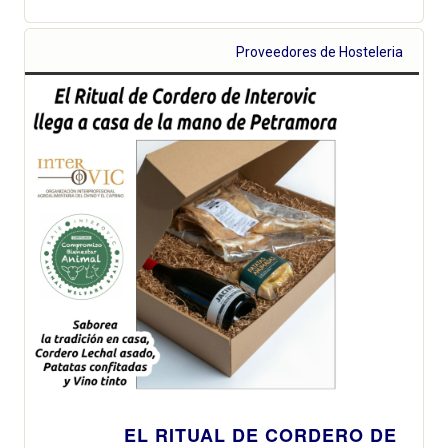
Proveedores de Hosteleria
EL RITUAL DE CORDERO DE