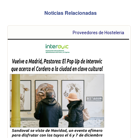
Noticias Relacionadas
Proveedores de Hosteleria