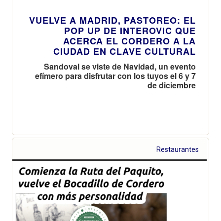
VUELVE A MADRID, PASTOREO: EL
POP UP DE INTEROVIC QUE
ACERCA EL CORDERO A LA
CIUDAD EN CLAVE CULTURAL
Sandoval se viste de Navidad, un evento
efímero para disfrutar con los tuyos el 6 y 7
de diciembre
Restaurantes