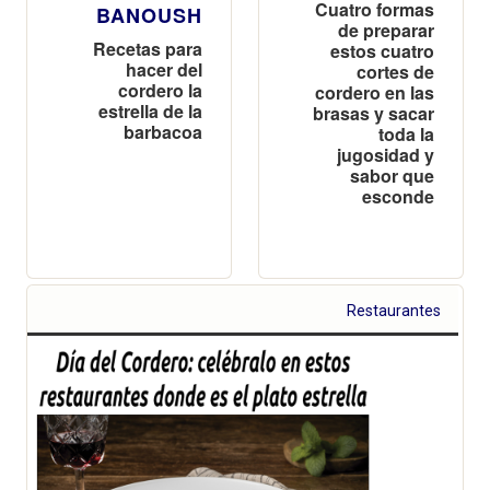
Cuatro formas
BANOUSH
de preparar
Recetas para
estos cuatro
hacer del
cortes de
cordero la
cordero en las
estrella de la
brasas y sacar
barbacoa
toda la
jugosidad y
sabor que
esconde
Restaurantes