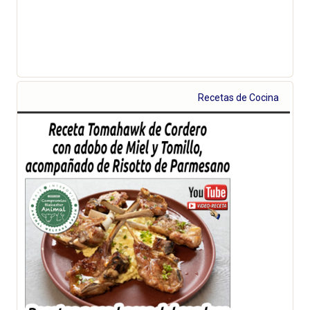
Recetas de Cocina