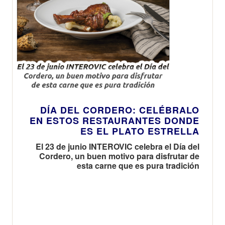
DÍA DEL CORDERO: CELÉBRALO
EN ESTOS RESTAURANTES DONDE
ES EL PLATO ESTRELLA
El 23 de junio INTEROVIC celebra el Día del
Cordero, un buen motivo para disfrutar de
esta carne que es pura tradición