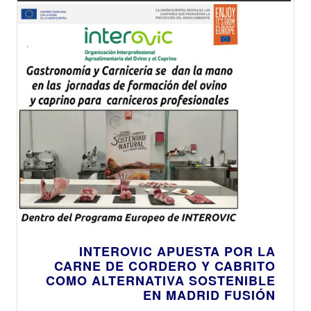
Navidad
categoría de
alimentación
INTEROVIC APUESTA POR LA
CARNE DE CORDERO Y CABRITO
COMO ALTERNATIVA SOSTENIBLE
EN MADRID FUSIÓN