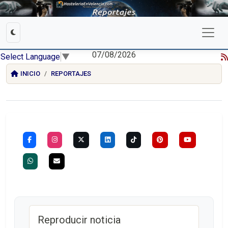
07/08/2026
Select Language
▼
INICIO
REPORTAJES
Reproducir noticia