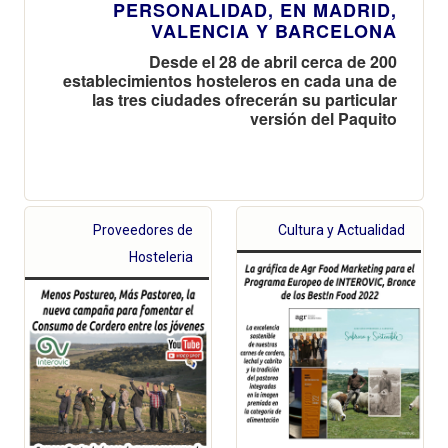
PERSONALIDAD, EN MADRID,
VALENCIA Y BARCELONA
Desde el 28 de abril cerca de 200
establecimientos hosteleros en cada una de
las tres ciudades ofrecerán su particular
versión del Paquito
Proveedores de
Cultura y Actualidad
Hosteleria