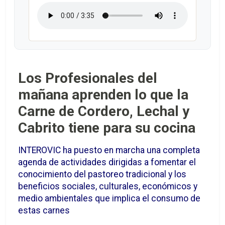
Los Profesionales del
mañana aprenden lo que la
Carne de Cordero, Lechal y
Cabrito tiene para su cocina
INTEROVIC ha puesto en marcha una completa
agenda de actividades dirigidas a fomentar el
conocimiento del pastoreo tradicional y los
beneficios sociales, culturales, económicos y
medio ambientales que implica el consumo de
estas carnes