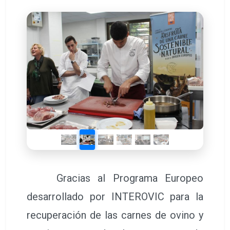
Gracias al Programa Europeo
desarrollado por INTEROVIC para la
recuperación de las carnes de ovino y