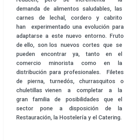
demanda de alimentos saludables, las
carnes de lechal, cordero y cabrito
han experimentado una evolución para
adaptarse a este nuevo entorno. Fruto
de ello, son los nuevos cortes que se
pueden encontrar ya, tanto en el
comercio minorista como en la
distribución para profesionales. Filetes
de pierna, turnedós, churrasquitos o
chuletillas vienen a completar a la
gran familia de posibilidades que el
sector pone a disposición de la
Restauración, la Hostelería y el Catering.