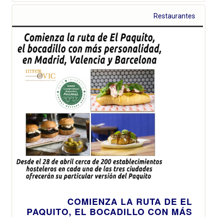
Restaurantes
COMIENZA LA RUTA DE EL
PAQUITO, EL BOCADILLO CON MÁS