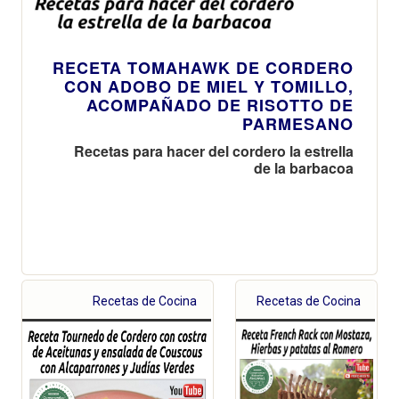
RECETA TOMAHAWK DE CORDERO
CON ADOBO DE MIEL Y TOMILLO,
ACOMPAÑADO DE RISOTTO DE
PARMESANO
Recetas para hacer del cordero la estrella
de la barbacoa
Recetas de Cocina
Recetas de Cocina