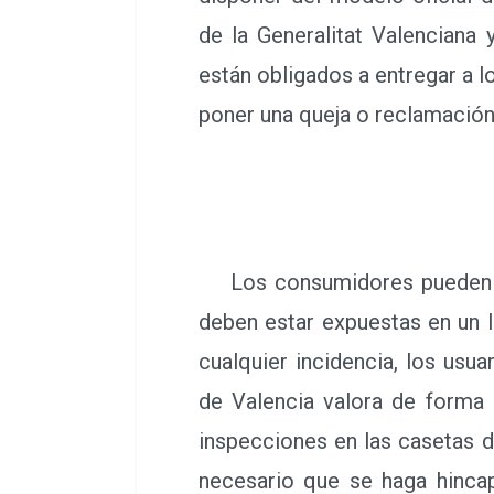
de la Generalitat Valenciana 
están obligados a entregar a 
poner una queja o reclamación
Los consumidores pueden com
deben estar expuestas en un l
cualquier incidencia, los usu
de Valencia valora de forma 
inspecciones en las casetas 
necesario que se haga hincap