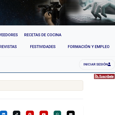
VEEDORES
RECETAS DE COCINA
REVISTAS
FESTIVIDADES
FORMACIÓN Y EMPLEO
INICIAR SESIÓN