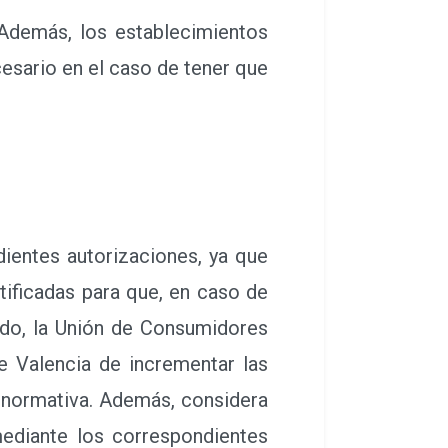
. Además, los establecimientos
esario en el caso de tener que
entes autorizaciones, ya que
tificadas para que, en caso de
tido, la Unión de Consumidores
e Valencia de incrementar las
 normativa. Además, considera
mediante los correspondientes