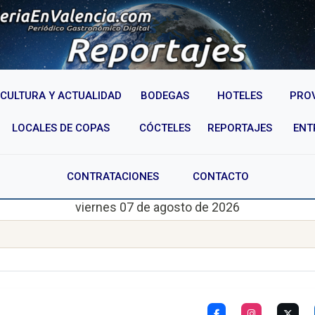
CULTURA Y ACTUALIDAD
BODEGAS
HOTELES
PRO
LOCALES DE COPAS
CÓCTELES
REPORTAJES
ENT
CONTRATACIONES
CONTACTO
viernes 07 de agosto de 2026