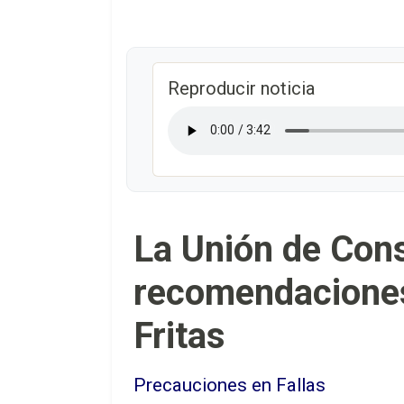
Reproducir noticia
La Unión de Con
recomendaciones
Fritas
Precauciones en Fallas