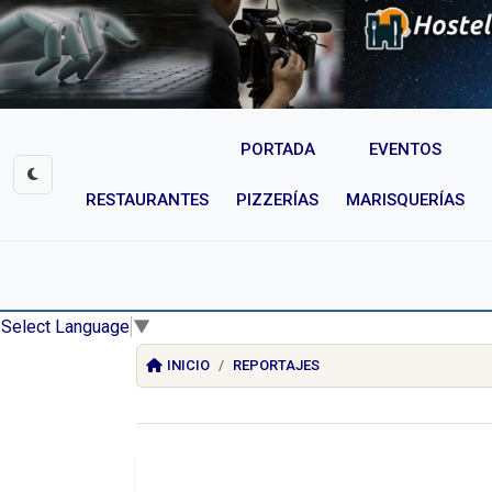
PORTADA
EVENTOS
RESTAURANTES
PIZZERÍAS
MARISQUERÍAS
Select Language
▼
INICIO
REPORTAJES