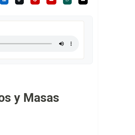
los y Masas