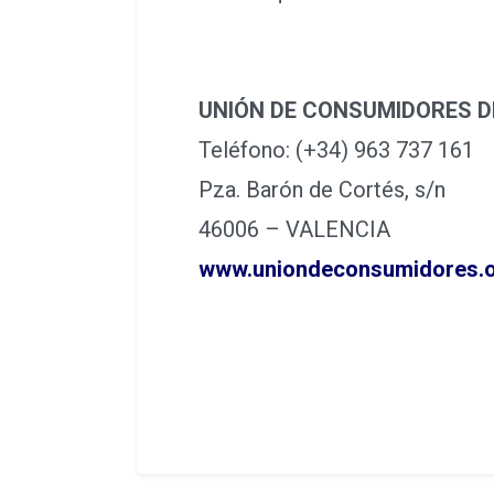
UNIÓN DE CONSUMIDORES DE
Teléfono: (+34) 963 737 161
Pza. Barón de Cortés, s/n
46006 – VALENCIA
www.uniondeconsumidores.