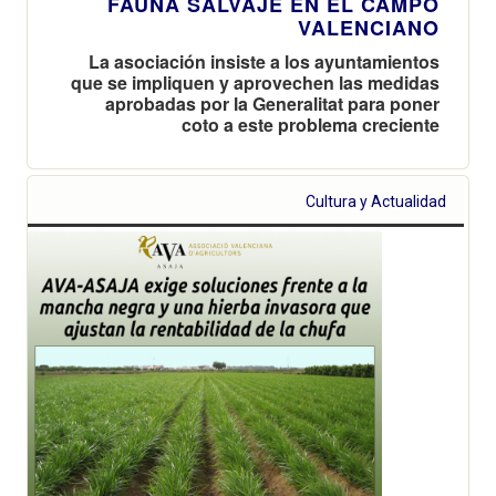
FAUNA SALVAJE EN EL CAMPO
VALENCIANO
La asociación insiste a los ayuntamientos
que se impliquen y aprovechen las medidas
aprobadas por la Generalitat para poner
coto a este problema creciente
Cultura y Actualidad