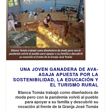
UNA JOVEN GANADERA DE AVA-
ASAJA APUESTA POR LA
SOSTENIBILIDAD, LA EDUCACIÓN Y
EL TURISMO RURAL
Blanca Tomás trabajó como diseñadora de
moda pero con la pandemia volvió al pueblo
para apoyar a su familia y descubrió su
vocación al frente de la Granja José Tomás