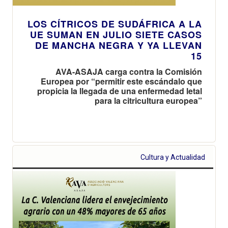
LOS CÍTRICOS DE SUDÁFRICA A LA
UE SUMAN EN JULIO SIETE CASOS
DE MANCHA NEGRA Y YA LLEVAN
15
AVA-ASAJA carga contra la Comisión
Europea por “permitir este escándalo que
propicia la llegada de una enfermedad letal
para la citricultura europea”
Cultura y Actualidad