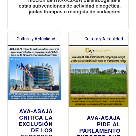
estas subvenciones de actividad cinegética,
jaulas trampas o recogida de cadáveres
Cultura y Actualidad
Cultura y Actualidad
AVA-ASAJA
CRITICA LA
AVA-ASAJA
EXCLUSIÓN
PIDE AL
DE LOS
PARLAMENTO