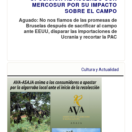
MERCOSUR POR SU IMPACTO
SOBRE EL CAMPO
Aguado: No nos fiamos de las promesas de
Bruselas después de sacrificar al campo
ante EEUU, disparar las importaciones de
Ucrania y recortar la PAC
Cultura y Actualidad