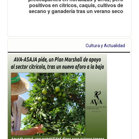
positivos en cítricos, caquis, cultivos de
secano y ganadería tras un verano seco
Cultura y Actualidad