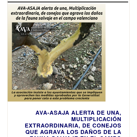
AVA-ASAJA ALERTA DE UNA,
MULTIPLICACIÓN
EXTRAORDINARIA, DE CONEJOS
QUE AGRAVA LOS DAÑOS DE LA