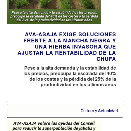
AVA-ASAJA EXIGE SOLUCIONES
FRENTE A LA MANCHA NEGRA Y
UNA HIERBA INVASORA QUE
AJUSTAN LA RENTABILIDAD DE LA
CHUFA
Pese a la alta demanda y la estabilidad de
los precios, preocupa la escalada del 40%
de los costes y la pérdida del 25% de la
productividad en los últimos años
Cultura y Actualidad