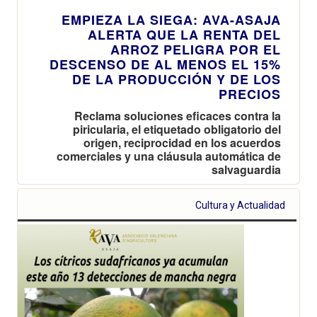
EMPIEZA LA SIEGA: AVA-ASAJA
ALERTA QUE LA RENTA DEL
ARROZ PELIGRA POR EL
DESCENSO DE AL MENOS EL 15%
DE LA PRODUCCIÓN Y DE LOS
PRECIOS
Reclama soluciones eficaces contra la
piricularia, el etiquetado obligatorio del
origen, reciprocidad en los acuerdos
comerciales y una cláusula automática de
salvaguardia
Cultura y Actualidad