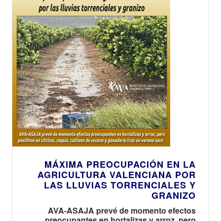
MÁXIMA PREOCUPACIÓN EN LA
AGRICULTURA VALENCIANA POR
LAS LLUVIAS TORRENCIALES Y
GRANIZO
AVA-ASAJA prevé de momento efectos
preocupantes en hortalizas y arroz, pero