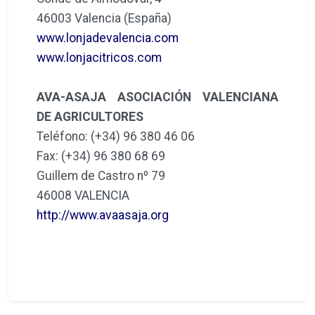
46003 Valencia (España)
www.lonjadevalencia.com
www.lonjacitricos.com
AVA-ASAJA ASOCIACIÓN VALENCIANA
DE AGRICULTORES
Teléfono: (+34) 96 380 46 06
Fax: (+34) 96 380 68 69
Guillem de Castro nº 79
46008 VALENCIA
http://www.avaasaja.org