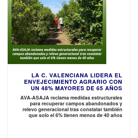
LA C. VALENCIANA LIDERA EL
ENVEJECIMIENTO AGRARIO CON
UN 48% MAYORES DE 65 AÑOS
AVA-ASAJA reclama medidas estructurales
para recuperar campos abandonados y
relevo generacional tras constatar también
que solo el 6% tienen menos de 40 años