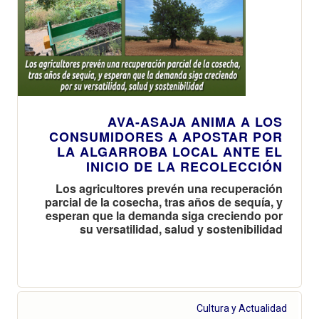
AVA-ASAJA ANIMA A LOS
CONSUMIDORES A APOSTAR POR
LA ALGARROBA LOCAL ANTE EL
INICIO DE LA RECOLECCIÓN
Los agricultores prevén una recuperación
parcial de la cosecha, tras años de sequía, y
esperan que la demanda siga creciendo por
su versatilidad, salud y sostenibilidad
Cultura y Actualidad