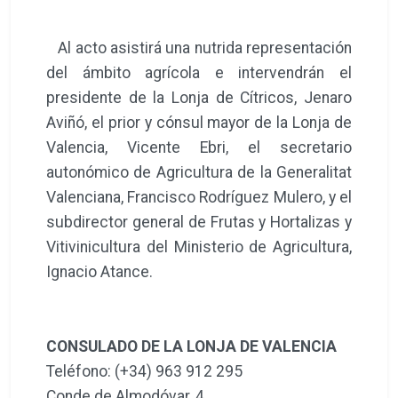
Al acto asistirá una nutrida representación
del ámbito agrícola e intervendrán el
presidente de la Lonja de Cítricos, Jenaro
Aviñó, el prior y cónsul mayor de la Lonja de
Valencia, Vicente Ebri, el secretario
autonómico de Agricultura de la Generalitat
Valenciana, Francisco Rodríguez Mulero, y el
subdirector general de Frutas y Hortalizas y
Vitivinicultura del Ministerio de Agricultura,
Ignacio Atance.
CONSULADO DE LA LONJA DE VALENCIA
Teléfono: (+34) 963 912 295
Conde de Almodóvar, 4