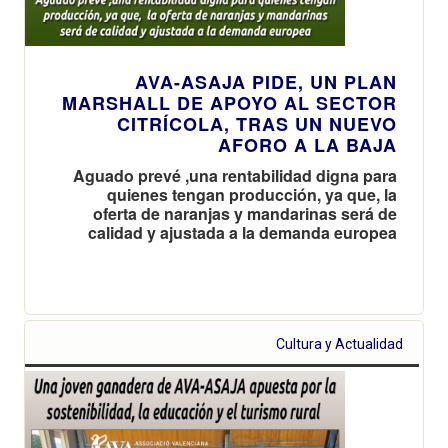
AVA-ASAJA PIDE, UN PLAN
MARSHALL DE APOYO AL SECTOR
CITRÍCOLA, TRAS UN NUEVO
AFORO A LA BAJA
Aguado prevé ,una rentabilidad digna para
quienes tengan producción, ya que, la
oferta de naranjas y mandarinas será de
calidad y ajustada a la demanda europea
Cultura y Actualidad