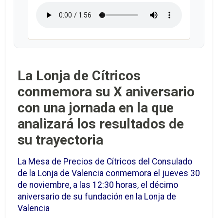
La Lonja de Cítricos
conmemora su X aniversario
con una jornada en la que
analizará los resultados de
su trayectoria
La Mesa de Precios de Cítricos del Consulado
de la Lonja de Valencia conmemora el jueves 30
de noviembre, a las 12:30 horas, el décimo
aniversario de su fundación en la Lonja de
Valencia