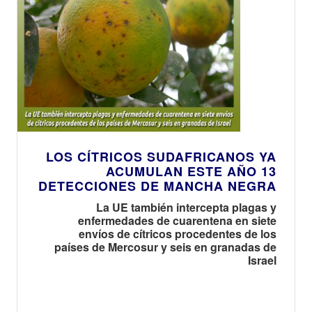
LOS CÍTRICOS SUDAFRICANOS YA
ACUMULAN ESTE AÑO 13
DETECCIONES DE MANCHA NEGRA
La UE también intercepta plagas y
enfermedades de cuarentena en siete
envíos de cítricos procedentes de los
países de Mercosur y seis en granadas de
Israel