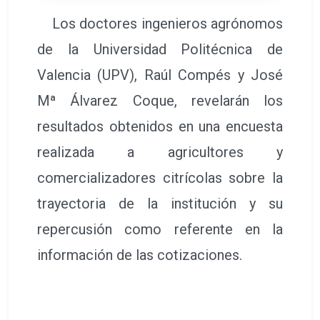
Los doctores ingenieros agrónomos
de la Universidad Politécnica de
Valencia (UPV), Raúl Compés y José
Mª Álvarez Coque, revelarán los
resultados obtenidos en una encuesta
realizada a agricultores y
comercializadores citrícolas sobre la
trayectoria de la institución y su
repercusión como referente en la
información de las cotizaciones.