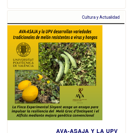
Cultura y Actualidad
AVA-ASAJA Y LA UPV