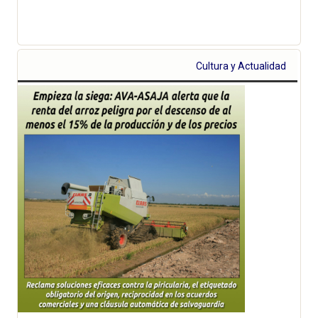
Cultura y Actualidad