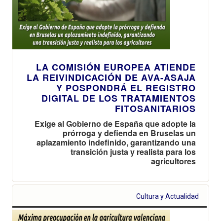
LA COMISIÓN EUROPEA ATIENDE
LA REIVINDICACIÓN DE AVA-ASAJA
Y POSPONDRÁ EL REGISTRO
DIGITAL DE LOS TRATAMIENTOS
FITOSANITARIOS
Exige al Gobierno de España que adopte la
prórroga y defienda en Bruselas un
aplazamiento indefinido, garantizando una
transición justa y realista para los
agricultores
Cultura y Actualidad