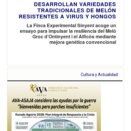
DESARROLLAN VARIEDADES
TRADICIONALES DE MELÓN
RESISTENTES A VIRUS Y HONGOS
La Finca Experimental Sinyent acoge un
ensayo para impulsar la resiliencia del Meló
Groc d’Ontinyent i el Alficòs mediante
mejora genética convencional
Cultura y Actualidad