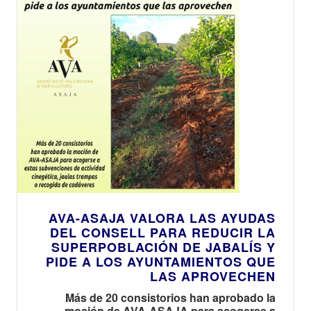
AVA-ASAJA VALORA LAS AYUDAS
DEL CONSELL PARA REDUCIR LA
SUPERPOBLACIÓN DE JABALÍS Y
PIDE A LOS AYUNTAMIENTOS QUE
LAS APROVECHEN
Más de 20 consistorios han aprobado la
moción de AVA-ASAJA para acogerse a