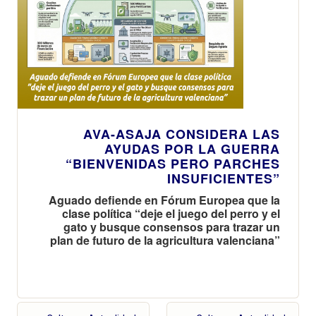
AVA-ASAJA CONSIDERA LAS
AYUDAS POR LA GUERRA
“BIENVENIDAS PERO PARCHES
INSUFICIENTES”
Aguado defiende en Fórum Europea que la
clase política “deje el juego del perro y el
gato y busque consensos para trazar un
plan de futuro de la agricultura valenciana”