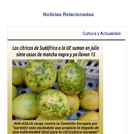
Noticias Relacionadas
Cultura y Actualidad