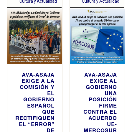
Cultura y Actualidad
Cultura y Actualidad
AVA-ASAJA
AVA-ASAJA
EXIGE A LA
EXIGE AL
COMISIÓN Y
GOBIERNO
EL
UNA
GOBIERNO
POSICIÓN
ESPAÑOL
FIRME
QUE
CONTRA EL
RECTIFIQUEN
ACUERDO
EL “ERROR”
UE-
DE
MERCOSUR