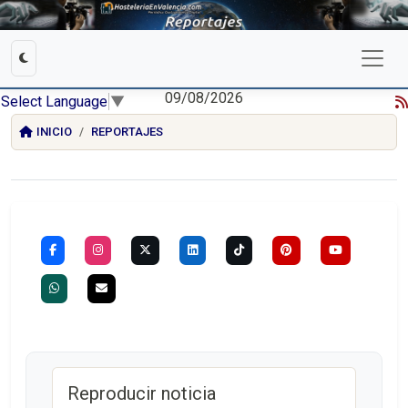
09/08/2026
Select Language
▼
INICIO
REPORTAJES
Reproducir noticia