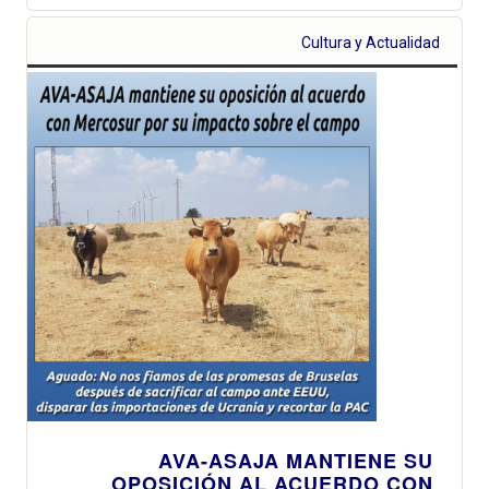
Cultura y Actualidad
AVA-ASAJA MANTIENE SU
OPOSICIÓN AL ACUERDO CON