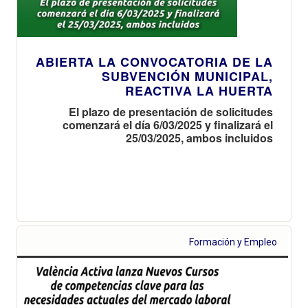
ABIERTA LA CONVOCATORIA DE LA
SUBVENCIÓN MUNICIPAL,
REACTIVA LA HUERTA
El plazo de presentación de solicitudes
comenzará el día 6/03/2025 y finalizará el
25/03/2025, ambos incluidos
Formación y Empleo