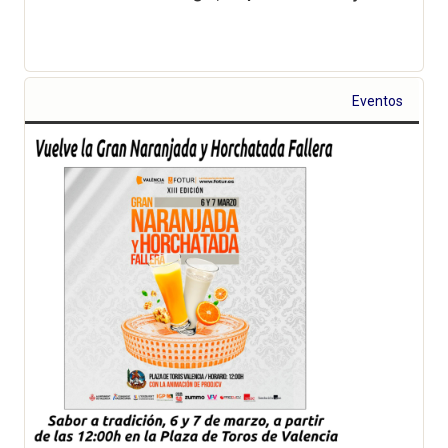
Eventos