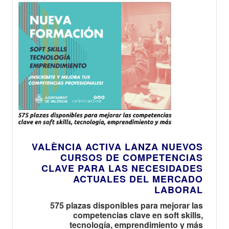
VALÈNCIA ACTIVA LANZA NUEVOS
CURSOS DE COMPETENCIAS
CLAVE PARA LAS NECESIDADES
ACTUALES DEL MERCADO
LABORAL
575 plazas disponibles para mejorar las
competencias clave en soft skills,
tecnología, emprendimiento y más