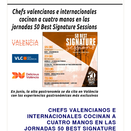
CHEFS VALENCIANOS E
INTERNACIONALES COCINAN A
CUATRO MANOS EN LAS
JORNADAS 50 BEST SIGNATURE