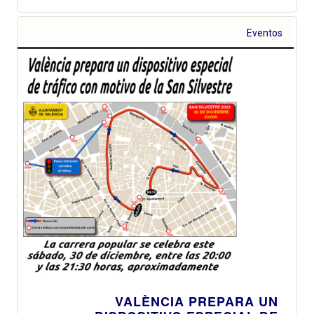
Eventos
VALÈNCIA PREPARA UN