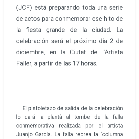
(JCF) está preparando toda una serie
de actos para conmemorar ese hito de
la fiesta grande de la ciudad. La
celebración será el próximo día 2 de
diciembre, en la Ciutat de l’Artista
Faller, a partir de las 17 horas.
El pistoletazo de salida de la celebración
lo dará la plantà al tombe de la falla
conmemorativa realizada por el artista
Juanjo García. La falla recrea la “columna