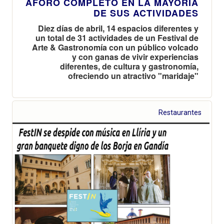
AFORO COMPLETO EN LA MAYORÍA
DE SUS ACTIVIDADES
Diez días de abril, 14 espacios diferentes y
un total de 31 actividades de un Festival de
Arte & Gastronomía con un público volcado
y con ganas de vivir experiencias
diferentes, de cultura y gastronomía,
ofreciendo un atractivo "maridaje"
Restaurantes