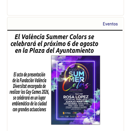
Eventos