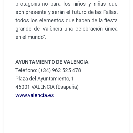
protagonismo para los niños y niñas que
son presente y serán el futuro de las Fallas,
todos los elementos que hacen de la fiesta
grande de València una celebración única
en el mundo”.
AYUNTAMIENTO DE VALENCIA
Teléfono: (+34) 963 525 478
Plaza del Ayuntamiento, 1
46001 VALENCIA (Esapaña)
www.valencia.es