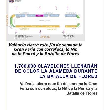
1.700.000 CLAVELONES LLENARÁN
DE COLOR LA ALAMEDA DURANTE
LA BATALLA DE FLORES
València cierra este fin de semana la Gran
Feria con correfocs, la Nit de la Punxà y la
Batalla de Flores