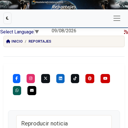
09/08/2026
Select Language
▼
INICIO
REPORTAJES
Reproducir noticia