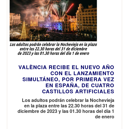
VALÈNCIA RECIBE EL NUEVO AÑO
CON EL LANZAMIENTO
SIMULTÁNEO, POR PRIMERA VEZ
EN ESPAÑA, DE CUATRO
CASTILLOS ARTIFICIALES
Los adultos podrán celebrar la Nochevieja
en la plaza entre las 22.30 horas del 31 de
diciembre de 2023 y las 01.30 horas del día 1
de enero