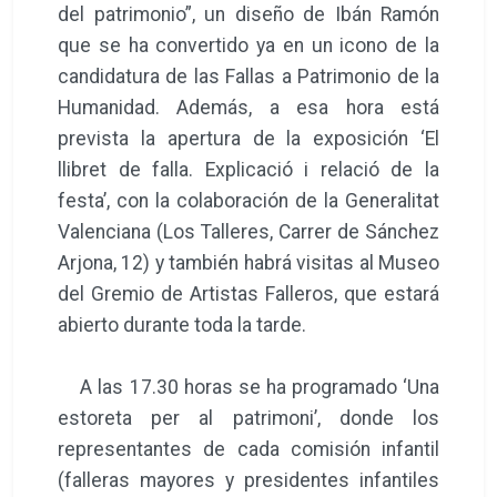
del patrimonio”, un diseño de Ibán Ramón
que se ha convertido ya en un icono de la
candidatura de las Fallas a Patrimonio de la
Humanidad. Además, a esa hora está
prevista la apertura de la exposición ‘El
llibret de falla. Explicació i relació de la
festa’, con la colaboración de la Generalitat
Valenciana (Los Talleres, Carrer de Sánchez
Arjona, 12) y también habrá visitas al Museo
del Gremio de Artistas Falleros, que estará
abierto durante toda la tarde.
A las 17.30 horas se ha programado ‘Una
estoreta per al patrimoni’, donde los
representantes de cada comisión infantil
(falleras mayores y presidentes infantiles