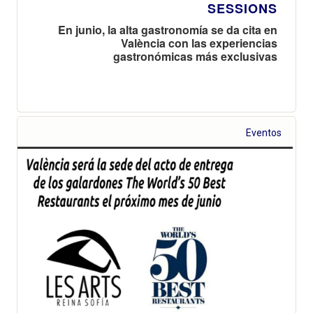
SESSIONS
En junio, la alta gastronomía se da cita en
València con las experiencias
gastronómicas más exclusivas
Eventos