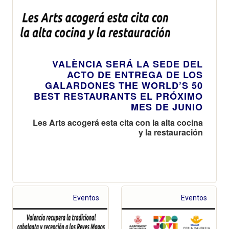
VALÈNCIA SERÁ LA SEDE DEL
ACTO DE ENTREGA DE LOS
GALARDONES THE WORLD’S 50
BEST RESTAURANTS EL PRÓXIMO
MES DE JUNIO
Les Arts acogerá esta cita con la alta cocina
y la restauración
Eventos
Eventos