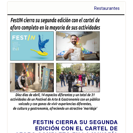
Restaurantes
FESTIN CIERRA SU SEGUNDA
EDICIÓN CON EL CARTEL DE