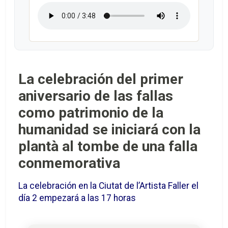
La celebración del primer
aniversario de las fallas
como patrimonio de la
humanidad se iniciará con la
plantà al tombe de una falla
conmemorativa
La celebración en la Ciutat de l’Artista Faller el
día 2 empezará a las 17 horas