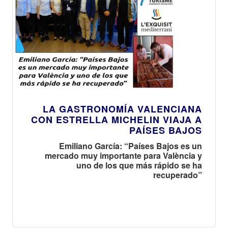
LA GASTRONOMÍA VALENCIANA
CON ESTRELLA MICHELIN VIAJA A
PAÍSES BAJOS
Emiliano García: “Países Bajos es un
mercado muy importante para València y
uno de los que más rápido se ha
recuperado”