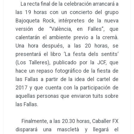
La recta final de la celebración arrancará a
las 19 horas con un concierto del grupo
Bajoqueta Rock, intérpretes de la nueva
versión de “València, en Falles”, que
calentarán el ambiente previo a la cremà.
Una hora después, a las 20 horas, se
presentará el libro ‘La festa dels sentits’
(Los Talleres), publicado por la JCF, que
hace un repaso fotográfico de la fiesta de
las Fallas a partir de la idea del cartel de
2017 y que cuenta con la participación de
aquellas personas que enviaron tuits sobre
las Fallas.
Finalmente, a las 20.30 horas, Caballer FX
disparará una mascletà y llegará el