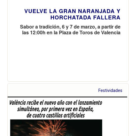
VUELVE LA GRAN NARANJADA Y
HORCHATADA FALLERA
Sabor a tradición, 6 y 7 de marzo, a partir de
las 12:00h en la Plaza de Toros de Valencia
Festividades