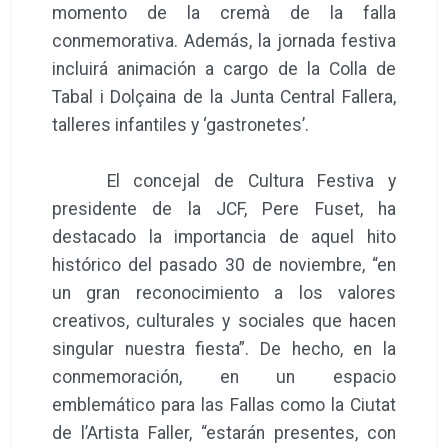
momento de la cremà de la falla
conmemorativa. Además, la jornada festiva
incluirá animación a cargo de la Colla de
Tabal i Dolçaina de la Junta Central Fallera,
talleres infantiles y ‘gastronetes’.
El concejal de Cultura Festiva y
presidente de la JCF, Pere Fuset, ha
destacado la importancia de aquel hito
histórico del pasado 30 de noviembre, “en
un gran reconocimiento a los valores
creativos, culturales y sociales que hacen
singular nuestra fiesta”. De hecho, en la
conmemoración, en un espacio
emblemático para las Fallas como la Ciutat
de l’Artista Faller, “estarán presentes, con