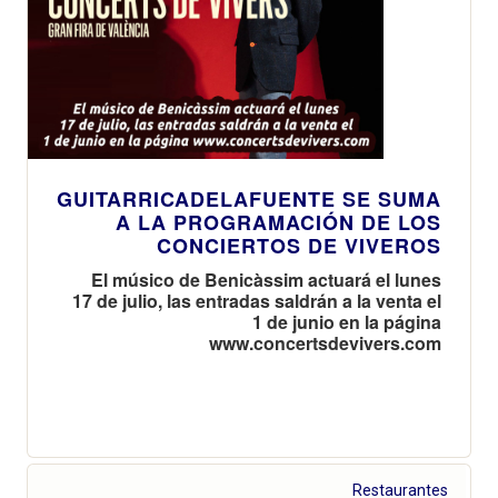
GUITARRICADELAFUENTE SE SUMA
A LA PROGRAMACIÓN DE LOS
CONCIERTOS DE VIVEROS
El músico de Benicàssim actuará el lunes
17 de julio, las entradas saldrán a la venta el
1 de junio en la página
www.concertsdevivers.com
Restaurantes