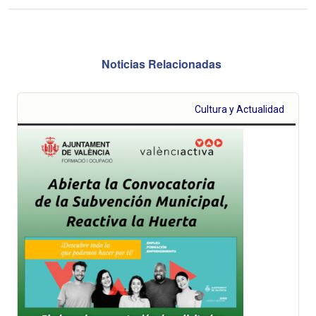
Noticias Relacionadas
Cultura y Actualidad