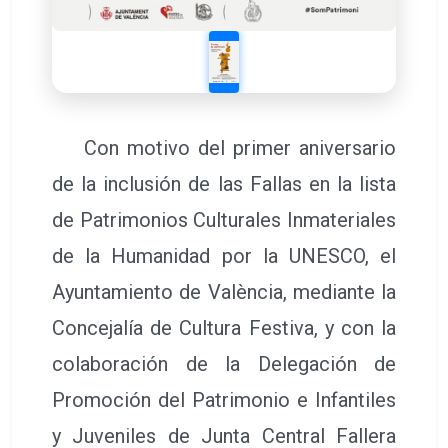
Con motivo del primer aniversario
de la inclusión de las Fallas en la lista
de Patrimonios Culturales Inmateriales
de la Humanidad por la UNESCO, el
Ayuntamiento de València, mediante la
Concejalía de Cultura Festiva, y con la
colaboración de la Delegación de
Promoción del Patrimonio e Infantiles
y Juveniles de Junta Central Fallera