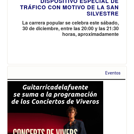
DISPOSITIVO ESPECIAL DE
TRÁFICO CON MOTIVO DE LA SAN
SILVESTRE
La carrera popular se celebra este sábado,
30 de diciembre, entre las 20:00 y las 21:30
horas, aproximadamente
Eventos