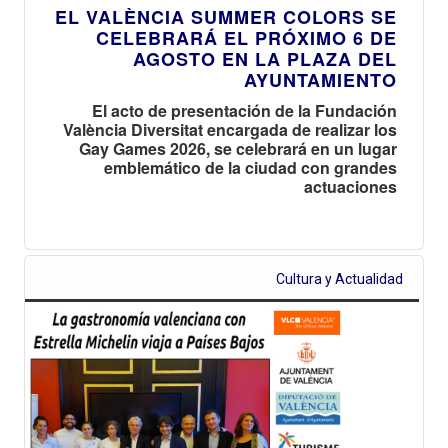
EL VALÈNCIA SUMMER COLORS SE
CELEBRARÁ EL PRÓXIMO 6 DE
AGOSTO EN LA PLAZA DEL
AYUNTAMIENTO
El acto de presentación de la Fundación
València Diversitat encargada de realizar los
Gay Games 2026, se celebrará en un lugar
emblemático de la ciudad con grandes
actuaciones
Cultura y Actualidad