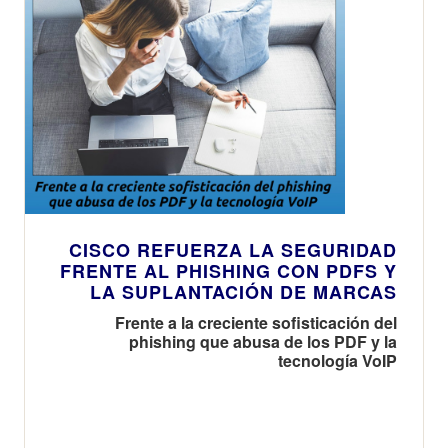
CISCO REFUERZA LA SEGURIDAD
FRENTE AL PHISHING CON PDFS Y
LA SUPLANTACIÓN DE MARCAS
Frente a la creciente sofisticación del
phishing que abusa de los PDF y la
tecnología VoIP