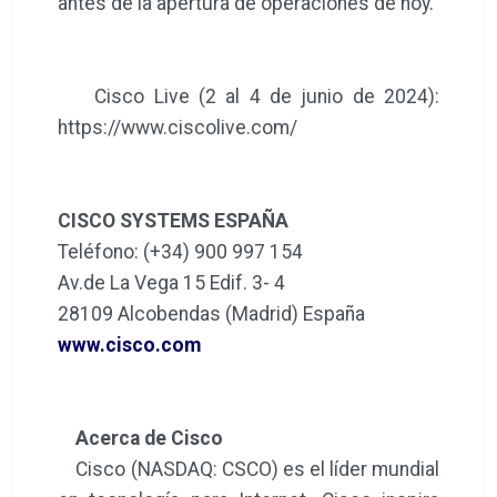
antes de la apertura de operaciones de hoy.
Cisco Live (2 al 4 de junio de 2024):
https://www.ciscolive.com/
CISCO SYSTEMS ESPAÑA
Teléfono: (+34) 900 997 154
Av.de La Vega 15 Edif. 3- 4
28109 Alcobendas (Madrid) España
www.cisco.com
Acerca de Cisco
Cisco (NASDAQ: CSCO) es el líder mundial