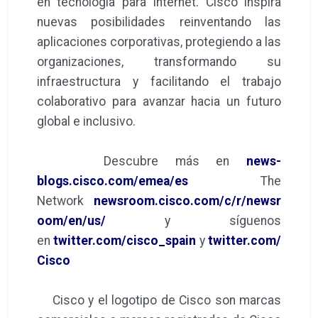
en tecnología para Internet. Cisco inspira
nuevas posibilidades reinventando las
aplicaciones corporativas, protegiendo a las
organizaciones, transformando su
infraestructura y facilitando el trabajo
colaborativo para avanzar hacia un futuro
global e inclusivo.
Descubre más en
news-
blogs.cisco.com/emea/es
The
Network
newsroom.cisco.com/c/r/newsr
oom/en/us/
y síguenos
en
twitter.com/cisco_spain
y
twitter.com/
Cisco
Cisco y el logotipo de Cisco son marcas