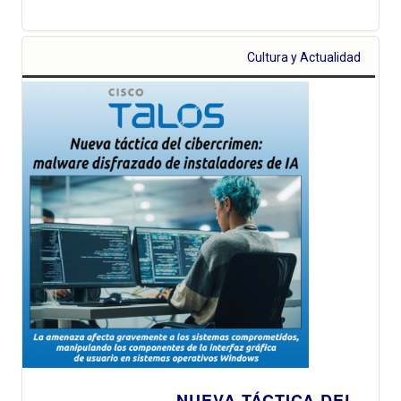
Cultura y Actualidad
NUEVA TÁCTICA DEL