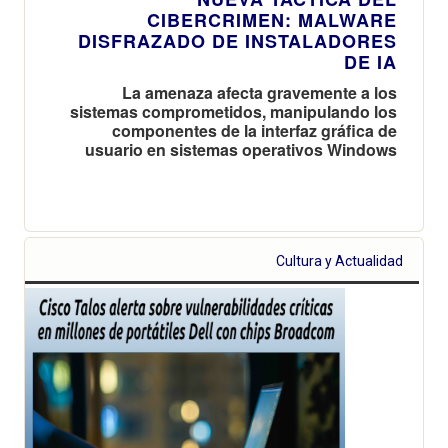
CIBERCRIMEN: MALWARE
DISFRAZADO DE INSTALADORES
DE IA
La amenaza afecta gravemente a los
sistemas comprometidos, manipulando los
componentes de la interfaz gráfica de
usuario en sistemas operativos Windows
Cultura y Actualidad