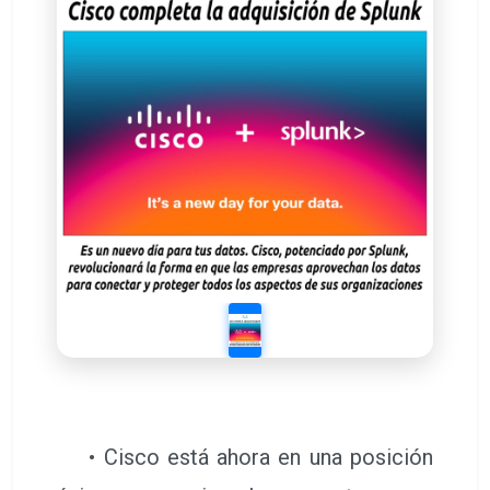
• Cisco está ahora en una posición