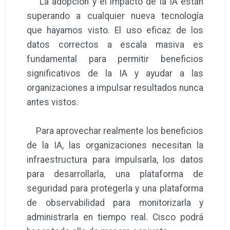
La adopción y el impacto de la IA están
superando a cualquier nueva tecnología
que hayamos visto. El uso eficaz de los
datos correctos a escala masiva es
fundamental para permitir beneficios
significativos de la IA y ayudar a las
organizaciones a impulsar resultados nunca
antes vistos.
Para aprovechar realmente los beneficios
de la IA, las organizaciones necesitan la
infraestructura para impulsarla, los datos
para desarrollarla, una plataforma de
seguridad para protegerla y una plataforma
de observabilidad para monitorizarla y
administrarla en tiempo real. Cisco podrá