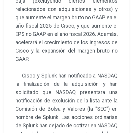
caja (excluyendo ciertos elementos
relacionados con adquisiciones y otros) y
que aumente el margen bruto no GAAP en el
año fiscal 2025 de Cisco, y que aumente el
EPS no GAAP en el año fiscal 2026. Además,
acelerará el crecimiento de los ingresos de
Cisco y la expansión del margen bruto no
GAAP.
Cisco y Splunk han notificado a NASDAQ
la finalización de la adquisición y han
solicitado que NASDAQ presentara una
notificación de exclusión de la lista ante la
Comisión de Bolsa y Valores (la "SEC") en
nombre de Splunk. Las acciones ordinarias
de Splunk han dejado de cotizar en NASDAQ