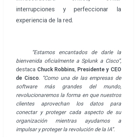
interrupciones y perfeccionar la
experiencia de la red.
“Estamos encantados de darle la
bienvenida oficialmente a Splunk a Cisco”,
destaca
Chuck Robbins
,
Presidente y CEO
de Cisco
.
“Como una de las empresas de
software más grandes del mundo,
revolucionaremos la forma en que nuestros
clientes aprovechan los datos para
conectar y proteger cada aspecto de su
organización mientras ayudamos a
impulsar y proteger la revolución de la IA”.