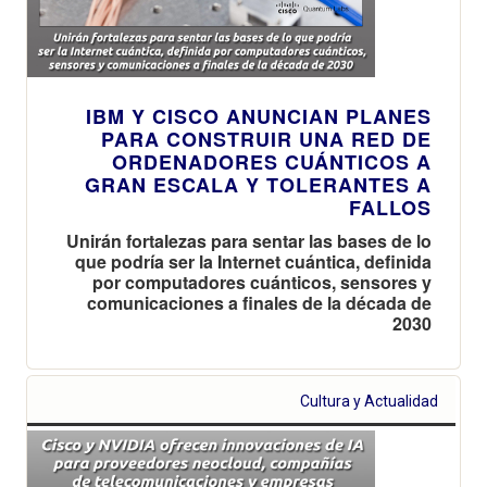
IBM Y CISCO ANUNCIAN PLANES
PARA CONSTRUIR UNA RED DE
ORDENADORES CUÁNTICOS A
GRAN ESCALA Y TOLERANTES A
FALLOS
Unirán fortalezas para sentar las bases de lo
que podría ser la Internet cuántica, definida
por computadores cuánticos, sensores y
comunicaciones a finales de la década de
2030
Cultura y Actualidad