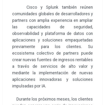
Cisco y Splunk también reúnen
comunidades globales de desarrolladores y
partners con amplia experiencia en ampliar
las capacidades de seguridad,
observabilidad y plataforma de datos con
aplicaciones y soluciones empaquetadas
previamente para los clientes. Su
ecosistema colectivo de partners puede
crear nuevas fuentes de ingresos rentables
a través de servicios de alto valor y
mediante la implementación de nuevas
aplicaciones innovadoras y soluciones
impulsadas por IA.
Durante los próximos meses, los clientes