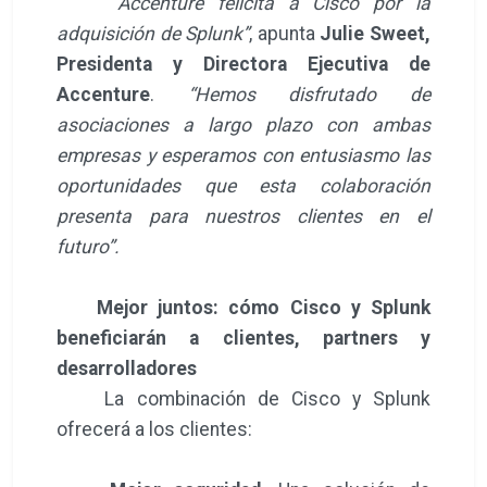
“Accenture felicita a Cisco por la
adquisición de Splunk”
, apunta
Julie Sweet,
Presidenta y Directora Ejecutiva de
Accenture
.
“Hemos disfrutado de
asociaciones a largo plazo con ambas
empresas y esperamos con entusiasmo las
oportunidades que esta colaboración
presenta para nuestros clientes en el
futuro”.
Mejor juntos: cómo Cisco y Splunk
beneficiarán a clientes, partners y
desarrolladores
La combinación de Cisco y Splunk
ofrecerá a los clientes: