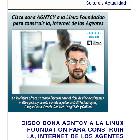
Cultura y Actualidad
CISCO DONA AGNTCY A LA LINUX
FOUNDATION PARA CONSTRUIR
LA, INTERNET DE LOS AGENTES