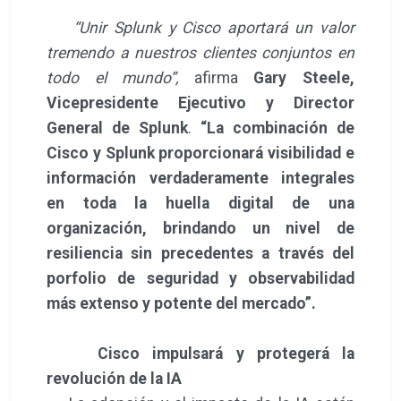
“Unir Splunk y Cisco aportará un valor
tremendo a nuestros clientes conjuntos en
todo el mundo”,
afirma
Gary Steele,
Vicepresidente Ejecutivo y Director
General de Splunk
.
“La combinación de
Cisco y Splunk proporcionará visibilidad e
información verdaderamente integrales
en toda la huella digital de una
organización, brindando un nivel de
resiliencia sin precedentes a través del
porfolio de seguridad y observabilidad
más extenso y potente del mercado”.
Cisco impulsará y protegerá la
revolución de la IA