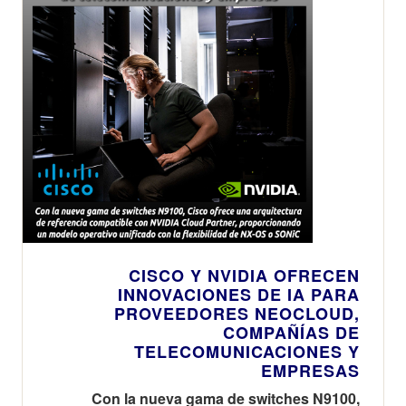
CISCO Y NVIDIA OFRECEN
INNOVACIONES DE IA PARA
PROVEEDORES NEOCLOUD,
COMPAÑÍAS DE
TELECOMUNICACIONES Y
EMPRESAS
Con la nueva gama de switches N9100,