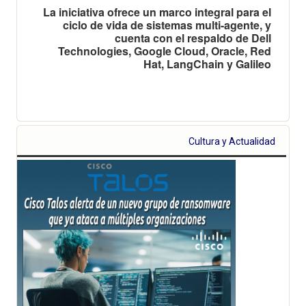
La iniciativa ofrece un marco integral para el
ciclo de vida de sistemas multi-agente, y
cuenta con el respaldo de Dell
Technologies, Google Cloud, Oracle, Red
Hat, LangChain y Galileo
Cultura y Actualidad