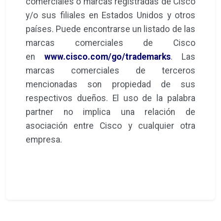
comerciales o marcas registradas de Cisco
y/o sus filiales en Estados Unidos y otros
países. Puede encontrarse un listado de las
marcas comerciales de Cisco
en
www.cisco.com/go/trademarks
. Las
marcas comerciales de terceros
mencionadas son propiedad de sus
respectivos dueños. El uso de la palabra
partner no implica una relación de
asociación entre Cisco y cualquier otra
empresa.