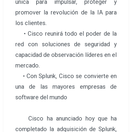
única para impulsar, proteger y
promover la revolución de la IA para
los clientes.
• Cisco reunirá todo el poder de la
red con soluciones de seguridad y
capacidad de observación líderes en el
mercado.
• Con Splunk, Cisco se convierte en
una de las mayores empresas de
software del mundo
Cisco ha anunciado hoy que ha
completado la adquisición de Splunk,