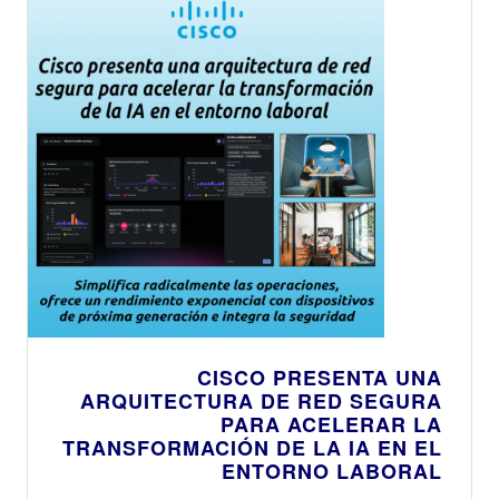
CISCO PRESENTA UNA
ARQUITECTURA DE RED SEGURA
PARA ACELERAR LA
TRANSFORMACIÓN DE LA IA EN EL
ENTORNO LABORAL