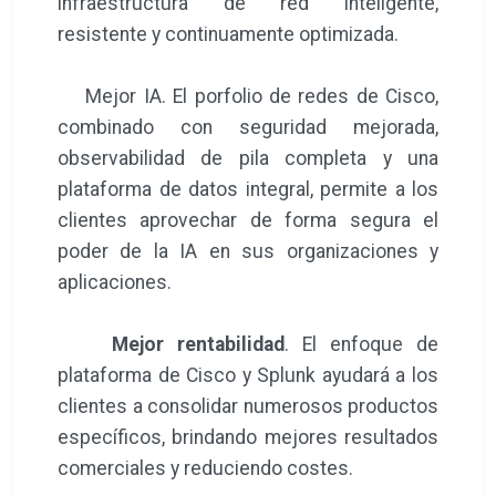
infraestructura de red inteligente,
resistente y continuamente optimizada.
Mejor IA. El porfolio de redes de Cisco,
combinado con seguridad mejorada,
observabilidad de pila completa y una
plataforma de datos integral, permite a los
clientes aprovechar de forma segura el
poder de la IA en sus organizaciones y
aplicaciones.
Mejor rentabilidad
. El enfoque de
plataforma de Cisco y Splunk ayudará a los
clientes a consolidar numerosos productos
específicos, brindando mejores resultados
comerciales y reduciendo costes.