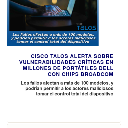
CISCO TALOS ALERTA SOBRE
VULNERABILIDADES CRÍTICAS EN
MILLONES DE PORTÁTILES DELL
CON CHIPS BROADCOM
Los fallos afectan a más de 100 modelos, y
podrían permitir a los actores maliciosos
tomar el control total del dispositivo