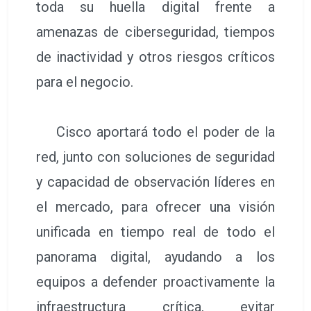
toda su huella digital frente a
amenazas de ciberseguridad, tiempos
de inactividad y otros riesgos críticos
para el negocio.
Cisco aportará todo el poder de la
red, junto con soluciones de seguridad
y capacidad de observación líderes en
el mercado, para ofrecer una visión
unificada en tiempo real de todo el
panorama digital, ayudando a los
equipos a defender proactivamente la
infraestructura crítica, evitar