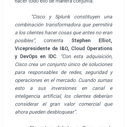
hacer todo ello de manera conjunta.
“Cisco y Splunk constituyen una
combinación transformadora que permitirá
a los clientes hacer cosas que antes no eran
posibles”,
comenta
Stephen Elliot,
Vicepresidente de I&O, Cloud Operations
y DevOps en IDC
.
“Con esta adquisición,
Cisco crea un conjunto único de soluciones
para responsables de redes, seguridad y
operaciones en el mercado. Cuando sumas
esto a sus inversiones en canal e
inteligencia artificial, los clientes deberían
considerar el gran valor comercial que
ahora pueden desbloquear”.