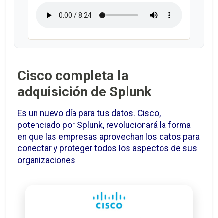
Cisco completa la
adquisición de Splunk
Es un nuevo día para tus datos. Cisco,
potenciado por Splunk, revolucionará la forma
en que las empresas aprovechan los datos para
conectar y proteger todos los aspectos de sus
organizaciones