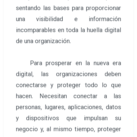
sentando las bases para proporcionar
una visibilidad e información
incomparables en toda la huella digital
de una organización.
Para prosperar en la nueva era
digital, las organizaciones deben
conectarse y proteger todo lo que
hacen. Necesitan conectar a las
personas, lugares, aplicaciones, datos
y dispositivos que impulsan su
negocio y, al mismo tiempo, proteger