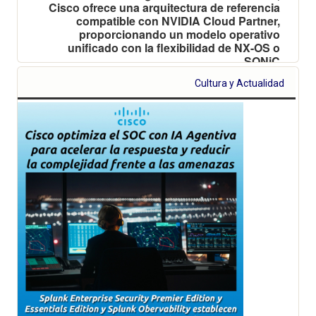
Cisco ofrece una arquitectura de referencia
compatible con NVIDIA Cloud Partner,
proporcionando un modelo operativo
unificado con la flexibilidad de NX-OS o
SONiC
Cultura y Actualidad