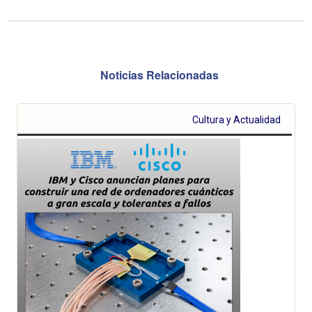
Noticias Relacionadas
Cultura y Actualidad