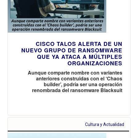
CISCO TALOS ALERTA DE UN
NUEVO GRUPO DE RANSOMWARE
QUE YA ATACA A MÚLTIPLES
ORGANIZACIONES
Aunque comparte nombre con variantes
anteriores construidas con el ‘Chaos
builder’, podría ser una operación
renombrada del ransomware Blacksuit
Cultura y Actualidad