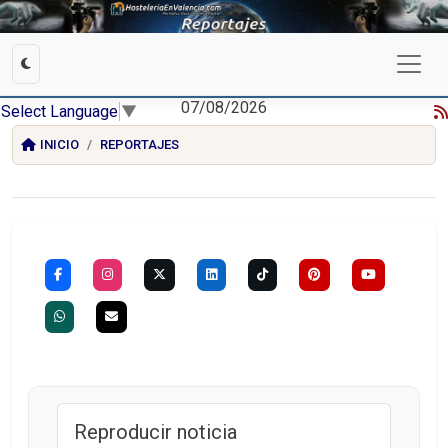
07/08/2026
Select Language
▼
INICIO
REPORTAJES
Reproducir noticia