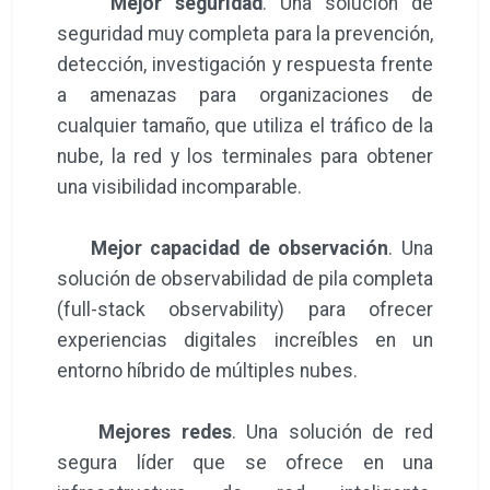
Mejor seguridad
. Una solución de
seguridad muy completa para la prevención,
detección, investigación y respuesta frente
a amenazas para organizaciones de
cualquier tamaño, que utiliza el tráfico de la
nube, la red y los terminales para obtener
una visibilidad incomparable.
Mejor capacidad de observación
. Una
solución de observabilidad de pila completa
(full-stack observability) para ofrecer
experiencias digitales increíbles en un
entorno híbrido de múltiples nubes.
Mejores redes
. Una solución de red
segura líder que se ofrece en una