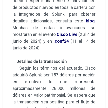
pueden esperar una serie de innovaciones
de productos nuevos en toda la cartera con
la integración de Splunk; para obtener
detalles adicionales, consulta este
blog
.
Muchas de estas innovaciones se
mostrarán en el evento
Cisco Live
(2 al 4 de
junio de 2024) y en
.conf24
(11 al 14 de
junio de 2024).
Detalles de la transacción
Según los términos del acuerdo, Cisco
adquirió Splunk por 157 dólares por acción
en efectivo, lo que representa
aproximadamente 28.000 millones de
dólares en valor patrimonial. Se espera que
la transacción sea positiva para el flujo de