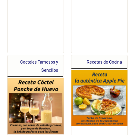
Cocteles Famosos y
Recetas de Cocina
Sencillos