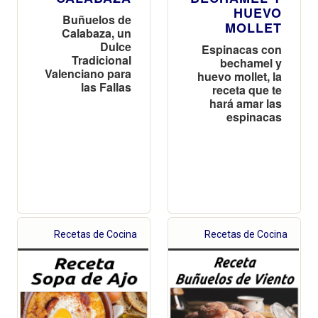
HUEVO
Buñuelos de
MOLLET
Calabaza, un
Dulce
Espinacas con
Tradicional
bechamel y
Valenciano para
huevo mollet, la
las Fallas
receta que te
hará amar las
espinacas
Recetas de Cocina
Recetas de Cocina