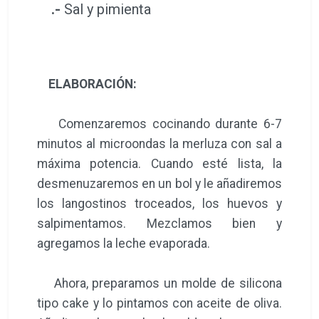
.-
Sal y pimienta
ELABORACIÓN:
Comenzaremos cocinando durante 6-7
minutos al microondas la merluza con sal a
máxima potencia. Cuando esté lista, la
desmenuzaremos en un bol y le añadiremos
los langostinos troceados, los huevos y
salpimentamos. Mezclamos bien y
agregamos la leche evaporada.
Ahora, preparamos un molde de silicona
tipo cake y lo pintamos con aceite de oliva.