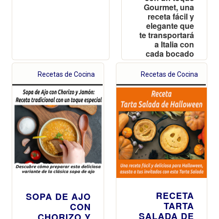
Gourmet, una
receta fácil y
elegante que
te transportará
a Italia con
cada bocado
Recetas de Cocina
Recetas de Cocina
RECETA
SOPA DE AJO
TARTA
CON
SALADA DE
CHORIZO Y