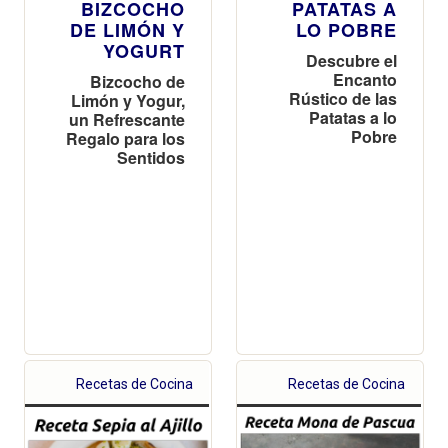
BIZCOCHO
PATATAS A
DE LIMÓN Y
LO POBRE
YOGURT
Descubre el
Encanto
Bizcocho de
Rústico de las
Limón y Yogur,
Patatas a lo
un Refrescante
Pobre
Regalo para los
Sentidos
Recetas de Cocina
Recetas de Cocina