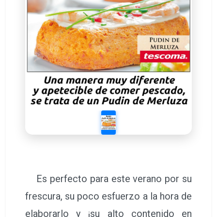
Es perfecto para este verano por su
frescura, su poco esfuerzo a la hora de
elaborarlo y ¡su alto contenido en