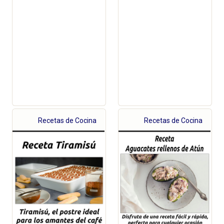
Recetas de Cocina
Recetas de Cocina