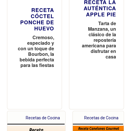
RECETA LA
AUTÉNTICA
RECETA
APPLE PIE
CÓCTEL
PONCHE DE
Tarta de
HUEVO
Manzana, un
clásico de la
Cremoso,
repostería
especiado y
americana para
con un toque de
disfrutar en
Bourbon, la
casa
bebida perfecta
para las fiestas
Recetas de Cocina
Recetas de Cocina