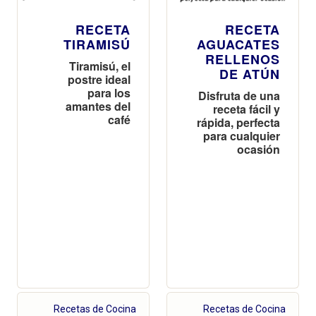
RECETA
RECETA
TIRAMISÚ
AGUACATES
RELLENOS
Tiramisú, el
DE ATÚN
postre ideal
para los
Disfruta de una
amantes del
receta fácil y
café
rápida, perfecta
para cualquier
ocasión
Recetas de Cocina
Recetas de Cocina