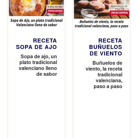
RECETA
RECETA
SOPA DE AJO
BUÑUELOS
DE VIENTO
Sopa de ajo, un
plato tradicional
Buñuelos de
valenciano lleno
viento, la receta
de sabor
tradicional
valenciana,
paso a paso