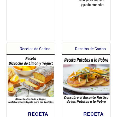
gratamente
Recetas de Cocina
Recetas de Cocina
RECETA
RECETA