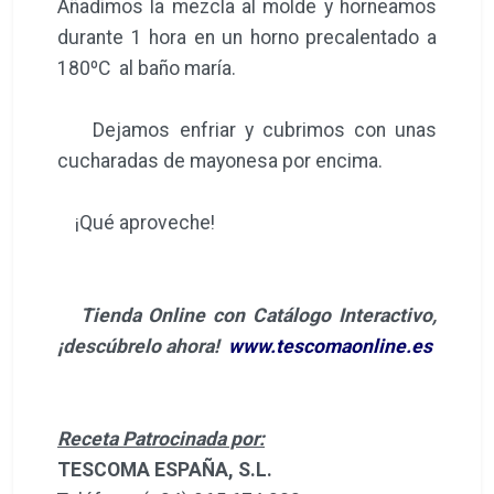
Añadimos la mezcla al molde y horneamos
durante 1 hora en un horno precalentado a
180ºC al baño maría.
Dejamos enfriar y cubrimos con unas
cucharadas de mayonesa por encima.
¡Qué aproveche!
Tienda Online con Catálogo Interactivo,
¡descúbrelo ahora!
www.tescomaonline.es
Receta Patrocinada por:
TESCOMA ESPAÑA, S.L.