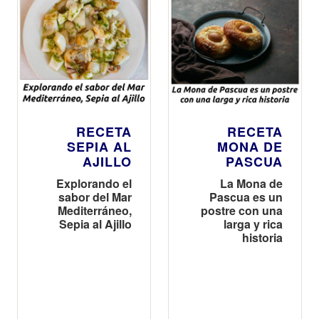
RECETA
RECETA
SEPIA AL
MONA DE
AJILLO
PASCUA
Explorando el
La Mona de
sabor del Mar
Pascua es un
Mediterráneo,
postre con una
Sepia al Ajillo
larga y rica
historia