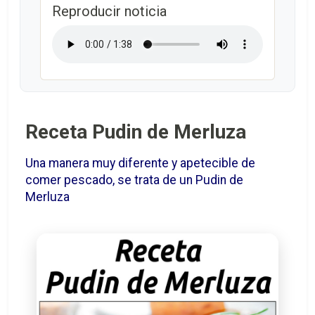
Reproducir noticia
Receta Pudin de Merluza
Una manera muy diferente y apetecible de
comer pescado, se trata de un Pudin de
Merluza