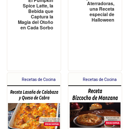
El Pumpkin
Aterradoras,
Spice Latte, la
una Receta
Bebida que
especial de
Captura la
Halloween
Magia del Otoño
en Cada Sorbo
Recetas de Cocina
Recetas de Cocina