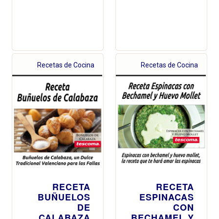
Recetas de Cocina
Recetas de Cocina
RECETA
RECETA
BUÑUELOS
ESPINACAS
DE
CON
CALABAZA
BECHAMEL Y