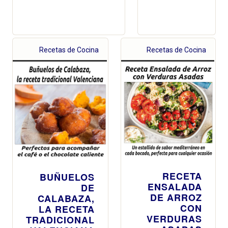
Recetas de Cocina
Recetas de Cocina
RECETA
BUÑUELOS
ENSALADA
DE
DE ARROZ
CALABAZA,
CON
LA RECETA
VERDURAS
TRADICIONAL