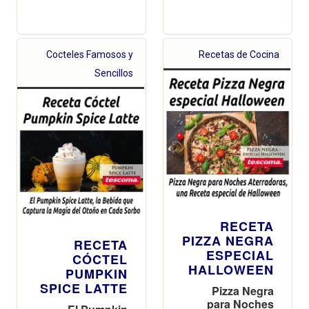
Cocteles Famosos y
Recetas de Cocina
Sencillos
RECETA
PIZZA NEGRA
RECETA
ESPECIAL
CÓCTEL
HALLOWEEN
PUMPKIN
SPICE LATTE
Pizza Negra
para Noches