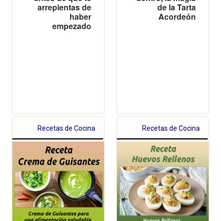
arrepientas de
de la Tarta
haber
Acordeón
empezado
Recetas de Cocina
Recetas de Cocina