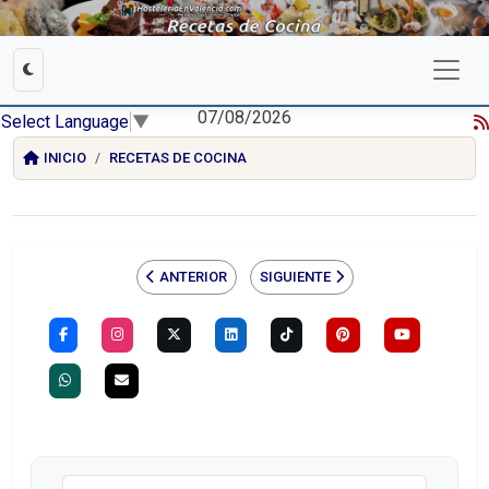
07/08/2026
Select Language
▼
INICIO
RECETAS DE COCINA
ANTERIOR
SIGUIENTE