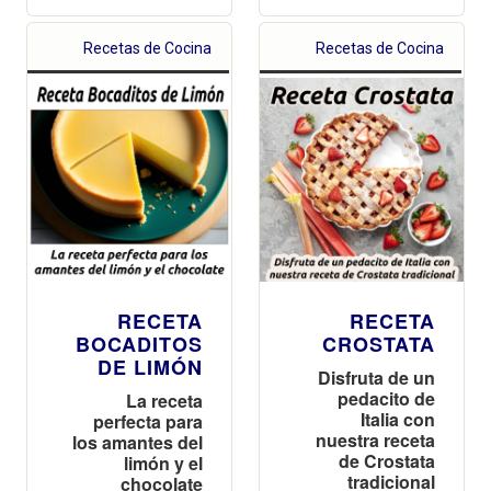
Recetas de Cocina
Recetas de Cocina
RECETA
RECETA
BOCADITOS
CROSTATA
DE LIMÓN
Disfruta de un
pedacito de
La receta
Italia con
perfecta para
nuestra receta
los amantes del
de Crostata
limón y el
tradicional
chocolate