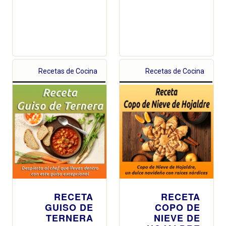
Recetas de Cocina
Recetas de Cocina
RECETA
RECETA
GUISO DE
COPO DE
TERNERA
NIEVE DE