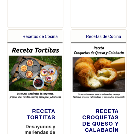
Recetas de Cocina
Recetas de Cocina
RECETA
RECETA
TORTITAS
CROQUETAS
DE QUESO Y
Desayunos y
CALABACÍN
meriendas de