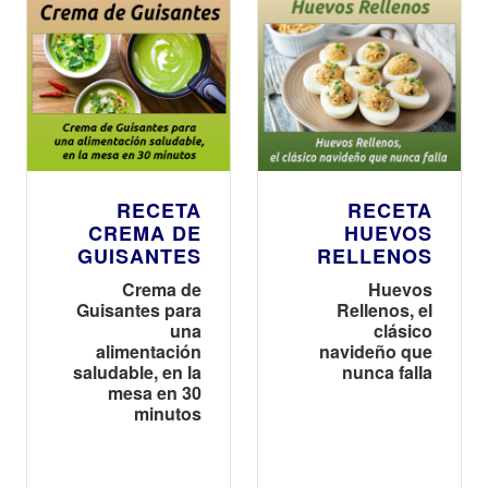
RECETA
RECETA
CREMA DE
HUEVOS
GUISANTES
RELLENOS
Crema de
Huevos
Guisantes para
Rellenos, el
una
clásico
alimentación
navideño que
saludable, en la
nunca falla
mesa en 30
minutos