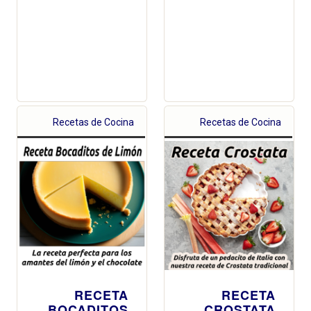
Recetas de Cocina
Recetas de Cocina
RECETA
RECETA
BOCADITOS
CROSTATA