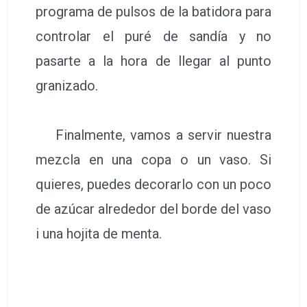
programa de pulsos de la batidora para
controlar el puré de sandía y no
pasarte a la hora de llegar al punto
granizado.
Finalmente, vamos a servir nuestra
mezcla en una copa o un vaso. Si
quieres, puedes decorarlo con un poco
de azúcar alrededor del borde del vaso
i una hojita de menta.