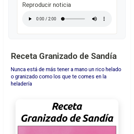
Reproducir noticia
Receta Granizado de Sandía
Nunca está de más tener a mano un rico helado
o granizado como los que te comes en la
heladería