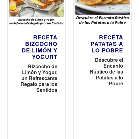
RECETA
RECETA
BIZCOCHO
PATATAS A
DE LIMÓN Y
LO POBRE
YOGURT
Descubre el
Encanto
Bizcocho de
Rústico de las
Limón y Yogur,
Patatas a lo
un Refrescante
Pobre
Regalo para los
Sentidos