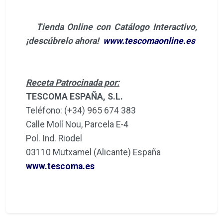
Tienda Online con Catálogo Interactivo,
¡descúbrelo ahora!
www.tescomaonline.es
Receta Patrocinada por:
TESCOMA ESPAÑA, S.L.
Teléfono: (+34) 965 674 383
Calle Molí Nou, Parcela E-4
Pol. Ind. Riodel
03110 Mutxamel (Alicante) España
www.tescoma.es