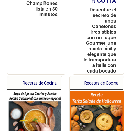
RICOTTA
Champiñones
lista en 30
Descubre el
minutos
secreto de
unos
Canelones
irresistibles
con un toque
Gourmet, una
receta fácil y
elegante que
te transportará
a Italia con
cada bocado
Recetas de Cocina
Recetas de Cocina