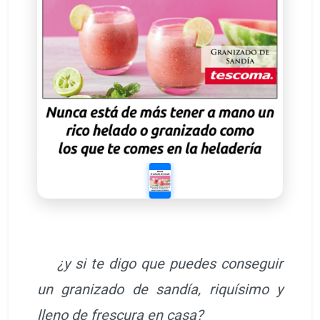
¿y si te digo que puedes conseguir
un granizado de sandía, riquísimo y
lleno de frescura en casa?