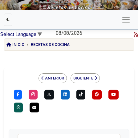
08/08/2026
Select Language
▼
INICIO
RECETAS DE COCINA
ANTERIOR
SIGUIENTE