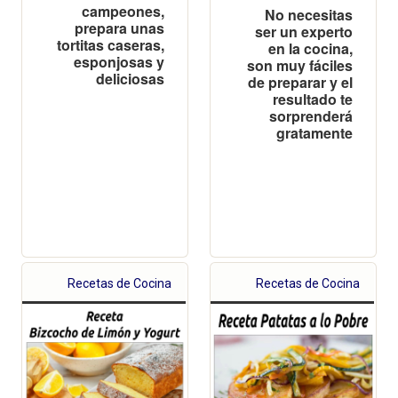
campeones,
No necesitas
prepara unas
ser un experto
tortitas caseras,
en la cocina,
esponjosas y
son muy fáciles
deliciosas
de preparar y el
resultado te
sorprenderá
gratamente
Recetas de Cocina
Recetas de Cocina