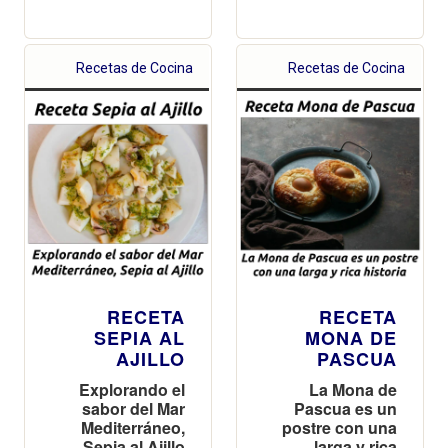
Recetas de Cocina
Recetas de Cocina
RECETA
RECETA
SEPIA AL
MONA DE
AJILLO
PASCUA
Explorando el
La Mona de
sabor del Mar
Pascua es un
Mediterráneo,
postre con una
Sepia al Ajillo
larga y rica