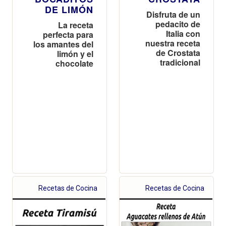
DE LIMÓN
Disfruta de un
pedacito de
La receta
Italia con
perfecta para
nuestra receta
los amantes del
de Crostata
limón y el
tradicional
chocolate
Recetas de Cocina
Recetas de Cocina