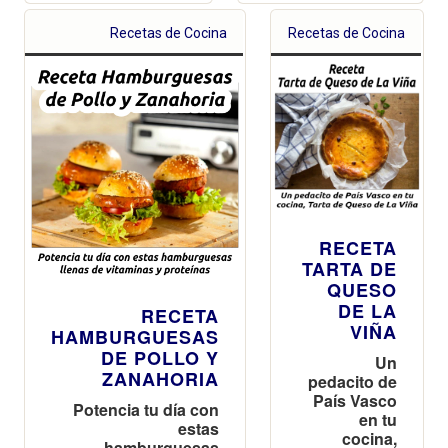
Recetas de Cocina
Recetas de Cocina
RECETA
TARTA DE
QUESO
DE LA
RECETA
VIÑA
HAMBURGUESAS
DE POLLO Y
Un
ZANAHORIA
pedacito de
País Vasco
Potencia tu día con
en tu
estas
cocina,
hamburguesas