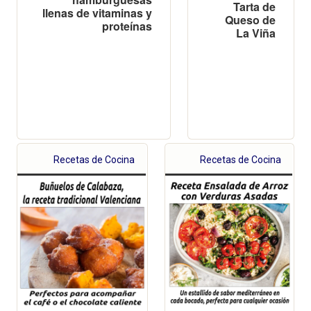
Tarta de
llenas de vitaminas y
Queso de
proteínas
La Viña
Recetas de Cocina
Recetas de Cocina