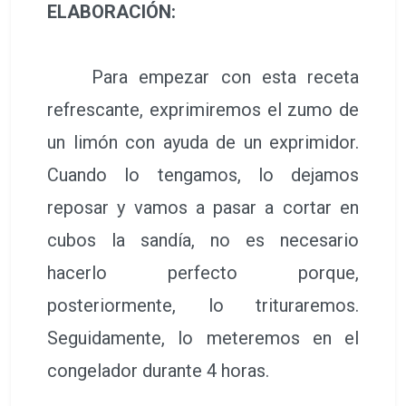
ELABORACIÓN:
Para empezar con esta receta
refrescante, exprimiremos el zumo de
un limón con ayuda de un exprimidor.
Cuando lo tengamos, lo dejamos
reposar y vamos a pasar a cortar en
cubos la sandía, no es necesario
hacerlo perfecto porque,
posteriormente, lo trituraremos.
Seguidamente, lo meteremos en el
congelador durante 4 horas.