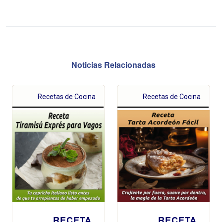
Noticias Relacionadas
Recetas de Cocina
Recetas de Cocina
RECETA
RECETA