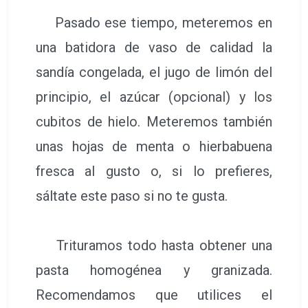
Pasado ese tiempo, meteremos en
una batidora de vaso de calidad la
sandía congelada, el jugo de limón del
principio, el azúcar (opcional) y los
cubitos de hielo. Meteremos también
unas hojas de menta o hierbabuena
fresca al gusto o, si lo prefieres,
sáltate este paso si no te gusta.
Trituramos todo hasta obtener una
pasta homogénea y granizada.
Recomendamos que utilices el