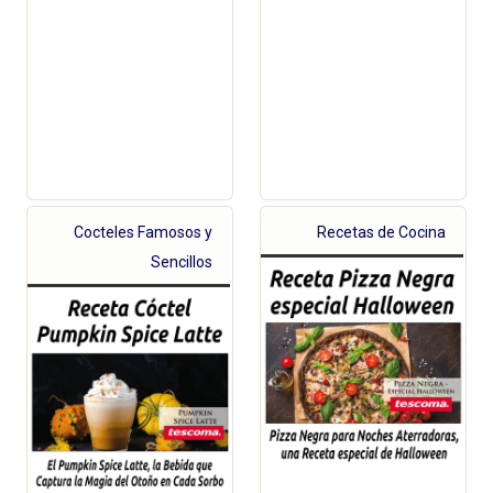
Cocteles Famosos y
Recetas de Cocina
Sencillos