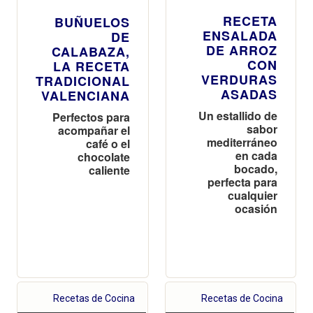
RECETA
BUÑUELOS
ENSALADA
DE
DE ARROZ
CALABAZA,
CON
LA RECETA
VERDURAS
TRADICIONAL
ASADAS
VALENCIANA
Un estallido de
Perfectos para
sabor
acompañar el
mediterráneo
café o el
en cada
chocolate
bocado,
caliente
perfecta para
cualquier
ocasión
Recetas de Cocina
Recetas de Cocina