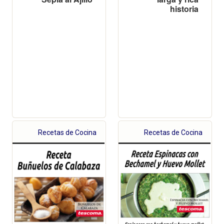
historia
Recetas de Cocina
Recetas de Cocina