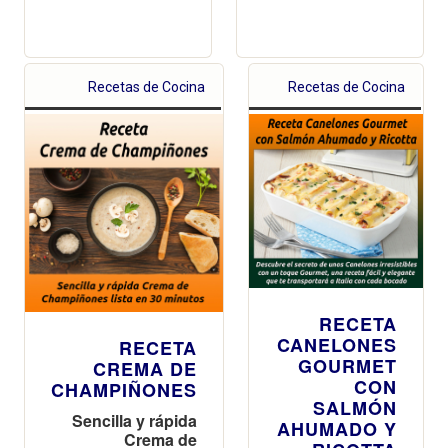
Recetas de Cocina
Recetas de Cocina
RECETA
CANELONES
RECETA
GOURMET
CREMA DE
CON
CHAMPIÑONES
SALMÓN
Sencilla y rápida
AHUMADO Y
Crema de