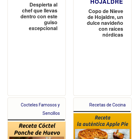
HOJALDRE
Despierta al
chef que llevas
Copo de Nieve
dentro con este
de Hojaldre, un
guiso
dulce navideño
excepcional
con raíces
nórdicas
Cocteles Famosos y
Recetas de Cocina
Sencillos