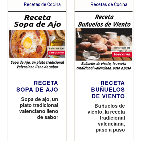
Recetas de Cocina
Recetas de Cocina
RECETA
RECETA
SOPA DE AJO
BUÑUELOS
DE VIENTO
Sopa de ajo, un
plato tradicional
Buñuelos de
valenciano lleno
viento, la receta
de sabor
tradicional
valenciana,
paso a paso