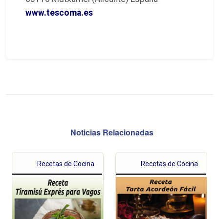
www.tescoma.es
Noticias Relacionadas
Recetas de Cocina
Recetas de Cocina