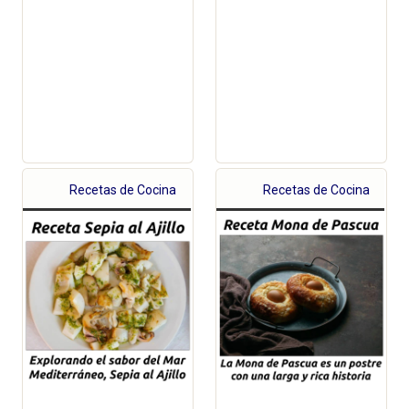
Recetas de Cocina
Recetas de Cocina