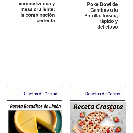
caramelizadas y
Poke Bowl de
masa crujiente:
Gambas a la
la combinación
Parrilla, fresco,
perfecta
rápido y
delicioso
Recetas de Cocina
Recetas de Cocina