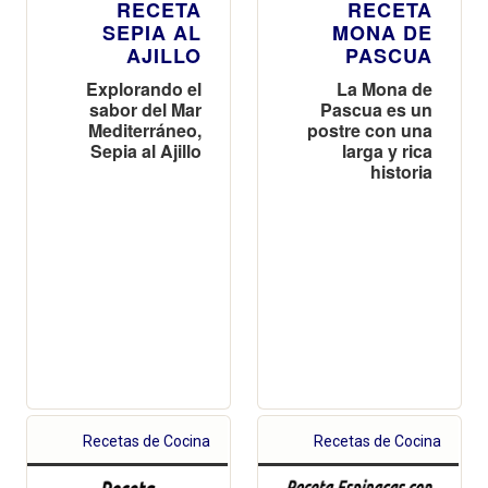
RECETA
RECETA
SEPIA AL
MONA DE
AJILLO
PASCUA
Explorando el
La Mona de
sabor del Mar
Pascua es un
Mediterráneo,
postre con una
Sepia al Ajillo
larga y rica
historia
Recetas de Cocina
Recetas de Cocina