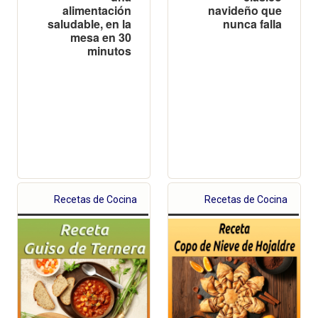
alimentación
navideño que
saludable, en la
nunca falla
mesa en 30
minutos
Recetas de Cocina
Recetas de Cocina