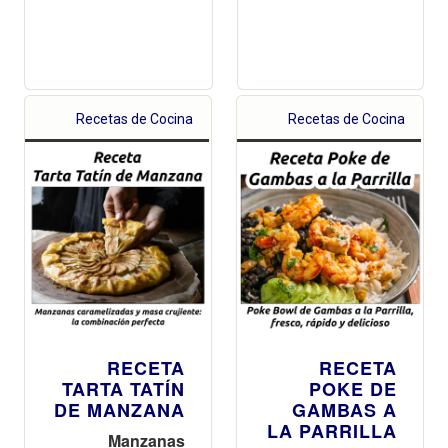
Recetas de Cocina
Recetas de Cocina
RECETA
RECETA
TARTA TATÍN
POKE DE
DE MANZANA
GAMBAS A
LA PARRILLA
Manzanas