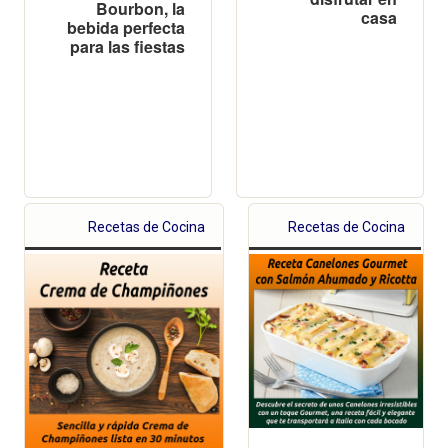
Bourbon, la
casa
bebida perfecta
para las fiestas
Recetas de Cocina
Recetas de Cocina