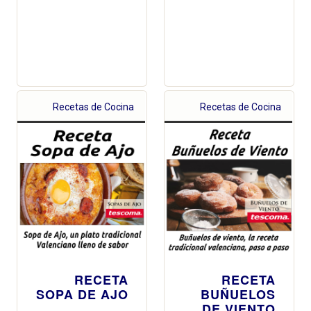
Recetas de Cocina
Recetas de Cocina
RECETA
RECETA
SOPA DE AJO
BUÑUELOS
DE VIENTO