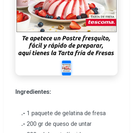
Ingredientes:
.-
1 paquete de gelatina de fresa
.-
200 gr de queso de untar