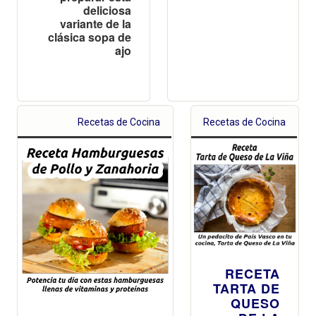
deliciosa
variante de la
clásica sopa de
ajo
Recetas de Cocina
Recetas de Cocina
RECETA
TARTA DE
QUESO