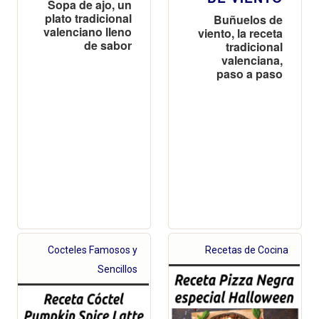
Sopa de ajo, un
plato tradicional
Buñuelos de
valenciano lleno
viento, la receta
de sabor
tradicional
valenciana,
paso a paso
Cocteles Famosos y
Recetas de Cocina
Sencillos