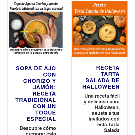
RECETA
SOPA DE AJO
TARTA
CON
SALADA DE
CHORIZO Y
HALLOWEEN
JAMÓN:
RECETA
Una receta fácil
TRADICIONAL
y deliciosa para
CON UN
Halloween,
TOQUE
asusta a tus
ESPECIAL
invitados con
esta Tarta
Descubre cómo
Salada
preparar esta