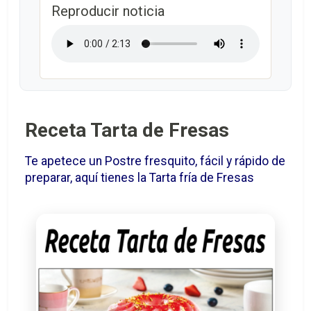
Reproducir noticia
Receta Tarta de Fresas
Te apetece un Postre fresquito, fácil y rápido de
preparar, aquí tienes la Tarta fría de Fresas