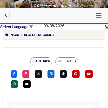
09/08/2026
Select Language
▼
INICIO
RECETAS DE COCINA
ANTERIOR
SIGUIENTE