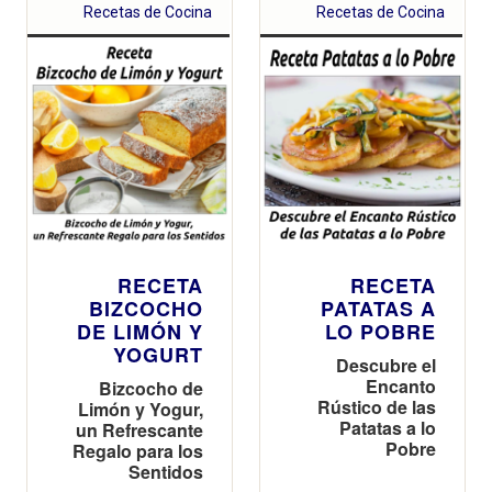
Recetas de Cocina
Recetas de Cocina
RECETA
RECETA
BIZCOCHO
PATATAS A
DE LIMÓN Y
LO POBRE
YOGURT
Descubre el
Encanto
Bizcocho de
Rústico de las
Limón y Yogur,
Patatas a lo
un Refrescante
Pobre
Regalo para los
Sentidos