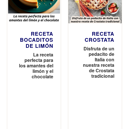
RECETA
RECETA
BOCADITOS
CROSTATA
DE LIMÓN
Disfruta de un
pedacito de
La receta
Italia con
perfecta para
nuestra receta
los amantes del
de Crostata
limón y el
tradicional
chocolate