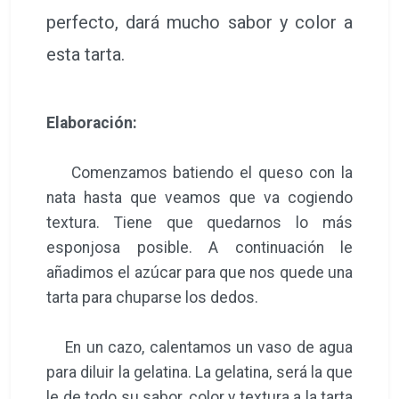
perfecto, dará mucho sabor y color a
esta tarta.
Elaboración:
Comenzamos batiendo el queso con la
nata hasta que veamos que va cogiendo
textura. Tiene que quedarnos lo más
esponjosa posible. A continuación le
añadimos el azúcar para que nos quede una
tarta para chuparse los dedos.
En un cazo, calentamos un vaso de agua
para diluir la gelatina. La gelatina, será la que
le de todo su sabor, color y textura a la tarta