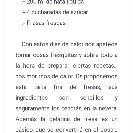
.-
200 ml de nata líquida
.-
4 cucharadas de azúcar
.-
Fresas frescas
Con estos días de calor nos apetece
tomar cosas fresquitas y sobre todo a
la hora de preparar ciertas recetas…
nos morirnos de calor. Os proponemos
esta tarta fría de fresas, sus
ingredientes son sencillos y
seguramente los tendrás en la nevera.
Además la gelatina de fresa es un
básico que se convertirá en el postre