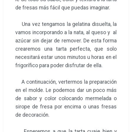
de fresas más fácil que puedas imaginar.
Una vez tengamos la gelatina disuelta, la
vamos incorporando a la nata, al queso y al
azúcar sin dejar de remover. De esta forma
crearemos una tarta perfecta, que solo
necesitará estar unos minutos u horas en el
frigorífico para poder disfrutar de ella.
A continuación, vertermos la preparación
en el molde. Le podemos dar un poco más
de sabor y color colocando mermelada o
sirope de fresa por encima o unas fresas
de decoración.
Esperemos a que la tarta cuaje bien y