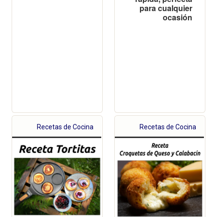
para cualquier
ocasión
Recetas de Cocina
Recetas de Cocina