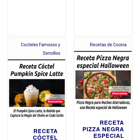
Cocteles Famosos y
Recetas de Cocina
Sencillos
RECETA
PIZZA NEGRA
RECETA
ESPECIAL
CÓCTEL