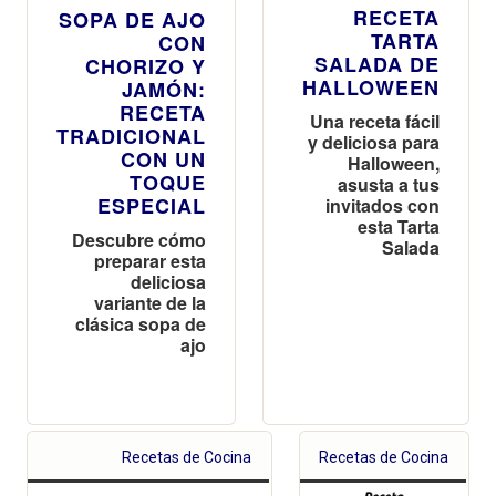
RECETA
SOPA DE AJO
TARTA
CON
SALADA DE
CHORIZO Y
HALLOWEEN
JAMÓN:
RECETA
Una receta fácil
TRADICIONAL
y deliciosa para
CON UN
Halloween,
TOQUE
asusta a tus
ESPECIAL
invitados con
esta Tarta
Descubre cómo
Salada
preparar esta
deliciosa
variante de la
clásica sopa de
ajo
Recetas de Cocina
Recetas de Cocina