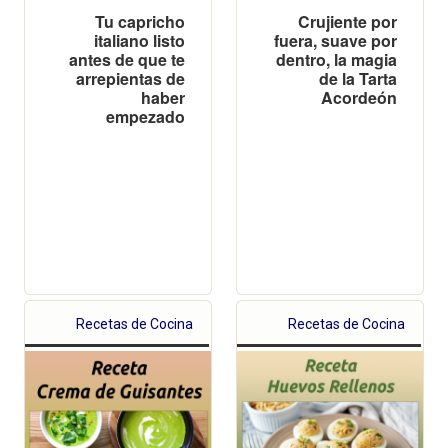
Tu capricho
Crujiente por
italiano listo
fuera, suave por
antes de que te
dentro, la magia
arrepientas de
de la Tarta
haber
Acordeón
empezado
Recetas de Cocina
Recetas de Cocina