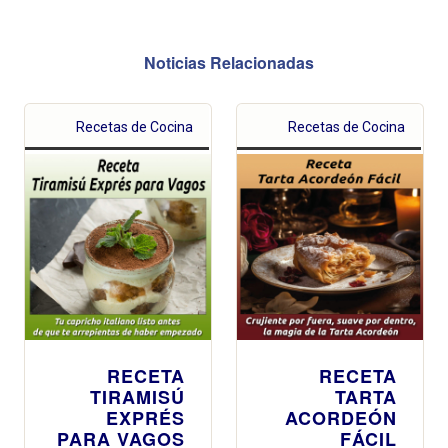
Noticias Relacionadas
Recetas de Cocina
Recetas de Cocina
RECETA
RECETA
TIRAMISÚ
TARTA
EXPRÉS
ACORDEÓN
PARA VAGOS
FÁCIL