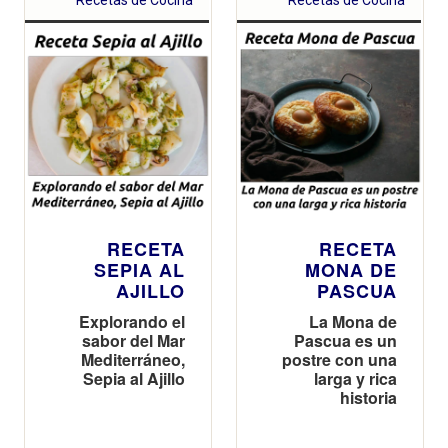
RECETA
RECETA
SEPIA AL
MONA DE
AJILLO
PASCUA
Explorando el
La Mona de
sabor del Mar
Pascua es un
Mediterráneo,
postre con una
Sepia al Ajillo
larga y rica
historia