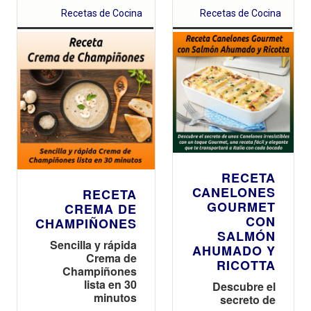
Recetas de Cocina
Recetas de Cocina
RECETA
CANELONES
RECETA
GOURMET
CREMA DE
CON
CHAMPIÑONES
SALMÓN
Sencilla y rápida
AHUMADO Y
Crema de
RICOTTA
Champiñones
lista en 30
Descubre el
minutos
secreto de