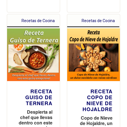
Recetas de Cocina
Recetas de Cocina
RECETA
RECETA
GUISO DE
COPO DE
TERNERA
NIEVE DE
HOJALDRE
Despierta al
chef que llevas
Copo de Nieve
dentro con este
de Hojaldre, un