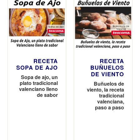
RECETA
RECETA
SOPA DE AJO
BUÑUELOS
DE VIENTO
Sopa de ajo, un
plato tradicional
Buñuelos de
valenciano lleno
viento, la receta
de sabor
tradicional
valenciana,
paso a paso