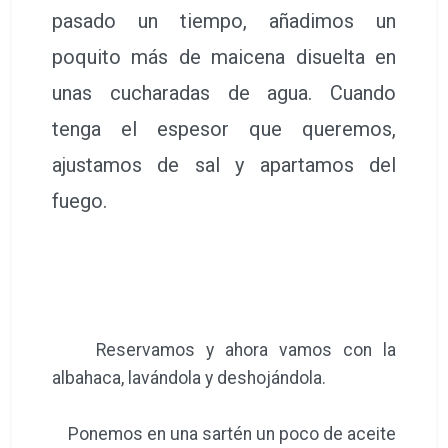
pasado un tiempo, añadimos un
poquito más de maicena disuelta en
unas cucharadas de agua. Cuando
tenga el espesor que queremos,
ajustamos de sal y apartamos del
fuego.
Reservamos y ahora vamos con la
albahaca, lavándola y deshojándola.
Ponemos en una sartén un poco de aceite