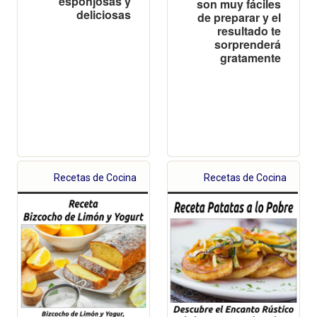
esponjosas y
son muy fáciles
deliciosas
de preparar y el
resultado te
sorprenderá
gratamente
Recetas de Cocina
Recetas de Cocina