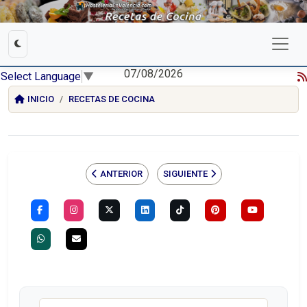
07/08/2026
Select Language
▼
INICIO
RECETAS DE COCINA
ANTERIOR
SIGUIENTE