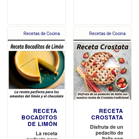
Recetas de Cocina
Recetas de Cocina
RECETA
RECETA
BOCADITOS
CROSTATA
DE LIMÓN
Disfruta de un
pedacito de
La receta
Italia con