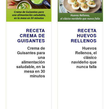
RECETA
RECETA
CREMA DE
HUEVOS
GUISANTES
RELLENOS
Crema de
Huevos
Guisantes para
Rellenos, el
una
clásico
alimentación
navideño que
saludable, en la
nunca falla
mesa en 30
minutos