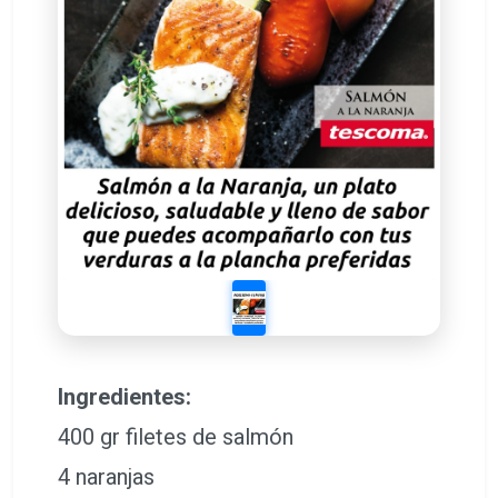
Ingredientes:
400 gr filetes de salmón
4 naranjas