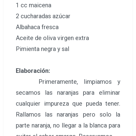
1 cc maicena
2 cucharadas azúcar
Albahaca fresca
Aceite de oliva virgen extra
Pimienta negra y sal
Elaboración:
Primeramente, limpiamos y
secamos las naranjas para eliminar
cualquier impureza que pueda tener.
Rallamos las naranjas pero solo la
parte naranja, no llegar a la blanca para