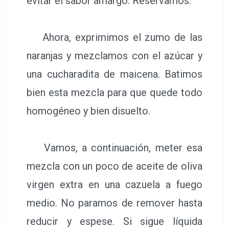
evitar el sabor amargo. Reservamos.
Ahora, exprimimos el zumo de las
naranjas y mezclamos con el azúcar y
una cucharadita de maicena. Batimos
bien esta mezcla para que quede todo
homogéneo y bien disuelto.
Vamos, a continuación, meter esa
mezcla con un poco de aceite de oliva
virgen extra en una cazuela a fuego
medio. No paramos de remover hasta
reducir y espese. Si sigue líquida