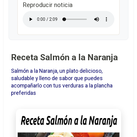
Reproducir noticia
Receta Salmón a la Naranja
Salmón a la Naranja, un plato delicioso,
saludable y lleno de sabor que puedes
acompañarlo con tus verduras a la plancha
preferidas