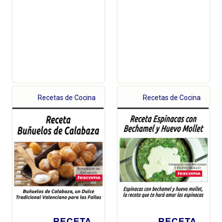
Recetas de Cocina
Recetas de Cocina
RECETA
RECETA