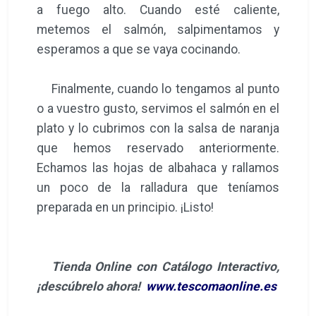
a fuego alto. Cuando esté caliente,
metemos el salmón, salpimentamos y
esperamos a que se vaya cocinando.
Finalmente, cuando lo tengamos al punto
o a vuestro gusto, servimos el salmón en el
plato y lo cubrimos con la salsa de naranja
que hemos reservado anteriormente.
Echamos las hojas de albahaca y rallamos
un poco de la ralladura que teníamos
preparada en un principio. ¡Listo!
Tienda Online con Catálogo Interactivo,
¡descúbrelo ahora!
www.tescomaonline.es