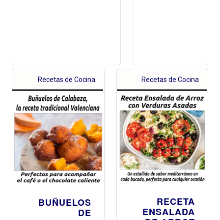
Recetas de Cocina
Recetas de Cocina
RECETA
BUÑUELOS
ENSALADA
DE