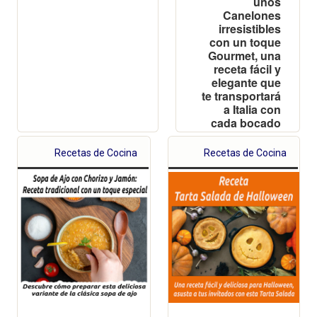
unos
Canelones
irresistibles
con un toque
Gourmet, una
receta fácil y
elegante que
te transportará
a Italia con
cada bocado
Recetas de Cocina
Recetas de Cocina