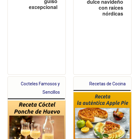
guiso
dulce navideño
excepcional
con raíces
nórdicas
Cocteles Famosos y
Recetas de Cocina
Sencillos