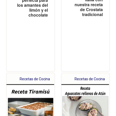
perfecta para
nuestra receta
los amantes del
de Crostata
limón y el
tradicional
chocolate
Recetas de Cocina
Recetas de Cocina