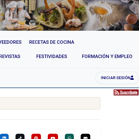
VEEDORES
RECETAS DE COCINA
REVISTAS
FESTIVIDADES
FORMACIÓN Y EMPLEO
INICIAR SESIÓN