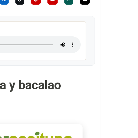
a y bacalao