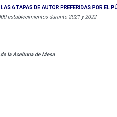
E LAS 6 TAPAS DE AUTOR PREFERIDAS POR EL P
000 establecimientos durante 2021 y 2022
 de la Aceituna de Mesa