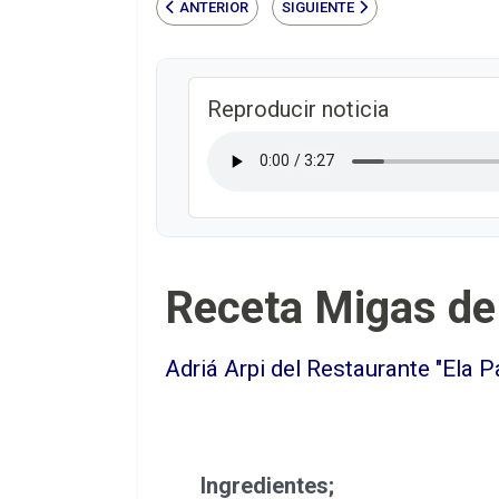
ANTERIOR
SIGUIENTE
Reproducir noticia
Receta Migas de 
Adriá Arpi del Restaurante "Ela 
Ingredientes;