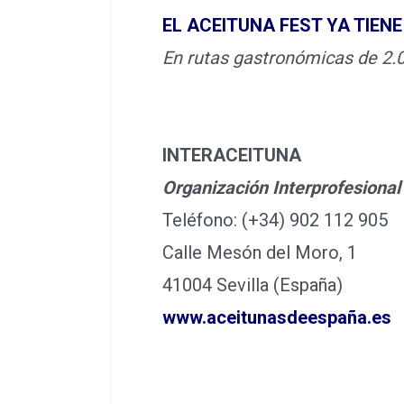
EL ACEITUNA FEST YA TIEN
En rutas gastronómicas de 2.
INTERACEITUNA
Organización Interprofesional
Teléfono: (+34) 902 112 905
Calle Mesón del Moro, 1
41004 Sevilla (España)
www.aceitunasdeespaña.es