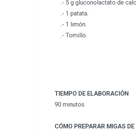
.- 5 g gluconolactato de calc
.- 1 patata.
.- 1 limón.
.- Tomillo.
TIEMPO DE ELABORACIÓN
90 minutos
CÓMO PREPARAR MIGAS DE