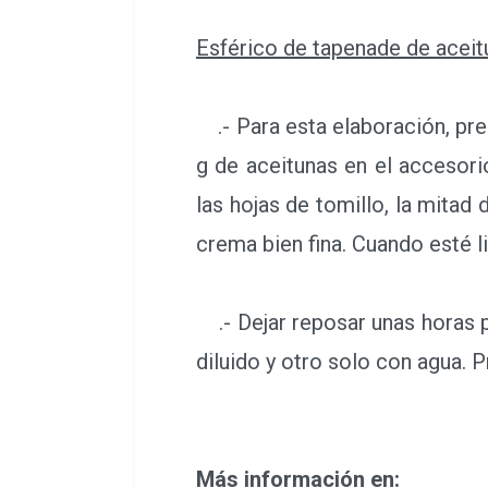
Esférico de tapenade de aceit
.- Para esta elaboración, prep
g de aceitunas en el accesorio
las hojas de tomillo, la mitad 
crema bien fina. Cuando esté li
.- Dejar reposar unas horas pa
diluido y otro solo con agua. P
Más información en: