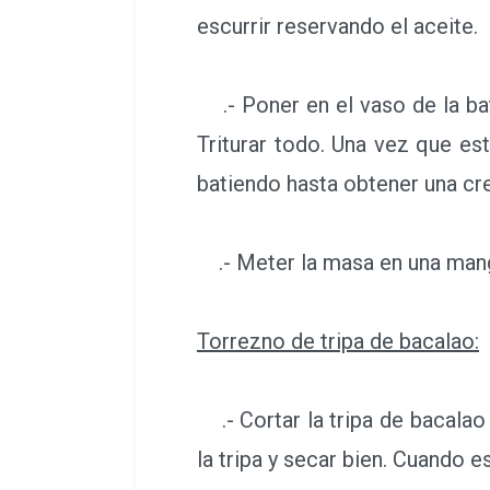
escurrir reservando el aceite.
.- Poner en el vaso de la batid
Triturar todo. Una vez que es
batiendo hasta obtener una cr
.- Meter la masa en una manga
Torrezno de tripa de bacalao:
.- Cortar la tripa de bacalao 
la tripa y secar bien. Cuando e