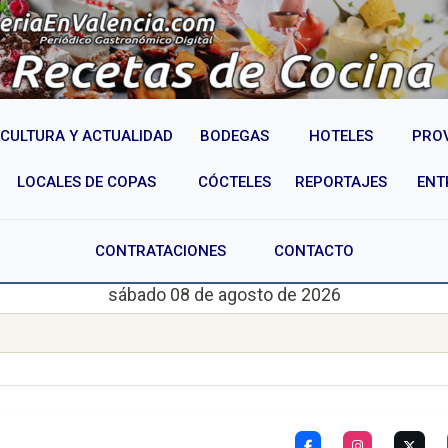
CULTURA Y ACTUALIDAD
BODEGAS
HOTELES
PRO
LOCALES DE COPAS
CÓCTELES
REPORTAJES
ENT
CONTRATACIONES
CONTACTO
sábado 08 de agosto de 2026