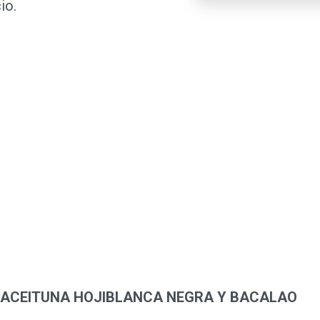
io.
 ACEITUNA HOJIBLANCA NEGRA Y BACALAO