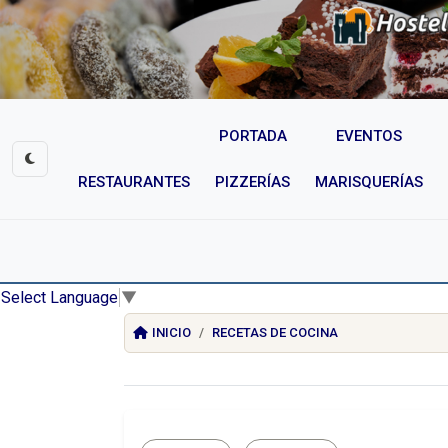
PORTADA
EVENTOS
RESTAURANTES
PIZZERÍAS
MARISQUERÍAS
Select Language
▼
INICIO
RECETAS DE COCINA